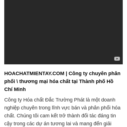
HOACHATMIENTAY.COM | Công ty chuyên phân
phối \ thương mại hóa chất tại Thành phố Hồ
Chí Minh
Công ty Hóa chất Đắc Trường Phát là một doanh
nghiệp chuyên trong lĩnh vực bán và phân phối hóa
chất. Chúng tôi cam kết trở thành đối tác đáng tin
cậy trong các dự án tương lai và mang đến giải