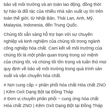
bảo vệ môi trường và an toàn lao động, đồng thời
tự hào là đối tác của nhiều nhà sản xuất uy tín trên
toàn thế giới, từ Nhật Bản, Thái Lan, Anh, Mỹ,
Malaysia, Indonesia, đến Trung Quốc.
Chúng tôi sẵn sàng hỗ trợ bạn với sự chuyên
nghiệp và kinh nghiệm của chúng tôi trong ngành
công nghiệp hóa chất. Cam kết về môi trường của
chúng tôi là một phần quan trọng trong sứ mệnh
của chúng tôi, và chúng tôi tôn trọng và tuân thủ mọi
quy định về bảo vệ môi trường trong quá trình sản
xuất và vận chuyển hóa chất.
# Nơi cung cấp = phân phối hóa chất Hóa chất ZNO
| Kẽm Oxít Dạng Bột tại Đồng Tháp
# Đơn vị chuyên phân phối ~ cung ứng hóa chất
Hóa chất ZNO | Kẽm Oxít Dạng Bột tại Đồng Tháp