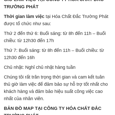
TRƯỜNG PHÁT
Thời gian làm việc
tại Hóa Chất Đắc Trường Phát
được tổ chức như sau:
Thứ 2 đến thứ 6: Buổi sáng: từ 8h đến 11h – Buổi
chiều: từ 12h30 đến 17h
Thứ 7: Buổi sáng: từ 8h đến 11h – Buổi chiều: từ
12h30 đến 16h
Chủ nhật: Nghỉ chủ nhật hàng tuần
Chúng tôi rất trân trọng thời gian và cam kết tuân
thủ giờ làm việc để đảm bảo sự hỗ trợ tốt nhất cho
khách hàng và đảm bảo hiệu suất công việc cao
nhất của nhân viên.
BẢN ĐỒ MAP TẠI CÔNG TY HÓA CHẤT ĐẮC