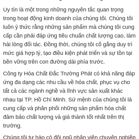
Uy tín là một trong những nguyên tắc quan trọng
trong hoạt động kinh doanh của chúng tôi. Chúng tôi
luôn ý thức rằng những sản phẩm mà chúng tôi cung
cấp cần phải đáp ứng tiêu chuẩn chất lượng cao, làm
hài lòng đối tác. Đồng thời, chúng tôi cố gắng duy trì
mức giá hợp lý, tạo điều kiện phát triển và sự tồn tại
bền vững trên con đường dài phía trước.
Công ty Hóa Chất Đắc Trường Phát có khả năng đáp
ứng đa dạng các nhu cầu về hóa chất, phục vụ cho
tất cả các ngành nghề và lĩnh vực sản xuất khác
nhau tại TP. Hồ Chí Minh. Sứ mệnh của chúng tôi là
cung cấp và phân phối những sản phẩm hóa chất
đảm bảo chất lượng và giá thành tốt nhất trên thị
trường.
Chúng tôi tự hào có đội ngũ nhân viên chuyên nghiệp