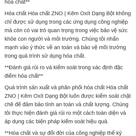
hóa chất**
Hóa chất Hóa chất ZNO | Kẽm Oxít Dạng Bột không
chỉ được sử dụng trong các ứng dụng công nghiệp
mà còn có vai trò quan trọng trong việc bảo vệ sức
khỏe con người và môi trường. Chúng tôi nhấn
mạnh vào ý thức về an toàn và bảo vệ môi trường
trong quá trình sử dụng hóa chất.
**Đánh giá rủi ro và kiểm soát trong xác định đặc
điểm hóa chất**
Quá trình sản xuất và phân phối hóa chất Hóa chất
ZNO | Kẽm Oxít Dạng Bột luôn được kiểm soát chặt
chẽ để đảm bảo tính an toàn và chất lượng. Chúng
tôi thực hiện đánh giá rủi ro một cách toàn diện và
áp dụng các biện pháp kiểm soát hiệu quả.
**Hóa chất và sự đổi đời của công nghiệp thế kỷ