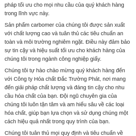
pháp tối ưu cho mọi nhu cầu của quý khách hàng
trong lĩnh vực này.
Sản phẩm carbomer của chúng tôi được sản xuất
với chất lượng cao và tuân thủ các tiêu chuẩn an
toàn và môi trường nghiêm ngặt. Điều này đảm bảo
sự tin cậy và hiệu suất tối ưu cho khách hàng của
chúng tôi trong ngành công nghiệp giấy.
Chúng tôi tự hào chào mừng quý khách hàng đến
với Công ty Hóa chất Đắc Trường Phát, nơi mang
đến giải pháp chất lượng và đáng tin cậy cho nhu
cầu hóa chất của bạn. Đội ngũ chuyên gia của
chúng tôi luôn tận tâm và am hiểu sâu về các loại
hóa chất, giúp bạn lựa chọn và sử dụng chúng một
cách hiệu quả nhất trong quy trình của bạn.
Chúng tôi tuân thủ mọi quy định và tiêu chuẩn về