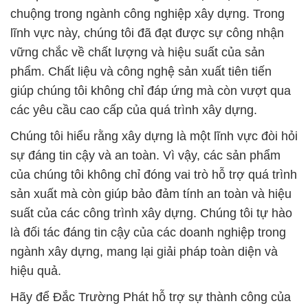
chuộng trong ngành công nghiệp xây dựng. Trong
lĩnh vực này, chúng tôi đã đạt được sự công nhận
vững chắc về chất lượng và hiệu suất của sản
phẩm. Chất liệu và công nghệ sản xuất tiên tiến
giúp chúng tôi không chỉ đáp ứng mà còn vượt qua
các yêu cầu cao cấp của quá trình xây dựng.
Chúng tôi hiểu rằng xây dựng là một lĩnh vực đòi hỏi
sự đáng tin cậy và an toàn. Vì vậy, các sản phẩm
của chúng tôi không chỉ đóng vai trò hỗ trợ quá trình
sản xuất mà còn giúp bảo đảm tính an toàn và hiệu
suất của các công trình xây dựng. Chúng tôi tự hào
là đối tác đáng tin cậy của các doanh nghiệp trong
ngành xây dựng, mang lại giải pháp toàn diện và
hiệu quả.
Hãy để Đắc Trường Phát hỗ trợ sự thành công của