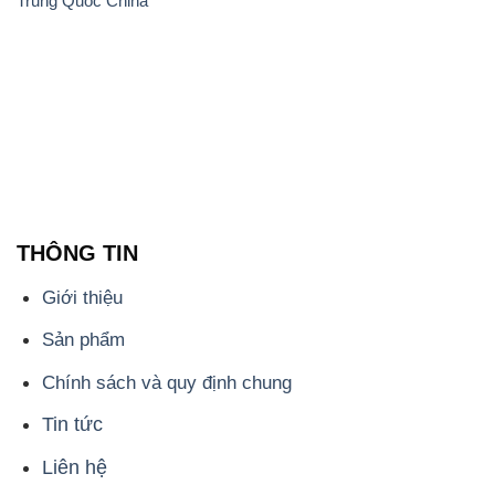
Trung Quốc China
THÔNG TIN
Giới thiệu
Sản phẩm
Chính sách và quy định chung
Tin tức
Liên hệ