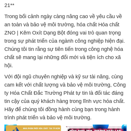
21**
Trong bối cảnh ngày càng nâng cao về yêu cầu về
an toàn và bảo vệ môi trường, hóa chất Hóa chất
ZNO | Kẽm Oxít Dạng Bột đóng vai trò quan trọng
trong sự phát triển của ngành công nghiệp hiện đại.
Chúng tôi tin rằng sự tiên tiến trong công nghệ hóa
chất sẽ mang lại những đổi mới và tiện ích cho xã
hội.
Với đội ngũ chuyên nghiệp và kỹ sư tài năng, cùng
cam kết với chất lượng và bảo vệ môi trường, Công
ty Hóa Chất Đắc Trường Phát tự tin là đối tác đáng
tin cậy của quý khách hàng trong lĩnh vực hóa chất.
Hãy để chúng tôi đồng hành cùng bạn trong hành
trình phát triển và bảo vệ môi trường.