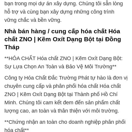
bạn trong mọi dự án xây dựng. Chúng tôi sẵn lòng
hỗ trợ và cùng bạn xây dựng những công trình
vững chắc và bền vững.
Nhà bán hàng / cung cấp hóa chất Hóa
chất ZNO | Kẽm Oxít Dạng Bột tại Đồng
Tháp
**HÓA CHẤT Hóa chất ZNO | Kẽm Oxít Dạng Bột:
Sự Lựa Chọn An Toàn và Bảo Vệ Môi Trường**
Công ty Hóa Chất Đắc Trường Phát tự hào là đơn vị
chuyên cung cấp và phân phối hóa chất Hóa chất
ZNO | Kẽm Oxít Dạng Bột tại Thành phố Hồ Chí
Minh. Chúng tôi cam kết đem đến sản phẩm chất
lượng cao, an toàn và thân thiện với môi trường.
**Chứng nhận an toàn cho doanh nghiệp phân phối
hóa chất**