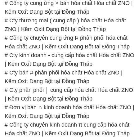
# Công ty cung ứng > bán hóa chất Hóa chất ZNO |
Kẽm Oxít Dạng Bột tại Đồng Tháp
# Cty thương mại ( cung cấp ) hóa chất Hóa chất
ZNO | Kẽm Oxít Dạng Bột tại Đồng Tháp
# Công ty chuyên cung ứng Þ phân phối hóa chất
Hóa chất ZNO | Kẽm Oxít Dạng Bột tại Đồng Tháp
# Cty kinh doanh • cung cấp hóa chất Hóa chất ZNO
| Kẽm Oxít Dạng Bột tại Đồng Tháp
# Cty bán # phân phối hóa chất Hóa chất ZNO |
Kẽm Oxít Dạng Bột tại Đồng Tháp
# Cty phân phối │ cung cấp hóa chất Hóa chất ZNO
| Kẽm Oxít Dạng Bột tại Đồng Tháp
# Đơn vị bán ∩ kinh doanh hóa chất Hóa chất ZNO |
Kẽm Oxít Dạng Bột tại Đồng Tháp
# Công ty chuyên kinh doanh π cung cấp hóa chất
Hóa chất ZNO | Kẽm Oxít Dạng Bột tại Đồng Tháp