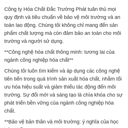
Công ty Hóa Chất Đắc Trường Phát tuân thủ mọi
quy định và tiêu chuẩn về bảo vệ môi trường và an
toàn lao động. Chúng tôi không chỉ mang đến sản
phẩm chất lượng mà còn đảm bảo an toàn cho môi
trường và người sử dụng.
**Công nghệ hóa chất thông minh: tương lai của
ngành công nghiệp hóa chất**
Chúng tôi luôn tìm kiếm và áp dụng các công nghệ
tiên tiến trong quá trình sản xuất hóa chất, nhằm tối
ưu hóa hiệu suất và giảm thiểu tác động đến môi
trường. Sự đổi mới và sáng tạo là chìa khóa cho sự
phát triển bền vững của ngành công nghiệp hóa
chất.
**Bảo vệ bản thân và môi trường: ý nghĩa của học