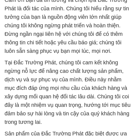
Cảm ơn bạn đã tin tưởng và chọn lựa Đắc Trường
Phát là đối tác của mình. Chúng tôi hiểu rằng sự tin
tưởng của bạn là nguồn động viên lớn nhất giúp
chúng tôi không ngừng phát triển và hoàn thiện.
Đừng ngần ngại liên hệ với chúng tôi để có thêm
thông tin chi tiết hoặc yêu cầu báo giá; chúng tôi
luôn sẵn sàng phục vụ bạn mọi lúc, mọi nơi.
Tại Đắc Trường Phát, chúng tôi cam kết không
ngừng nỗ lực để nâng cao chất lượng sản phẩm,
dịch vụ và sự phục vụ của mình. Điều này nhằm
mục đích đáp ứng mọi nhu cầu của khách hàng và
xây dựng mối quan hệ đối tác lâu dài. Chúng tôi coi
đây là một nhiệm vụ quan trọng, hướng tới mục tiêu
đảm bảo sự hài lòng và tin cậy của quý khách hàng
trong tương lai.
Sản phẩm của Đắc Trường Phát đặc biệt được ưa