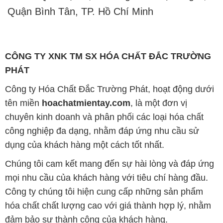
Quận Bình Tân, TP. Hồ Chí Minh
CÔNG TY XNK TM SX HÓA CHẤT ĐẮC TRƯỜNG
PHÁT
Công ty Hóa Chất Đắc Trường Phát, hoạt động dưới
tên miền
hoachatmientay.com
, là một đơn vị
chuyên kinh doanh và phân phối các loại hóa chất
công nghiệp đa dạng, nhằm đáp ứng nhu cầu sử
dụng của khách hàng một cách tốt nhất.
Chúng tôi cam kết mang đến sự hài lòng và đáp ứng
mọi nhu cầu của khách hàng với tiêu chí hàng đầu.
Công ty chúng tôi hiện cung cấp những sản phẩm
hóa chất chất lượng cao với giá thành hợp lý, nhằm
đảm bảo sự thành công của khách hàng.