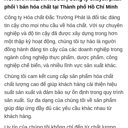
phối \ bán hóa chất tại Thành phố Hồ Chí Minh
Công ty Hóa chất Đắc Trường Phát là đối tác đáng
tin cậy cho mọi nhu cầu về hóa chất. Với sự chuyên
nghiệp và độ tin cậy đã được xây dựng trong hơn
một thập kỷ hoạt động, chúng tôi tự hào là người
đồng hành đáng tin cậy của các doanh nghiệp trong
ngành công nghiệp thực phẩm, dược phẩm, công
nghiệp chế biến, và nhiều lĩnh vực sản xuất khác.
Chúng tôi cam kết cung cấp sản phẩm hóa chất
chất lượng cao để giúp khách hàng cải thiện hiệu
suất sản xuất và đảm bảo sự ổn định trong quy trình
sản xuất. Sự đa dạng của chúng tôi về sản phẩm
giúp đáp ứng đầy đủ các yêu cầu khác nhau từ
khách hàng.
Uy tín của chúng tôi không chỉ đến từ chất lượng