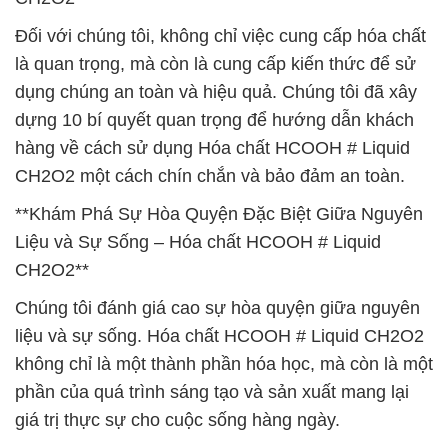
Đối với chúng tôi, không chỉ việc cung cấp hóa chất
là quan trọng, mà còn là cung cấp kiến thức để sử
dụng chúng an toàn và hiệu quả. Chúng tôi đã xây
dựng 10 bí quyết quan trọng để hướng dẫn khách
hàng về cách sử dụng Hóa chất HCOOH # Liquid
CH2O2 một cách chín chắn và bảo đảm an toàn.
**Khám Phá Sự Hòa Quyện Đặc Biệt Giữa Nguyên
Liệu và Sự Sống – Hóa chất HCOOH # Liquid
CH2O2**
Chúng tôi đánh giá cao sự hòa quyện giữa nguyên
liệu và sự sống. Hóa chất HCOOH # Liquid CH2O2
không chỉ là một thành phần hóa học, mà còn là một
phần của quá trình sáng tạo và sản xuất mang lại
giá trị thực sự cho cuộc sống hàng ngày.