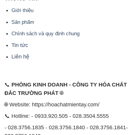
Giới thiệu
Sản phẩm
Chính sách và quy định chung
Tin tức
Liên hệ
📞
PHÒNG KINH DOANH - CÔNG TY HÓA CHẤT
ĐẮC TRƯỜNG PHÁT
🌐
🌐 Website: https://hoachatmientay.com/
📞 Hotline: - 0933.920.505 - 028.3504.5555
- 028.3756.1835 - 028.3756.1840 - 028.3756.1841-