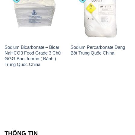
Sodium Bicarbonate – Bicar
Sodium Percarbonate Dạng
NaHCO3 Food Grade 3 Chữ
Bột Trung Quốc China
GGG Bao Jumbo ( Bành )
Trung Quốc China
THÔNG TIN