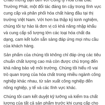
Chào mừng bạn đến với Công ty Hóa chất Đắc
Trường Phát, một đối tác đáng tin cậy trong lĩnh vực
cung cấp và phân phối hóa chất hàng đầu tại thị
trường Việt Nam. Với hơn ba thập kỷ kinh nghiệm,
chúng tôi tự hào là đơn vị có khả năng nhập khẩu
và cung cấp số lượng lớn các loại hóa chất đa
dạng, cam kết luôn sẵn sàng đáp ứng mọi nhu cầu
của khách hàng.
Sản phẩm của chúng tôi không chỉ đáp ứng các tiêu
chuẩn chất lượng cao mà còn được chú trọng đến
khả năng bảo vệ môi trường. Chúng tôi hiểu rõ vai
trò quan trọng của hóa chất trong nhiều ngành công
nghiệp khác nhau, từ sản xuất công nghiệp đến
nông nghiệp, y tế và các lĩnh vực khác.
Chúng tôi cam kết duyệt kỹ lưỡng và kiểm tra chất
lượng của tất cả sản phẩm trước khi cung cấp cho