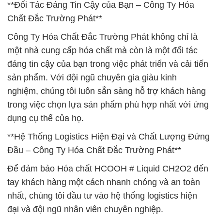
**Đối Tác Đáng Tin Cậy của Bạn – Công Ty Hóa
Chất Đắc Trường Phát**
Công Ty Hóa Chất Đắc Trường Phát không chỉ là
một nhà cung cấp hóa chất mà còn là một đối tác
đáng tin cậy của bạn trong việc phát triển và cải tiến
sản phẩm. Với đội ngũ chuyên gia giàu kinh
nghiệm, chúng tôi luôn sẵn sàng hỗ trợ khách hàng
trong việc chọn lựa sản phẩm phù hợp nhất với ứng
dụng cụ thể của họ.
**Hệ Thống Logistics Hiện Đại và Chất Lượng Đứng
Đầu – Công Ty Hóa Chất Đắc Trường Phát**
Để đảm bảo Hóa chất HCOOH # Liquid CH2O2 đến
tay khách hàng một cách nhanh chóng và an toàn
nhất, chúng tôi đầu tư vào hệ thống logistics hiện
đại và đội ngũ nhân viên chuyên nghiệp.