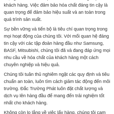
khách hàng. Việc đảm bảo hóa chất đáng tin cậy là
quan trọng để đảm bảo hiệu suất và an toàn trong
quá trình sản xuất.
Sự bền vững và tiến bộ là tiêu chí quan trọng trong
mọi hoạt động của chúng tôi. Với mối quan hệ đáng
tin cậy với các tập đoàn hàng đầu như Samsung,
BASF, Mitsubishi, chúng tôi đã và đang đáp ứng mọi
nhu cầu về hóa chất của khách hàng một cách
chuyên nghiệp và hiệu quả.
Chúng tôi tuân thủ nghiêm ngặt các quy định và tiêu
chuẩn an toàn, luôn tìm cách giảm tác động đến môi
trường. Đắc Trường Phát luôn đặt chất lượng và
dịch vụ lên hàng đầu để mang đến trải nghiệm tốt
nhất cho khách hàng.
Không còn lo lắng về việc lấy hàng, chúng tôi cam