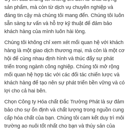
sản phẩm, mà còn từ dịch vụ chuyên nghiệp và
đáng tin cậy mà chúng tôi mang đến. Chúng tôi luôn
sẵn sàng tư vấn và hỗ trợ kỹ thuật để đảm bảo
khách hàng của mình luôn hài lòng.
Chúng tôi không chỉ xem xét mối quan hệ với khách
hàng là một giao dịch thương mại, mà còn là một cơ
hội để cùng nhau định hình và thúc đẩy sự phát
triển trong ngành công nghiệp. Chúng tôi mở rộng
mối quan hệ hợp tác với các đối tác chiến lược và
khách hàng để tạo nên sự phát triển bền vững và có
lợi cho cả hai bên.
Chọn Công ty Hóa chất Đắc Trường Phát là sự đảm
bảo cho sự ổn định và chất lượng trong nguồn cung
cấp hóa chất của bạn. Chúng tôi cam kết duy trì môi
trường ao nuôi tốt nhất cho bạn và thúy sản của