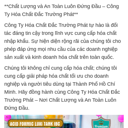
**Chất Lượng và An Toàn Luôn Đứng Đầu – Công
Ty Hóa Chất Đắc Trường Phát**
Công Ty Hóa Chất Đắc Trường Phát tự hào là đối
tác đáng tin cậy trong lĩnh vực cung cấp hóa chất
nhập khẩu. Sự hiện diện rộng rãi của chúng tôi cho
phép đáp ứng mọi nhu cầu của các doanh nghiệp
sản xuất và kinh doanh hóa chất trên toàn quốc.
Chúng tôi không chỉ cung cấp hóa chất; chúng tôi
cung cấp giải pháp hóa chất tối ưu cho doanh
nghiệp và người tiêu dùng tại Thành Phố Hồ Chí
Minh. Hãy đồng hành cùng Công Ty Hóa Chất Đắc
Trường Phát – Nơi Chất Lượng và An Toàn Luôn
Đứng Đầu.