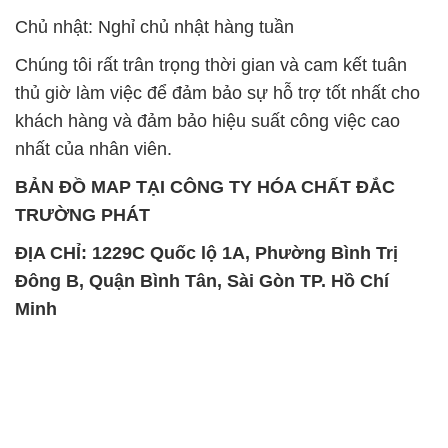
Chủ nhật: Nghỉ chủ nhật hàng tuần
Chúng tôi rất trân trọng thời gian và cam kết tuân
thủ giờ làm việc để đảm bảo sự hỗ trợ tốt nhất cho
khách hàng và đảm bảo hiệu suất công việc cao
nhất của nhân viên.
BẢN ĐỒ MAP TẠI CÔNG TY HÓA CHẤT ĐẮC
TRƯỜNG PHÁT
ĐỊA CHỈ: 1229C Quốc lộ 1A, Phường Bình Trị
Đông B, Quận Bình Tân, Sài Gòn TP. Hồ Chí
Minh