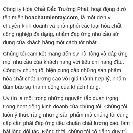
Công ty Hóa Chất Đắc Trường Phát, hoạt động dưới
tên miền
hoachatmientay.com
, là một đơn vị
chuyên kinh doanh và phân phối các loại hóa chất
công nghiệp đa dạng, nhằm đáp ứng nhu cầu sử
dụng của khách hàng một cách tốt nhất.
Chúng tôi cam kết mang đến sự hài lòng và đáp ứng
mọi nhu cầu của khách hàng với tiêu chí hàng đầu.
Công ty chúng tôi hiện cung cấp những sản phẩm
hóa chất chất lượng cao với giá thành hợp lý, nhằm
đảm bảo sự thành công của khách hàng.
Uy tín là một trong những nguyên tắc quan trọng
trong hoạt động kinh doanh của chúng tôi. Chúng tôi
luôn ý thức rằng những sản phẩm mà chúng tôi cung
cấp cần phải đáp ứng tiêu chuẩn chất lượng cao, làm
hài lòng đối tác. Đồng thời, chúng tôi cố gắng duy trì