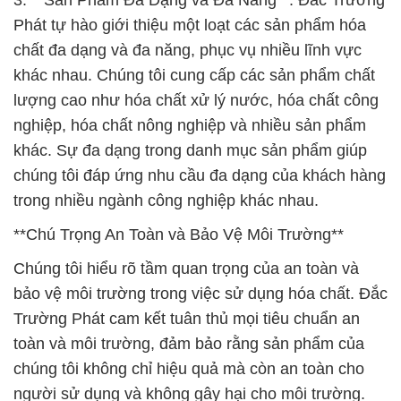
3. **Sản Phẩm Đa Dạng và Đa Năng**: Đắc Trường
Phát tự hào giới thiệu một loạt các sản phẩm hóa
chất đa dạng và đa năng, phục vụ nhiều lĩnh vực
khác nhau. Chúng tôi cung cấp các sản phẩm chất
lượng cao như hóa chất xử lý nước, hóa chất công
nghiệp, hóa chất nông nghiệp và nhiều sản phẩm
khác. Sự đa dạng trong danh mục sản phẩm giúp
chúng tôi đáp ứng nhu cầu đa dạng của khách hàng
trong nhiều ngành công nghiệp khác nhau.
**Chú Trọng An Toàn và Bảo Vệ Môi Trường**
Chúng tôi hiểu rõ tầm quan trọng của an toàn và
bảo vệ môi trường trong việc sử dụng hóa chất. Đắc
Trường Phát cam kết tuân thủ mọi tiêu chuẩn an
toàn và môi trường, đảm bảo rằng sản phẩm của
chúng tôi không chỉ hiệu quả mà còn an toàn cho
người sử dụng và không gây hại cho môi trường.