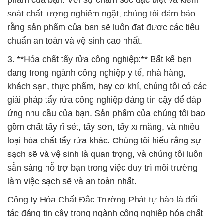
soát chất lượng nghiêm ngặt, chúng tôi đảm bảo
rằng sản phẩm của bạn sẽ luôn đạt được các tiêu
chuẩn an toàn và vệ sinh cao nhất.
3. **Hóa chất tẩy rửa công nghiệp:** Bất kể bạn
đang trong ngành công nghiệp y tế, nhà hàng,
khách sạn, thực phẩm, hay cơ khí, chúng tôi có các
giải pháp tẩy rửa công nghiệp đáng tin cậy để đáp
ứng nhu cầu của bạn. Sản phẩm của chúng tôi bao
gồm chất tẩy rỉ sét, tẩy sơn, tẩy xi măng, và nhiều
loại hóa chất tẩy rửa khác. Chúng tôi hiểu rằng sự
sạch sẽ và vệ sinh là quan trọng, và chúng tôi luôn
sẵn sàng hỗ trợ bạn trong việc duy trì môi trường
làm việc sạch sẽ và an toàn nhất.
Công ty Hóa Chất Đắc Trường Phát tự hào là đối
tác đáng tin cậy trong ngành công nghiệp hóa chất