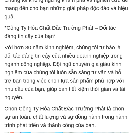
Chúng tôi không ngừng khám phá và nghiên cứu để
mang đến cho bạn những giải pháp độc đáo và hiệu
quả.
*Công Ty Hóa Chất Đắc Trường Phát – Đối tác
đáng tin cậy của bạn*
Với hơn 30 năm kinh nghiệm, chúng tôi tự hào là
đối tác đáng tin cậy của nhiều doanh nghiệp trong
ngành công nghiệp. Đội ngũ chuyên gia giàu kinh
nghiệm của chúng tôi luôn sẵn sàng tư vấn và hỗ
trợ bạn trong việc chọn lựa sản phẩm phù hợp với
nhu cầu của bạn, giúp bạn tiết kiệm thời gian và tài
nguyên.
Chọn Công Ty Hóa Chất Đắc Trường Phát là chọn
sự an toàn, chất lượng và sự đồng hành trong hành
trình phát triển và thành công của bạn.