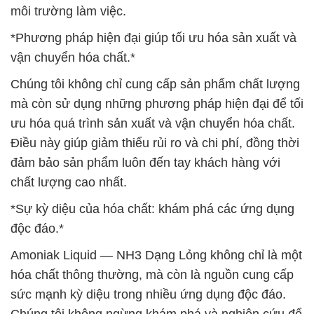
môi trường làm việc.
*Phương pháp hiện đại giúp tối ưu hóa sản xuất và
vận chuyển hóa chất.*
Chúng tôi không chỉ cung cấp sản phẩm chất lượng
mà còn sử dụng những phương pháp hiện đại để tối
ưu hóa quá trình sản xuất và vận chuyển hóa chất.
Điều này giúp giảm thiểu rủi ro và chi phí, đồng thời
đảm bảo sản phẩm luôn đến tay khách hàng với
chất lượng cao nhất.
*Sự kỳ diệu của hóa chất: khám phá các ứng dụng
độc đáo.*
Amoniak Liquid — NH3 Dạng Lỏng không chỉ là một
hóa chất thông thường, mà còn là nguồn cung cấp
sức mạnh kỳ diệu trong nhiều ứng dụng độc đáo.