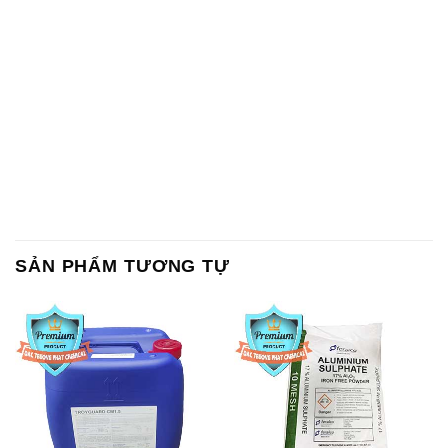
SẢN PHẨM TƯƠNG TỰ