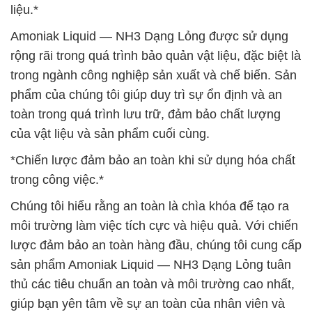
liệu.*
Amoniak Liquid — NH3 Dạng Lỏng được sử dụng
rộng rãi trong quá trình bảo quản vật liệu, đặc biệt là
trong ngành công nghiệp sản xuất và chế biến. Sản
phẩm của chúng tôi giúp duy trì sự ổn định và an
toàn trong quá trình lưu trữ, đảm bảo chất lượng
của vật liệu và sản phẩm cuối cùng.
*Chiến lược đảm bảo an toàn khi sử dụng hóa chất
trong công việc.*
Chúng tôi hiểu rằng an toàn là chìa khóa để tạo ra
môi trường làm việc tích cực và hiệu quả. Với chiến
lược đảm bảo an toàn hàng đầu, chúng tôi cung cấp
sản phẩm Amoniak Liquid — NH3 Dạng Lỏng tuân
thủ các tiêu chuẩn an toàn và môi trường cao nhất,
giúp bạn yên tâm về sự an toàn của nhân viên và