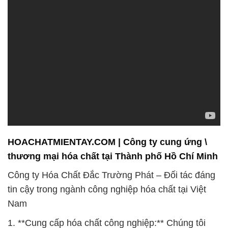
HOACHATMIENTAY.COM | Công ty cung ứng \
thương mại hóa chất tại Thành phố Hồ Chí Minh
Công ty Hóa Chất Đắc Trường Phát – Đối tác đáng
tin cậy trong ngành công nghiệp hóa chất tại Việt
Nam
1. **Cung cấp hóa chất công nghiệp:** Chúng tôi