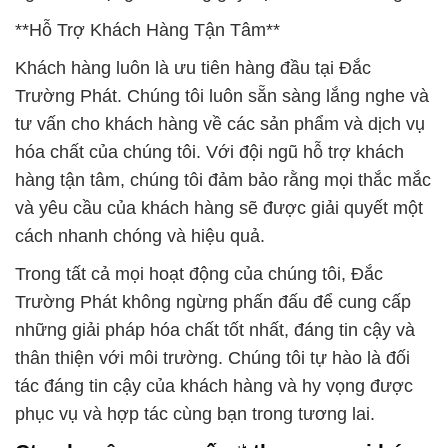
**Hỗ Trợ Khách Hàng Tận Tâm**
Khách hàng luôn là ưu tiên hàng đầu tại Đắc
Trường Phát. Chúng tôi luôn sẵn sàng lắng nghe và
tư vấn cho khách hàng về các sản phẩm và dịch vụ
hóa chất của chúng tôi. Với đội ngũ hỗ trợ khách
hàng tận tâm, chúng tôi đảm bảo rằng mọi thắc mắc
và yêu cầu của khách hàng sẽ được giải quyết một
cách nhanh chóng và hiệu quả.
Trong tất cả mọi hoạt động của chúng tôi, Đắc
Trường Phát không ngừng phấn đấu để cung cấp
những giải pháp hóa chất tốt nhất, đáng tin cậy và
thân thiện với môi trường. Chúng tôi tự hào là đối
tác đáng tin cậy của khách hàng và hy vọng được
phục vụ và hợp tác cùng bạn trong tương lai.