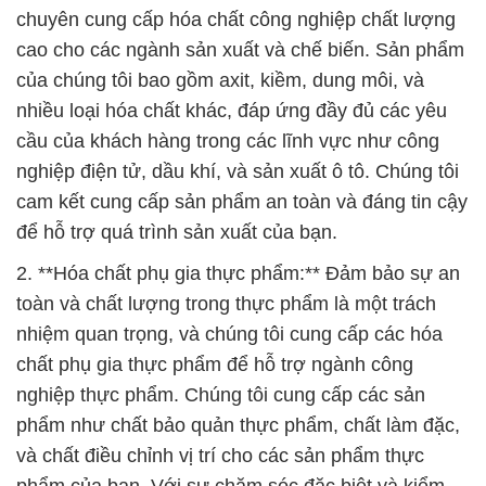
chuyên cung cấp hóa chất công nghiệp chất lượng
cao cho các ngành sản xuất và chế biến. Sản phẩm
của chúng tôi bao gồm axit, kiềm, dung môi, và
nhiều loại hóa chất khác, đáp ứng đầy đủ các yêu
cầu của khách hàng trong các lĩnh vực như công
nghiệp điện tử, dầu khí, và sản xuất ô tô. Chúng tôi
cam kết cung cấp sản phẩm an toàn và đáng tin cậy
để hỗ trợ quá trình sản xuất của bạn.
2. **Hóa chất phụ gia thực phẩm:** Đảm bảo sự an
toàn và chất lượng trong thực phẩm là một trách
nhiệm quan trọng, và chúng tôi cung cấp các hóa
chất phụ gia thực phẩm để hỗ trợ ngành công
nghiệp thực phẩm. Chúng tôi cung cấp các sản
phẩm như chất bảo quản thực phẩm, chất làm đặc,
và chất điều chỉnh vị trí cho các sản phẩm thực
phẩm của bạn. Với sự chăm sóc đặc biệt và kiểm