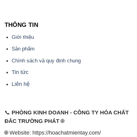
THÔNG TIN
Giới thiệu
Sản phẩm
Chính sách và quy định chung
Tin tức
Liên hệ
📞
PHÒNG KINH DOANH - CÔNG TY HÓA CHẤT
ĐẮC TRƯỜNG PHÁT
🌐
🌐 Website: https://hoachatmientay.com/