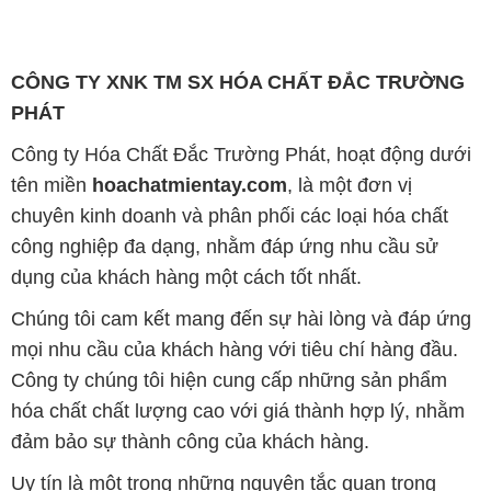
CÔNG TY XNK TM SX HÓA CHẤT ĐẮC TRƯỜNG
PHÁT
Công ty Hóa Chất Đắc Trường Phát, hoạt động dưới
tên miền
hoachatmientay.com
, là một đơn vị
chuyên kinh doanh và phân phối các loại hóa chất
công nghiệp đa dạng, nhằm đáp ứng nhu cầu sử
dụng của khách hàng một cách tốt nhất.
Chúng tôi cam kết mang đến sự hài lòng và đáp ứng
mọi nhu cầu của khách hàng với tiêu chí hàng đầu.
Công ty chúng tôi hiện cung cấp những sản phẩm
hóa chất chất lượng cao với giá thành hợp lý, nhằm
đảm bảo sự thành công của khách hàng.
Uy tín là một trong những nguyên tắc quan trọng