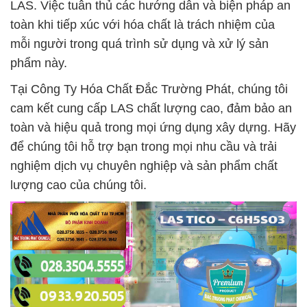
LAS. Việc tuân thủ các hướng dẫn và biện pháp an
toàn khi tiếp xúc với hóa chất là trách nhiệm của
mỗi người trong quá trình sử dụng và xử lý sản
phẩm này.
Tại Công Ty Hóa Chất Đắc Trường Phát, chúng tôi
cam kết cung cấp LAS chất lượng cao, đảm bảo an
toàn và hiệu quả trong mọi ứng dụng xây dựng. Hãy
để chúng tôi hỗ trợ bạn trong mọi nhu cầu và trải
nghiệm dịch vụ chuyên nghiệp và sản phẩm chất
lượng cao của chúng tôi.