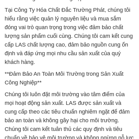
Tại Công Ty Hóa Chất Đắc Trường Phát, chúng tôi
hiểu rằng việc quản lý nguyên liệu và mua sắm
đóng vai trò quan trọng trong việc đảm bảo chất
lượng sản phẩm cuối cùng. Chúng tôi cam kết cung
cấp LAS chất lượng cao, đảm bảo nguồn cung ổn
định và đáp ứng mọi nhu cầu sản xuất của quý
khách hàng.
**Đảm Bảo An Toàn Môi Trường trong Sản Xuất
Công Nghiệp**
Chúng tôi luôn đặt môi trường vào tâm điểm của
mọi hoạt động sản xuất. LAS được sản xuất và
cung cấp theo các tiêu chuẩn nghiêm ngặt để đảm
bảo an toàn và không gây hại cho môi trường.
Chúng tôi cam kết tuân thủ các quy định và tiêu
chuẩn về bảo vệ môi trường và không ngừng nỗ lực