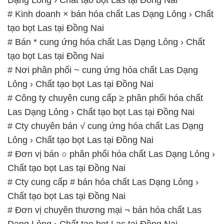
# Kinh doanh × bán hóa chất Las Dạng Lỏng › Chất
tạo bọt Las tại Đồng Nai
# Bán * cung ứng hóa chất Las Dạng Lỏng › Chất
tạo bọt Las tại Đồng Nai
# Nơi phân phối ~ cung ứng hóa chất Las Dạng
Lỏng › Chất tạo bọt Las tại Đồng Nai
# Công ty chuyên cung cấp ≥ phân phối hóa chất
Las Dạng Lỏng › Chất tạo bọt Las tại Đồng Nai
# Cty chuyên bán √ cung ứng hóa chất Las Dạng
Lỏng › Chất tạo bọt Las tại Đồng Nai
# Đơn vị bán ○ phân phối hóa chất Las Dạng Lỏng ›
Chất tạo bọt Las tại Đồng Nai
# Cty cung cấp # bán hóa chất Las Dạng Lỏng ›
Chất tạo bọt Las tại Đồng Nai
# Đơn vị chuyên thương mại ¬ bán hóa chất Las
Dạng Lỏng › Chất tạo bọt Las tại Đồng Nai