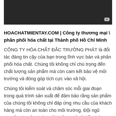
HOACHATMIENTAY.COM | Công ty thương mại \
phân phối hóa chất tại Thành phố Hồ Chí Minh
CÔNG TY HÓA CHẤT ĐẮC TRƯỜNG PHÁT là đối
tác đáng tin cậy của bạn trong lĩnh vực bán và phân
phối hóa chất. Chúng tôi không chỉ chú trọng đến
chất lượng sản phẩm mà còn cam kết bảo vệ môi
trường và đóng góp tích cực vào xã hội.
Chúng tôi kiểm soát và chăm sóc mỗi giai đoạn
trong quá trình sản xuất để đảm bảo rằng sản phẩm
của chúng tôi không chỉ đáp ứng nhu cầu của khách
hàng mà còn an toàn cho môi trường. Đội ngũ