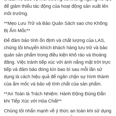
để giảm thiểu tác động của hoạt động sản xuất lên
môi trường.
**Mẹo Lưu Trữ và Bảo Quản Sách sao cho Không
Bị Ẩm Mốc**
Để đảm bảo tính ổn định và chất lượng của LAS,
chúng tôi khuyến khích khách hàng lưu trữ và bảo
quản sản phẩm trong điều kiện khô ráo và thoáng
đãng. Việc tránh tiếp xúc với ánh nắng mặt trời trực
tiếp và đảm bảo đóng kín bao bì sau mỗi lần sử
dụng là cách hiệu quả để ngăn chặn sự hình thành
của ẩm mốc và bảo vệ tính chất của sản phẩm.
**An Toàn là Trách Nhiệm: Hành Động Đúng Đắn
khi Tiếp Xúc với Hóa Chất**
Chúng tôi nhấn mạnh về ý thức an toàn khi sử dụng