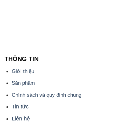
THÔNG TIN
Giới thiệu
Sản phẩm
Chính sách và quy định chung
Tin tức
Liên hệ