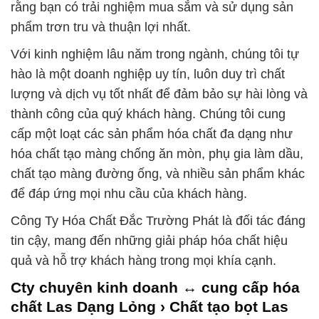
rằng bạn có trải nghiệm mua sắm và sử dụng sản
phẩm trơn tru và thuận lợi nhất.
Với kinh nghiệm lâu năm trong ngành, chúng tôi tự
hào là một doanh nghiệp uy tín, luôn duy trì chất
lượng và dịch vụ tốt nhất để đảm bảo sự hài lòng và
thành công của quý khách hàng. Chúng tôi cung
cấp một loạt các sản phẩm hóa chất đa dạng như
hóa chất tạo màng chống ăn mòn, phụ gia làm dầu,
chất tạo màng đường ống, và nhiều sản phẩm khác
để đáp ứng mọi nhu cầu của khách hàng.
Công Ty Hóa Chất Đắc Trường Phát là đối tác đáng
tin cậy, mang đến những giải pháp hóa chất hiệu
quả và hỗ trợ khách hàng trong mọi khía cạnh.
Cty chuyên kinh doanh ↔ cung cấp hóa
chất Las Dạng Lỏng › Chất tạo bọt Las