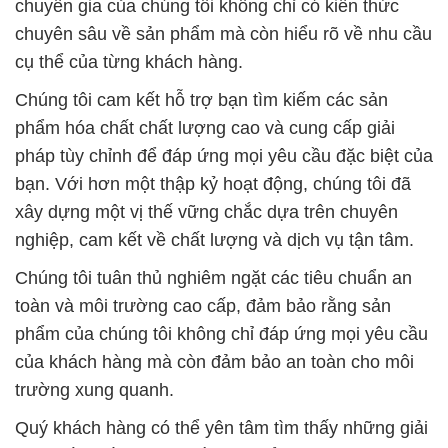
chuyên gia của chúng tôi không chỉ có kiến thức
chuyên sâu về sản phẩm mà còn hiểu rõ về nhu cầu
cụ thể của từng khách hàng.
Chúng tôi cam kết hỗ trợ bạn tìm kiếm các sản
phẩm hóa chất chất lượng cao và cung cấp giải
pháp tùy chỉnh để đáp ứng mọi yêu cầu đặc biệt của
bạn. Với hơn một thập kỷ hoạt động, chúng tôi đã
xây dựng một vị thế vững chắc dựa trên chuyên
nghiệp, cam kết về chất lượng và dịch vụ tận tâm.
Chúng tôi tuân thủ nghiêm ngặt các tiêu chuẩn an
toàn và môi trường cao cấp, đảm bảo rằng sản
phẩm của chúng tôi không chỉ đáp ứng mọi yêu cầu
của khách hàng mà còn đảm bảo an toàn cho môi
trường xung quanh.
Quý khách hàng có thể yên tâm tìm thấy những giải