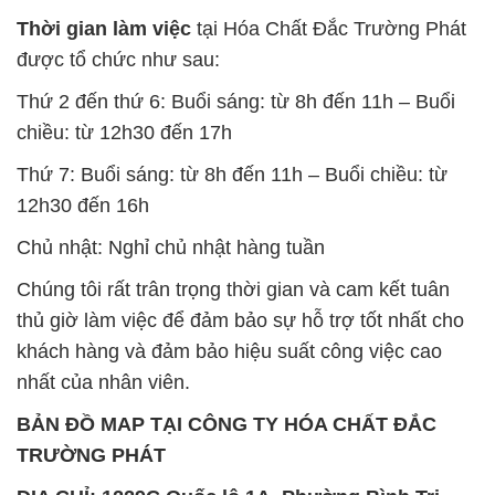
Thời gian làm việc
tại Hóa Chất Đắc Trường Phát
được tổ chức như sau:
Thứ 2 đến thứ 6: Buổi sáng: từ 8h đến 11h – Buổi
chiều: từ 12h30 đến 17h
Thứ 7: Buổi sáng: từ 8h đến 11h – Buổi chiều: từ
12h30 đến 16h
Chủ nhật: Nghỉ chủ nhật hàng tuần
Chúng tôi rất trân trọng thời gian và cam kết tuân
thủ giờ làm việc để đảm bảo sự hỗ trợ tốt nhất cho
khách hàng và đảm bảo hiệu suất công việc cao
nhất của nhân viên.
BẢN ĐỒ MAP TẠI CÔNG TY HÓA CHẤT ĐẮC
TRƯỜNG PHÁT