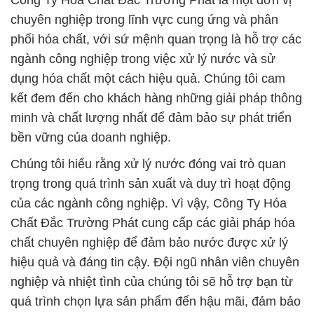
Công Ty Hóa Chất Đắc Trường Phát là một đơn vị
chuyên nghiệp trong lĩnh vực cung ứng và phân
phối hóa chất, với sứ mệnh quan trọng là hỗ trợ các
ngành công nghiệp trong việc xử lý nước và sử
dụng hóa chất một cách hiệu quả. Chúng tôi cam
kết đem đến cho khách hàng những giải pháp thông
minh và chất lượng nhất để đảm bảo sự phát triển
bền vững của doanh nghiệp.
Chúng tôi hiểu rằng xử lý nước đóng vai trò quan
trọng trong quá trình sản xuất và duy trì hoạt động
của các ngành công nghiệp. Vì vậy, Công Ty Hóa
Chất Đắc Trường Phát cung cấp các giải pháp hóa
chất chuyên nghiệp để đảm bảo nước được xử lý
hiệu quả và đáng tin cậy. Đội ngũ nhân viên chuyên
nghiệp và nhiệt tình của chúng tôi sẽ hỗ trợ bạn từ
quá trình chọn lựa sản phẩm đến hậu mãi, đảm bảo