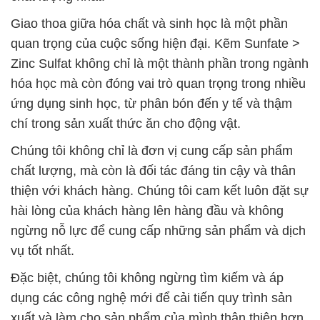
Giao thoa giữa hóa chất và sinh học là một phần
quan trọng của cuộc sống hiện đại. Kẽm Sunfate >
Zinc Sulfat không chỉ là một thành phần trong ngành
hóa học mà còn đóng vai trò quan trọng trong nhiều
ứng dụng sinh học, từ phân bón đến y tế và thậm
chí trong sản xuất thức ăn cho động vật.
Chúng tôi không chỉ là đơn vị cung cấp sản phẩm
chất lượng, mà còn là đối tác đáng tin cậy và thân
thiện với khách hàng. Chúng tôi cam kết luôn đặt sự
hài lòng của khách hàng lên hàng đầu và không
ngừng nỗ lực để cung cấp những sản phẩm và dịch
vụ tốt nhất.
Đặc biệt, chúng tôi không ngừng tìm kiếm và áp
dụng các công nghệ mới để cải tiến quy trình sản
xuất và làm cho sản phẩm của mình thân thiện hơn