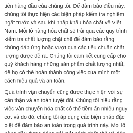
tiên hàng đầu của chúng tôi. Để đảm bảo điều này,
chúng tôi thực hiện các biện pháp kiểm tra nghiêm
ngặt trước và sau khi nhập khẩu hóa chất về Việt
Nam. Mỗi lô hàng hóa chất sẽ trải qua các quy trình
kiểm tra chất lượng chặt chẽ để đảm bảo rằng
chúng đáp ứng hoặc vượt qua các tiêu chuẩn chất
lượng được đề ra. Chúng tôi cam kết cung cấp cho
quý khách hàng những sản phẩm chất lượng nhất,
để họ có thể hoàn thành công việc của mình một
cách hiệu quả và an toàn.
Quá trình vận chuyển cũng được thực hiện với sự
cẩn thận và an toàn tuyệt đối. Chúng tôi hiểu rằng
việc vận chuyển hóa chất có thể tiềm ẩn nhiều nguy
cơ, và do đó, chúng tôi áp dụng các biện pháp đặc
biệt để đảm bảo an toàn trong quá trình này. Mọi lô