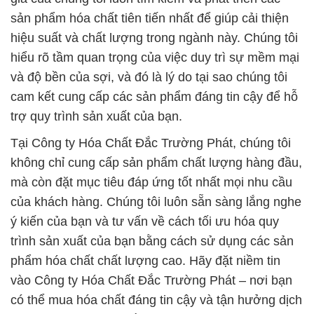
sản phẩm hóa chất tiên tiến nhất để giúp cải thiện
hiệu suất và chất lượng trong ngành này. Chúng tôi
hiểu rõ tầm quan trọng của việc duy trì sự mềm mại
và độ bền của sợi, và đó là lý do tại sao chúng tôi
cam kết cung cấp các sản phẩm đáng tin cậy để hỗ
trợ quy trình sản xuất của bạn.
Tại Công ty Hóa Chất Đắc Trường Phát, chúng tôi
không chỉ cung cấp sản phẩm chất lượng hàng đầu,
mà còn đặt mục tiêu đáp ứng tốt nhất mọi nhu cầu
của khách hàng. Chúng tôi luôn sẵn sàng lắng nghe
ý kiến của bạn và tư vấn về cách tối ưu hóa quy
trình sản xuất của bạn bằng cách sử dụng các sản
phẩm hóa chất chất lượng cao. Hãy đặt niềm tin
vào Công ty Hóa Chất Đắc Trường Phát – nơi bạn
có thể mua hóa chất đáng tin cậy và tận hưởng dịch