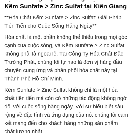
Kẽm Sunfate > Zinc Sulfat tại Kiên Giang
**Hóa Chất Kẽm Sunfate > Zinc Sulfat: Giải Pháp
Tiên Tiến cho Cuộc Sống Hằng Ngày**
Hóa chất là một phần không thể thiếu trong mọi góc
cạnh của cuộc sống, và Kẽm Sunfate > Zinc Sulfat
không phải là ngoại lệ. Tại Công Ty Hóa Chất Đắc
Trường Phát, chúng tôi tự hào là đơn vị hàng đầu
chuyên cung ứng và phân phối hóa chất này tại
Thành Phố Hồ Chí Minh.
Kẽm Sunfate > Zinc Sulfat không chỉ là một hóa
chất tiên tiến mà còn có những tác động không ngờ
đối với cuộc sống hàng ngày. Với sự hiểu biết sâu
rộng về đặc tính và ứng dụng của nó, chúng tôi cam
kết mang đến cho khách hàng những sản phẩm
chất lượng nhất.