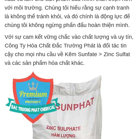
với môi trường. Chúng tôi hiểu rằng sự cạnh tranh
là không thể tránh khỏi, và đó chính là động lực để
chúng tôi không ngừng phấn đấu hoàn thiện mình.
Với sự cam kết vững chắc vào chất lượng và uy tín,
Công Ty Hóa Chất Đắc Trường Phát là đối tác tin
cậy cho mọi nhu cầu về Kẽm Sunfate > Zinc Sulfat
và các sản phẩm hóa chất khác.