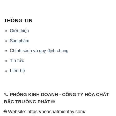
THÔNG TIN
Giới thiệu
Sản phẩm
Chính sách và quy định chung
Tin tức
Liên hệ
📞
PHÒNG KINH DOANH - CÔNG TY HÓA CHẤT
ĐẮC TRƯỜNG PHÁT
🌐
🌐 Website: https://hoachatmientay.com/