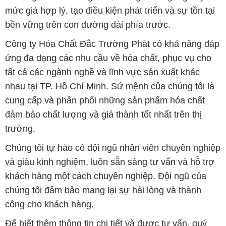
mức giá hợp lý, tạo điều kiện phát triển và sự tồn tại
bền vững trên con đường dài phía trước.
Công ty Hóa Chất Đắc Trường Phát có khả năng đáp
ứng đa dạng các nhu cầu về hóa chất, phục vụ cho
tất cả các ngành nghề và lĩnh vực sản xuất khác
nhau tại TP. Hồ Chí Minh. Sứ mệnh của chúng tôi là
cung cấp và phân phối những sản phẩm hóa chất
đảm bảo chất lượng và giá thành tốt nhất trên thị
trường.
Chúng tôi tự hào có đội ngũ nhân viên chuyên nghiệp
và giàu kinh nghiệm, luôn sẵn sàng tư vấn và hỗ trợ
khách hàng một cách chuyên nghiệp. Đội ngũ của
chúng tôi đảm bảo mang lại sự hài lòng và thành
công cho khách hàng.
Để biết thêm thông tin chi tiết và được tư vấn, quý