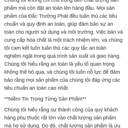
Chúng tôi không chỉ chú trọng đến chất lượng sản
phẩm mà còn đặt an toàn lên hàng đầu. Mọi sản
phẩm của Đắc Trường Phát đều tuân thủ các tiêu
chuẩn và quy định an toàn, giúp đảm bảo sự an
toàn cho người sử dụng và môi trường. Việc bán và
cung cấp hóa chất là một trách nhiệm lớn, và chúng
tôi cam kết luôn tuân thủ các quy tắc an toàn
nghiêm ngặt trong quá trình sản xuất và giao hàng.
Chúng tôi hiểu rằng an toàn là yếu tố quan trọng
không thể bỏ qua, và chúng tôi luôn nỗ lực để đảm
bảo rằng mọi sản phẩm của chúng tôi đáp ứng các
tiêu chuẩn an toàn cao nhất.
**Niềm Tin Trong Từng Sản Phẩm**
Chúng tôi hiểu rằng sự thành công của quý khách
hàng phụ thuộc rất lớn vào chất lượng sản phẩm
mà họ sử dụng. Do đó, chất lượng sản phẩm là ưu