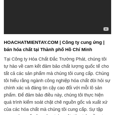
HOACHATMIENTAY.COM | Công ty cung ứng |
bán hóa chất tại Thành phố Hồ Chí Minh
Tại Công ty Hóa Chất Đắc Trường Phát, chúng tôi
tự hào về cam kết đảm bảo chất lượng quốc tế cho
tất cả các sản phẩm mà chúng tôi cung cấp. Chúng
tôi hiểu rằng ngành công nghiệp hóa chất đòi hỏi sự
chính xác và đáng tin cậy cao đối với mỗi lô sản
phẩm. Để đảm bảo điều này, chúng tôi thực hiện
quá trình kiểm soát chặt chẽ nguồn gốc và xuất xứ
của các hóa chất mà chúng tôi cung cấp. Sự tập