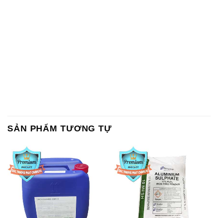
SẢN PHẨM TƯƠNG TỰ