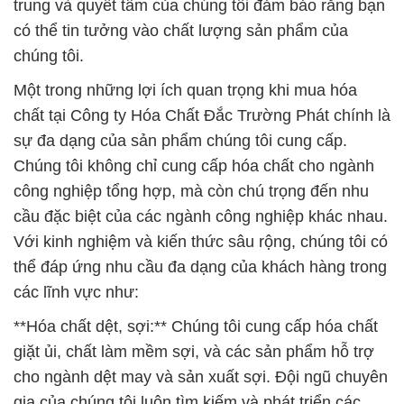
trung và quyết tâm của chúng tôi đảm bảo rằng bạn
có thể tin tưởng vào chất lượng sản phẩm của
chúng tôi.
Một trong những lợi ích quan trọng khi mua hóa
chất tại Công ty Hóa Chất Đắc Trường Phát chính là
sự đa dạng của sản phẩm chúng tôi cung cấp.
Chúng tôi không chỉ cung cấp hóa chất cho ngành
công nghiệp tổng hợp, mà còn chú trọng đến nhu
cầu đặc biệt của các ngành công nghiệp khác nhau.
Với kinh nghiệm và kiến thức sâu rộng, chúng tôi có
thể đáp ứng nhu cầu đa dạng của khách hàng trong
các lĩnh vực như:
**Hóa chất dệt, sợi:** Chúng tôi cung cấp hóa chất
giặt ủi, chất làm mềm sợi, và các sản phẩm hỗ trợ
cho ngành dệt may và sản xuất sợi. Đội ngũ chuyên
gia của chúng tôi luôn tìm kiếm và phát triển các