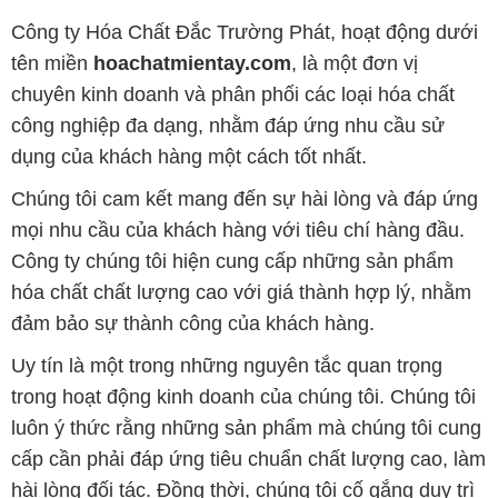
Công ty Hóa Chất Đắc Trường Phát, hoạt động dưới
tên miền
hoachatmientay.com
, là một đơn vị
chuyên kinh doanh và phân phối các loại hóa chất
công nghiệp đa dạng, nhằm đáp ứng nhu cầu sử
dụng của khách hàng một cách tốt nhất.
Chúng tôi cam kết mang đến sự hài lòng và đáp ứng
mọi nhu cầu của khách hàng với tiêu chí hàng đầu.
Công ty chúng tôi hiện cung cấp những sản phẩm
hóa chất chất lượng cao với giá thành hợp lý, nhằm
đảm bảo sự thành công của khách hàng.
Uy tín là một trong những nguyên tắc quan trọng
trong hoạt động kinh doanh của chúng tôi. Chúng tôi
luôn ý thức rằng những sản phẩm mà chúng tôi cung
cấp cần phải đáp ứng tiêu chuẩn chất lượng cao, làm
hài lòng đối tác. Đồng thời, chúng tôi cố gắng duy trì