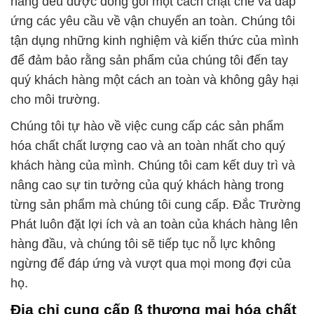
hàng đều được đóng gói một cách chặt chẽ và đáp
ứng các yêu cầu về vận chuyển an toàn. Chúng tôi
tận dụng những kinh nghiệm và kiến thức của mình
để đảm bảo rằng sản phẩm của chúng tôi đến tay
quý khách hàng một cách an toàn và không gây hại
cho môi trường.
Chúng tôi tự hào về việc cung cấp các sản phẩm
hóa chất chất lượng cao và an toàn nhất cho quý
khách hàng của mình. Chúng tôi cam kết duy trì và
nâng cao sự tin tưởng của quý khách hàng trong
từng sản phẩm mà chúng tôi cung cấp. Đắc Trường
Phát luôn đặt lợi ích và an toàn của khách hàng lên
hàng đầu, và chúng tôi sẽ tiếp tục nỗ lực không
ngừng để đáp ứng và vượt qua mọi mong đợi của
họ.
Địa chỉ cung cấp ß thương mại hóa chất