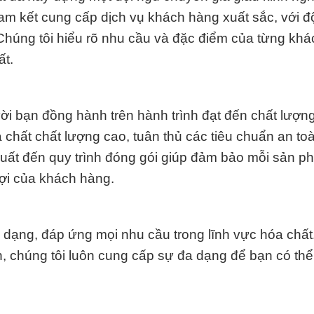
cam kết cung cấp dịch vụ khách hàng xuất sắc, với đ
Chúng tôi hiểu rõ nhu cầu và đặc điểm của từng khá
ất.
ời bạn đồng hành trên hành trình đạt đến chất lượn
chất chất lượng cao, tuân thủ các tiêu chuẩn an to
 xuất đến quy trình đóng gói giúp đảm bảo mỗi sản 
ợi của khách hàng.
dạng, đáp ứng mọi nhu cầu trong lĩnh vực hóa chất
, chúng tôi luôn cung cấp sự đa dạng để bạn có thể