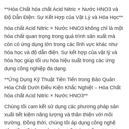
**Hóa Chất hóa chất Acid Nitric × Nước HNO3 và
Độ Dẫn Điện: Sự Kết Hợp của Vật Lý và Hóa Học**
hóa chất Acid Nitric × Nước HNO3 không chỉ là một
hóa chất quan trọng trong quá trình sản xuất mà
còn có ứng dụng lớn trong các lĩnh vực khác như
hóa học và độ dẫn điện. Sự kết hợp của vật lý và
hóa học giúp tối ưu hóa hiệu suất trong các ứng
dụng công nghiệp đa dạng.
**Ứng Dụng Kỹ Thuật Tiên Tiến trong Bảo Quản
Hóa Chất Dưới Điều Kiện Khắc Nghiệt – Hóa Chất
hóa chất Acid Nitric × Nước HNO3**
Chúng tôi cam kết sử dụng các phương pháp sản
xuất tiết kiệm năng lượng và thân thiện với môi
trường. Đồng thời, chúng tôi áp dụng công nghệ