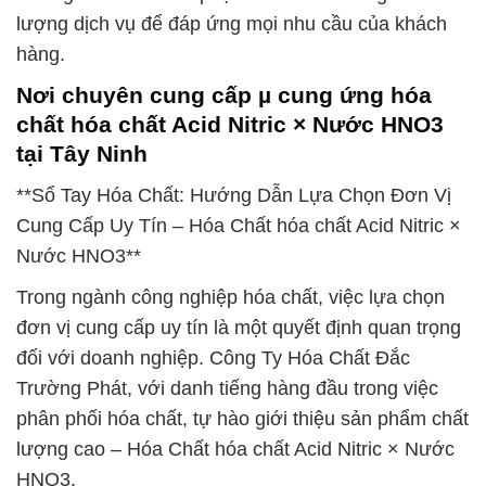
lượng dịch vụ để đáp ứng mọi nhu cầu của khách
hàng.
Nơi chuyên cung cấp µ cung ứng hóa
chất hóa chất Acid Nitric × Nước HNO3
tại Tây Ninh
**Sổ Tay Hóa Chất: Hướng Dẫn Lựa Chọn Đơn Vị
Cung Cấp Uy Tín – Hóa Chất hóa chất Acid Nitric ×
Nước HNO3**
Trong ngành công nghiệp hóa chất, việc lựa chọn
đơn vị cung cấp uy tín là một quyết định quan trọng
đối với doanh nghiệp. Công Ty Hóa Chất Đắc
Trường Phát, với danh tiếng hàng đầu trong việc
phân phối hóa chất, tự hào giới thiệu sản phẩm chất
lượng cao – Hóa Chất hóa chất Acid Nitric × Nước
HNO3.