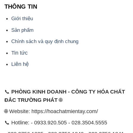
THÔNG TIN
Giới thiệu
Sản phẩm
Chính sách và quy định chung
Tin tức
Liên hệ
📞
PHÒNG KINH DOANH - CÔNG TY HÓA CHẤT
ĐẮC TRƯỜNG PHÁT
🌐
🌐 Website: https://hoachatmientay.com/
📞 Hotline: - 0933.920.505 - 028.3504.5555