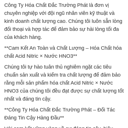
Công Ty Hóa Chất Đắc Trường Phát là đơn vị
chuyên nghiệp với đội ngũ nhân viên kỹ thuật và
kinh doanh chất lượng cao. Chúng tôi luôn sẵn lòng
đối thoại và hợp tác để đảm bảo sự hài lòng tối đa
của khách hàng.
**Cam Kết An Toàn và Chất Lượng – Hóa Chất hóa
chất Acid Nitric × Nước HNO3**
Chúng tôi tự hào tuân thủ nghiêm ngặt các tiêu
chuẩn sản xuất và kiểm tra chất lượng để đảm bảo
rằng mỗi sản phẩm hóa chất Acid Nitric × Nước
HNO3 của chúng tôi đều đạt được sự chất lượng tốt
nhất và đáng tin cậy.
**Công Ty Hóa Chất Đắc Trường Phát – Đối Tác
Đáng Tin Cậy Hàng Đầu**