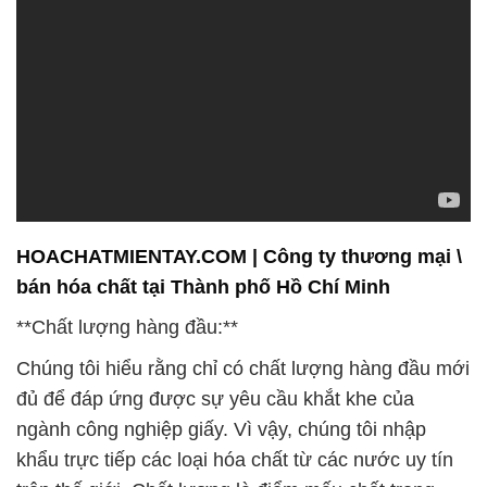
HOACHATMIENTAY.COM | Công ty thương mại \
bán hóa chất tại Thành phố Hồ Chí Minh
**Chất lượng hàng đầu:**
Chúng tôi hiểu rằng chỉ có chất lượng hàng đầu mới
đủ để đáp ứng được sự yêu cầu khắt khe của
ngành công nghiệp giấy. Vì vậy, chúng tôi nhập
khẩu trực tiếp các loại hóa chất từ các nước uy tín