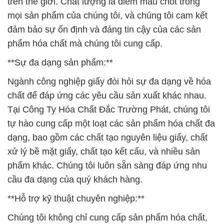
trên thế giới. Chất lượng là điểm mấu chốt trong
mọi sản phẩm của chúng tôi, và chúng tôi cam kết
đảm bảo sự ổn định và đáng tin cậy của các sản
phẩm hóa chất mà chúng tôi cung cấp.
**Sự đa dạng sản phẩm:**
Ngành công nghiệp giấy đòi hỏi sự đa dạng về hóa
chất để đáp ứng các yêu cầu sản xuất khác nhau.
Tại Công Ty Hóa Chất Đắc Trường Phát, chúng tôi
tự hào cung cấp một loạt các sản phẩm hóa chất đa
dạng, bao gồm các chất tạo nguyên liệu giấy, chất
xử lý bề mặt giấy, chất tạo kết cấu, và nhiều sản
phẩm khác. Chúng tôi luôn sẵn sàng đáp ứng nhu
cầu đa dạng của quý khách hàng.
**Hỗ trợ kỹ thuật chuyên nghiệp:**
Chúng tôi không chỉ cung cấp sản phẩm hóa chất,