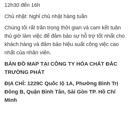
12h30 đến 16h
Chủ nhật: Nghỉ chủ nhật hàng tuần
Chúng tôi rất trân trọng thời gian và cam kết tuân
thủ giờ làm việc để đảm bảo sự hỗ trợ tốt nhất cho
khách hàng và đảm bảo hiệu suất công việc cao
nhất của nhân viên.
BẢN ĐỒ MAP TẠI CÔNG TY HÓA CHẤT ĐẮC
TRƯỜNG PHÁT
ĐỊA CHỈ: 1229C Quốc lộ 1A, Phường Bình Trị
Đông B, Quận Bình Tân, Sài Gòn TP. Hồ Chí
Minh