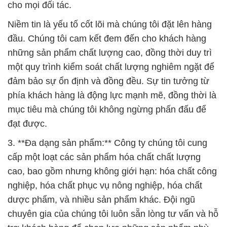
cho mọi đối tác.
Niềm tin là yếu tố cốt lõi mà chúng tôi đặt lên hàng
đầu. Chúng tôi cam kết đem đến cho khách hàng
những sản phẩm chất lượng cao, đồng thời duy trì
một quy trình kiểm soát chất lượng nghiêm ngặt để
đảm bảo sự ổn định và đồng đều. Sự tin tưởng từ
phía khách hàng là động lực mạnh mẽ, đồng thời là
mục tiêu mà chúng tôi không ngừng phấn đấu để
đạt được.
3. **Đa dạng sản phẩm:** Công ty chúng tôi cung
cấp một loạt các sản phẩm hóa chất chất lượng
cao, bao gồm nhưng không giới hạn: hóa chất công
nghiệp, hóa chất phục vụ nông nghiệp, hóa chất
dược phẩm, và nhiều sản phẩm khác. Đội ngũ
chuyên gia của chúng tôi luôn sẵn lòng tư vấn và hỗ