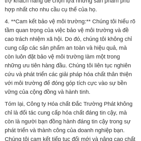
trợ khách hàng để chọn lựa những sản phẩm phù
hợp nhất cho nhu cầu cụ thể của họ.
4. **Cam kết bảo vệ môi trường:** Chúng tôi hiểu rõ
tầm quan trọng của việc bảo vệ môi trường và đề
cao trách nhiệm xã hội. Do đó, chúng tôi không chỉ
cung cấp các sản phẩm an toàn và hiệu quả, mà
còn luôn đặt bảo vệ môi trường làm một trong
những ưu tiên hàng đầu. Chúng tôi liên tục nghiên
cứu và phát triển các giải pháp hóa chất thân thiện
với môi trường để đóng góp tích cực vào sự bền
vững của cộng đồng và hành tinh.
Tóm lại, Công ty Hóa chất Đắc Trường Phát không
chỉ là đối tác cung cấp hóa chất đáng tin cậy, mà
còn là người bạn đồng hành đáng tin cậy trong sự
phát triển và thành công của doanh nghiệp bạn.
Chúng tôi cam kết tiếp tục đổi mới và nâng cao chất