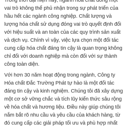
Trong thời đại hiện nay, ngành hóa chất đóng một
vai trò không thể phủ nhận trong sự phát triển của
hầu hết các ngành công nghiệp. Chất lượng và
lượng hóa chất sử dụng đóng vai trò quyết định đối
với hiệu suất và an toàn của các quy trình sản xuất
và dịch vụ. Chính vì vậy, việc lựa chọn một đối tác
cung cấp hóa chất đáng tin cậy là quan trọng không
chỉ đối với doanh nghiệp mà còn đối với sự thành
công toàn diện.
Với hơn 30 năm hoạt động trong ngành, Công ty
Hóa chất Đắc Trường Phát tự hào là một đối tác
đáng tin cậy và kinh nghiệm. Chúng tôi đã xây dựng
một cơ sở vững chắc và tích lũy kiến thức sâu rộng
về hóa chất và hương liệu. Điều này giúp chúng tôi
nắm bắt rõ nhu cầu và yêu cầu của khách hàng, từ
đó cung cấp các giải pháp tối ưu và phù hợp nhất