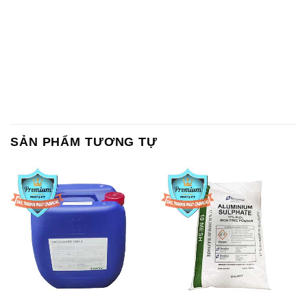
SẢN PHẨM TƯƠNG TỰ