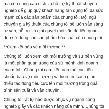
mà còn cung cấp dịch vụ hỗ trợ kỹ thuật chuyên
nghiệp để giúp quý khách hàng tận dụng tối đa sức
mạnh của các sản phẩm của chúng tôi. Đội ngũ
chuyên gia kỹ thuật của chúng tôi sẽ luôn sẵn sàng
tư vấn, hỗ trợ và giải quyết mọi vấn đề liên quan
đến sử dụng các sản phẩm hóa chất của chúng tôi.
**Cam kết bảo vệ môi trường:**
Chúng tôi luôn xem xét môi trường và sự bền vững
là một phần quan trọng của sứ mệnh kinh doanh
của mình. Chúng tôi cam kết tuân thủ các tiêu
chuẩn bảo vệ môi trường và luôn tìm cách giảm
thiểu tác động tiêu cực lên môi trường trong quá
trình sản xuất và vận chuyển.
Chúng tôi rất tự hào được phục vụ ngành công
nghiệp giấy và các khách hàng của mình. Chúng tôi