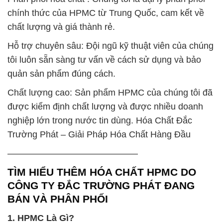
chính thức của HPMC từ Trung Quốc, cam kết về
chất lượng và giá thành rẻ.
Hỗ trợ chuyên sâu: Đội ngũ kỹ thuật viên của chúng
tôi luôn sẵn sàng tư vấn về cách sử dụng và bảo
quản sản phẩm đúng cách.
Chất lượng cao: Sản phẩm HPMC của chúng tôi đã
được kiểm định chất lượng và được nhiều doanh
nghiệp lớn trong nước tin dùng. Hóa Chất Đắc
Trường Phát – Giải Pháp Hóa Chất Hàng Đầu
——————————————–
TÌM HIỂU THÊM HÓA CHẤT HPMC DO
CÔNG TY ĐẮC TRƯỜNG PHÁT ĐANG
BÁN VÀ PHÂN PHỐI
1. HPMC Là Gì?