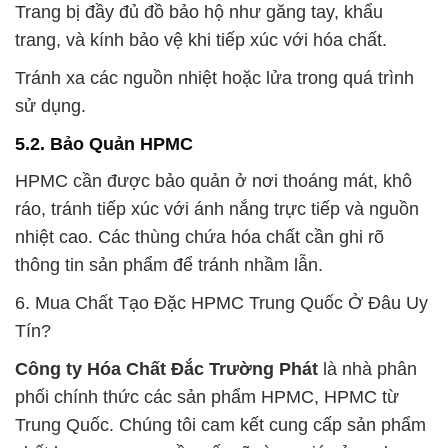
Trang bị đầy đủ đồ bảo hộ như găng tay, khẩu
trang, và kính bảo vệ khi tiếp xúc với hóa chất.
Tránh xa các nguồn nhiệt hoặc lửa trong quá trình
sử dụng.
5.2. Bảo Quản HPMC
HPMC cần được bảo quản ở nơi thoáng mát, khô
ráo, tránh tiếp xúc với ánh nắng trực tiếp và nguồn
nhiệt cao. Các thùng chứa hóa chất cần ghi rõ
thông tin sản phẩm để tránh nhầm lẫn.
6. Mua Chất Tạo Đặc HPMC Trung Quốc Ở Đâu Uy
Tín?
Công ty Hóa Chất Đắc Trường Phát
là nhà phân
phối chính thức các sản phẩm HPMC, HPMC từ
Trung Quốc. Chúng tôi cam kết cung cấp sản phẩm