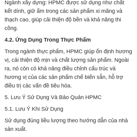
Ngành xây dựng: HPMC được sử dụng như chất
kết dính, giữ ẩm trong các sản phẩm xi măng và
thạch cao, giúp cải thiện độ bền và khả năng thi
công.
4.2. Ứng Dụng Trong Thực Phẩm
Trong ngành thực phẩm, HPMC giúp ổn định hương
vị, cải thiện độ mịn và chất lượng sản phẩm. Ngoài
ra, nó còn có khả năng điều chỉnh cấu trúc và
hương vị của các sản phẩm chế biến sẵn, hỗ trợ
điều trị các vấn đề tiêu hóa.
5. Lưu Ý Sử Dụng Và Bảo Quản HPMC
5.1. Lưu Ý Khi Sử Dụng
Sử dụng đúng liều lượng theo hướng dẫn của nhà
sản xuất.