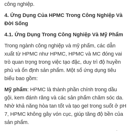
công nghiệp.
4. Ứng Dụng Của HPMC Trong Công Nghiệp Và
Đời Sống
4.1. Ứng Dụng Trong Công Nghiệp Và Mỹ Phẩm
Trong ngành công nghiệp và mỹ phẩm, các dẫn
xuất từ HPMC như HPMC, HPMC và MC đóng vai
trò quan trọng trong việc tạo đặc, duy trì độ huyền
phù và ổn định sản phẩm. Một số ứng dụng tiêu
biểu bao gồm:
Mỹ phẩm
: HPMC là thành phần chính trong dầu
gội, kem đánh răng và các sản phẩm chăm sóc da.
Nhờ khả năng hòa tan tốt và tạo gel trong suốt ở pH
7, HPMC không gây vón cục, giúp tăng độ bền của
sản phẩm.