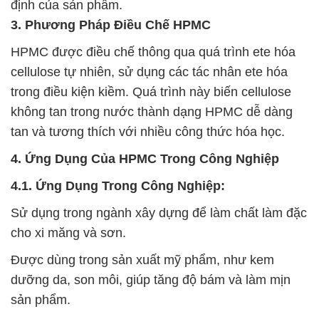
định của sản phẩm.
3. Phương Pháp Điều Chế HPMC
HPMC được điều chế thông qua quá trình ete hóa
cellulose tự nhiên, sử dụng các tác nhân ete hóa
trong điều kiện kiềm. Quá trình này biến cellulose
không tan trong nước thành dạng HPMC dễ dàng
tan và tương thích với nhiều công thức hóa học.
4. Ứng Dụng Của HPMC Trong Công Nghiệp
4.1. Ứng Dụng Trong Công Nghiệp:
Sử dụng trong ngành xây dựng để làm chất làm đặc
cho xi măng và sơn.
Được dùng trong sản xuất mỹ phẩm, như kem
dưỡng da, son môi, giúp tăng độ bám và làm mịn
sản phẩm.