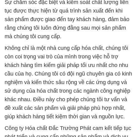
Sự chăm sóc đặc biệt và kiểm soát chất lượng liên
tục được thực hiện từ quá trình sản xuất đến khi
sản phẩm được giao đến tay khách hàng, đảm bảo
rằng chúng tôi luôn đứng đằng sau mọi sản phẩm
mà chúng tôi cung cấp.
Không chỉ là một nhà cung cấp hóa chất, chúng tôi
còn coi trọng vai trò của mình trong việc hỗ trợ
khách hàng tìm kiếm giải pháp tối ưu nhất cho nhu
cầu của họ. Chúng tôi có đội ngũ chuyên gia có kinh
nghiệm và kiến thức sâu rộng về các ứng dụng và
sử dụng của hóa chất trong các ngành công nghiệp
khác nhau. Điều này cho phép chúng tôi tư vấn và
đề xuất các sản phẩm và giải pháp phù hợp nhất,
giúp khách hàng tiết kiệm thời gian và nguồn lực.
Công ty Hóa chất Đắc Trường Phát cam kết tiếp tục
phát triển và cung cấp những sản phẩm và dịch vụ