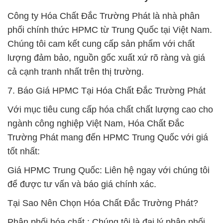
Công ty Hóa Chất Đắc Trường Phát là nhà phân
phối chính thức HPMC từ Trung Quốc tại Việt Nam.
Chúng tôi cam kết cung cấp sản phẩm với chất
lượng đảm bảo, nguồn gốc xuất xứ rõ ràng và giá
cả cạnh tranh nhất trên thị trường.
7. Báo Giá HPMC Tại Hóa Chất Đắc Trường Phát
Với mục tiêu cung cấp hóa chất chất lượng cao cho
ngành công nghiệp Việt Nam, Hóa Chất Đắc
Trường Phát mang đến HPMC Trung Quốc với giá
tốt nhất:
Giá HPMC Trung Quốc: Liên hệ ngay với chúng tôi
để được tư vấn và báo giá chính xác.
Tại Sao Nên Chọn Hóa Chất Đắc Trường Phát?
Phân phối hóa chất : Chúng tôi là đại lý phân phối