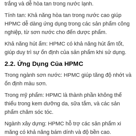
trắng và dễ hòa tan trong nước lạnh.
Tính tan: Khả năng hòa tan trong nước cao giúp
HPMC dễ dàng ứng dụng trong các sản phẩm công
nghiệp, từ sơn nước cho đến dược phẩm.
Khả năng hút ẩm: HPMC có khả năng hút ẩm tốt,
giúp duy trì sự ổn định của sản phẩm khi sử dụng.
2.2. Ứng Dụng Của HPMC
Trong ngành sơn nước: HPMC giúp tăng độ nhớt và
ổn định màu sơn.
Trong mỹ phẩm: HPMC là thành phần không thể
thiếu trong kem dưỡng da, sữa tắm, và các sản
phẩm chăm sóc tóc.
Ngành xây dựng: HPMC hỗ trợ các sản phẩm xi
măng có khả năng bám dính và độ bền cao.