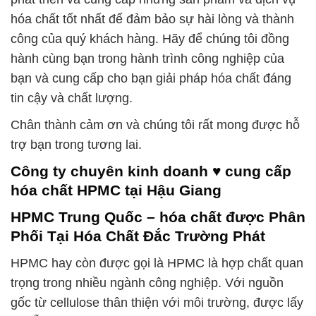
hóa chất tốt nhất để đảm bảo sự hài lòng và thành
công của quý khách hàng. Hãy để chúng tôi đồng
hành cùng bạn trong hành trình công nghiệp của
bạn và cung cấp cho bạn giải pháp hóa chất đáng
tin cậy và chất lượng.
Chân thành cảm ơn và chúng tôi rất mong được hỗ
trợ bạn trong tương lai.
Công ty chuyên kinh doanh ♥ cung cấp
hóa chất HPMC tại Hậu Giang
HPMC Trung Quốc – hóa chất được Phân
Phối Tại Hóa Chất Đắc Trường Phát
HPMC hay còn được gọi là HPMC là hợp chất quan
trọng trong nhiều ngành công nghiệp. Với nguồn
gốc từ cellulose thân thiện với môi trường, được lấy