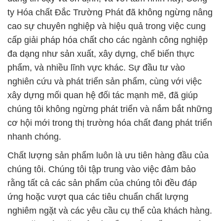
ty Hóa chất Đắc Trường Phát đã không ngừng nâng
cao sự chuyên nghiệp và hiệu quả trong việc cung
cấp giải pháp hóa chất cho các ngành công nghiệp
đa dạng như sản xuất, xây dựng, chế biến thực
phẩm, và nhiều lĩnh vực khác. Sự đầu tư vào
nghiên cứu và phát triển sản phẩm, cùng với việc
xây dựng mối quan hệ đối tác mạnh mẽ, đã giúp
chúng tôi không ngừng phát triển và nắm bắt những
cơ hội mới trong thị trường hóa chất đang phát triển
nhanh chóng.
Chất lượng sản phẩm luôn là ưu tiên hàng đầu của
chúng tôi. Chúng tôi tập trung vào việc đảm bảo
rằng tất cả các sản phẩm của chúng tôi đều đáp
ứng hoặc vượt qua các tiêu chuẩn chất lượng
nghiêm ngặt và các yêu cầu cụ thể của khách hàng.