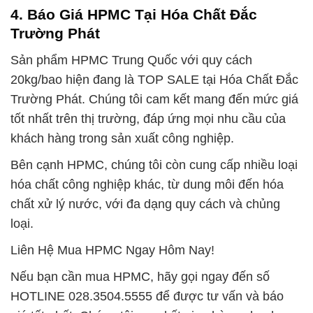
4. Báo Giá HPMC Tại Hóa Chất Đắc
Trường Phát
Sản phẩm HPMC Trung Quốc với quy cách
20kg/bao hiện đang là TOP SALE tại Hóa Chất Đắc
Trường Phát. Chúng tôi cam kết mang đến mức giá
tốt nhất trên thị trường, đáp ứng mọi nhu cầu của
khách hàng trong sản xuất công nghiệp.
Bên cạnh HPMC, chúng tôi còn cung cấp nhiều loại
hóa chất công nghiệp khác, từ dung môi đến hóa
chất xử lý nước, với đa dạng quy cách và chủng
loại.
Liên Hệ Mua HPMC Ngay Hôm Nay!
Nếu bạn cần mua HPMC, hãy gọi ngay đến số
HOTLINE 028.3504.5555 để được tư vấn và báo