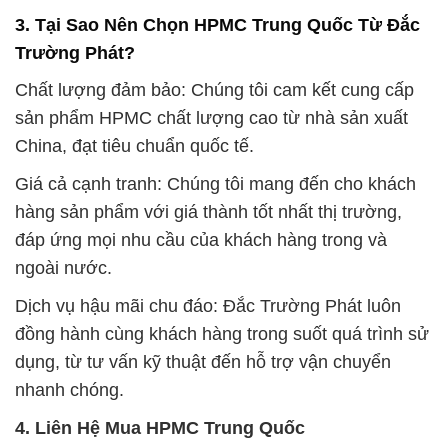
3. Tại Sao Nên Chọn HPMC Trung Quốc Từ Đắc
Trường Phát?
Chất lượng đảm bảo: Chúng tôi cam kết cung cấp
sản phẩm HPMC chất lượng cao từ nhà sản xuất
China, đạt tiêu chuẩn quốc tế.
Giá cả cạnh tranh: Chúng tôi mang đến cho khách
hàng sản phẩm với giá thành tốt nhất thị trường,
đáp ứng mọi nhu cầu của khách hàng trong và
ngoài nước.
Dịch vụ hậu mãi chu đáo: Đắc Trường Phát luôn
đồng hành cùng khách hàng trong suốt quá trình sử
dụng, từ tư vấn kỹ thuật đến hỗ trợ vận chuyển
nhanh chóng.
4. Liên Hệ Mua HPMC Trung Quốc