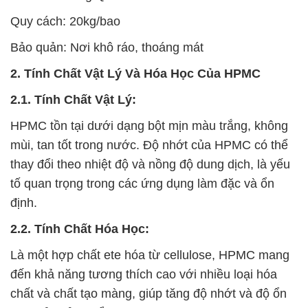
Quy cách: 20kg/bao
Bảo quản: Nơi khô ráo, thoáng mát
2. Tính Chất Vật Lý Và Hóa Học Của HPMC
2.1. Tính Chất Vật Lý:
HPMC tồn tại dưới dạng bột mịn màu trắng, không
mùi, tan tốt trong nước. Độ nhớt của HPMC có thể
thay đổi theo nhiệt độ và nồng độ dung dịch, là yếu
tố quan trọng trong các ứng dụng làm đặc và ổn
định.
2.2. Tính Chất Hóa Học:
Là một hợp chất ete hóa từ cellulose, HPMC mang
đến khả năng tương thích cao với nhiều loại hóa
chất và chất tạo màng, giúp tăng độ nhớt và độ ổn