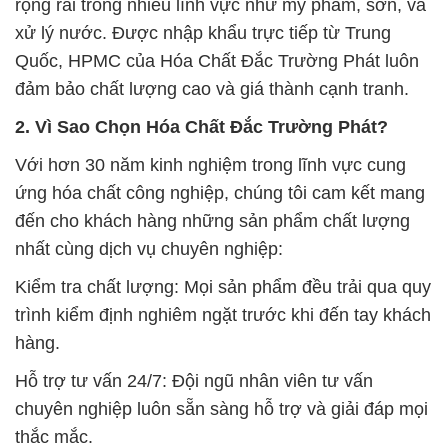
rộng rãi trong nhiều lĩnh vực như mỹ phẩm, sơn, và
xử lý nước. Được nhập khẩu trực tiếp từ Trung
Quốc, HPMC của Hóa Chất Đắc Trường Phát luôn
đảm bảo chất lượng cao và giá thành cạnh tranh.
2. Vì Sao Chọn Hóa Chất Đắc Trường Phát?
Với hơn 30 năm kinh nghiệm trong lĩnh vực cung
ứng hóa chất công nghiệp, chúng tôi cam kết mang
đến cho khách hàng những sản phẩm chất lượng
nhất cùng dịch vụ chuyên nghiệp:
Kiểm tra chất lượng: Mọi sản phẩm đều trải qua quy
trình kiểm định nghiêm ngặt trước khi đến tay khách
hàng.
Hỗ trợ tư vấn 24/7: Đội ngũ nhân viên tư vấn
chuyên nghiệp luôn sẵn sàng hỗ trợ và giải đáp mọi
thắc mắc.