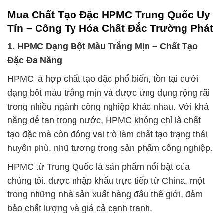
Mua Chất Tạo Đặc HPMC Trung Quốc Uy
Tín – Công Ty Hóa Chất Đắc Trường Phát
1. HPMC Dạng Bột Màu Trắng Mịn – Chất Tạo
Đặc Đa Năng
HPMC là hợp chất tạo đặc phổ biến, tồn tại dưới
dạng bột màu trắng mịn và được ứng dụng rộng rãi
trong nhiều ngành công nghiệp khác nhau. Với khả
năng dễ tan trong nước, HPMC không chỉ là chất
tạo đặc mà còn đóng vai trò làm chất tạo trạng thái
huyền phù, nhũ tương trong sản phẩm công nghiệp.
HPMC từ Trung Quốc là sản phẩm nổi bật của
chúng tôi, được nhập khẩu trực tiếp từ China, một
trong những nhà sản xuất hàng đầu thế giới, đảm
bảo chất lượng và giá cả cạnh tranh.