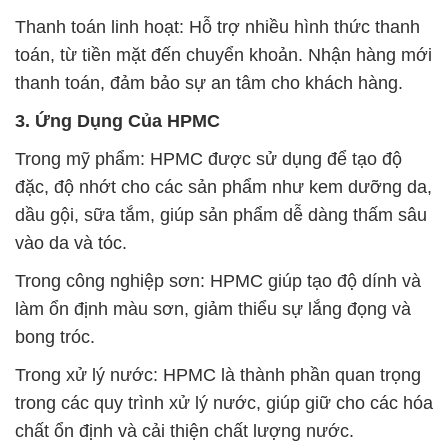
Thanh toán linh hoạt: Hỗ trợ nhiều hình thức thanh
toán, từ tiền mặt đến chuyển khoản. Nhận hàng mới
thanh toán, đảm bảo sự an tâm cho khách hàng.
3. Ứng Dụng Của HPMC
Trong mỹ phẩm: HPMC được sử dụng để tạo độ
đặc, độ nhớt cho các sản phẩm như kem dưỡng da,
dầu gội, sữa tắm, giúp sản phẩm dễ dàng thấm sâu
vào da và tóc.
Trong công nghiệp sơn: HPMC giúp tạo độ dính và
làm ổn định màu sơn, giảm thiểu sự lắng đọng và
bong tróc.
Trong xử lý nước: HPMC là thành phần quan trọng
trong các quy trình xử lý nước, giúp giữ cho các hóa
chất ổn định và cải thiện chất lượng nước.