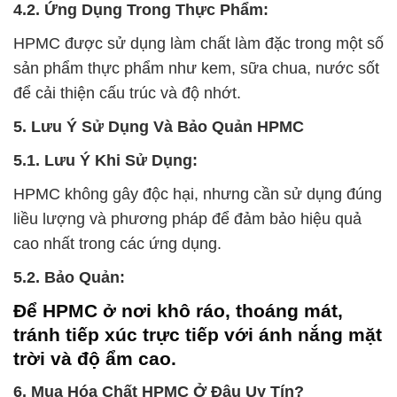
4.2. Ứng Dụng Trong Thực Phẩm:
HPMC được sử dụng làm chất làm đặc trong một số
sản phẩm thực phẩm như kem, sữa chua, nước sốt
để cải thiện cấu trúc và độ nhớt.
5. Lưu Ý Sử Dụng Và Bảo Quản HPMC
5.1. Lưu Ý Khi Sử Dụng:
HPMC không gây độc hại, nhưng cần sử dụng đúng
liều lượng và phương pháp để đảm bảo hiệu quả
cao nhất trong các ứng dụng.
5.2. Bảo Quản:
Để HPMC ở nơi khô ráo, thoáng mát,
tránh tiếp xúc trực tiếp với ánh nắng mặt
trời và độ ẩm cao.
6. Mua Hóa Chất HPMC Ở Đâu Uy Tín?