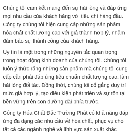
Chúng tôi cam kết mang đến sự hài lòng và đáp ứng
mọi nhu cầu của khách hàng với tiêu chí hàng đầu.
Công ty chúng tôi hiện cung cấp những sản phẩm
hóa chất chất lượng cao với giá thành hợp lý, nhằm
đảm bảo sự thành công của khách hàng.
Uy tín là một trong những nguyên tắc quan trọng
trong hoạt động kinh doanh của chúng tôi. Chúng tôi
luôn ý thức rằng những sản phẩm mà chúng tôi cung
cấp cần phải đáp ứng tiêu chuẩn chất lượng cao, làm
hài lòng đối tác. Đồng thời, chúng tôi cố gắng duy trì
mức giá hợp lý, tạo điều kiện phát triển và sự tồn tại
bền vững trên con đường dài phía trước.
Công ty Hóa Chất Đắc Trường Phát có khả năng đáp
ứng đa dạng các nhu cầu về hóa chất, phục vụ cho
tất cả các ngành nghề và lĩnh vực sản xuất khác