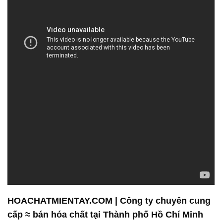
HOACHATMIENTAY.COM | Công ty chuyên cung
cấp ≈ bán hóa chất tại Thành phố Hồ Chí Minh