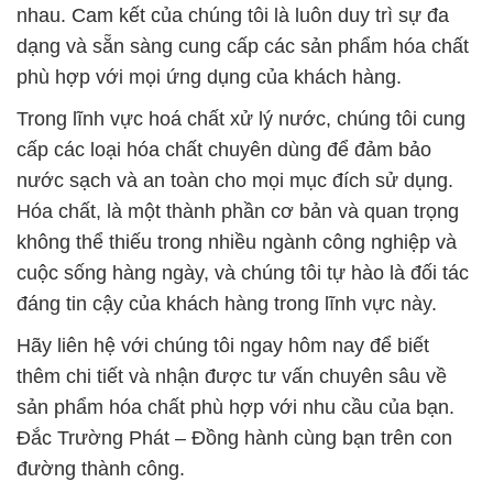
nhau. Cam kết của chúng tôi là luôn duy trì sự đa
dạng và sẵn sàng cung cấp các sản phẩm hóa chất
phù hợp với mọi ứng dụng của khách hàng.
Trong lĩnh vực hoá chất xử lý nước, chúng tôi cung
cấp các loại hóa chất chuyên dùng để đảm bảo
nước sạch và an toàn cho mọi mục đích sử dụng.
Hóa chất, là một thành phần cơ bản và quan trọng
không thể thiếu trong nhiều ngành công nghiệp và
cuộc sống hàng ngày, và chúng tôi tự hào là đối tác
đáng tin cậy của khách hàng trong lĩnh vực này.
Hãy liên hệ với chúng tôi ngay hôm nay để biết
thêm chi tiết và nhận được tư vấn chuyên sâu về
sản phẩm hóa chất phù hợp với nhu cầu của bạn.
Đắc Trường Phát – Đồng hành cùng bạn trên con
đường thành công.