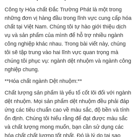
Công ty Hóa chất Đắc Trường Phát là một trong
những đơn vị hàng đầu trong lĩnh vực cung cấp hóa
chất tại Việt Nam. Chúng tôi tự hào giới thiệu dịch
vụ và sản phẩm của mình để hỗ trợ nhiều ngành
công nghiệp khác nhau. Trong bài viết này, chúng
tôi sẽ tập trung vào hai lĩnh vực quan trọng mà
chúng tôi phục vụ: ngành dệt nhuộm và ngành công
nghiệp chung.
**Hóa chất ngành Dệt nhuộm:**
Chất lượng sản phẩm là yếu tố cốt lõi đối với ngành
dệt nhuộm. Mọi sản phẩm dệt nhuộm đều phải đáp
ứng các tiêu chuẩn cao về màu sắc, độ bền và tính
ổn định. Chúng tôi hiểu rằng để đạt được màu sắc
và chất lượng mong muốn, bạn cần sử dụng các
hóa chất chất lượng tốt nhất. Đó là lý do tại sao