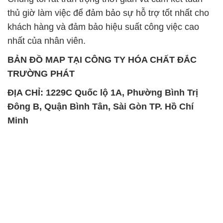
thủ giờ làm việc để đảm bảo sự hỗ trợ tốt nhất cho
khách hàng và đảm bảo hiệu suất công việc cao
nhất của nhân viên.
BẢN ĐỒ MAP TẠI CÔNG TY HÓA CHẤT ĐẮC
TRƯỜNG PHÁT
ĐỊA CHỈ: 1229C Quốc lộ 1A, Phường Bình Trị
Đông B, Quận Bình Tân, Sài Gòn TP. Hồ Chí
Minh