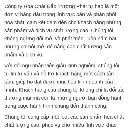
Công ty Hóa Chất Đắc Trường Phát tự hào là một
đơn vị hàng đầu trong lĩnh vực bán và phân phối
hóa chất, cam kết đem đến cho khách hàng những
sản phẩm và dịch vụ chất lượng cao. Chúng tôi
không ngừng đổi mới và phát triển, luôn nắm bắt
những cơ hội mới để nâng cao chất lượng sản
phẩm và dịch vụ.
Với đội ngũ nhân viên giàu kinh nghiệm, chúng tôi
tự tin tư vấn và hỗ trợ khách hàng một cách tận
tâm, giúp họ đạt được mục tiêu kinh doanh của
mình. Khách hàng của chúng tôi không chỉ là đối tác
thương mại mà còn là những người bạn đồng hành
trong cuộc hành trình chung đến thành công.
Chúng tôi cung cấp một loạt các sản phẩm hóa chất
chất lượng cao, phục vụ cho nhiều lĩnh vực khác