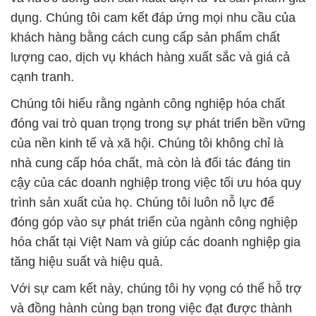
dụng. Chúng tôi cam kết đáp ứng mọi nhu cầu của
khách hàng bằng cách cung cấp sản phẩm chất
lượng cao, dịch vụ khách hàng xuất sắc và giá cả
cạnh tranh.
Chúng tôi hiểu rằng ngành công nghiệp hóa chất
đóng vai trò quan trọng trong sự phát triển bền vững
của nền kinh tế và xã hội. Chúng tôi không chỉ là
nhà cung cấp hóa chất, mà còn là đối tác đáng tin
cậy của các doanh nghiệp trong việc tối ưu hóa quy
trình sản xuất của họ. Chúng tôi luôn nỗ lực để
đóng góp vào sự phát triển của ngành công nghiệp
hóa chất tại Việt Nam và giúp các doanh nghiệp gia
tăng hiệu suất và hiệu quả.
Với sự cam kết này, chúng tôi hy vọng có thể hỗ trợ
và đồng hành cùng bạn trong việc đạt được thành