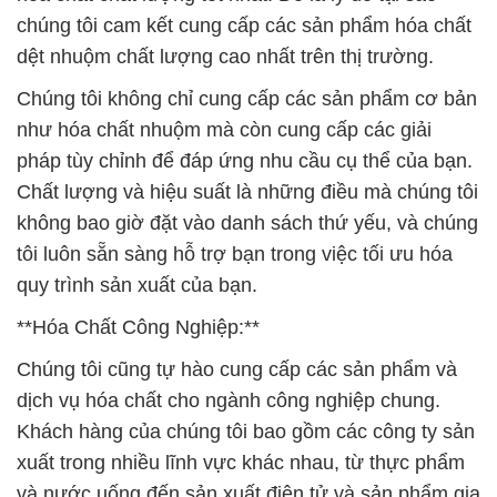
chúng tôi cam kết cung cấp các sản phẩm hóa chất
dệt nhuộm chất lượng cao nhất trên thị trường.
Chúng tôi không chỉ cung cấp các sản phẩm cơ bản
như hóa chất nhuộm mà còn cung cấp các giải
pháp tùy chỉnh để đáp ứng nhu cầu cụ thể của bạn.
Chất lượng và hiệu suất là những điều mà chúng tôi
không bao giờ đặt vào danh sách thứ yếu, và chúng
tôi luôn sẵn sàng hỗ trợ bạn trong việc tối ưu hóa
quy trình sản xuất của bạn.
**Hóa Chất Công Nghiệp:**
Chúng tôi cũng tự hào cung cấp các sản phẩm và
dịch vụ hóa chất cho ngành công nghiệp chung.
Khách hàng của chúng tôi bao gồm các công ty sản
xuất trong nhiều lĩnh vực khác nhau, từ thực phẩm
và nước uống đến sản xuất điện tử và sản phẩm gia