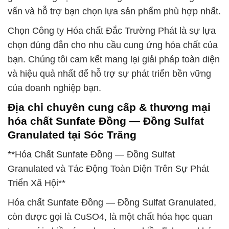
vấn và hỗ trợ bạn chọn lựa sản phẩm phù hợp nhất.
Chọn Công ty Hóa chất Đắc Trường Phát là sự lựa
chọn đúng đắn cho nhu cầu cung ứng hóa chất của
bạn. Chúng tôi cam kết mang lại giải pháp toàn diện
và hiệu quả nhất để hỗ trợ sự phát triển bền vững
của doanh nghiệp bạn.
Địa chỉ chuyên cung cấp & thương mại
hóa chất Sunfate Đồng — Đồng Sulfat
Granulated tại Sóc Trăng
**Hóa Chất Sunfate Đồng — Đồng Sulfat
Granulated và Tác Động Toàn Diện Trên Sự Phát
Triển Xã Hội**
Hóa chất Sunfate Đồng — Đồng Sulfat Granulated,
còn được gọi là CuSO4, là một chất hóa học quan