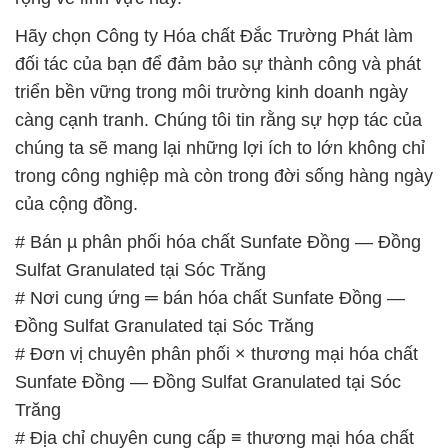
Hãy chọn Công ty Hóa chất Đắc Trường Phát làm
đối tác của bạn để đảm bảo sự thành công và phát
triển bền vững trong môi trường kinh doanh ngày
càng cạnh tranh. Chúng tôi tin rằng sự hợp tác của
chúng ta sẽ mang lại những lợi ích to lớn không chỉ
trong công nghiệp mà còn trong đời sống hàng ngày
của cộng đồng.
# Bán µ phân phối hóa chất Sunfate Đồng — Đồng
Sulfat Granulated tại Sóc Trăng
# Nơi cung ứng ═ bán hóa chất Sunfate Đồng —
Đồng Sulfat Granulated tại Sóc Trăng
# Đơn vị chuyên phân phối × thương mại hóa chất
Sunfate Đồng — Đồng Sulfat Granulated tại Sóc
Trăng
# Địa chỉ chuyên cung cấp ≡ thương mại hóa chất