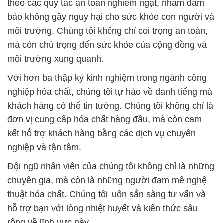
theo các quy tắc an toàn nghiêm ngặt, nhằm đảm
bảo không gây nguy hại cho sức khỏe con người và
môi trường. Chúng tôi không chỉ coi trọng an toàn,
mà còn chú trọng đến sức khỏe của cộng đồng và
môi trường xung quanh.
Với hơn ba thập kỷ kinh nghiệm trong ngành công
nghiệp hóa chất, chúng tôi tự hào về danh tiếng mà
khách hàng có thể tin tưởng. Chúng tôi không chỉ là
đơn vị cung cấp hóa chất hàng đầu, mà còn cam
kết hỗ trợ khách hàng bằng các dịch vụ chuyên
nghiệp và tận tâm.
Đội ngũ nhân viên của chúng tôi không chỉ là những
chuyên gia, mà còn là những người đam mê nghệ
thuật hóa chất. Chúng tôi luôn sẵn sàng tư vấn và
hỗ trợ bạn với lòng nhiệt huyết và kiến thức sâu
rộng về lĩnh vực này.