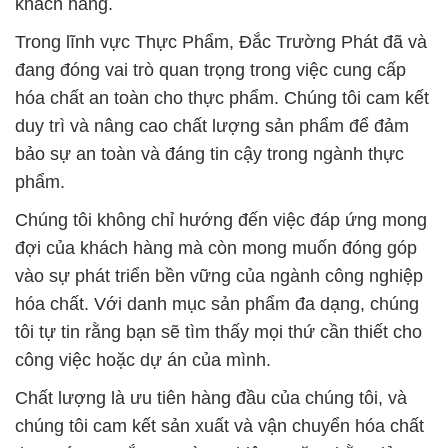
khách hàng.
Trong lĩnh vực Thực Phẩm, Đắc Trường Phát đã và
đang đóng vai trò quan trọng trong việc cung cấp
hóa chất an toàn cho thực phẩm. Chúng tôi cam kết
duy trì và nâng cao chất lượng sản phẩm để đảm
bảo sự an toàn và đáng tin cậy trong ngành thực
phẩm.
Chúng tôi không chỉ hướng đến việc đáp ứng mong
đợi của khách hàng mà còn mong muốn đóng góp
vào sự phát triển bền vững của ngành công nghiệp
hóa chất. Với danh mục sản phẩm đa dạng, chúng
tôi tự tin rằng bạn sẽ tìm thấy mọi thứ cần thiết cho
công việc hoặc dự án của mình.
Chất lượng là ưu tiên hàng đầu của chúng tôi, và
chúng tôi cam kết sản xuất và vận chuyển hóa chất