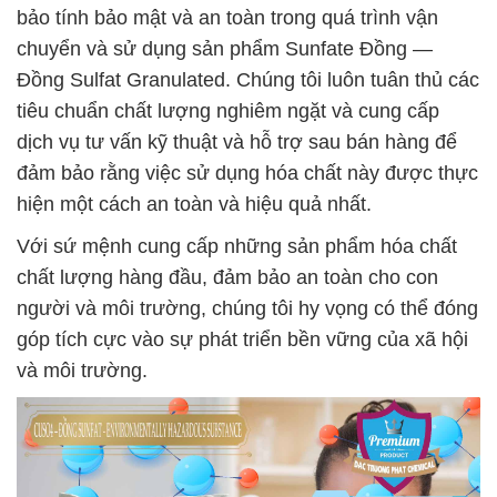
bảo tính bảo mật và an toàn trong quá trình vận
chuyển và sử dụng sản phẩm Sunfate Đồng —
Đồng Sulfat Granulated. Chúng tôi luôn tuân thủ các
tiêu chuẩn chất lượng nghiêm ngặt và cung cấp
dịch vụ tư vấn kỹ thuật và hỗ trợ sau bán hàng để
đảm bảo rằng việc sử dụng hóa chất này được thực
hiện một cách an toàn và hiệu quả nhất.
Với sứ mệnh cung cấp những sản phẩm hóa chất
chất lượng hàng đầu, đảm bảo an toàn cho con
người và môi trường, chúng tôi hy vọng có thể đóng
góp tích cực vào sự phát triển bền vững của xã hội
và môi trường.