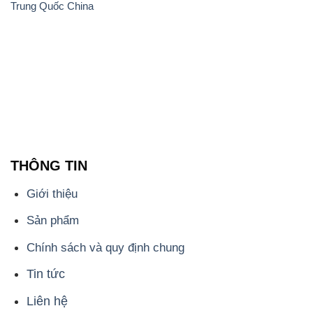
Trung Quốc China
THÔNG TIN
Giới thiệu
Sản phẩm
Chính sách và quy định chung
Tin tức
Liên hệ