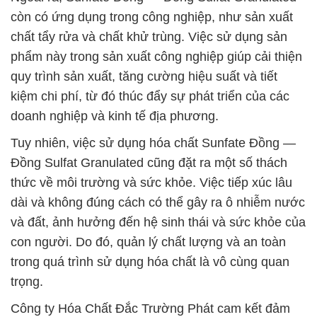
còn có ứng dụng trong công nghiệp, như sản xuất
chất tẩy rửa và chất khử trùng. Việc sử dụng sản
phẩm này trong sản xuất công nghiệp giúp cải thiện
quy trình sản xuất, tăng cường hiệu suất và tiết
kiệm chi phí, từ đó thúc đẩy sự phát triển của các
doanh nghiệp và kinh tế địa phương.
Tuy nhiên, việc sử dụng hóa chất Sunfate Đồng —
Đồng Sulfat Granulated cũng đặt ra một số thách
thức về môi trường và sức khỏe. Việc tiếp xúc lâu
dài và không đúng cách có thể gây ra ô nhiễm nước
và đất, ảnh hưởng đến hệ sinh thái và sức khỏe của
con người. Do đó, quản lý chất lượng và an toàn
trong quá trình sử dụng hóa chất là vô cùng quan
trọng.
Công ty Hóa Chất Đắc Trường Phát cam kết đảm