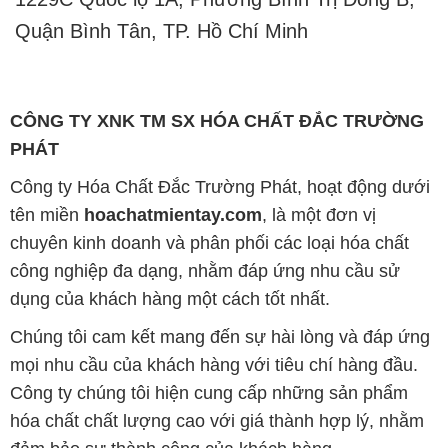
Quận Bình Tân, TP. Hồ Chí Minh
CÔNG TY XNK TM SX HÓA CHẤT ĐẮC TRƯỜNG
PHÁT
Công ty Hóa Chất Đắc Trường Phát, hoạt động dưới
tên miền
hoachatmientay.com
, là một đơn vị
chuyên kinh doanh và phân phối các loại hóa chất
công nghiệp đa dạng, nhằm đáp ứng nhu cầu sử
dụng của khách hàng một cách tốt nhất.
Chúng tôi cam kết mang đến sự hài lòng và đáp ứng
mọi nhu cầu của khách hàng với tiêu chí hàng đầu.
Công ty chúng tôi hiện cung cấp những sản phẩm
hóa chất chất lượng cao với giá thành hợp lý, nhằm