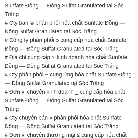
Sunfate Đồng — Đồng Sulfat Granulated tại Sóc
Trăng
# Cty bán © phân phối hóa chất Sunfate Đồng —
Đồng Sulfat Granulated tại Sóc Trăng
# Công ty phân phối » cung cấp hóa chất Sunfate
Đồng — Đồng Sulfat Granulated tại Sóc Trăng
# Địa chỉ cung cấp × kinh doanh hóa chất Sunfate
Đồng — Đồng Sulfat Granulated tại Sóc Trăng
# Cty phân phối ~ cung ứng hóa chất Sunfate Đồng
— Đồng Sulfat Granulated tại Sóc Trăng
# Đơn vị chuyên kinh doanh _ cung cấp hóa chất
Sunfate Đồng — Đồng Sulfat Granulated tại Sóc
Trăng
# Cty chuyên bán » phân phối hóa chất Sunfate
Đồng — Đồng Sulfat Granulated tại Sóc Trăng
# Đơn vị chuyên thương mại ≤ cung cấp hóa chất