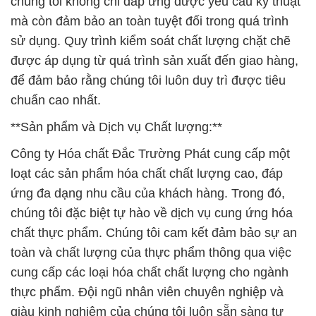
chúng tôi không chỉ đáp ứng được yêu cầu kỹ thuật
mà còn đảm bảo an toàn tuyệt đối trong quá trình
sử dụng. Quy trình kiểm soát chất lượng chặt chẽ
được áp dụng từ quá trình sản xuất đến giao hàng,
để đảm bảo rằng chúng tôi luôn duy trì được tiêu
chuẩn cao nhất.
**Sản phẩm và Dịch vụ Chất lượng:**
Công ty Hóa chất Đắc Trường Phát cung cấp một
loạt các sản phẩm hóa chất chất lượng cao, đáp
ứng đa dạng nhu cầu của khách hàng. Trong đó,
chúng tôi đặc biệt tự hào về dịch vụ cung ứng hóa
chất thực phẩm. Chúng tôi cam kết đảm bảo sự an
toàn và chất lượng của thực phẩm thông qua việc
cung cấp các loại hóa chất chất lượng cho ngành
thực phẩm. Đội ngũ nhân viên chuyên nghiệp và
giàu kinh nghiệm của chúng tôi luôn sẵn sàng tư