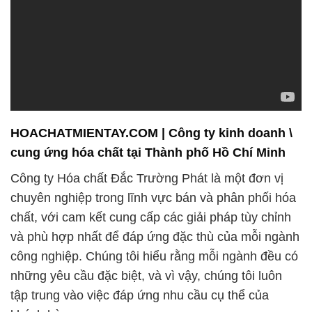
HOACHATMIENTAY.COM | Công ty kinh doanh \
cung ứng hóa chất tại Thành phố Hồ Chí Minh
Công ty Hóa chất Đắc Trường Phát là một đơn vị
chuyên nghiệp trong lĩnh vực bán và phân phối hóa
chất, với cam kết cung cấp các giải pháp tùy chỉnh
và phù hợp nhất để đáp ứng đặc thù của mỗi ngành
công nghiệp. Chúng tôi hiểu rằng mỗi ngành đều có
những yêu cầu đặc biệt, và vì vậy, chúng tôi luôn
tập trung vào việc đáp ứng nhu cầu cụ thể của