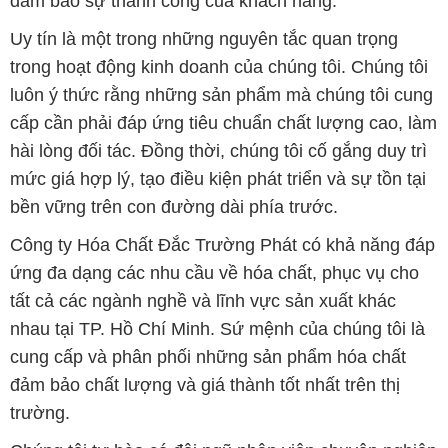
đảm bảo sự thành công của khách hàng.
Uy tín là một trong những nguyên tắc quan trọng
trong hoạt động kinh doanh của chúng tôi. Chúng tôi
luôn ý thức rằng những sản phẩm mà chúng tôi cung
cấp cần phải đáp ứng tiêu chuẩn chất lượng cao, làm
hài lòng đối tác. Đồng thời, chúng tôi cố gắng duy trì
mức giá hợp lý, tạo điều kiện phát triển và sự tồn tại
bền vững trên con đường dài phía trước.
Công ty Hóa Chất Đắc Trường Phát có khả năng đáp
ứng đa dạng các nhu cầu về hóa chất, phục vụ cho
tất cả các ngành nghề và lĩnh vực sản xuất khác
nhau tại TP. Hồ Chí Minh. Sứ mệnh của chúng tôi là
cung cấp và phân phối những sản phẩm hóa chất
đảm bảo chất lượng và giá thành tốt nhất trên thị
trường.