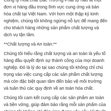
Công ty Hóa chất Đắc Trường Phát tự hào là một
đơn vị hàng đầu trong lĩnh vực cung ứng và bán
hóa chất tại Việt Nam. Với hơn một thập kỷ kinh
nghiệm, chúng tôi không ngừng nỗ lực để mang đến
cho khách hàng những sản phẩm chất lượng và
dịch vụ tận tâm.
**Chất lượng và An toàn:**
Chúng tôi hiểu rằng chất lượng và an toàn là yếu tố
hàng đầu quyết định sự thành công của mọi doanh
nghiệp. Đó là lý do tại sao chúng tôi không chỉ chú
trọng vào việc cung cấp các sản phẩm chất lượng
mà còn đặc biệt quan tâm đến bảo vệ môi trường
và tuân thủ các quy định về an toàn hóa chất.
Chúng tôi cam kết cung cấp các sản phẩm an toàn
và bền vững, giúp đảm bảo rằng mỗi sản phẩm của