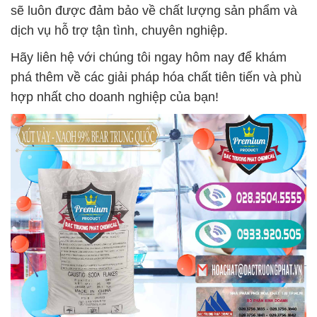
sẽ luôn được đảm bảo về chất lượng sản phẩm và
dịch vụ hỗ trợ tận tình, chuyên nghiệp.
Hãy liên hệ với chúng tôi ngay hôm nay để khám
phá thêm về các giải pháp hóa chất tiên tiến và phù
hợp nhất cho doanh nghiệp của bạn!