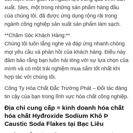
xuất. Sles, một trong những sản phẩm hàng đầu
của chúng tôi, đã được ứng dụng rộng rãi trong
ngành công nghiệp sản xuất sản phẩm làm sạch.
**Chăm Sóc Khách Hàng:**
Chúng tôi luôn lắng nghe và đáp ứng nhanh chóng
mọi yêu cầu và phản hồi của khách hàng. Điều này
đảm bảo rằng bạn luôn hài lòng với sự lựa chọn của
mình và có một trải nghiệm mua sắm tốt nhất khi
hợp tác với chúng tôi.
Công Ty Hóa Chất Đắc Trường Phát – Đối tác đáng
tin cậy của bạn trong lĩnh vực hóa chất công nghiệp.
Địa chỉ cung cấp ≡ kinh doanh hóa chất
hóa chất Hyđroxide Sodium Khô Þ
Caustic Soda Flakes tại Bạc Liêu