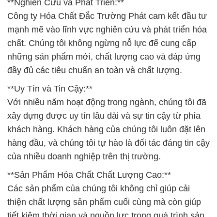
**Nghiên Cứu và Phát Triển:**
Công ty Hóa Chất Đắc Trường Phát cam kết đầu tư
mạnh mẽ vào lĩnh vực nghiên cứu và phát triển hóa
chất. Chúng tôi không ngừng nỗ lực để cung cấp
những sản phẩm mới, chất lượng cao và đáp ứng
đầy đủ các tiêu chuẩn an toàn và chất lượng.
**Uy Tín và Tin Cậy:**
Với nhiều năm hoạt động trong ngành, chúng tôi đã
xây dựng được uy tín lâu dài và sự tin cậy từ phía
khách hàng. Khách hàng của chúng tôi luôn đặt lên
hàng đầu, và chúng tôi tự hào là đối tác đáng tin cậy
của nhiều doanh nghiệp trên thị trường.
**Sản Phẩm Hóa Chất Chất Lượng Cao:**
Các sản phẩm của chúng tôi không chỉ giúp cải
thiện chất lượng sản phẩm cuối cùng mà còn giúp
tiết kiệm thời gian và nguồn lực trong quá trình sản