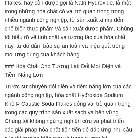
Flakes, hay còn được gọi là Natri Hydroxide, là một
trong những hóa chất có vai trò quan trọng trong
nhiều ngành công nghiệp, từ sản xuất xi mạ đến
chế biến thực phẩm và sản xuất dược phẩm. Chúng
tôi hiểu rõ về tính chất và tương tác của hóa chất
này, từ đó đảm bảo sự an toàn và hiệu quả trong
mọi ứng dụng của khách hàng.
### Hóa Chất Cho Tương Lai: Đổi Mới Điện và
Tiềm Năng Lớn
Trước sự chuyển đổi điện và tiềm năng lớn của các
ngành công nghiệp, hóa chất Hyđroxide Sodium
Khô Þ Caustic Soda Flakes đóng vai trò quan trọng
trong các quy trình sản xuất sạch và bền vững.
Chúng tôi không ngừng nghiên cứu và phát triển
các giải pháp hóa chất tiên tiến để đáp ứng nhu cầu