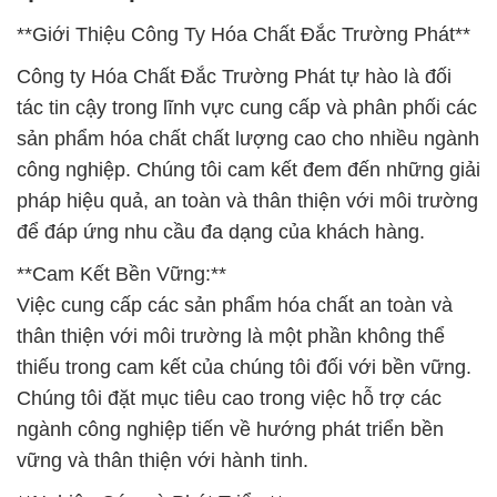
**Giới Thiệu Công Ty Hóa Chất Đắc Trường Phát**
Công ty Hóa Chất Đắc Trường Phát tự hào là đối
tác tin cậy trong lĩnh vực cung cấp và phân phối các
sản phẩm hóa chất chất lượng cao cho nhiều ngành
công nghiệp. Chúng tôi cam kết đem đến những giải
pháp hiệu quả, an toàn và thân thiện với môi trường
để đáp ứng nhu cầu đa dạng của khách hàng.
**Cam Kết Bền Vững:**
Việc cung cấp các sản phẩm hóa chất an toàn và
thân thiện với môi trường là một phần không thể
thiếu trong cam kết của chúng tôi đối với bền vững.
Chúng tôi đặt mục tiêu cao trong việc hỗ trợ các
ngành công nghiệp tiến về hướng phát triển bền
vững và thân thiện với hành tinh.