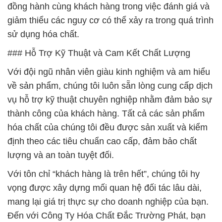
đồng hành cùng khách hàng trong việc đánh giá và
giảm thiểu các nguy cơ có thể xảy ra trong quá trình
sử dụng hóa chất.
### Hỗ Trợ Kỹ Thuật và Cam Kết Chất Lượng
Với đội ngũ nhân viên giàu kinh nghiệm và am hiểu
về sản phẩm, chúng tôi luôn sẵn lòng cung cấp dịch
vụ hỗ trợ kỹ thuật chuyên nghiệp nhằm đảm bảo sự
thành công của khách hàng. Tất cả các sản phẩm
hóa chất của chúng tôi đều được sản xuất và kiểm
định theo các tiêu chuẩn cao cấp, đảm bảo chất
lượng và an toàn tuyệt đối.
Với tôn chỉ “khách hàng là trên hết”, chúng tôi hy
vọng được xây dựng mối quan hệ đối tác lâu dài,
mang lại giá trị thực sự cho doanh nghiệp của bạn.
Đến với Công Ty Hóa Chất Đắc Trường Phát, bạn