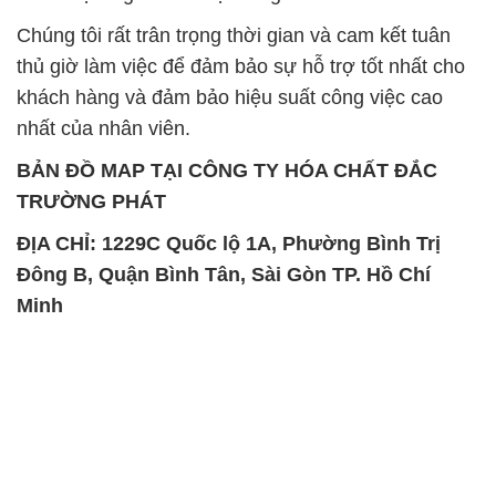
Chúng tôi rất trân trọng thời gian và cam kết tuân
thủ giờ làm việc để đảm bảo sự hỗ trợ tốt nhất cho
khách hàng và đảm bảo hiệu suất công việc cao
nhất của nhân viên.
BẢN ĐỒ MAP TẠI CÔNG TY HÓA CHẤT ĐẮC
TRƯỜNG PHÁT
ĐỊA CHỈ: 1229C Quốc lộ 1A, Phường Bình Trị
Đông B, Quận Bình Tân, Sài Gòn TP. Hồ Chí
Minh