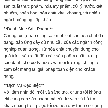
sản xuất thực phẩm, hóa mỹ phẩm, xử lý nước, dệt
nhuộm, phân bón, hóa chất khai khoáng, và nhiều
ngành công nghiệp khác.
**Danh Mục Sản Phẩm:**
Chúng tôi tự hào cung cấp một loạt các hóa chất đa
dạng, đáp ứng đầy đủ nhu cầu của các ngành công
nghiệp quan trọng. Từ hóa chất chuyên dụng cho
quá trình sản xuất đến các sản phẩm chất lượng
cao dành cho xử lý nước và môi trường, chúng tôi
cam kết mang lại giải pháp toàn diện cho khách
hàng.
**Dịch Vụ Đặc Biệt:**
Với tầm nhìn đổi mới và sáng tạo, chúng tôi không
chỉ cung cấp sản phẩm mà còn tư vấn và hỗ trợ
khách hàng trong việc tối ưu hóa quy trình sử dụng