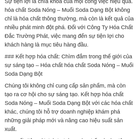
Sự tiện lợi là chìa khóa của mọi công việc hiệu quả.
hóa chất Soda Nóng – Muối Soda Dạng Bột không
chỉ là hóa chất thông thường, mà còn là kết quả của
nhiều phát minh đột phá. Đối với Công Ty Hóa Chất
Đắc Trường Phát, việc mang đến sự tiện lợi cho
khách hàng là mục tiêu hàng đầu.
### Kết hợp hóa chất: Chìm đắm trong thế giới của
sự sáng tạo – Hóa chất hóa chất Soda Nóng – Muối
Soda Dạng Bột
Chúng tôi không chỉ cung cấp sản phẩm, mà còn
tạo ra cơ hội cho sự sáng tạo. Kết hợp hóa chất
Soda Nóng – Muối Soda Dạng Bột với các hóa chất
khác, chúng tôi hỗ trợ doanh nghiệp khám phá
những giải pháp mới và nâng cao hiệu suất sản
xuất.