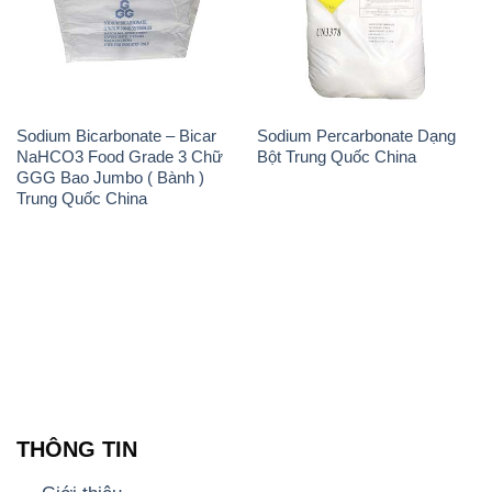
Sodium Bicarbonate – Bicar
Sodium Percarbonate Dạng
NaHCO3 Food Grade 3 Chữ
Bột Trung Quốc China
GGG Bao Jumbo ( Bành )
Trung Quốc China
THÔNG TIN