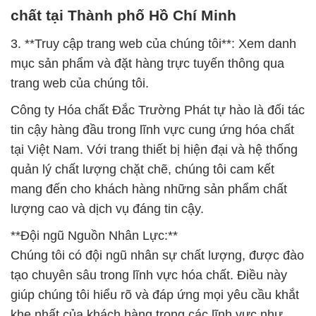
chất tại Thành phố Hồ Chí Minh
3. **Truy cập trang web của chúng tôi**: Xem danh
mục sản phẩm và đặt hàng trực tuyến thông qua
trang web của chúng tôi.
Công ty Hóa chất Đắc Trường Phát tự hào là đối tác
tin cậy hàng đầu trong lĩnh vực cung ứng hóa chất
tại Việt Nam. Với trang thiết bị hiện đại và hệ thống
quản lý chất lượng chặt chẽ, chúng tôi cam kết
mang đến cho khách hàng những sản phẩm chất
lượng cao và dịch vụ đáng tin cậy.
**Đội ngũ Nguồn Nhân Lực:**
Chúng tôi có đội ngũ nhân sự chất lượng, được đào
tạo chuyên sâu trong lĩnh vực hóa chất. Điều này
giúp chúng tôi hiểu rõ và đáp ứng mọi yêu cầu khắt
khe nhất của khách hàng trong các lĩnh vực như