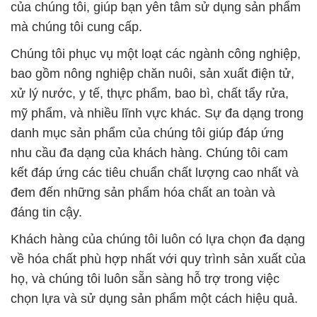
của chúng tôi, giúp bạn yên tâm sử dụng sản phẩm
mà chúng tôi cung cấp.
Chúng tôi phục vụ một loạt các ngành công nghiệp,
bao gồm nông nghiệp chăn nuôi, sản xuất điện tử,
xử lý nước, y tế, thực phẩm, bao bì, chất tẩy rửa,
mỹ phẩm, và nhiều lĩnh vực khác. Sự đa dạng trong
danh mục sản phẩm của chúng tôi giúp đáp ứng
nhu cầu đa dạng của khách hàng. Chúng tôi cam
kết đáp ứng các tiêu chuẩn chất lượng cao nhất và
đem đến những sản phẩm hóa chất an toàn và
đáng tin cậy.
Khách hàng của chúng tôi luôn có lựa chọn đa dạng
về hóa chất phù hợp nhất với quy trình sản xuất của
họ, và chúng tôi luôn sẵn sàng hỗ trợ trong việc
chọn lựa và sử dụng sản phẩm một cách hiệu quả.