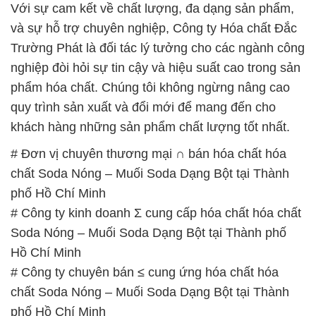
Với sự cam kết về chất lượng, đa dạng sản phẩm,
và sự hỗ trợ chuyên nghiệp, Công ty Hóa chất Đắc
Trường Phát là đối tác lý tưởng cho các ngành công
nghiệp đòi hỏi sự tin cậy và hiệu suất cao trong sản
phẩm hóa chất. Chúng tôi không ngừng nâng cao
quy trình sản xuất và đổi mới để mang đến cho
khách hàng những sản phẩm chất lượng tốt nhất.
# Đơn vị chuyên thương mại ∩ bán hóa chất hóa
chất Soda Nóng – Muối Soda Dạng Bột tại Thành
phố Hồ Chí Minh
# Công ty kinh doanh Σ cung cấp hóa chất hóa chất
Soda Nóng – Muối Soda Dạng Bột tại Thành phố
Hồ Chí Minh
# Công ty chuyên bán ≤ cung ứng hóa chất hóa
chất Soda Nóng – Muối Soda Dạng Bột tại Thành
phố Hồ Chí Minh