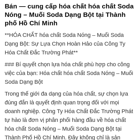
Bán — cung cấp hóa chất hóa chất Soda
Nóng – Muối Soda Dạng Bột tại Thành
phố Hồ Chí Minh
**HÓA CHẤT hóa chất Soda Nóng – Muối Soda
Dạng Bột: Sự Lựa Chọn Hoàn Hảo của Công Ty
Hóa Chất Đắc Trường Phát**
### Bí quyết chọn lựa hóa chất phù hợp cho công
việc của bạn: Hóa chất hóa chất Soda Nóng – Muối
Soda Dạng Bột
Trong thế giới đa dạng của hóa chất, sự chọn lựa
đúng đắn là quyết định quan trọng đối với mọi
doanh nghiệp. Công Ty Hóa Chất Đắc Trường Phát
tự hào là đơn vị phân phối hàng đầu về hóa chất
hóa chất Soda Nóng – Muối Soda Dạng Bột tại
Thành Phố Hồ Chí Minh. Đây không chỉ là sản