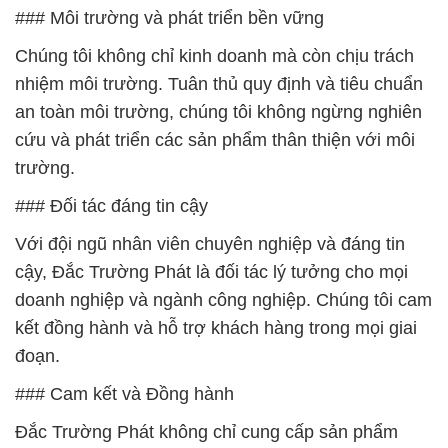
### Môi trường và phát triển bền vững
Chúng tôi không chỉ kinh doanh mà còn chịu trách
nhiệm môi trường. Tuân thủ quy định và tiêu chuẩn
an toàn môi trường, chúng tôi không ngừng nghiên
cứu và phát triển các sản phẩm thân thiện với môi
trường.
### Đối tác đáng tin cậy
Với đội ngũ nhân viên chuyên nghiệp và đáng tin
cậy, Đắc Trường Phát là đối tác lý tưởng cho mọi
doanh nghiệp và ngành công nghiệp. Chúng tôi cam
kết đồng hành và hỗ trợ khách hàng trong mọi giai
đoạn.
### Cam kết và Đồng hành
Đắc Trường Phát không chỉ cung cấp sản phẩm