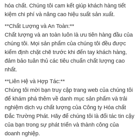
hóa chất. Chúng tôi cam kết giúp khách hàng tiết
kiệm chi phí và nâng cao hiệu suất sản xuất.
**Chất Lượng và An Toàn:**
Chất lượng và an toàn luôn là ưu tiên hàng đầu của
chúng tôi. Mọi sản phẩm của chúng tôi đều được
kiểm định chặt chẽ trước khi đến tay khách hàng,
đảm bảo tuân thủ các tiêu chuẩn chất lượng cao
nhất.
**Liên Hệ và Hợp Tác:**
Chúng tôi mời bạn truy cập trang web của chúng tôi
để khám phá thêm về danh mục sản phẩm và trải
nghiệm dịch vụ chất lượng của Công ty Hóa chất
Đắc Trường Phát. Hãy để chúng tôi là đối tác tin cậy
của bạn trong sự phát triển và thành công của
doanh nghiệp.