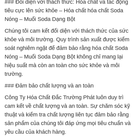
### Đối diện với thách thức: Hóa chất và tác động
tiêu cực lên sức khỏe – Hóa chất hóa chất Soda
Nóng – Muối Soda Dạng Bột
Chúng tôi cam kết đối diện với thách thức của sức
khỏe và môi trường. Quy trình sản xuất được kiểm
soát nghiêm ngặt để đảm bảo rằng hóa chất Soda
Nóng – Muối Soda Dạng Bột không chỉ mang lại
hiệu suất mà còn an toàn cho sức khỏe và môi
trường.
### Đảm bảo chất lượng và an toàn
Công Ty Hóa Chất Đắc Trường Phát luôn duy trì
cam kết về chất lượng và an toàn. Sự chăm sóc kỹ
thuật và kiểm tra chất lượng liên tục đảm bảo rằng
sản phẩm của chúng tôi đáp ứng mọi tiêu chuẩn và
yêu cầu của khách hàng.