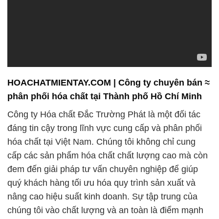
HOACHATMIENTAY.COM | Công ty chuyên bán ≈
phân phối hóa chất tại Thành phố Hồ Chí Minh
Công ty Hóa chất Đắc Trường Phát là một đối tác
đáng tin cậy trong lĩnh vực cung cấp và phân phối
hóa chất tại Việt Nam. Chúng tôi không chỉ cung
cấp các sản phẩm hóa chất chất lượng cao mà còn
đem đến giải pháp tư vấn chuyên nghiệp để giúp
quý khách hàng tối ưu hóa quy trình sản xuất và
nâng cao hiệu suất kinh doanh. Sự tập trung của
chúng tôi vào chất lượng và an toàn là điểm mạnh