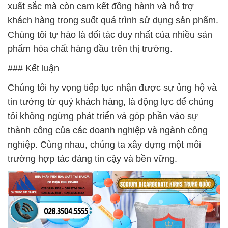
xuất sắc mà còn cam kết đồng hành và hỗ trợ
khách hàng trong suốt quá trình sử dụng sản phẩm.
Chúng tôi tự hào là đối tác duy nhất của nhiều sản
phẩm hóa chất hàng đầu trên thị trường.
### Kết luận
Chúng tôi hy vọng tiếp tục nhận được sự ủng hộ và
tin tưởng từ quý khách hàng, là động lực để chúng
tôi không ngừng phát triển và góp phần vào sự
thành công của các doanh nghiệp và ngành công
nghiệp. Cùng nhau, chúng ta xây dựng một môi
trường hợp tác đáng tin cậy và bền vững.