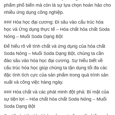
phẩm phổ biến mà còn là sự lựa chọn hoàn hảo cho
nhiều ứng dụng công nghiệp.
### Hóa học đại cương: Đi sâu vào cấu trúc hóa
học và Ứng dụng thực tế – Hóa chất hóa chất Soda
Nóng – Muối Soda Dạng Bột
Để hiểu rõ về tính chất và ứng dụng của hóa chất
Soda Nóng – Muối Soda Dạng Bột, chúng ta cần
đào sâu vào hóa học đại cương. Sự hiểu biết về
cấu trúc hóa học giúp chúng ta tận dụng tối đa các
đặc tính tích cực của sản phẩm trong quá trình sản
xuất và công việc hàng ngày.
### Hóa chất và các phát minh đột phá: Bí mật của
sự tiện lợi – Hóa chất hóa chất Soda Nóng – Muối
Soda Dạng Bột