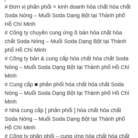
# Đơn vị phân phối × kinh doanh hóa chất hóa chất
Soda Nóng – Muối Soda Dạng Bột tại Thành phố
Hồ Chí Minh
# Công ty chuyên cung ứng ß bán hóa chất hóa
chất Soda Nóng – Muối Soda Dạng Bột tại Thành
phố Hồ Chí Minh
# Công ty bán & cung cấp hóa chất hóa chất Soda
Nóng – Muối Soda Dạng Bột tại Thành phố Hồ Chí
Minh
# Cung cấp ■ phân phối hóa chất hóa chất Soda
Nóng – Muối Soda Dạng Bột tại Thành phố Hồ Chí
Minh
# Nhà cung cấp [ phân phối ] hóa chất hóa chất
Soda Nóng – Muối Soda Dạng Bột tại Thành phố
Hồ Chí Minh
# Công ty phân phối – cung ứng hóa chất hóa chất