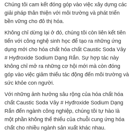
Chúng tôi cam kết đóng góp vào việc xây dựng các
giải pháp thân thiện với môi trường và phát triển
bền vững cho đô thị hóa.
Không chỉ dừng lại ở đó, chúng tôi còn liên kết tiên
tiến với công nghệ sinh học để tạo ra những ứng
dụng mới cho hóa chất hóa chất Caustic Soda Vảy
# Hyđroxide Sodium Dạng Rắn. Sự hợp tác này
không chỉ mở ra những cơ hội mới mà còn đóng
góp vào việc giảm thiểu tác động đến môi trường và
sức khỏe con người.
Với những ảnh hưởng sâu rộng của hóa chất hóa
chất Caustic Soda Vảy # Hyđroxide Sodium Dạng
Rắn đến ngành công nghiệp, chúng tôi tự hào là
một phần không thể thiếu của chuỗi cung ứng hóa
chất cho nhiều ngành sản xuất khác nhau.