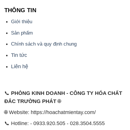
THÔNG TIN
Giới thiệu
Sản phẩm
Chính sách và quy định chung
Tin tức
Liên hệ
📞
PHÒNG KINH DOANH - CÔNG TY HÓA CHẤT
ĐẮC TRƯỜNG PHÁT
🌐
🌐 Website: https://hoachatmientay.com/
📞 Hotline: - 0933.920.505 - 028.3504.5555