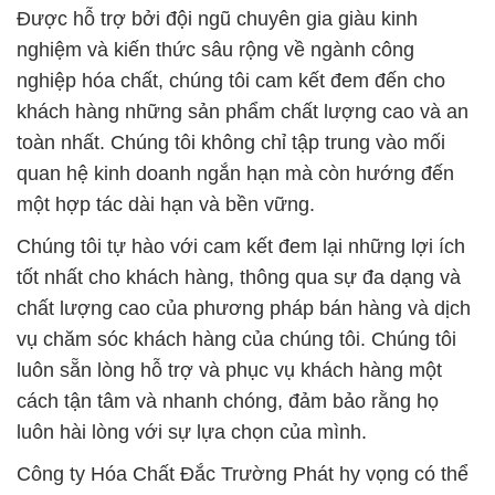
Được hỗ trợ bởi đội ngũ chuyên gia giàu kinh
nghiệm và kiến thức sâu rộng về ngành công
nghiệp hóa chất, chúng tôi cam kết đem đến cho
khách hàng những sản phẩm chất lượng cao và an
toàn nhất. Chúng tôi không chỉ tập trung vào mối
quan hệ kinh doanh ngắn hạn mà còn hướng đến
một hợp tác dài hạn và bền vững.
Chúng tôi tự hào với cam kết đem lại những lợi ích
tốt nhất cho khách hàng, thông qua sự đa dạng và
chất lượng cao của phương pháp bán hàng và dịch
vụ chăm sóc khách hàng của chúng tôi. Chúng tôi
luôn sẵn lòng hỗ trợ và phục vụ khách hàng một
cách tận tâm và nhanh chóng, đảm bảo rằng họ
luôn hài lòng với sự lựa chọn của mình.
Công ty Hóa Chất Đắc Trường Phát hy vọng có thể