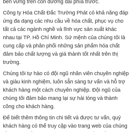
bền vững trên con đường dài phía trước.
Công ty Hóa Chất Đắc Trường Phát có khả năng đáp
ứng đa dạng các nhu cầu về hóa chất, phục vụ cho
tất cả các ngành nghề và lĩnh vực sản xuất khác
nhau tại TP. Hồ Chí Minh. Sứ mệnh của chúng tôi là
cung cấp và phân phối những sản phẩm hóa chất
đảm bảo chất lượng và giá thành tốt nhất trên thị
trường.
Chúng tôi tự hào có đội ngũ nhân viên chuyên nghiệp
và giàu kinh nghiệm, luôn sẵn sàng tư vấn và hỗ trợ
khách hàng một cách chuyên nghiệp. Đội ngũ của
chúng tôi đảm bảo mang lại sự hài lòng và thành
công cho khách hàng.
Để biết thêm thông tin chi tiết và được tư vấn, quý
khách hàng có thể truy cập vào trang web của chúng