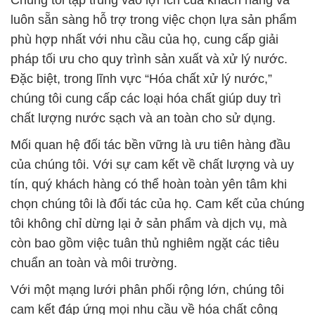
luôn sẵn sàng hỗ trợ trong việc chọn lựa sản phẩm
phù hợp nhất với nhu cầu của họ, cung cấp giải
pháp tối ưu cho quy trình sản xuất và xử lý nước.
Đặc biệt, trong lĩnh vực “Hóa chất xử lý nước,”
chúng tôi cung cấp các loại hóa chất giúp duy trì
chất lượng nước sạch và an toàn cho sử dụng.
Mối quan hệ đối tác bền vững là ưu tiên hàng đầu
của chúng tôi. Với sự cam kết về chất lượng và uy
tín, quý khách hàng có thể hoàn toàn yên tâm khi
chọn chúng tôi là đối tác của họ. Cam kết của chúng
tôi không chỉ dừng lại ở sản phẩm và dịch vụ, mà
còn bao gồm việc tuân thủ nghiêm ngặt các tiêu
chuẩn an toàn và môi trường.
Với một mạng lưới phân phối rộng lớn, chúng tôi
cam kết đáp ứng mọi nhu cầu về hóa chất công