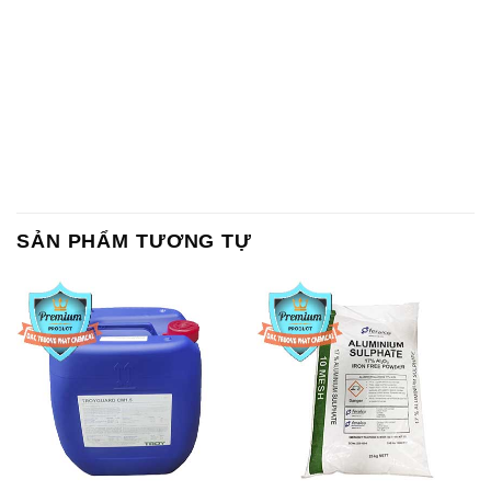
SẢN PHẨM TƯƠNG TỰ