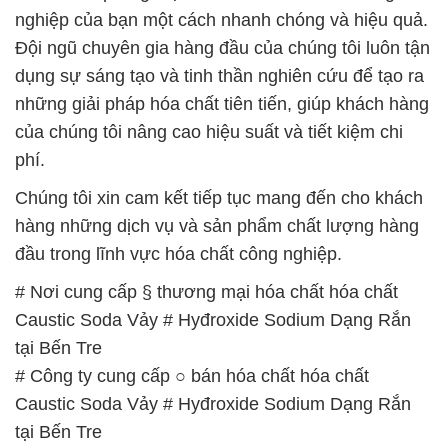
nghiệp của bạn một cách nhanh chóng và hiệu quả.
Đội ngũ chuyên gia hàng đầu của chúng tôi luôn tận
dụng sự sáng tạo và tinh thần nghiên cứu để tạo ra
những giải pháp hóa chất tiên tiến, giúp khách hàng
của chúng tôi nâng cao hiệu suất và tiết kiệm chi
phí.
Chúng tôi xin cam kết tiếp tục mang đến cho khách
hàng những dịch vụ và sản phẩm chất lượng hàng
đầu trong lĩnh vực hóa chất công nghiệp.
# Nơi cung cấp § thương mại hóa chất hóa chất
Caustic Soda Vảy # Hyđroxide Sodium Dạng Rắn
tại Bến Tre
# Công ty cung cấp ○ bán hóa chất hóa chất
Caustic Soda Vảy # Hyđroxide Sodium Dạng Rắn
tại Bến Tre