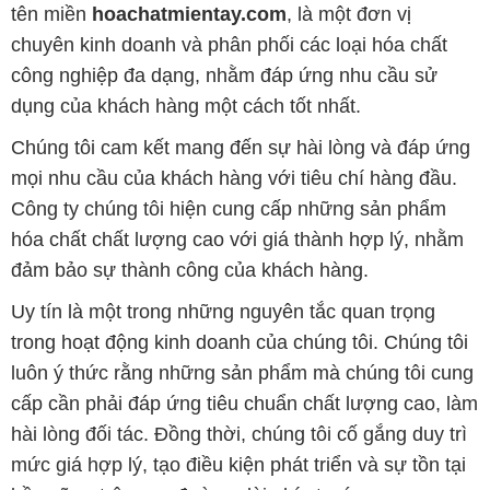
tên miền
hoachatmientay.com
, là một đơn vị
chuyên kinh doanh và phân phối các loại hóa chất
công nghiệp đa dạng, nhằm đáp ứng nhu cầu sử
dụng của khách hàng một cách tốt nhất.
Chúng tôi cam kết mang đến sự hài lòng và đáp ứng
mọi nhu cầu của khách hàng với tiêu chí hàng đầu.
Công ty chúng tôi hiện cung cấp những sản phẩm
hóa chất chất lượng cao với giá thành hợp lý, nhằm
đảm bảo sự thành công của khách hàng.
Uy tín là một trong những nguyên tắc quan trọng
trong hoạt động kinh doanh của chúng tôi. Chúng tôi
luôn ý thức rằng những sản phẩm mà chúng tôi cung
cấp cần phải đáp ứng tiêu chuẩn chất lượng cao, làm
hài lòng đối tác. Đồng thời, chúng tôi cố gắng duy trì
mức giá hợp lý, tạo điều kiện phát triển và sự tồn tại