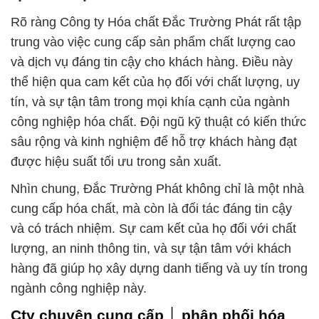
Rõ ràng Công ty Hóa chất Đắc Trường Phát rất tập
trung vào việc cung cấp sản phẩm chất lượng cao
và dịch vụ đáng tin cậy cho khách hàng. Điều này
thể hiện qua cam kết của họ đối với chất lượng, uy
tín, và sự tận tâm trong mọi khía cạnh của ngành
công nghiệp hóa chất. Đội ngũ kỹ thuật có kiến thức
sâu rộng và kinh nghiệm để hỗ trợ khách hàng đạt
được hiệu suất tối ưu trong sản xuất.
Nhìn chung, Đắc Trường Phát không chỉ là một nhà
cung cấp hóa chất, mà còn là đối tác đáng tin cậy
và có trách nhiệm. Sự cam kết của họ đối với chất
lượng, an ninh thông tin, và sự tận tâm với khách
hàng đã giúp họ xây dựng danh tiếng và uy tín trong
ngành công nghiệp này.
Cty chuyên cung cấp │ phân phối hóa