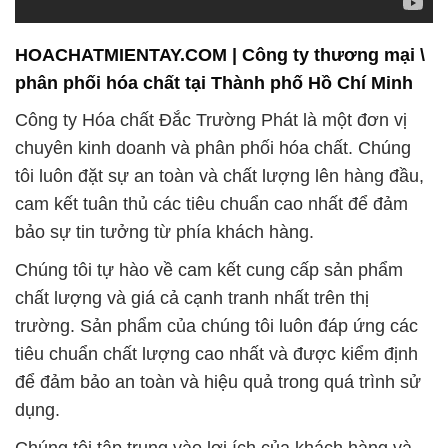
HOACHATMIENTAY.COM | Công ty thương mại \
phân phối hóa chất tại Thành phố Hồ Chí Minh
Công ty Hóa chất Đắc Trường Phát là một đơn vị
chuyên kinh doanh và phân phối hóa chất. Chúng
tôi luôn đặt sự an toàn và chất lượng lên hàng đầu,
cam kết tuân thủ các tiêu chuẩn cao nhất để đảm
bảo sự tin tưởng từ phía khách hàng.
Chúng tôi tự hào về cam kết cung cấp sản phẩm
chất lượng và giá cả cạnh tranh nhất trên thị
trường. Sản phẩm của chúng tôi luôn đáp ứng các
tiêu chuẩn chất lượng cao nhất và được kiểm định
để đảm bảo an toàn và hiệu quả trong quá trình sử
dụng.
Chúng tôi tập trung vào lợi ích của khách hàng và