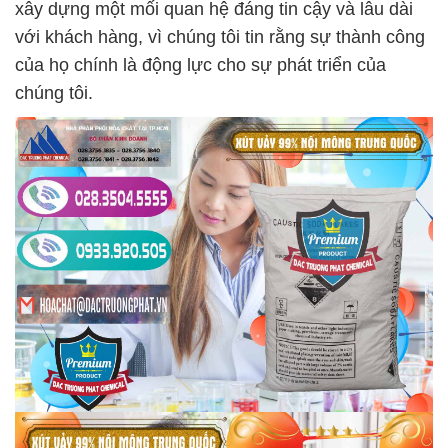
xây dựng một mối quan hệ đáng tin cậy và lâu dài
với khách hàng, vì chúng tôi tin rằng sự thành công
của họ chính là động lực cho sự phát triển của
chúng tôi.