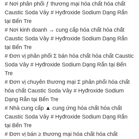
# Nơi phân phối ƒ thương mại hóa chất hóa chất
Caustic Soda Vảy # Hyđroxide Sodium Dạng Rắn
tại Bến Tre
# Nơi kinh doanh → cung cấp hóa chất hóa chất
Caustic Soda Vảy # Hyđroxide Sodium Dạng Rắn
tại Bến Tre
# Đơn vị phân phối Σ bán hóa chất hóa chất Caustic
Soda Vảy # Hyđroxide Sodium Dạng Rắn tại Bến
Tre
# Đơn vị chuyên thương mại Σ phân phối hóa chất
hóa chất Caustic Soda Vảy # Hyđroxide Sodium
Dạng Rắn tại Bến Tre
# Nhà cung cấp ▲ cung ứng hóa chất hóa chất
Caustic Soda Vảy # Hyđroxide Sodium Dạng Rắn
tại Bến Tre
# Đơn vị bán ≥ thương mại hóa chất hóa chất