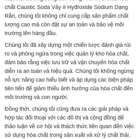
chất Caustic Soda Vảy # Hyđroxide Sodium Dạng
Rắn, chúng tôi không chỉ cung cấp sản phẩm chất
lượng cao mà còn đặt sự an toàn và bảo vệ môi
trường lên hàng đầu.
Chúng tôi đã xây dựng một chiến lược đánh giá rủi
ro và phòng ngừa trong việc quản lý kho hóa chất,
đảm bảo rằng việc lưu trữ và vận chuyển hóa chất
diễn ra an toàn và hiệu quả. Chúng tôi không ngừng
nỗ lực nâng cao hiểu biết và áp dụng các biện pháp
tiên tiến để giảm thiểu ảnh hưởng của hóa chất đến
môi trường và con người.
Đồng thời, chúng tôi cũng đưa ra các giải pháp và
hợp tác đối thoại với các đô thị và cộng đồng để
thảo luận về cơ hội và thách thức liên quan đến việc
sử dụng hóa chất trong sản xuất và xử lý chất thải.