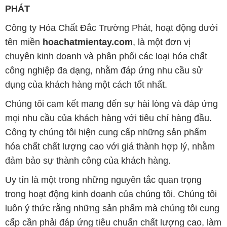
PHÁT
Công ty Hóa Chất Đắc Trường Phát, hoạt động dưới
tên miền
hoachatmientay.com
, là một đơn vị
chuyên kinh doanh và phân phối các loại hóa chất
công nghiệp đa dạng, nhằm đáp ứng nhu cầu sử
dụng của khách hàng một cách tốt nhất.
Chúng tôi cam kết mang đến sự hài lòng và đáp ứng
mọi nhu cầu của khách hàng với tiêu chí hàng đầu.
Công ty chúng tôi hiện cung cấp những sản phẩm
hóa chất chất lượng cao với giá thành hợp lý, nhằm
đảm bảo sự thành công của khách hàng.
Uy tín là một trong những nguyên tắc quan trọng
trong hoạt động kinh doanh của chúng tôi. Chúng tôi
luôn ý thức rằng những sản phẩm mà chúng tôi cung
cấp cần phải đáp ứng tiêu chuẩn chất lượng cao, làm