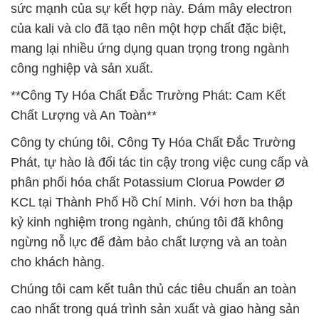
sức mạnh của sự kết hợp này. Đám mây electron
của kali và clo đã tạo nên một hợp chất đặc biệt,
mang lại nhiều ứng dụng quan trọng trong ngành
công nghiệp và sản xuất.
**Công Ty Hóa Chất Đắc Trường Phát: Cam Kết
Chất Lượng và An Toàn**
Công ty chúng tôi, Công Ty Hóa Chất Đắc Trường
Phát, tự hào là đối tác tin cậy trong việc cung cấp và
phân phối hóa chất Potassium Clorua Powder Ø
KCL tại Thành Phố Hồ Chí Minh. Với hơn ba thập
kỷ kinh nghiệm trong ngành, chúng tôi đã không
ngừng nỗ lực để đảm bảo chất lượng và an toàn
cho khách hàng.
Chúng tôi cam kết tuân thủ các tiêu chuẩn an toàn
cao nhất trong quá trình sản xuất và giao hàng sản