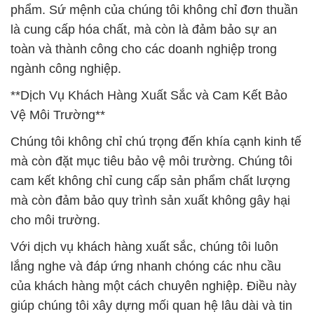
phẩm. Sứ mệnh của chúng tôi không chỉ đơn thuần
là cung cấp hóa chất, mà còn là đảm bảo sự an
toàn và thành công cho các doanh nghiệp trong
ngành công nghiệp.
**Dịch Vụ Khách Hàng Xuất Sắc và Cam Kết Bảo
Vệ Môi Trường**
Chúng tôi không chỉ chú trọng đến khía cạnh kinh tế
mà còn đặt mục tiêu bảo vệ môi trường. Chúng tôi
cam kết không chỉ cung cấp sản phẩm chất lượng
mà còn đảm bảo quy trình sản xuất không gây hại
cho môi trường.
Với dịch vụ khách hàng xuất sắc, chúng tôi luôn
lắng nghe và đáp ứng nhanh chóng các nhu cầu
của khách hàng một cách chuyên nghiệp. Điều này
giúp chúng tôi xây dựng mối quan hệ lâu dài và tin