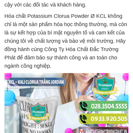
cậy với các đối tác và khách hàng.
Hóa chất Potassium Clorua Powder Ø KCL không
chỉ là một sản phẩm hóa học thông thường, mà còn
là sự kết hợp của bí mật nguyên tố và cam kết của
chúng tôi về chất lượng và bảo vệ môi trường. Hãy
đồng hành cùng Công Ty Hóa Chất Đắc Trường
Phát để đảm bảo sự thành công và an toàn cho
ngành công nghiệp.