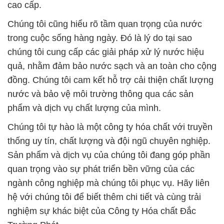
cao cấp.
Chúng tôi cũng hiểu rõ tầm quan trọng của nước
trong cuộc sống hàng ngày. Đó là lý do tại sao
chúng tôi cung cấp các giải pháp xử lý nước hiệu
quả, nhằm đảm bảo nước sạch và an toàn cho cộng
đồng. Chúng tôi cam kết hỗ trợ cải thiện chất lượng
nước và bảo vệ môi trường thông qua các sản
phẩm và dịch vụ chất lượng của mình.
Chúng tôi tự hào là một công ty hóa chất với truyền
thống uy tín, chất lượng và đội ngũ chuyên nghiệp.
Sản phẩm và dịch vụ của chúng tôi đang góp phần
quan trọng vào sự phát triển bền vững của các
ngành công nghiệp mà chúng tôi phục vụ. Hãy liên
hệ với chúng tôi để biết thêm chi tiết và cùng trải
nghiệm sự khác biệt của Công ty Hóa chất Đắc