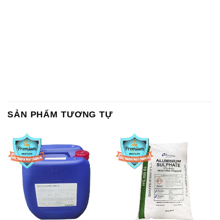
SẢN PHẨM TƯƠNG TỰ