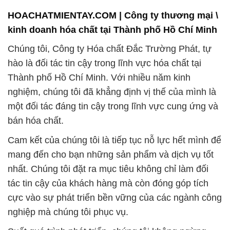
HOACHATMIENTAY.COM | Công ty thương mại \
kinh doanh hóa chất tại Thành phố Hồ Chí Minh
Chúng tôi, Công ty Hóa chất Đắc Trường Phát, tự
hào là đối tác tin cậy trong lĩnh vực hóa chất tại
Thành phố Hồ Chí Minh. Với nhiều năm kinh
nghiệm, chúng tôi đã khẳng định vị thế của mình là
một đối tác đáng tin cậy trong lĩnh vực cung ứng và
bán hóa chất.
Cam kết của chúng tôi là tiếp tục nỗ lực hết mình để
mang đến cho bạn những sản phẩm và dịch vụ tốt
nhất. Chúng tôi đặt ra mục tiêu không chỉ làm đối
tác tin cậy của khách hàng mà còn đóng góp tích
cực vào sự phát triển bền vững của các ngành công
nghiệp mà chúng tôi phục vụ.