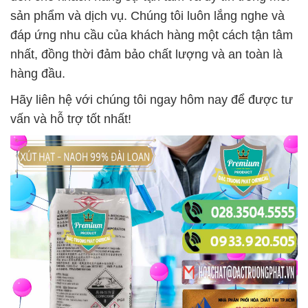
sản phẩm và dịch vụ. Chúng tôi luôn lắng nghe và
đáp ứng nhu cầu của khách hàng một cách tận tâm
nhất, đồng thời đảm bảo chất lượng và an toàn là
hàng đầu.
Hãy liên hệ với chúng tôi ngay hôm nay để được tư
vấn và hỗ trợ tốt nhất!