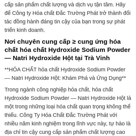
cấp sản phẩm chất lượng và dịch vụ tận tâm. Hãy
để Công ty Hóa chất Đắc Trường Phát trở thành đối
tác đồng hành đáng tin cậy của bạn trong sự phát
triển kinh doanh.
Nơi chuyên cung cấp ≥ cung ứng hóa
chất hóa chất Hydroxide Sodium Powder
— Natri Hydroxide Hột tại Trà Vinh
**HÓA CHẤT hóa chất Hydroxide Sodium Powder
— Natri Hydroxide Hột: Khám Phá và Ứng Dụng**
Trong ngành công nghiệp hóa chất, hóa chất
Hydroxide Sodium Powder — Natri Hydroxide Hột là
một trong những loại hóa chất quan trọng không thể
thiếu. Công Ty Hóa Chất Đắc Trường Phát với
nhiều năm kinh nghiệm trong lĩnh vực này, tự hào là
địa chỉ tin cậy cung cấp sản phẩm chất lượng cao