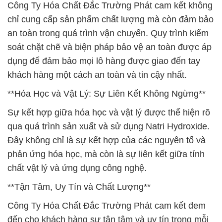
Công Ty Hóa Chất Đắc Trường Phát cam kết không
chỉ cung cấp sản phẩm chất lượng mà còn đảm bảo
an toàn trong quá trình vận chuyển. Quy trình kiểm
soát chặt chẽ và biện pháp bảo vệ an toàn được áp
dụng để đảm bảo mọi lô hàng được giao đến tay
khách hàng một cách an toàn và tin cậy nhất.
**Hóa Học và Vật Lý: Sự Liên Kết Không Ngừng**
Sự kết hợp giữa hóa học và vật lý được thể hiện rõ
qua quá trình sản xuất và sử dụng Natri Hydroxide.
Đây không chỉ là sự kết hợp của các nguyên tố và
phản ứng hóa học, mà còn là sự liên kết giữa tính
chất vật lý và ứng dụng công nghệ.
**Tận Tâm, Uy Tín và Chất Lượng**
Công Ty Hóa Chất Đắc Trường Phát cam kết đem
đến cho khách hàng sự tận tâm và uy tín trong mỗi