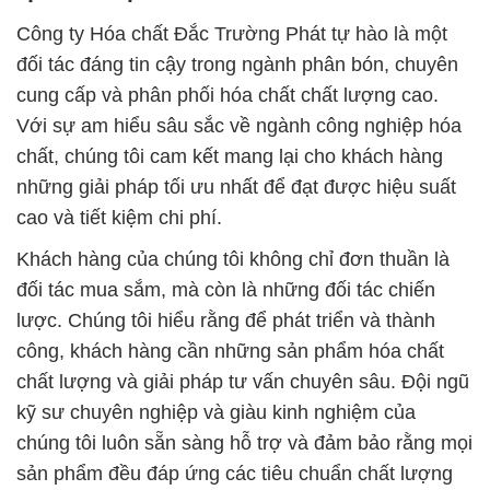
Công ty Hóa chất Đắc Trường Phát tự hào là một
đối tác đáng tin cậy trong ngành phân bón, chuyên
cung cấp và phân phối hóa chất chất lượng cao.
Với sự am hiểu sâu sắc về ngành công nghiệp hóa
chất, chúng tôi cam kết mang lại cho khách hàng
những giải pháp tối ưu nhất để đạt được hiệu suất
cao và tiết kiệm chi phí.
Khách hàng của chúng tôi không chỉ đơn thuần là
đối tác mua sắm, mà còn là những đối tác chiến
lược. Chúng tôi hiểu rằng để phát triển và thành
công, khách hàng cần những sản phẩm hóa chất
chất lượng và giải pháp tư vấn chuyên sâu. Đội ngũ
kỹ sư chuyên nghiệp và giàu kinh nghiệm của
chúng tôi luôn sẵn sàng hỗ trợ và đảm bảo rằng mọi
sản phẩm đều đáp ứng các tiêu chuẩn chất lượng