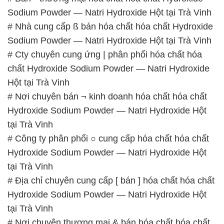
Sodium Powder — Natri Hydroxide Hột tại Trà Vinh
# Nhà cung cấp ß bán hóa chất hóa chất Hydroxide
Sodium Powder — Natri Hydroxide Hột tại Trà Vinh
# Cty chuyên cung ứng | phân phối hóa chất hóa
chất Hydroxide Sodium Powder — Natri Hydroxide
Hột tại Trà Vinh
# Nơi chuyên bán ¬ kinh doanh hóa chất hóa chất
Hydroxide Sodium Powder — Natri Hydroxide Hột
tại Trà Vinh
# Công ty phân phối ○ cung cấp hóa chất hóa chất
Hydroxide Sodium Powder — Natri Hydroxide Hột
tại Trà Vinh
# Địa chỉ chuyên cung cấp [ bán ] hóa chất hóa chất
Hydroxide Sodium Powder — Natri Hydroxide Hột
tại Trà Vinh
# Nơi chuyên thương mại & bán hóa chất hóa chất