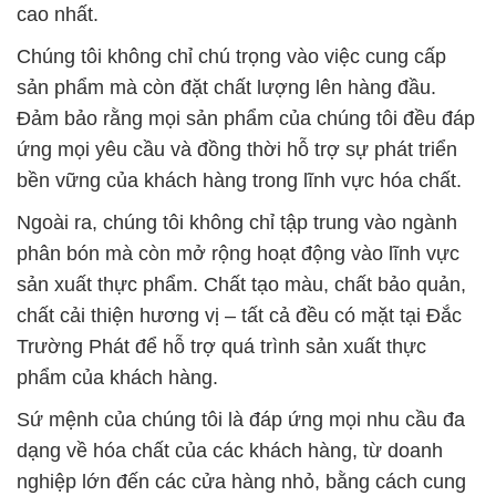
cao nhất.
Chúng tôi không chỉ chú trọng vào việc cung cấp
sản phẩm mà còn đặt chất lượng lên hàng đầu.
Đảm bảo rằng mọi sản phẩm của chúng tôi đều đáp
ứng mọi yêu cầu và đồng thời hỗ trợ sự phát triển
bền vững của khách hàng trong lĩnh vực hóa chất.
Ngoài ra, chúng tôi không chỉ tập trung vào ngành
phân bón mà còn mở rộng hoạt động vào lĩnh vực
sản xuất thực phẩm. Chất tạo màu, chất bảo quản,
chất cải thiện hương vị – tất cả đều có mặt tại Đắc
Trường Phát để hỗ trợ quá trình sản xuất thực
phẩm của khách hàng.
Sứ mệnh của chúng tôi là đáp ứng mọi nhu cầu đa
dạng về hóa chất của các khách hàng, từ doanh
nghiệp lớn đến các cửa hàng nhỏ, bằng cách cung