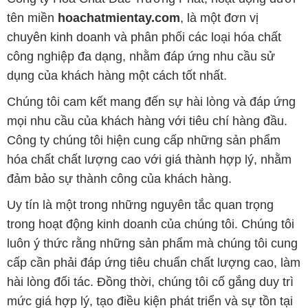
tên miền
hoachatmientay.com
, là một đơn vị
chuyên kinh doanh và phân phối các loại hóa chất
công nghiệp đa dạng, nhằm đáp ứng nhu cầu sử
dụng của khách hàng một cách tốt nhất.
Chúng tôi cam kết mang đến sự hài lòng và đáp ứng
mọi nhu cầu của khách hàng với tiêu chí hàng đầu.
Công ty chúng tôi hiện cung cấp những sản phẩm
hóa chất chất lượng cao với giá thành hợp lý, nhằm
đảm bảo sự thành công của khách hàng.
Uy tín là một trong những nguyên tắc quan trọng
trong hoạt động kinh doanh của chúng tôi. Chúng tôi
luôn ý thức rằng những sản phẩm mà chúng tôi cung
cấp cần phải đáp ứng tiêu chuẩn chất lượng cao, làm
hài lòng đối tác. Đồng thời, chúng tôi cố gắng duy trì
mức giá hợp lý, tạo điều kiện phát triển và sự tồn tại