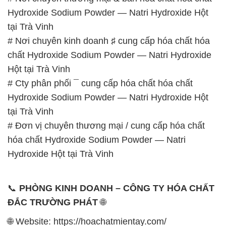
Hydroxide Sodium Powder — Natri Hydroxide Hột
tại Trà Vinh
# Nơi chuyên kinh doanh ♯ cung cấp hóa chất hóa
chất Hydroxide Sodium Powder — Natri Hydroxide
Hột tại Trà Vinh
# Cty phân phối ¯ cung cấp hóa chất hóa chất
Hydroxide Sodium Powder — Natri Hydroxide Hột
tại Trà Vinh
# Đơn vị chuyên thương mại / cung cấp hóa chất
hóa chất Hydroxide Sodium Powder — Natri
Hydroxide Hột tại Trà Vinh
📞
PHÒNG KINH DOANH – CÔNG TY HÓA CHẤT
ĐẮC TRƯỜNG PHÁT
🌐
🌐 Website: https://hoachatmientay.com/