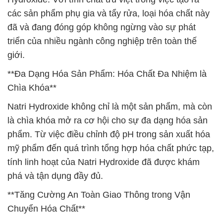
các sản phẩm phụ gia và tẩy rửa, loại hóa chất này
đã và đang đóng góp không ngừng vào sự phát
triển của nhiều ngành công nghiệp trên toàn thế
giới.
**Đa Dạng Hóa Sản Phẩm: Hóa Chất Đa Nhiệm là
Chìa Khóa**
Natri Hydroxide không chỉ là một sản phẩm, mà còn
là chìa khóa mở ra cơ hội cho sự đa dạng hóa sản
phẩm. Từ việc điều chỉnh độ pH trong sản xuất hóa
mỹ phẩm đến quá trình tổng hợp hóa chất phức tạp,
tính linh hoạt của Natri Hydroxide đã được khám
phá và tận dụng đầy đủ.
**Tăng Cường An Toàn Giao Thông trong Vận
Chuyển Hóa Chất**