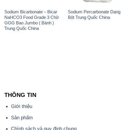
Sodium Bicarbonate – Bicar
Sodium Percarbonate Dạng
NaHCO3 Food Grade 3 Chữ
Bột Trung Quốc China
GGG Bao Jumbo ( Bành )
Trung Quốc China
THÔNG TIN
Giới thiệu
Sản phẩm
Chính sách và quy định chung