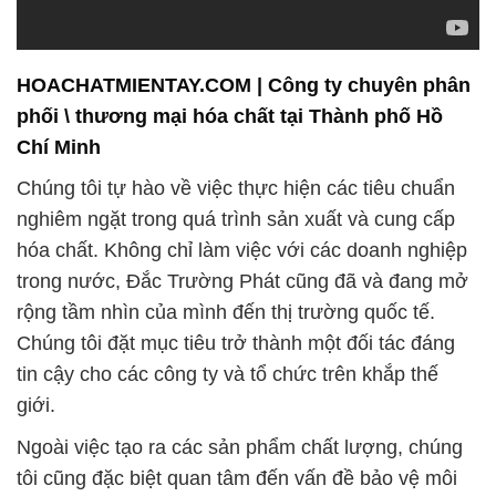
HOACHATMIENTAY.COM | Công ty chuyên phân
phối \ thương mại hóa chất tại Thành phố Hồ
Chí Minh
Chúng tôi tự hào về việc thực hiện các tiêu chuẩn
nghiêm ngặt trong quá trình sản xuất và cung cấp
hóa chất. Không chỉ làm việc với các doanh nghiệp
trong nước, Đắc Trường Phát cũng đã và đang mở
rộng tầm nhìn của mình đến thị trường quốc tế.
Chúng tôi đặt mục tiêu trở thành một đối tác đáng
tin cậy cho các công ty và tổ chức trên khắp thế
giới.
Ngoài việc tạo ra các sản phẩm chất lượng, chúng
tôi cũng đặc biệt quan tâm đến vấn đề bảo vệ môi