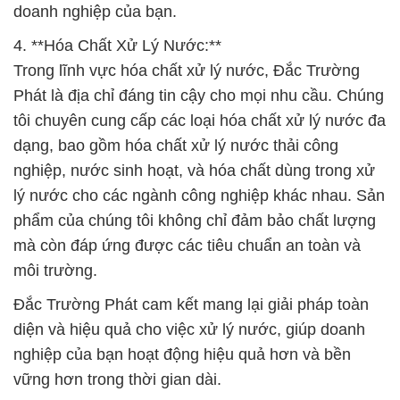
doanh nghiệp của bạn.
4. **Hóa Chất Xử Lý Nước:**
Trong lĩnh vực hóa chất xử lý nước, Đắc Trường
Phát là địa chỉ đáng tin cậy cho mọi nhu cầu. Chúng
tôi chuyên cung cấp các loại hóa chất xử lý nước đa
dạng, bao gồm hóa chất xử lý nước thải công
nghiệp, nước sinh hoạt, và hóa chất dùng trong xử
lý nước cho các ngành công nghiệp khác nhau. Sản
phẩm của chúng tôi không chỉ đảm bảo chất lượng
mà còn đáp ứng được các tiêu chuẩn an toàn và
môi trường.
Đắc Trường Phát cam kết mang lại giải pháp toàn
diện và hiệu quả cho việc xử lý nước, giúp doanh
nghiệp của bạn hoạt động hiệu quả hơn và bền
vững hơn trong thời gian dài.