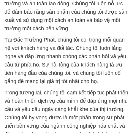
trường và an toàn lao động. Chúng tôi luôn nỗ lực
để đảm bảo rằng sản phẩm của chúng tôi được sản
xuất và sử dụng một cách an toàn và bảo vệ môi
trường một cách bền vững.
Tại Đắc Trường Phát, chúng tôi coi trọng mối quan
hệ với khách hàng và đối tác. Chúng tôi luôn lắng
nghe và đáp ứng nhanh chóng các phản hồi và yêu
cầu từ phía họ. Sự hài lòng của khách hàng là ưu
tiên hàng đầu của chúng tôi, và chúng tôi luôn cố
gắng để mang lại giá trị tốt nhất cho họ.
Trong tương lai, chúng tôi cam kết tiếp tục phát triển
và hoàn thiện dịch vụ của mình để đáp ứng mọi nhu
cầu và yêu cầu ngày càng khắt khe của thị trường.
Chúng tôi hy vọng được là một phần trong sự phát
triển bền vững của ngành công nghiệp hóa chất và