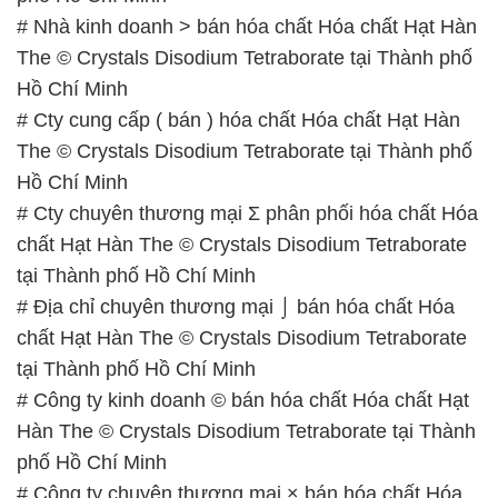
# Nhà kinh doanh > bán hóa chất Hóa chất Hạt Hàn
The © Crystals Disodium Tetraborate tại Thành phố
Hồ Chí Minh
# Cty cung cấp ( bán ) hóa chất Hóa chất Hạt Hàn
The © Crystals Disodium Tetraborate tại Thành phố
Hồ Chí Minh
# Cty chuyên thương mại Σ phân phối hóa chất Hóa
chất Hạt Hàn The © Crystals Disodium Tetraborate
tại Thành phố Hồ Chí Minh
# Địa chỉ chuyên thương mại ⌡ bán hóa chất Hóa
chất Hạt Hàn The © Crystals Disodium Tetraborate
tại Thành phố Hồ Chí Minh
# Công ty kinh doanh © bán hóa chất Hóa chất Hạt
Hàn The © Crystals Disodium Tetraborate tại Thành
phố Hồ Chí Minh
# Công ty chuyên thương mại × bán hóa chất Hóa