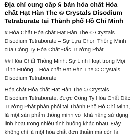
Địa chỉ cung cấp § bán hóa chất Hóa
chất Hạt Hàn The © Crystals Disodium
Tetraborate tại Thành phố Hồ Chí Minh
# Hóa Chất Hóa chất Hạt Hàn The © Crystals
Disodium Tetraborate – Sự Lựa Chọn Thông Minh
của Công Ty Hóa Chất Đắc Trường Phát
## Hóa Chất Thông Minh: Sự Linh Hoạt trong Mọi
Tình Huống – Hóa chất Hạt Hàn The © Crystals
Disodium Tetraborate
Hóa chất Hóa chất Hạt Hàn The © Crystals
Disodium Tetraborate, được Công Ty Hóa Chất Đắc
Trường Phát phân phối tại Thành Phố Hồ Chí Minh,
là một sản phẩm thông minh với khả năng sử dụng
linh hoạt trong nhiều tình huống khác nhau. Đây
không chỉ là một hóa chất đơn thuần mà còn là