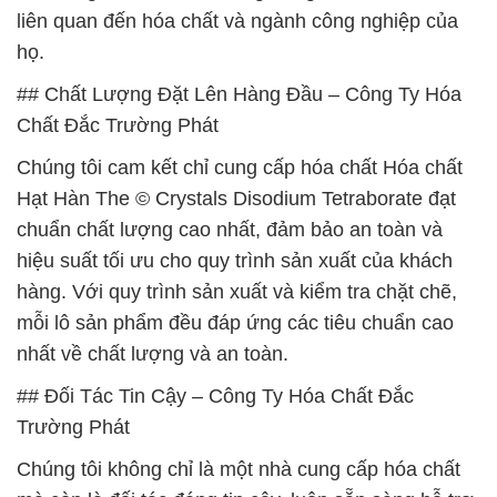
liên quan đến hóa chất và ngành công nghiệp của
họ.
## Chất Lượng Đặt Lên Hàng Đầu – Công Ty Hóa
Chất Đắc Trường Phát
Chúng tôi cam kết chỉ cung cấp hóa chất Hóa chất
Hạt Hàn The © Crystals Disodium Tetraborate đạt
chuẩn chất lượng cao nhất, đảm bảo an toàn và
hiệu suất tối ưu cho quy trình sản xuất của khách
hàng. Với quy trình sản xuất và kiểm tra chặt chẽ,
mỗi lô sản phẩm đều đáp ứng các tiêu chuẩn cao
nhất về chất lượng và an toàn.
## Đối Tác Tin Cậy – Công Ty Hóa Chất Đắc
Trường Phát
Chúng tôi không chỉ là một nhà cung cấp hóa chất