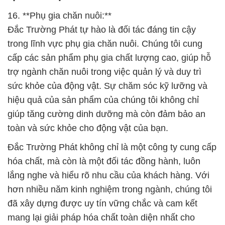
16. **Phụ gia chăn nuôi:**
Đắc Trường Phát tự hào là đối tác đáng tin cậy
trong lĩnh vực phụ gia chăn nuôi. Chúng tôi cung
cấp các sản phẩm phụ gia chất lượng cao, giúp hỗ
trợ ngành chăn nuôi trong việc quản lý và duy trì
sức khỏe của động vật. Sự chăm sóc kỹ lưỡng và
hiệu quả của sản phẩm của chúng tôi không chỉ
giúp tăng cường dinh dưỡng mà còn đảm bảo an
toàn và sức khỏe cho động vật của bạn.
Đắc Trường Phát không chỉ là một công ty cung cấp
hóa chất, mà còn là một đối tác đồng hành, luôn
lắng nghe và hiểu rõ nhu cầu của khách hàng. Với
hơn nhiều năm kinh nghiệm trong ngành, chúng tôi
đã xây dựng được uy tín vững chắc và cam kết
mang lại giải pháp hóa chất toàn diện nhất cho