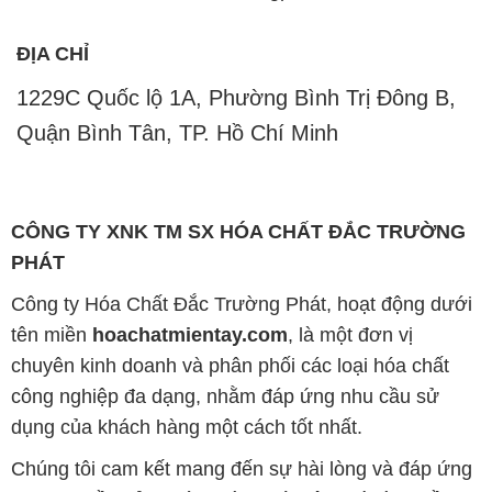
ĐỊA CHỈ
1229C Quốc lộ 1A, Phường Bình Trị Đông B,
Quận Bình Tân, TP. Hồ Chí Minh
CÔNG TY XNK TM SX HÓA CHẤT ĐẮC TRƯỜNG
PHÁT
Công ty Hóa Chất Đắc Trường Phát, hoạt động dưới
tên miền
hoachatmientay.com
, là một đơn vị
chuyên kinh doanh và phân phối các loại hóa chất
công nghiệp đa dạng, nhằm đáp ứng nhu cầu sử
dụng của khách hàng một cách tốt nhất.
Chúng tôi cam kết mang đến sự hài lòng và đáp ứng