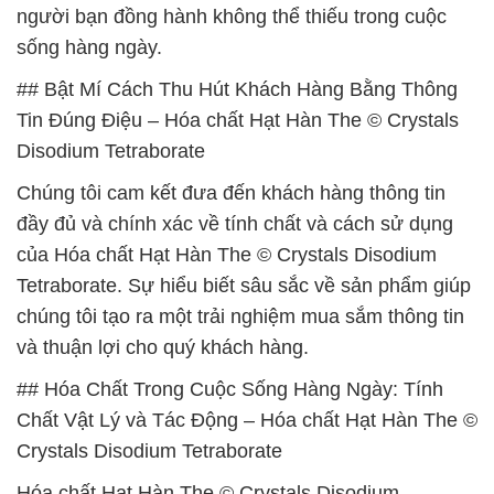
người bạn đồng hành không thể thiếu trong cuộc
sống hàng ngày.
## Bật Mí Cách Thu Hút Khách Hàng Bằng Thông
Tin Đúng Điệu – Hóa chất Hạt Hàn The © Crystals
Disodium Tetraborate
Chúng tôi cam kết đưa đến khách hàng thông tin
đầy đủ và chính xác về tính chất và cách sử dụng
của Hóa chất Hạt Hàn The © Crystals Disodium
Tetraborate. Sự hiểu biết sâu sắc về sản phẩm giúp
chúng tôi tạo ra một trải nghiệm mua sắm thông tin
và thuận lợi cho quý khách hàng.
## Hóa Chất Trong Cuộc Sống Hàng Ngày: Tính
Chất Vật Lý và Tác Động – Hóa chất Hạt Hàn The ©
Crystals Disodium Tetraborate
Hóa chất Hạt Hàn The © Crystals Disodium