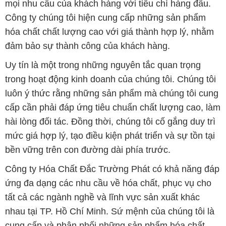
mọi nhu cầu của khách hàng với tiêu chí hàng đầu.
Công ty chúng tôi hiện cung cấp những sản phẩm
hóa chất chất lượng cao với giá thành hợp lý, nhằm
đảm bảo sự thành công của khách hàng.
Uy tín là một trong những nguyên tắc quan trọng
trong hoạt động kinh doanh của chúng tôi. Chúng tôi
luôn ý thức rằng những sản phẩm mà chúng tôi cung
cấp cần phải đáp ứng tiêu chuẩn chất lượng cao, làm
hài lòng đối tác. Đồng thời, chúng tôi cố gắng duy trì
mức giá hợp lý, tạo điều kiện phát triển và sự tồn tại
bền vững trên con đường dài phía trước.
Công ty Hóa Chất Đắc Trường Phát có khả năng đáp
ứng đa dạng các nhu cầu về hóa chất, phục vụ cho
tất cả các ngành nghề và lĩnh vực sản xuất khác
nhau tại TP. Hồ Chí Minh. Sứ mệnh của chúng tôi là
cung cấp và phân phối những sản phẩm hóa chất