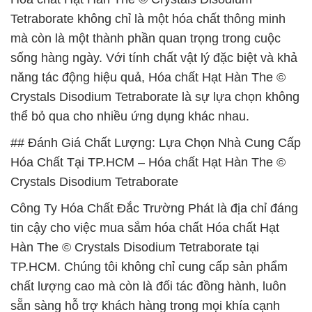
Tetraborate không chỉ là một hóa chất thông minh
mà còn là một thành phần quan trọng trong cuộc
sống hàng ngày. Với tính chất vật lý đặc biệt và khả
năng tác động hiệu quả, Hóa chất Hạt Hàn The ©
Crystals Disodium Tetraborate là sự lựa chọn không
thể bỏ qua cho nhiều ứng dụng khác nhau.
## Đánh Giá Chất Lượng: Lựa Chọn Nhà Cung Cấp
Hóa Chất Tại TP.HCM – Hóa chất Hạt Hàn The ©
Crystals Disodium Tetraborate
Công Ty Hóa Chất Đắc Trường Phát là địa chỉ đáng
tin cậy cho việc mua sắm hóa chất Hóa chất Hạt
Hàn The © Crystals Disodium Tetraborate tại
TP.HCM. Chúng tôi không chỉ cung cấp sản phẩm
chất lượng cao mà còn là đối tác đồng hành, luôn
sẵn sàng hỗ trợ khách hàng trong mọi khía cạnh