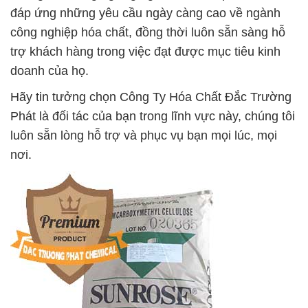
đáp ứng những yêu cầu ngày càng cao về ngành
công nghiệp hóa chất, đồng thời luôn sẵn sàng hỗ
trợ khách hàng trong việc đạt được mục tiêu kinh
doanh của họ.
Hãy tin tưởng chọn Công Ty Hóa Chất Đắc Trường
Phát là đối tác của bạn trong lĩnh vực này, chúng tôi
luôn sẵn lòng hỗ trợ và phục vụ bạn mọi lúc, mọi
nơi.