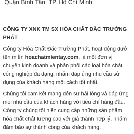
Quận Bình Tân, TP. Hồ Chí Minh
CÔNG TY XNK TM SX HÓA CHẤT ĐẮC TRƯỜNG
PHÁT
Công ty Hóa Chất Đắc Trường Phát, hoạt động dưới
tên miền
hoachatmientay.com
, là một đơn vị
chuyên kinh doanh và phân phối các loại hóa chất
công nghiệp đa dạng, nhằm đáp ứng nhu cầu sử
dụng của khách hàng một cách tốt nhất.
Chúng tôi cam kết mang đến sự hài lòng và đáp ứng
mọi nhu cầu của khách hàng với tiêu chí hàng đầu.
Công ty chúng tôi hiện cung cấp những sản phẩm
hóa chất chất lượng cao với giá thành hợp lý, nhằm
đảm bảo sự thành công của khách hàng.