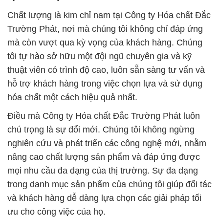
Chất lượng là kim chỉ nam tại Công ty Hóa chất Đắc
Trường Phát, nơi mà chúng tôi không chỉ đáp ứng
mà còn vượt qua kỳ vọng của khách hàng. Chúng
tôi tự hào sở hữu một đội ngũ chuyên gia và kỹ
thuật viên có trình độ cao, luôn sẵn sàng tư vấn và
hỗ trợ khách hàng trong việc chọn lựa và sử dụng
hóa chất một cách hiệu quả nhất.
Điều mà Công ty Hóa chất Đắc Trường Phát luôn
chú trọng là sự đổi mới. Chúng tôi không ngừng
nghiên cứu và phát triển các công nghệ mới, nhằm
nâng cao chất lượng sản phẩm và đáp ứng được
mọi nhu cầu đa dạng của thị trường. Sự đa dạng
trong danh mục sản phẩm của chúng tôi giúp đối tác
và khách hàng dễ dàng lựa chọn các giải pháp tối
ưu cho công việc của họ.