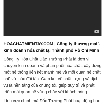
HOACHATMIENTAY.COM | Công ty thương mại \
kinh doanh hóa chất tại Thành phố Hồ Chí Minh
Công Ty Hóa Chất Đắc Trường Phát là đơn vị
chuyên kinh doanh và phân phối hóa chất, xây dựng
một hệ thống liên kết mạnh mẽ và mối quan hệ chặt
chẽ với các đối tác. Cam kết về chất lượng và dịch
vụ là nền tảng của chúng tôi, giúp duy trì và phát
triển mối quan hệ vững chắc với khách hàng.
Lĩnh vực chính mà Đắc Trường Phát hoạt động bao