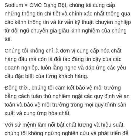
Sodium × CMC Dạng Bột, chúng tôi cung cấp
những thông tin chi tiết và chính xác nhất thông qua
các kênh thông tin và tư vấn kỹ thuật chuyên nghiệp
từ đội ngũ chuyên gia giàu kinh nghiệm của chúng
tôi.
Chúng tôi không chỉ là đơn vị cung cấp hóa chất
hàng đầu mà còn là đối tác đáng tin cậy của các
doanh nghiệp, luôn lắng nghe và đáp ứng các yêu
cầu đặc biệt của từng khách hàng.
Đồng thời, chúng tôi cam kết bảo vệ môi trường
bằng cách tuân thủ nghiêm ngặt các quy định về an
toàn và bảo vệ môi trường trong mọi quy trình sản
xuất và cung ứng hóa chất.
Với sứ mệnh làm nổi bật chất lượng và hiệu suất,
chúng tôi không ngừng nghiên cứu và phát triển để