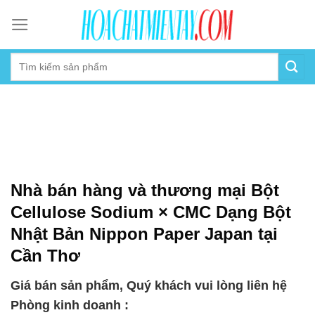
Skip
to
content
Nhà bán hàng và thương mại Bột
Cellulose Sodium × CMC Dạng Bột
Nhật Bản Nippon Paper Japan tại
Cần Thơ
Giá bán sản phẩm, Quý khách vui lòng liên hệ
Phòng kinh doanh :