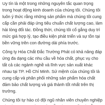
Uy tín là một trong những nguyên tắc quan trọng
trong hoạt động kinh doanh của chúng tôi. Chúng tôi
luôn ý thức rằng những sản phẩm mà chúng tôi cung
cấp cần phải đáp ứng tiêu chuẩn chất lượng cao, làm
hài lòng đối tác. Đồng thời, chúng tôi cố gắng duy trì
mức giá hợp lý, tạo điều kiện phát triển và sự tồn tại
bền vững trên con đường dài phía trước.
Công ty Hóa Chất Đắc Trường Phát có khả năng đáp
ứng đa dạng các nhu cầu về hóa chất, phục vụ cho
tất cả các ngành nghề và lĩnh vực sản xuất khác
nhau tại TP. Hồ Chí Minh. Sứ mệnh của chúng tôi là
cung cấp và phân phối những sản phẩm hóa chất
đảm bảo chất lượng và giá thành tốt nhất trên thị
trường.
Chúng tôi tự hào có đội ngũ nhân viên chuyên nghiệp