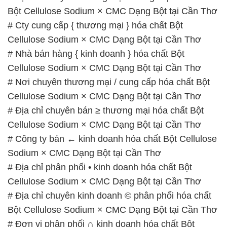
Bột Cellulose Sodium × CMC Dạng Bột tại Cần Thơ
# Cty cung cấp { thương mại } hóa chất Bột
Cellulose Sodium × CMC Dạng Bột tại Cần Thơ
# Nhà bán hàng { kinh doanh } hóa chất Bột
Cellulose Sodium × CMC Dạng Bột tại Cần Thơ
# Nơi chuyên thương mại / cung cấp hóa chất Bột
Cellulose Sodium × CMC Dạng Bột tại Cần Thơ
# Địa chỉ chuyên bán ≥ thương mại hóa chất Bột
Cellulose Sodium × CMC Dạng Bột tại Cần Thơ
# Công ty bán ← kinh doanh hóa chất Bột Cellulose
Sodium × CMC Dạng Bột tại Cần Thơ
# Địa chỉ phân phối • kinh doanh hóa chất Bột
Cellulose Sodium × CMC Dạng Bột tại Cần Thơ
# Địa chỉ chuyên kinh doanh © phân phối hóa chất
Bột Cellulose Sodium × CMC Dạng Bột tại Cần Thơ
# Đơn vị phân phối ∩ kinh doanh hóa chất Bột