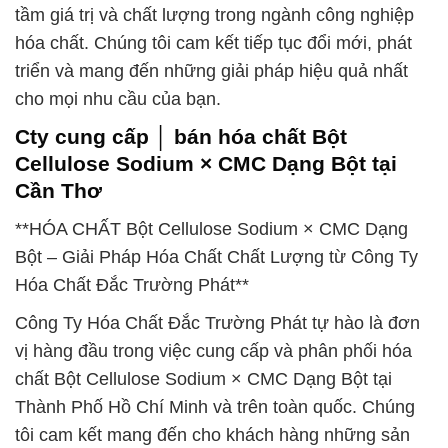
tầm giá trị và chất lượng trong ngành công nghiệp
hóa chất. Chúng tôi cam kết tiếp tục đổi mới, phát
triển và mang đến những giải pháp hiệu quả nhất
cho mọi nhu cầu của bạn.
Cty cung cấp │ bán hóa chất Bột
Cellulose Sodium × CMC Dạng Bột tại
Cần Thơ
**HÓA CHẤT Bột Cellulose Sodium × CMC Dạng
Bột – Giải Pháp Hóa Chất Chất Lượng từ Công Ty
Hóa Chất Đắc Trường Phát**
Công Ty Hóa Chất Đắc Trường Phát tự hào là đơn
vị hàng đầu trong việc cung cấp và phân phối hóa
chất Bột Cellulose Sodium × CMC Dạng Bột tại
Thành Phố Hồ Chí Minh và trên toàn quốc. Chúng
tôi cam kết mang đến cho khách hàng những sản