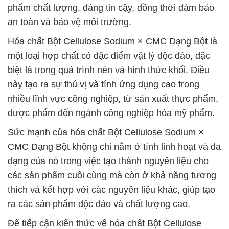
phẩm chất lượng, đáng tin cậy, đồng thời đảm bảo
an toàn và bảo vệ môi trường.
Hóa chất Bột Cellulose Sodium × CMC Dạng Bột là
một loại hợp chất có đặc điểm vật lý độc đáo, đặc
biệt là trong quá trình nén và hình thức khối. Điều
này tạo ra sự thú vị và tính ứng dụng cao trong
nhiều lĩnh vực công nghiệp, từ sản xuất thực phẩm,
dược phẩm đến ngành công nghiệp hóa mỹ phẩm.
Sức mạnh của hóa chất Bột Cellulose Sodium ×
CMC Dạng Bột không chỉ nằm ở tính linh hoạt và đa
dạng của nó trong việc tạo thành nguyên liệu cho
các sản phẩm cuối cùng mà còn ở khả năng tương
thích và kết hợp với các nguyên liệu khác, giúp tạo
ra các sản phẩm độc đáo và chất lượng cao.
Để tiếp cận kiến thức về hóa chất Bột Cellulose