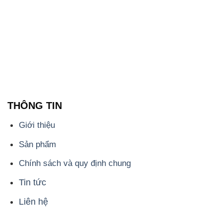
THÔNG TIN
Giới thiệu
Sản phẩm
Chính sách và quy định chung
Tin tức
Liên hệ