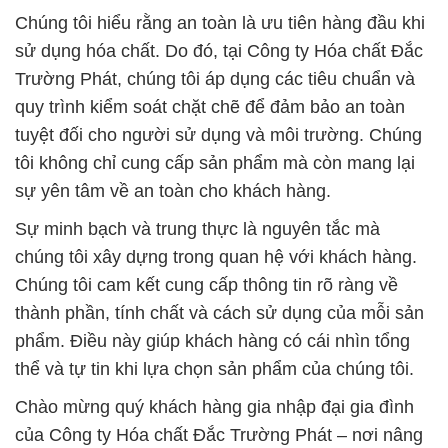
Chúng tôi hiểu rằng an toàn là ưu tiên hàng đầu khi
sử dụng hóa chất. Do đó, tại Công ty Hóa chất Đắc
Trường Phát, chúng tôi áp dụng các tiêu chuẩn và
quy trình kiểm soát chặt chẽ để đảm bảo an toàn
tuyệt đối cho người sử dụng và môi trường. Chúng
tôi không chỉ cung cấp sản phẩm mà còn mang lại
sự yên tâm về an toàn cho khách hàng.
Sự minh bạch và trung thực là nguyên tắc mà
chúng tôi xây dựng trong quan hệ với khách hàng.
Chúng tôi cam kết cung cấp thông tin rõ ràng về
thành phần, tính chất và cách sử dụng của mỗi sản
phẩm. Điều này giúp khách hàng có cái nhìn tổng
thể và tự tin khi lựa chọn sản phẩm của chúng tôi.
Chào mừng quý khách hàng gia nhập đại gia đình
của Công ty Hóa chất Đắc Trường Phát – nơi nâng