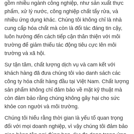
gồm nhiều ngành công nghiệp, như sản xuất thực
phẩm, xử lý nước, công nghiệp chất tẩy rửa, và
nhiều ứng dụng khác. Chúng tôi không chỉ là nhà
cung cấp hóa chất mà còn là đối tác đáng tin cậy,
luôn hướng đến cách tiếp cận thân thiện với môi
trường để giảm thiểu tác động tiêu cực lên môi
trường và xã hội.
Sự tận tâm, chất lượng dịch vụ và cam kết với
khách hàng đã đưa chúng tôi vào danh sách các
công ty hóa chất hàng đầu tại Việt Nam. Chất lượng
sản phẩm không chỉ đảm bảo về mặt kỹ thuật mà
còn đảm bảo rằng chúng không gây hại cho sức
khỏe con người và môi trường.
Chúng tôi hiểu rằng thời gian là yếu tố quan trọng
đối với mọi doanh nghiệp, vì vậy chúng tôi đảm bảo