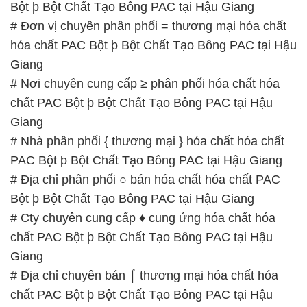
Bột þ Bột Chất Tạo Bông PAC tại Hậu Giang
# Đơn vị chuyên phân phối = thương mại hóa chất
hóa chất PAC Bột þ Bột Chất Tạo Bông PAC tại Hậu
Giang
# Nơi chuyên cung cấp ≥ phân phối hóa chất hóa
chất PAC Bột þ Bột Chất Tạo Bông PAC tại Hậu
Giang
# Nhà phân phối { thương mại } hóa chất hóa chất
PAC Bột þ Bột Chất Tạo Bông PAC tại Hậu Giang
# Địa chỉ phân phối ○ bán hóa chất hóa chất PAC
Bột þ Bột Chất Tạo Bông PAC tại Hậu Giang
# Cty chuyên cung cấp ♦ cung ứng hóa chất hóa
chất PAC Bột þ Bột Chất Tạo Bông PAC tại Hậu
Giang
# Địa chỉ chuyên bán ⌠ thương mại hóa chất hóa
chất PAC Bột þ Bột Chất Tạo Bông PAC tại Hậu