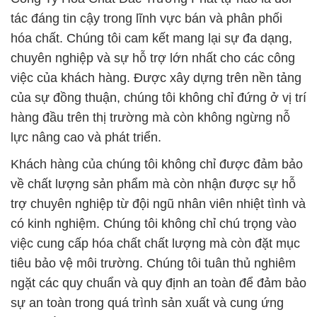
tác đáng tin cậy trong lĩnh vực bán và phân phối
hóa chất. Chúng tôi cam kết mang lại sự đa dạng,
chuyên nghiệp và sự hỗ trợ lớn nhất cho các công
việc của khách hàng. Được xây dựng trên nền tảng
của sự đồng thuận, chúng tôi không chỉ đứng ở vị trí
hàng đầu trên thị trường mà còn không ngừng nỗ
lực nâng cao và phát triển.
Khách hàng của chúng tôi không chỉ được đảm bảo
về chất lượng sản phẩm mà còn nhận được sự hỗ
trợ chuyên nghiệp từ đội ngũ nhân viên nhiệt tình và
có kinh nghiệm. Chúng tôi không chỉ chú trọng vào
việc cung cấp hóa chất chất lượng mà còn đặt mục
tiêu bảo vệ môi trường. Chúng tôi tuân thủ nghiêm
ngặt các quy chuẩn và quy định an toàn để đảm bảo
sự an toàn trong quá trình sản xuất và cung ứng