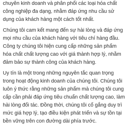
chuyên kinh doanh và phân phối các loại hóa chất
công nghiệp đa dạng, nhằm đáp ứng nhu cầu sử
dụng của khách hàng một cách tốt nhất.
Chúng tôi cam kết mang đến sự hài lòng và đáp ứng
mọi nhu cầu của khách hàng với tiêu chí hàng đầu.
Công ty chúng tôi hiện cung cấp những sản phẩm
hóa chất chất lượng cao với giá thành hợp lý, nhằm
đảm bảo sự thành công của khách hàng.
Uy tín là một trong những nguyên tắc quan trọng
trong hoạt động kinh doanh của chúng tôi. Chúng tôi
luôn ý thức rằng những sản phẩm mà chúng tôi cung
cấp cần phải đáp ứng tiêu chuẩn chất lượng cao, làm
hài lòng đối tác. Đồng thời, chúng tôi cố gắng duy trì
mức giá hợp lý, tạo điều kiện phát triển và sự tồn tại
bền vững trên con đường dài phía trước.