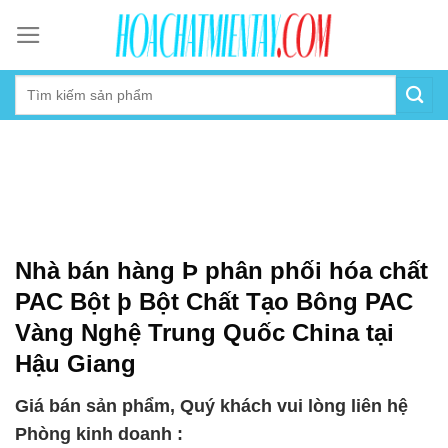
Skip
to
content
Nhà bán hàng Þ phân phối hóa chất
PAC Bột þ Bột Chất Tạo Bông PAC
Vàng Nghệ Trung Quốc China tại
Hậu Giang
Giá bán sản phẩm, Quý khách vui lòng liên hệ
Phòng kinh doanh :