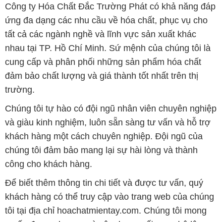
Công ty Hóa Chất Đắc Trường Phát có khả năng đáp
ứng đa dạng các nhu cầu về hóa chất, phục vụ cho
tất cả các ngành nghề và lĩnh vực sản xuất khác
nhau tại TP. Hồ Chí Minh. Sứ mệnh của chúng tôi là
cung cấp và phân phối những sản phẩm hóa chất
đảm bảo chất lượng và giá thành tốt nhất trên thị
trường.
Chúng tôi tự hào có đội ngũ nhân viên chuyên nghiệp
và giàu kinh nghiệm, luôn sẵn sàng tư vấn và hỗ trợ
khách hàng một cách chuyên nghiệp. Đội ngũ của
chúng tôi đảm bảo mang lại sự hài lòng và thành
công cho khách hàng.
Để biết thêm thông tin chi tiết và được tư vấn, quý
khách hàng có thể truy cập vào trang web của chúng
tôi tại địa chỉ hoachatmientay.com. Chúng tôi mong