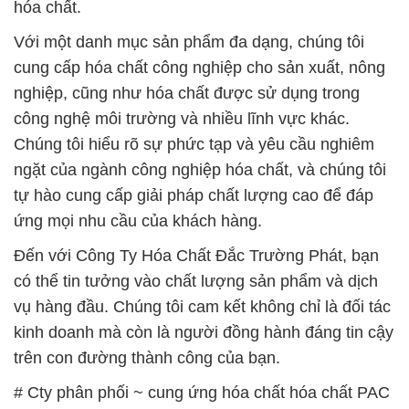
hóa chất.
Với một danh mục sản phẩm đa dạng, chúng tôi
cung cấp hóa chất công nghiệp cho sản xuất, nông
nghiệp, cũng như hóa chất được sử dụng trong
công nghệ môi trường và nhiều lĩnh vực khác.
Chúng tôi hiểu rõ sự phức tạp và yêu cầu nghiêm
ngặt của ngành công nghiệp hóa chất, và chúng tôi
tự hào cung cấp giải pháp chất lượng cao để đáp
ứng mọi nhu cầu của khách hàng.
Đến với Công Ty Hóa Chất Đắc Trường Phát, bạn
có thể tin tưởng vào chất lượng sản phẩm và dịch
vụ hàng đầu. Chúng tôi cam kết không chỉ là đối tác
kinh doanh mà còn là người đồng hành đáng tin cậy
trên con đường thành công của bạn.
# Cty phân phối ~ cung ứng hóa chất hóa chất PAC