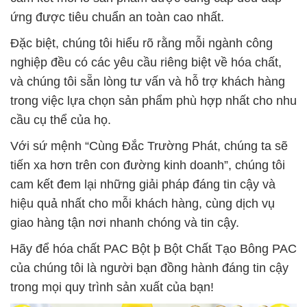
ứng được tiêu chuẩn an toàn cao nhất.
Đặc biệt, chúng tôi hiểu rõ rằng mỗi ngành công
nghiệp đều có các yêu cầu riêng biệt về hóa chất,
và chúng tôi sẵn lòng tư vấn và hỗ trợ khách hàng
trong việc lựa chọn sản phẩm phù hợp nhất cho nhu
cầu cụ thể của họ.
Với sứ mệnh “Cùng Đắc Trường Phát, chúng ta sẽ
tiến xa hơn trên con đường kinh doanh”, chúng tôi
cam kết đem lại những giải pháp đáng tin cậy và
hiệu quả nhất cho mỗi khách hàng, cùng dịch vụ
giao hàng tận nơi nhanh chóng và tin cậy.
Hãy để hóa chất PAC Bột þ Bột Chất Tạo Bông PAC
của chúng tôi là người bạn đồng hành đáng tin cậy
trong mọi quy trình sản xuất của bạn!