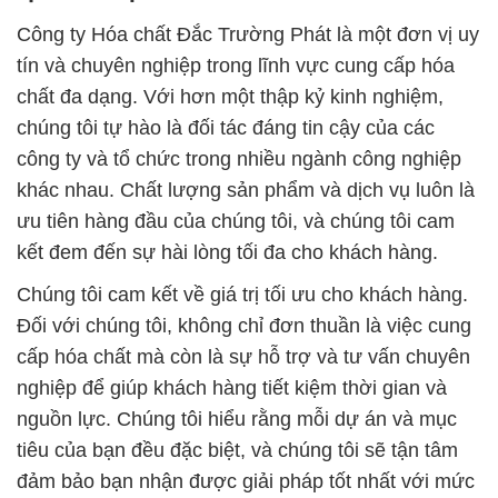
Công ty Hóa chất Đắc Trường Phát là một đơn vị uy
tín và chuyên nghiệp trong lĩnh vực cung cấp hóa
chất đa dạng. Với hơn một thập kỷ kinh nghiệm,
chúng tôi tự hào là đối tác đáng tin cậy của các
công ty và tổ chức trong nhiều ngành công nghiệp
khác nhau. Chất lượng sản phẩm và dịch vụ luôn là
ưu tiên hàng đầu của chúng tôi, và chúng tôi cam
kết đem đến sự hài lòng tối đa cho khách hàng.
Chúng tôi cam kết về giá trị tối ưu cho khách hàng.
Đối với chúng tôi, không chỉ đơn thuần là việc cung
cấp hóa chất mà còn là sự hỗ trợ và tư vấn chuyên
nghiệp để giúp khách hàng tiết kiệm thời gian và
nguồn lực. Chúng tôi hiểu rằng mỗi dự án và mục
tiêu của bạn đều đặc biệt, và chúng tôi sẽ tận tâm
đảm bảo bạn nhận được giải pháp tốt nhất với mức