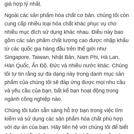
giá hợp lý nhất.
Ngoài các sản phẩm hóa chất cơ bản, chúng tôi còn
cung cấp nhiều loại hóa chất khác phục vụ cho
nhiều mục đích sử dụng khác nhau. Điều này bao
gồm các sản phẩm chất lượng cao được nhập khẩu
từ các quốc gia hàng đầu trên thế giới như
Singapore, Taiwan, Nhật Bản, Nam Phi, Hà Lan,
Hàn Quốc, Ấn Độ, Đức và nhiều nước khác. Chúng
tôi tự tin rằng sự đa dạng này trong danh mục sản
phẩm của chúng tôi sẽ đáp ứng được mọi nhu cầu
và yêu cầu của bạn, bất kể bạn hoạt động trong
ngành công nghiệp nào.
Chúng tôi luôn sẵn sàng hỗ trợ bạn trong việc tìm
kiếm và sử dụng các sản phẩm hóa chất phù hợp
với dự án của bạn. Hãy liên hệ với chúng tôi để biết