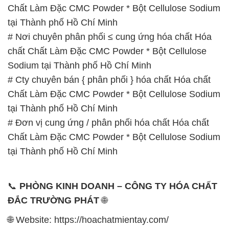
Chất Làm Đặc CMC Powder * Bột Cellulose Sodium
tại Thành phố Hồ Chí Minh
# Nơi chuyên phân phối ≤ cung ứng hóa chất Hóa
chất Chất Làm Đặc CMC Powder * Bột Cellulose
Sodium tại Thành phố Hồ Chí Minh
# Cty chuyên bán { phân phối } hóa chất Hóa chất
Chất Làm Đặc CMC Powder * Bột Cellulose Sodium
tại Thành phố Hồ Chí Minh
# Đơn vị cung ứng / phân phối hóa chất Hóa chất
Chất Làm Đặc CMC Powder * Bột Cellulose Sodium
tại Thành phố Hồ Chí Minh
📞
PHÒNG KINH DOANH – CÔNG TY HÓA CHẤT
ĐẮC TRƯỜNG PHÁT
🌐
🌐 Website: https://hoachatmientay.com/