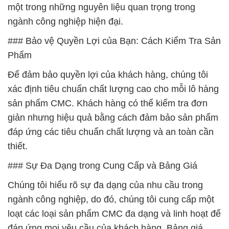
một trong những nguyên liệu quan trọng trong
ngành công nghiệp hiện đại.
### Bảo vệ Quyền Lợi của Bạn: Cách Kiểm Tra Sản
Phẩm
Để đảm bảo quyền lợi của khách hàng, chúng tôi
xác định tiêu chuẩn chất lượng cao cho mỗi lô hàng
sản phẩm CMC. Khách hàng có thể kiểm tra đơn
giản nhưng hiệu quả bằng cách đảm bảo sản phẩm
đáp ứng các tiêu chuẩn chất lượng và an toàn cần
thiết.
### Sự Đa Dạng trong Cung Cấp và Bảng Giá
Chúng tôi hiểu rõ sự đa dạng của nhu cầu trong
ngành công nghiệp, do đó, chúng tôi cung cấp một
loạt các loại sản phẩm CMC đa dạng và linh hoạt để
đáp ứng mọi yêu cầu của khách hàng. Bảng giá