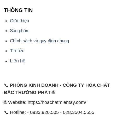
THÔNG TIN
Giới thiệu
Sản phẩm
Chính sách và quy định chung
Tin tức
Liên hệ
📞
PHÒNG KINH DOANH - CÔNG TY HÓA CHẤT
ĐẮC TRƯỜNG PHÁT
🌐
🌐 Website: https://hoachatmientay.com/
📞 Hotline: - 0933.920.505 - 028.3504.5555