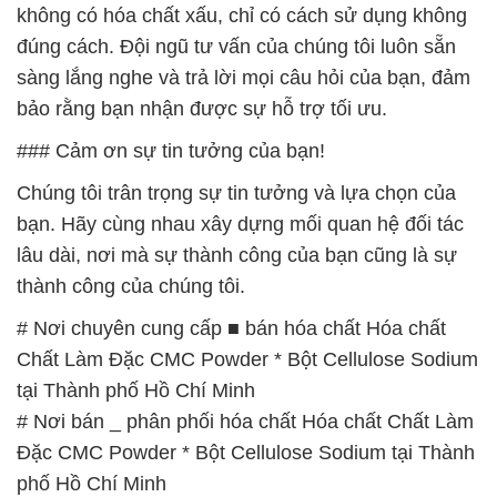
không có hóa chất xấu, chỉ có cách sử dụng không
đúng cách. Đội ngũ tư vấn của chúng tôi luôn sẵn
sàng lắng nghe và trả lời mọi câu hỏi của bạn, đảm
bảo rằng bạn nhận được sự hỗ trợ tối ưu.
### Cảm ơn sự tin tưởng của bạn!
Chúng tôi trân trọng sự tin tưởng và lựa chọn của
bạn. Hãy cùng nhau xây dựng mối quan hệ đối tác
lâu dài, nơi mà sự thành công của bạn cũng là sự
thành công của chúng tôi.
# Nơi chuyên cung cấp ■ bán hóa chất Hóa chất
Chất Làm Đặc CMC Powder * Bột Cellulose Sodium
tại Thành phố Hồ Chí Minh
# Nơi bán _ phân phối hóa chất Hóa chất Chất Làm
Đặc CMC Powder * Bột Cellulose Sodium tại Thành
phố Hồ Chí Minh