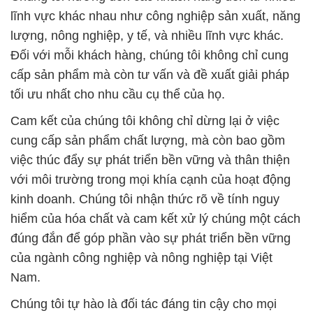
lĩnh vực khác nhau như công nghiệp sản xuất, năng
lượng, nông nghiệp, y tế, và nhiều lĩnh vực khác.
Đối với mỗi khách hàng, chúng tôi không chỉ cung
cấp sản phẩm mà còn tư vấn và đề xuất giải pháp
tối ưu nhất cho nhu cầu cụ thể của họ.
Cam kết của chúng tôi không chỉ dừng lại ở việc
cung cấp sản phẩm chất lượng, mà còn bao gồm
việc thúc đẩy sự phát triển bền vững và thân thiện
với môi trường trong mọi khía cạnh của hoạt động
kinh doanh. Chúng tôi nhận thức rõ về tính nguy
hiểm của hóa chất và cam kết xử lý chúng một cách
đúng đắn để góp phần vào sự phát triển bền vững
của ngành công nghiệp và nông nghiệp tại Việt
Nam.
Chúng tôi tự hào là đối tác đáng tin cậy cho mọi