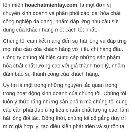
tên miền
hoachatmientay.com
, là một đơn vị
chuyên kinh doanh và phân phối các loại hóa chất
công nghiệp đa dạng, nhằm đáp ứng nhu cầu sử
dụng của khách hàng một cách tốt nhất.
Chúng tôi cam kết mang đến sự hài lòng và đáp ứng
mọi nhu cầu của khách hàng với tiêu chí hàng đầu.
Công ty chúng tôi hiện cung cấp những sản phẩm
hóa chất chất lượng cao với giá thành hợp lý, nhằm
đảm bảo sự thành công của khách hàng.
Uy tín là một trong những nguyên tắc quan trọng
trong hoạt động kinh doanh của chúng tôi. Chúng tôi
luôn ý thức rằng những sản phẩm mà chúng tôi cung
cấp cần phải đáp ứng tiêu chuẩn chất lượng cao, làm
hài lòng đối tác. Đồng thời, chúng tôi cố gắng duy trì
mức giá hợp lý, tạo điều kiện phát triển và sự tồn tại