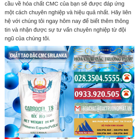
cầu về hóa chất CMC của bạn sẽ được đáp ứng
một cách chuyên nghiệp và hiệu quả nhất. Hãy liên
hệ với chúng tôi ngay hôm nay để biết thêm thông
tin và nhận được sự tư vấn chuyên nghiệp từ đội
ngũ của chúng tôi.