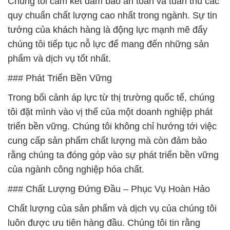
Chúng tôi cam kết đảm bảo an toàn và tuân thủ các
quy chuẩn chất lượng cao nhất trong ngành. Sự tin
tưởng của khách hàng là động lực mạnh mẽ đẩy
chúng tôi tiếp tục nỗ lực để mang đến những sản
phẩm và dịch vụ tốt nhất.
### Phát Triển Bền Vững
Trong bối cảnh áp lực từ thị trường quốc tế, chúng
tôi đặt mình vào vị thế của một doanh nghiệp phát
triển bền vững. Chúng tôi không chỉ hướng tới việc
cung cấp sản phẩm chất lượng mà còn đảm bảo
rằng chúng ta đóng góp vào sự phát triển bền vững
của ngành công nghiệp hóa chất.
### Chất Lượng Đứng Đầu – Phục Vụ Hoàn Hảo
Chất lượng của sản phẩm và dịch vụ của chúng tôi
luôn được ưu tiên hàng đầu. Chúng tôi tin rằng