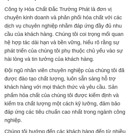
Công ty Hóa Chất Đắc Trường Phát là đơn vị
chuyên kinh doanh và phân phối hóa chất với các
dịch vụ chuyên nghiệp nhằm đáp ứng đầy đủ nhu
cầu của khách hàng. Chúng tôi coi trọng mối quan
hệ hợp tác dài hạn và bền vững, hiểu rõ rằng sự
phát triển của chúng tôi phụ thuộc chủ yếu vào sự
hài lòng và tin tưởng của khách hàng.
Đội ngũ nhân viên chuyên nghiệp của chúng tôi đã
được đào tạo chất lượng, luôn sẵn sàng hỗ trợ
khách hàng với mọi thách thức và yêu cầu. Sản
phẩm hóa chất của chúng tôi được kiểm định và
kiểm tra chất lượng một cách kỹ lưỡng, đảm bảo
đáp ứng các tiêu chuẩn cao nhất trong ngành công
nghiệp.
Chúng tôi hướng đến các khách hàng đến từ nhiều