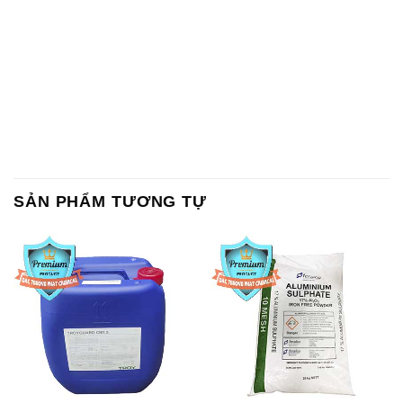
SẢN PHẨM TƯƠNG TỰ