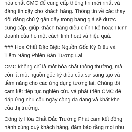
hóa chất CMC để cung cấp thông tin mới nhất và
đáng tin cậy cho khách hàng. Thông tin về các thay
đổi đáng chú ý gần đây trong bảng giá sẽ được
cung cấp, giúp khách hàng điều chỉnh kế hoạch kinh
doanh của họ một cách linh hoạt và hiệu quả.
### Hóa Chất Đặc Biệt: Nguồn Gốc Kỳ Diệu và
Tiềm Năng Phiên Bản Tương Lai
CMC không chỉ là một hóa chất thông thường, mà
còn là một nguồn gốc kỳ diệu của sự sáng tạo và
tiềm năng cho các ứng dụng tương lai. Chúng tôi
cam kết tiếp tục nghiên cứu và phát triển CMC để
đáp ứng nhu cầu ngày càng đa dạng và khắt khe
của thị trường.
Công ty Hóa Chất Đắc Trường Phát cam kết đồng
hành cùng quý khách hàng, đảm bảo rằng mọi nhu