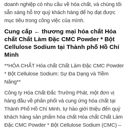
doanh nghiệp có nhu cầu về hóa chất, và chúng tôi
sẵn sàng hỗ trợ quý khách hàng để họ đạt được
mục tiêu trong công việc của mình.
Cung cấp ← thương mại hóa chất Hóa
chất Chất Làm Đặc CMC Powder * Bột
Cellulose Sodium tại Thành phố Hồ Chí
Minh
**HÓA CHẤT Hóa chất Chất Làm Đặc CMC Powder
* Bột Cellulose Sodium: Sự Đa Dạng và Tiềm
Năng**
Công ty Hóa Chất Đắc Trường Phát, một đơn vị
hàng đầu về phân phối và cung ứng hóa chất tại
Thành Phố Hồ Chí Minh, tự hào giới thiệu đến quý
khách hàng sản phẩm hóa chất Hóa chất Chất Làm
Đặc CMC Powder * Bột Cellulose Sodium (CMC) –