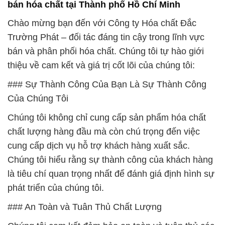
bán hóa chất tại Thành phố Hồ Chí Minh
Chào mừng bạn đến với Công ty Hóa chất Đắc
Trường Phát – đối tác đáng tin cậy trong lĩnh vực
bán và phân phối hóa chất. Chúng tôi tự hào giới
thiệu về cam kết và giá trị cốt lõi của chúng tôi:
### Sự Thành Công Của Bạn Là Sự Thành Công
Của Chúng Tôi
Chúng tôi không chỉ cung cấp sản phẩm hóa chất
chất lượng hàng đầu mà còn chú trọng đến việc
cung cấp dịch vụ hỗ trợ khách hàng xuất sắc.
Chúng tôi hiểu rằng sự thành công của khách hàng
là tiêu chí quan trọng nhất để đánh giá định hình sự
phát triển của chúng tôi.
### An Toàn và Tuân Thủ Chất Lượng