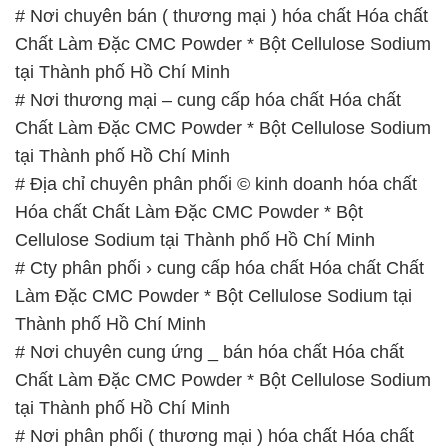
# Nơi chuyên bán ( thương mại ) hóa chất Hóa chất
Chất Làm Đặc CMC Powder * Bột Cellulose Sodium
tại Thành phố Hồ Chí Minh
# Nơi thương mại – cung cấp hóa chất Hóa chất
Chất Làm Đặc CMC Powder * Bột Cellulose Sodium
tại Thành phố Hồ Chí Minh
# Địa chỉ chuyên phân phối © kinh doanh hóa chất
Hóa chất Chất Làm Đặc CMC Powder * Bột
Cellulose Sodium tại Thành phố Hồ Chí Minh
# Cty phân phối › cung cấp hóa chất Hóa chất Chất
Làm Đặc CMC Powder * Bột Cellulose Sodium tại
Thành phố Hồ Chí Minh
# Nơi chuyên cung ứng _ bán hóa chất Hóa chất
Chất Làm Đặc CMC Powder * Bột Cellulose Sodium
tại Thành phố Hồ Chí Minh
# Nơi phân phối ( thương mại ) hóa chất Hóa chất