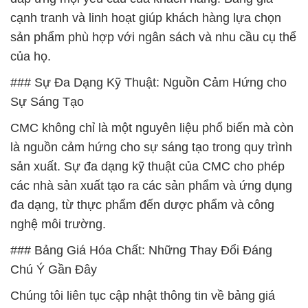
cạnh tranh và linh hoạt giúp khách hàng lựa chọn
sản phẩm phù hợp với ngân sách và nhu cầu cụ thể
của họ.
### Sự Đa Dạng Kỹ Thuật: Nguồn Cảm Hứng cho
Sự Sáng Tạo
CMC không chỉ là một nguyên liệu phổ biến mà còn
là nguồn cảm hứng cho sự sáng tạo trong quy trình
sản xuất. Sự đa dạng kỹ thuật của CMC cho phép
các nhà sản xuất tạo ra các sản phẩm và ứng dụng
đa dạng, từ thực phẩm đến dược phẩm và công
nghệ môi trường.
### Bảng Giá Hóa Chất: Những Thay Đổi Đáng
Chú Ý Gần Đây
Chúng tôi liên tục cập nhật thông tin về bảng giá