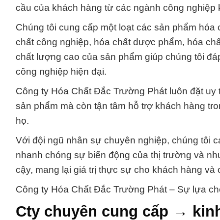
cầu của khách hàng từ các ngành công nghiệp 
Chúng tôi cung cấp một loạt các sản phẩm hóa 
chất công nghiệp, hóa chất dược phẩm, hóa chấ
chất lượng cao của sản phẩm giúp chúng tôi đá
công nghiệp hiện đại.
Công ty Hóa Chất Đắc Trường Phát luôn đặt uy t
sản phẩm mà còn tận tâm hỗ trợ khách hàng tron
họ.
Với đội ngũ nhân sự chuyên nghiệp, chúng tôi cam
nhanh chóng sự biến động của thị trường và nhu
cậy, mang lại giá trị thực sự cho khách hàng và
Công ty Hóa Chất Đắc Trường Phát – Sự lựa ch
Cty chuyên cung cấp → kin