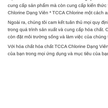
cung cấp sản phẩm mà còn cung cấp kiến thức 
Chlorine Dạng Viên * TCCA Chlorine một cách a
Ngoài ra, chúng tôi cam kết tuân thủ mọi quy đị
trong quá trình sản xuất và cung cấp hóa chất. 
còn đặt môi trường sống và làm việc của chúng 
Với hóa chất hóa chất TCCA Chlorine Dạng Viên *
của bạn trong mọi ứng dụng và mục tiêu của bạn