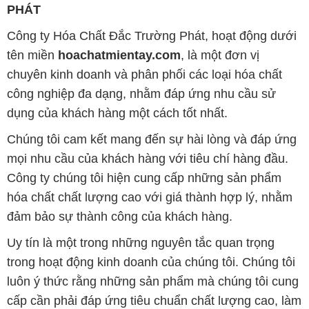
PHÁT
Công ty Hóa Chất Đắc Trường Phát, hoạt động dưới
tên miền
hoachatmientay.com
, là một đơn vị
chuyên kinh doanh và phân phối các loại hóa chất
công nghiệp đa dạng, nhằm đáp ứng nhu cầu sử
dụng của khách hàng một cách tốt nhất.
Chúng tôi cam kết mang đến sự hài lòng và đáp ứng
mọi nhu cầu của khách hàng với tiêu chí hàng đầu.
Công ty chúng tôi hiện cung cấp những sản phẩm
hóa chất chất lượng cao với giá thành hợp lý, nhằm
đảm bảo sự thành công của khách hàng.
Uy tín là một trong những nguyên tắc quan trọng
trong hoạt động kinh doanh của chúng tôi. Chúng tôi
luôn ý thức rằng những sản phẩm mà chúng tôi cung
cấp cần phải đáp ứng tiêu chuẩn chất lượng cao, làm