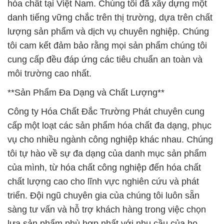
hóa chất tại Việt Nam. Chúng tôi đã xây dựng một
danh tiếng vững chắc trên thị trường, dựa trên chất
lượng sản phẩm và dịch vụ chuyên nghiệp. Chúng
tôi cam kết đảm bảo rằng mọi sản phẩm chúng tôi
cung cấp đều đáp ứng các tiêu chuẩn an toàn và
môi trường cao nhất.
**Sản Phẩm Đa Dạng và Chất Lượng**
Công ty Hóa Chất Đắc Trường Phát chuyên cung
cấp một loạt các sản phẩm hóa chất đa dạng, phục
vụ cho nhiều ngành công nghiệp khác nhau. Chúng
tôi tự hào về sự đa dạng của danh mục sản phẩm
của mình, từ hóa chất công nghiệp đến hóa chất
chất lượng cao cho lĩnh vực nghiên cứu và phát
triển. Đội ngũ chuyên gia của chúng tôi luôn sẵn
sàng tư vấn và hỗ trợ khách hàng trong việc chọn
lựa sản phẩm phù hợp nhất với nhu cầu của họ.