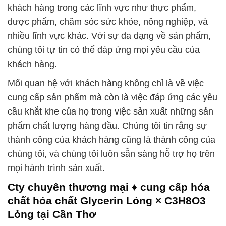
khách hàng trong các lĩnh vực như thực phẩm,
dược phẩm, chăm sóc sức khỏe, nông nghiệp, và
nhiều lĩnh vực khác. Với sự đa dạng về sản phẩm,
chúng tôi tự tin có thể đáp ứng mọi yêu cầu của
khách hàng.
Mối quan hệ với khách hàng không chỉ là về việc
cung cấp sản phẩm mà còn là việc đáp ứng các yêu
cầu khắt khe của họ trong việc sản xuất những sản
phẩm chất lượng hàng đầu. Chúng tôi tin rằng sự
thành công của khách hàng cũng là thành công của
chúng tôi, và chúng tôi luôn sẵn sàng hỗ trợ họ trên
mọi hành trình sản xuất.
Cty chuyên thương mại ♦ cung cấp hóa
chất hóa chất Glycerin Lỏng × C3H8O3
Lỏng tại Cần Thơ