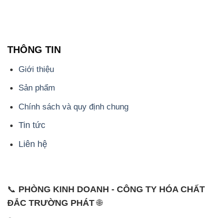
THÔNG TIN
Giới thiệu
Sản phẩm
Chính sách và quy định chung
Tin tức
Liên hệ
📞
PHÒNG KINH DOANH - CÔNG TY HÓA CHẤT
ĐẮC TRƯỜNG PHÁT
🌐