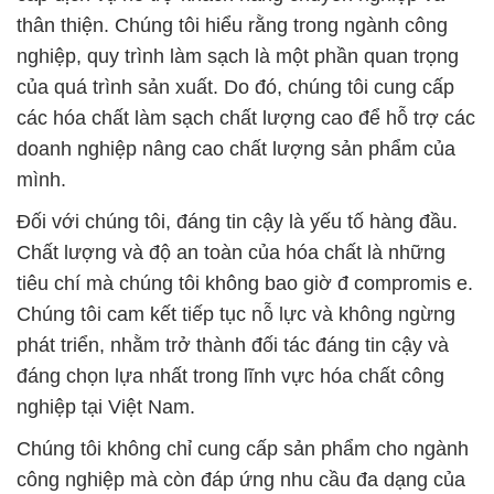
thân thiện. Chúng tôi hiểu rằng trong ngành công
nghiệp, quy trình làm sạch là một phần quan trọng
của quá trình sản xuất. Do đó, chúng tôi cung cấp
các hóa chất làm sạch chất lượng cao để hỗ trợ các
doanh nghiệp nâng cao chất lượng sản phẩm của
mình.
Đối với chúng tôi, đáng tin cậy là yếu tố hàng đầu.
Chất lượng và độ an toàn của hóa chất là những
tiêu chí mà chúng tôi không bao giờ đ compromis e.
Chúng tôi cam kết tiếp tục nỗ lực và không ngừng
phát triển, nhằm trở thành đối tác đáng tin cậy và
đáng chọn lựa nhất trong lĩnh vực hóa chất công
nghiệp tại Việt Nam.
Chúng tôi không chỉ cung cấp sản phẩm cho ngành
công nghiệp mà còn đáp ứng nhu cầu đa dạng của