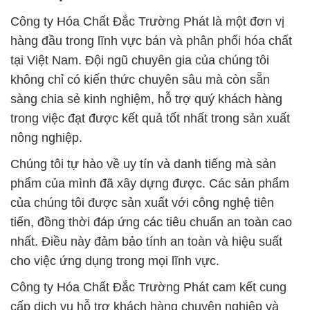
Công ty Hóa Chất Đắc Trường Phát là một đơn vị
hàng đầu trong lĩnh vực bán và phân phối hóa chất
tại Việt Nam. Đội ngũ chuyên gia của chúng tôi
không chỉ có kiến thức chuyên sâu mà còn sẵn
sàng chia sẻ kinh nghiệm, hỗ trợ quý khách hàng
trong việc đạt được kết quả tốt nhất trong sản xuất
nông nghiệp.
Chúng tôi tự hào về uy tín và danh tiếng mà sản
phẩm của mình đã xây dựng được. Các sản phẩm
của chúng tôi được sản xuất với công nghệ tiên
tiến, đồng thời đáp ứng các tiêu chuẩn an toàn cao
nhất. Điều này đảm bảo tính an toàn và hiệu suất
cho việc ứng dụng trong mọi lĩnh vực.
Công ty Hóa Chất Đắc Trường Phát cam kết cung
cấp dịch vụ hỗ trợ khách hàng chuyên nghiệp và