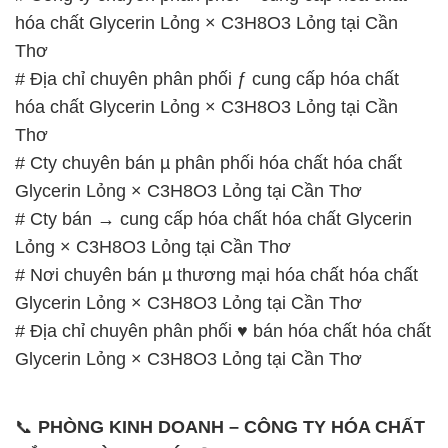
hóa chất Glycerin Lỏng × C3H8O3 Lỏng tại Cần
Thơ
# Địa chỉ chuyên phân phối ƒ cung cấp hóa chất
hóa chất Glycerin Lỏng × C3H8O3 Lỏng tại Cần
Thơ
# Cty chuyên bán µ phân phối hóa chất hóa chất
Glycerin Lỏng × C3H8O3 Lỏng tại Cần Thơ
# Cty bán → cung cấp hóa chất hóa chất Glycerin
Lỏng × C3H8O3 Lỏng tại Cần Thơ
# Nơi chuyên bán µ thương mại hóa chất hóa chất
Glycerin Lỏng × C3H8O3 Lỏng tại Cần Thơ
# Địa chỉ chuyên phân phối ♥ bán hóa chất hóa chất
Glycerin Lỏng × C3H8O3 Lỏng tại Cần Thơ
📞
PHÒNG KINH DOANH – CÔNG TY HÓA CHẤT