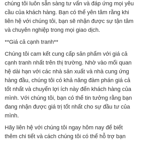
chúng tôi luôn sẵn sàng tư vấn và đáp ứng mọi yêu
cầu của khách hàng. Bạn có thể yên tâm rằng khi
liên hệ với chúng tôi, bạn sẽ nhận được sự tận tâm
và chuyên nghiệp trong mọi giao dịch.
**Giá cả cạnh tranh**
Chúng tôi cam kết cung cấp sản phẩm với giá cả
cạnh tranh nhất trên thị trường. Nhờ vào mối quan
hệ dài hạn với các nhà sản xuất và nhà cung ứng
hàng đầu, chúng tôi có khả năng đàm phán giá cả
tốt nhất và chuyển lợi ích này đến khách hàng của
mình. Với chúng tôi, bạn có thể tin tưởng rằng bạn
đang nhận được giá trị tốt nhất cho sự đầu tư của
mình.
Hãy liên hệ với chúng tôi ngay hôm nay để biết
thêm chi tiết và cách chúng tôi có thể hỗ trợ bạn