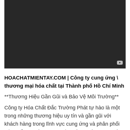
HOACHATMIENTAY.COM | Công ty cung ứng \
thương mại hóa chất tại Thành phố Hồ Chí Minh
**Thương Hiệu Gần Gũi và Bảo Vệ Môi Trường**
Công ty Hóa Chất Đắc Trường Phát tự hào là một
trong những thương hiệu uy tín và gần gũi với
khách hàng trong lĩnh vực cung ứng và phân phối