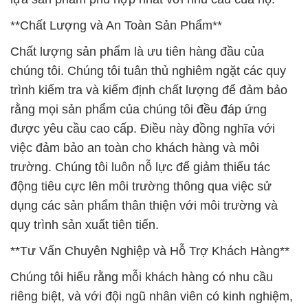
**Chất Lượng và An Toàn Sản Phẩm**
Chất lượng sản phẩm là ưu tiên hàng đầu của
chúng tôi. Chúng tôi tuân thủ nghiêm ngặt các quy
trình kiểm tra và kiểm định chất lượng để đảm bảo
rằng mọi sản phẩm của chúng tôi đều đáp ứng
được yêu cầu cao cấp. Điều này đồng nghĩa với
việc đảm bảo an toàn cho khách hàng và môi
trường. Chúng tôi luôn nỗ lực để giảm thiểu tác
động tiêu cực lên môi trường thông qua việc sử
dụng các sản phẩm thân thiện với môi trường và
quy trình sản xuất tiên tiến.
**Tư Vấn Chuyên Nghiệp và Hỗ Trợ Khách Hàng**
Chúng tôi hiểu rằng mỗi khách hàng có nhu cầu
riêng biệt, và với đội ngũ nhân viên có kinh nghiệm,