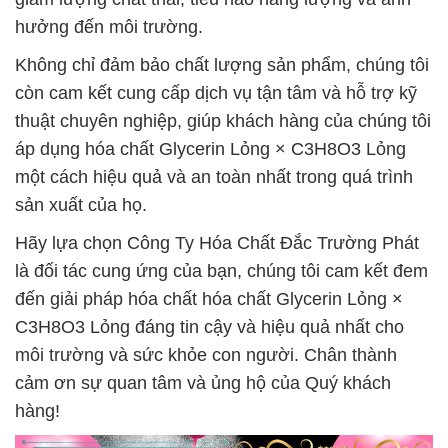
hưởng đến môi trường.
Không chỉ đảm bảo chất lượng sản phẩm, chúng tôi
còn cam kết cung cấp dịch vụ tận tâm và hỗ trợ kỹ
thuật chuyên nghiệp, giúp khách hàng của chúng tôi
áp dụng hóa chất Glycerin Lỏng × C3H8O3 Lỏng
một cách hiệu quả và an toàn nhất trong quá trình
sản xuất của họ.
Hãy lựa chọn Công Ty Hóa Chất Đắc Trường Phát
là đối tác cung ứng của bạn, chúng tôi cam kết đem
đến giải pháp hóa chất hóa chất Glycerin Lỏng ×
C3H8O3 Lỏng đáng tin cậy và hiệu quả nhất cho
môi trường và sức khỏe con người. Chân thành
cảm ơn sự quan tâm và ủng hộ của Quý khách
hàng!