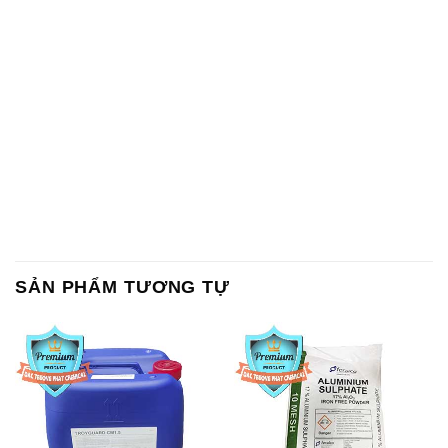
SẢN PHẨM TƯƠNG TỰ