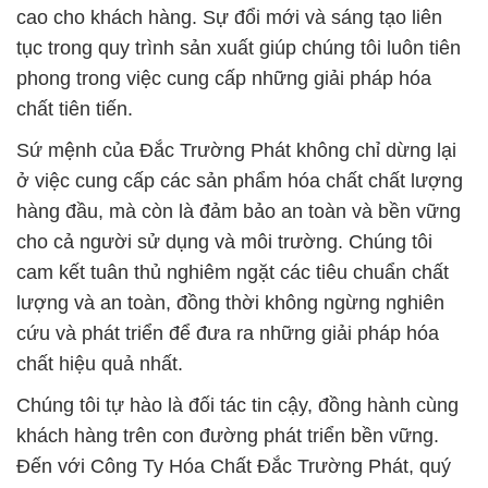
cao cho khách hàng. Sự đổi mới và sáng tạo liên
tục trong quy trình sản xuất giúp chúng tôi luôn tiên
phong trong việc cung cấp những giải pháp hóa
chất tiên tiến.
Sứ mệnh của Đắc Trường Phát không chỉ dừng lại
ở việc cung cấp các sản phẩm hóa chất chất lượng
hàng đầu, mà còn là đảm bảo an toàn và bền vững
cho cả người sử dụng và môi trường. Chúng tôi
cam kết tuân thủ nghiêm ngặt các tiêu chuẩn chất
lượng và an toàn, đồng thời không ngừng nghiên
cứu và phát triển để đưa ra những giải pháp hóa
chất hiệu quả nhất.
Chúng tôi tự hào là đối tác tin cậy, đồng hành cùng
khách hàng trên con đường phát triển bền vững.
Đến với Công Ty Hóa Chất Đắc Trường Phát, quý