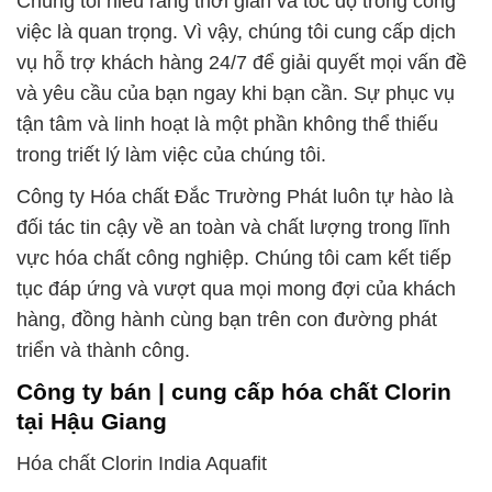
Chúng tôi hiểu rằng thời gian và tốc độ trong công
việc là quan trọng. Vì vậy, chúng tôi cung cấp dịch
vụ hỗ trợ khách hàng 24/7 để giải quyết mọi vấn đề
và yêu cầu của bạn ngay khi bạn cần. Sự phục vụ
tận tâm và linh hoạt là một phần không thể thiếu
trong triết lý làm việc của chúng tôi.
Công ty Hóa chất Đắc Trường Phát luôn tự hào là
đối tác tin cậy về an toàn và chất lượng trong lĩnh
vực hóa chất công nghiệp. Chúng tôi cam kết tiếp
tục đáp ứng và vượt qua mọi mong đợi của khách
hàng, đồng hành cùng bạn trên con đường phát
triển và thành công.
Công ty bán | cung cấp hóa chất Clorin
tại Hậu Giang
Hóa chất Clorin India Aquafit