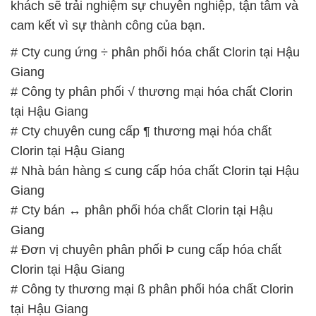
khách sẽ trải nghiệm sự chuyên nghiệp, tận tâm và
cam kết vì sự thành công của bạn.
# Cty cung ứng ÷ phân phối hóa chất Clorin tại Hậu
Giang
# Công ty phân phối √ thương mại hóa chất Clorin
tại Hậu Giang
# Cty chuyên cung cấp ¶ thương mại hóa chất
Clorin tại Hậu Giang
# Nhà bán hàng ≤ cung cấp hóa chất Clorin tại Hậu
Giang
# Cty bán ↔ phân phối hóa chất Clorin tại Hậu
Giang
# Đơn vị chuyên phân phối Þ cung cấp hóa chất
Clorin tại Hậu Giang
# Công ty thương mại ß phân phối hóa chất Clorin
tại Hậu Giang