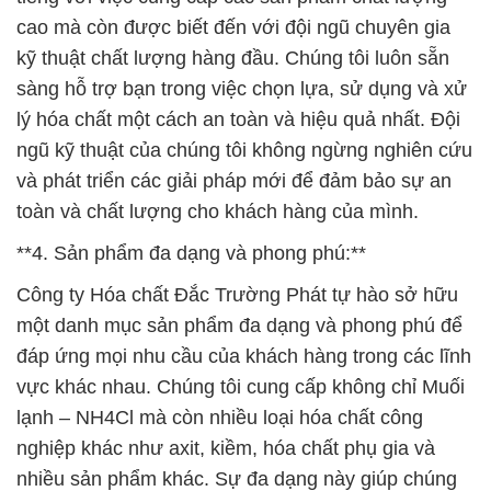
cao mà còn được biết đến với đội ngũ chuyên gia
kỹ thuật chất lượng hàng đầu. Chúng tôi luôn sẵn
sàng hỗ trợ bạn trong việc chọn lựa, sử dụng và xử
lý hóa chất một cách an toàn và hiệu quả nhất. Đội
ngũ kỹ thuật của chúng tôi không ngừng nghiên cứu
và phát triển các giải pháp mới để đảm bảo sự an
toàn và chất lượng cho khách hàng của mình.
**4. Sản phẩm đa dạng và phong phú:**
Công ty Hóa chất Đắc Trường Phát tự hào sở hữu
một danh mục sản phẩm đa dạng và phong phú để
đáp ứng mọi nhu cầu của khách hàng trong các lĩnh
vực khác nhau. Chúng tôi cung cấp không chỉ Muối
lạnh – NH4Cl mà còn nhiều loại hóa chất công
nghiệp khác như axit, kiềm, hóa chất phụ gia và
nhiều sản phẩm khác. Sự đa dạng này giúp chúng