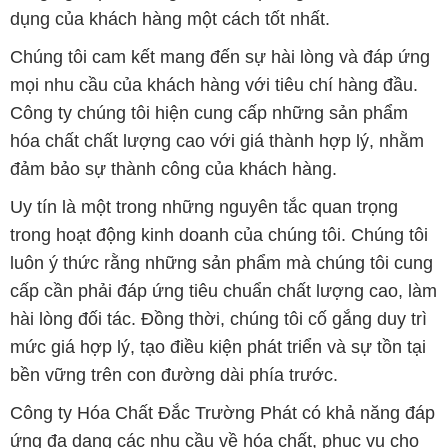
dụng của khách hàng một cách tốt nhất.
Chúng tôi cam kết mang đến sự hài lòng và đáp ứng
mọi nhu cầu của khách hàng với tiêu chí hàng đầu.
Công ty chúng tôi hiện cung cấp những sản phẩm
hóa chất chất lượng cao với giá thành hợp lý, nhằm
đảm bảo sự thành công của khách hàng.
Uy tín là một trong những nguyên tắc quan trọng
trong hoạt động kinh doanh của chúng tôi. Chúng tôi
luôn ý thức rằng những sản phẩm mà chúng tôi cung
cấp cần phải đáp ứng tiêu chuẩn chất lượng cao, làm
hài lòng đối tác. Đồng thời, chúng tôi cố gắng duy trì
mức giá hợp lý, tạo điều kiện phát triển và sự tồn tại
bền vững trên con đường dài phía trước.
Công ty Hóa Chất Đắc Trường Phát có khả năng đáp
ứng đa dạng các nhu cầu về hóa chất, phục vụ cho