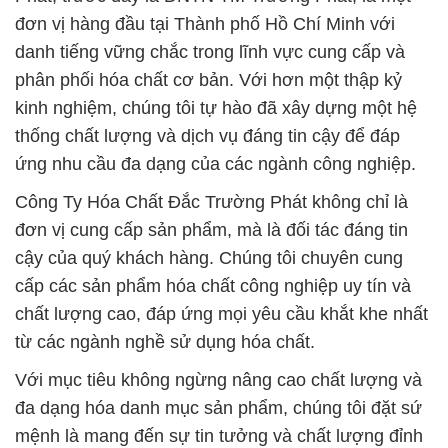
đơn vị hàng đầu tại Thành phố Hồ Chí Minh với
danh tiếng vững chắc trong lĩnh vực cung cấp và
phân phối hóa chất cơ bản. Với hơn một thập kỷ
kinh nghiệm, chúng tôi tự hào đã xây dựng một hệ
thống chất lượng và dịch vụ đáng tin cậy để đáp
ứng nhu cầu đa dạng của các ngành công nghiệp.
Công Ty Hóa Chất Đắc Trường Phát không chỉ là
đơn vị cung cấp sản phẩm, mà là đối tác đáng tin
cậy của quý khách hàng. Chúng tôi chuyên cung
cấp các sản phẩm hóa chất công nghiệp uy tín và
chất lượng cao, đáp ứng mọi yêu cầu khắt khe nhất
từ các ngành nghề sử dụng hóa chất.
Với mục tiêu không ngừng nâng cao chất lượng và
đa dạng hóa danh mục sản phẩm, chúng tôi đặt sứ
mệnh là mang đến sự tin tưởng và chất lượng đỉnh