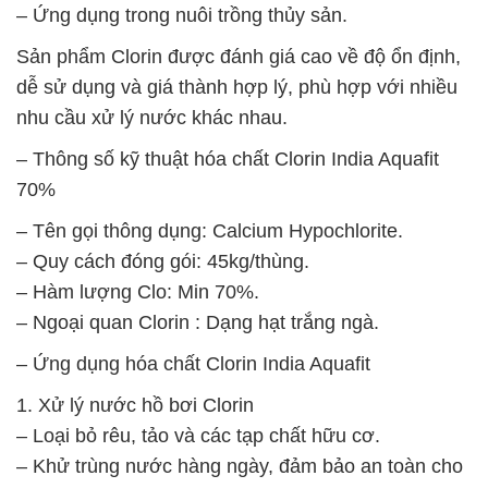
– Ứng dụng trong nuôi trồng thủy sản.
Sản phẩm Clorin được đánh giá cao về độ ổn định,
dễ sử dụng và giá thành hợp lý, phù hợp với nhiều
nhu cầu xử lý nước khác nhau.
– Thông số kỹ thuật hóa chất Clorin India Aquafit
70%
– Tên gọi thông dụng: Calcium Hypochlorite.
– Quy cách đóng gói: 45kg/thùng.
– Hàm lượng Clo: Min 70%.
– Ngoại quan Clorin : Dạng hạt trắng ngà.
– Ứng dụng hóa chất Clorin India Aquafit
1. Xử lý nước hồ bơi Clorin
– Loại bỏ rêu, tảo và các tạp chất hữu cơ.
– Khử trùng nước hàng ngày, đảm bảo an toàn cho