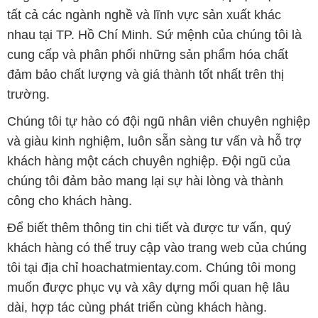
tất cả các ngành nghề và lĩnh vực sản xuất khác
nhau tại TP. Hồ Chí Minh. Sứ mệnh của chúng tôi là
cung cấp và phân phối những sản phẩm hóa chất
đảm bảo chất lượng và giá thành tốt nhất trên thị
trường.
Chúng tôi tự hào có đội ngũ nhân viên chuyên nghiệp
và giàu kinh nghiệm, luôn sẵn sàng tư vấn và hỗ trợ
khách hàng một cách chuyên nghiệp. Đội ngũ của
chúng tôi đảm bảo mang lại sự hài lòng và thành
công cho khách hàng.
Để biết thêm thông tin chi tiết và được tư vấn, quý
khách hàng có thể truy cập vào trang web của chúng
tôi tại địa chỉ hoachatmientay.com. Chúng tôi mong
muốn được phục vụ và xây dựng mối quan hệ lâu
dài, hợp tác cùng phát triển cùng khách hàng.