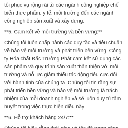
tôi phục vụ rộng rãi từ các ngành công nghiệp chế
biến thực phẩm, y tế, môi trường đến các ngành
công nghiệp sản xuất và xây dựng.
**5. Cam kết về môi trường và bền vững:**
Chúng tôi luôn chấp hành các quy tắc và tiêu chuẩn
về bảo vệ môi trường và phát triển bền vững. Công
ty Hóa chất Đắc Trường Phát cam kết sử dụng các
sản phẩm và quy trình sản xuất thân thiện với môi
trường và nỗ lực giảm thiểu tác động tiêu cực đối
với hành tinh của chúng ta. Chúng tôi tin rằng sự
phát triển bền vững và bảo vệ môi trường là trách
nhiệm của mỗi doanh nghiệp và sẽ luôn duy trì tâm
huyết trong việc thực hiện điều này.
**6. Hỗ trợ khách hàng 24/7:**