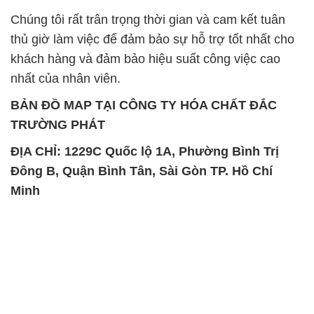
Chúng tôi rất trân trọng thời gian và cam kết tuân
thủ giờ làm việc để đảm bảo sự hỗ trợ tốt nhất cho
khách hàng và đảm bảo hiệu suất công việc cao
nhất của nhân viên.
BẢN ĐỒ MAP TẠI CÔNG TY HÓA CHẤT ĐẮC
TRƯỜNG PHÁT
ĐỊA CHỈ: 1229C Quốc lộ 1A, Phường Bình Trị
Đông B, Quận Bình Tân, Sài Gòn TP. Hồ Chí
Minh