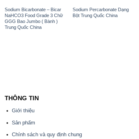
Sodium Bicarbonate – Bicar
Sodium Percarbonate Dạng
NaHCO3 Food Grade 3 Chữ
Bột Trung Quốc China
GGG Bao Jumbo ( Bành )
Trung Quốc China
THÔNG TIN
Giới thiệu
Sản phẩm
Chính sách và quy định chung