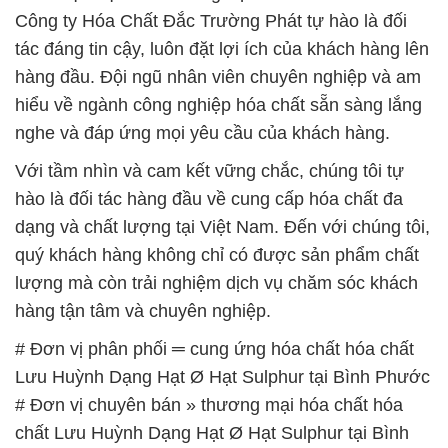
Công ty Hóa Chất Đắc Trường Phát tự hào là đối
tác đáng tin cậy, luôn đặt lợi ích của khách hàng lên
hàng đầu. Đội ngũ nhân viên chuyên nghiệp và am
hiểu về ngành công nghiệp hóa chất sẵn sàng lắng
nghe và đáp ứng mọi yêu cầu của khách hàng.
Với tầm nhìn và cam kết vững chắc, chúng tôi tự
hào là đối tác hàng đầu về cung cấp hóa chất đa
dạng và chất lượng tại Việt Nam. Đến với chúng tôi,
quý khách hàng không chỉ có được sản phẩm chất
lượng mà còn trải nghiệm dịch vụ chăm sóc khách
hàng tận tâm và chuyên nghiệp.
# Đơn vị phân phối ═ cung ứng hóa chất hóa chất
Lưu Huỳnh Dạng Hạt Ø Hạt Sulphur tại Bình Phước
# Đơn vị chuyên bán » thương mại hóa chất hóa
chất Lưu Huỳnh Dạng Hạt Ø Hạt Sulphur tại Bình