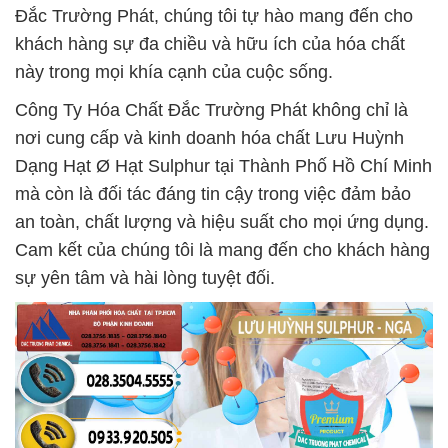
Đắc Trường Phát, chúng tôi tự hào mang đến cho
khách hàng sự đa chiều và hữu ích của hóa chất
này trong mọi khía cạnh của cuộc sống.
Công Ty Hóa Chất Đắc Trường Phát không chỉ là
nơi cung cấp và kinh doanh hóa chất Lưu Huỳnh
Dạng Hạt Ø Hạt Sulphur tại Thành Phố Hồ Chí Minh
mà còn là đối tác đáng tin cậy trong việc đảm bảo
an toàn, chất lượng và hiệu suất cho mọi ứng dụng.
Cam kết của chúng tôi là mang đến cho khách hàng
sự yên tâm và hài lòng tuyệt đối.