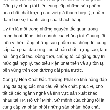
Công ty chúng tôi hiện cung cấp những sản phẩm
hóa chất chất lượng cao với giá thành hợp lý, nhằm
đảm bảo sự thành công của khách hàng.
Uy tín là một trong những nguyên tắc quan trọng
trong hoạt động kinh doanh của chúng tôi. Chúng tôi
luôn ý thức rằng những sản phẩm mà chúng tôi cung
cấp cần phải đáp ứng tiêu chuẩn chất lượng cao, làm
hài lòng đối tác. Đồng thời, chúng tôi cố gắng duy trì
mức giá hợp lý, tạo điều kiện phát triển và sự tồn tại
bền vững trên con đường dài phía trước.
Công ty Hóa Chất Đắc Trường Phát có khả năng đáp
ứng đa dạng các nhu cầu về hóa chất, phục vụ cho
tất cả các ngành nghề và lĩnh vực sản xuất khác
nhau tại TP. Hồ Chí Minh. Sứ mệnh của chúng tôi là
cung cấp và phân phối những sản phẩm hóa chất