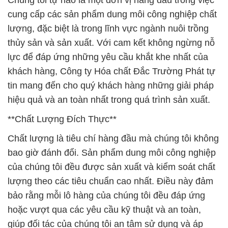
Chúng tôi tự hào là một đơn vị hàng đầu trong việc
cung cấp các sản phẩm dung môi công nghiệp chất
lượng, đặc biệt là trong lĩnh vực ngành nuôi trồng
thủy sản và sản xuất. Với cam kết không ngừng nỗ
lực để đáp ứng những yêu cầu khắt khe nhất của
khách hàng, Công ty Hóa chất Đắc Trường Phát tự
tin mang đến cho quý khách hàng những giải pháp
hiệu quả và an toàn nhất trong quá trình sản xuất.
**Chất Lượng Đích Thực**
Chất lượng là tiêu chí hàng đầu mà chúng tôi không
bao giờ đánh đổi. Sản phẩm dung môi công nghiệp
của chúng tôi đều được sản xuất và kiểm soát chất
lượng theo các tiêu chuẩn cao nhất. Điều này đảm
bảo rằng mỗi lô hàng của chúng tôi đều đáp ứng
hoặc vượt qua các yêu cầu kỹ thuật và an toàn,
giúp đối tác của chúng tôi an tâm sử dụng và áp