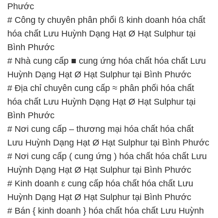
Phước
# Công ty chuyên phân phối ß kinh doanh hóa chất
hóa chất Lưu Huỳnh Dạng Hạt Ø Hạt Sulphur tại
Bình Phước
# Nhà cung cấp ■ cung ứng hóa chất hóa chất Lưu
Huỳnh Dạng Hạt Ø Hạt Sulphur tại Bình Phước
# Địa chỉ chuyên cung cấp ≈ phân phối hóa chất
hóa chất Lưu Huỳnh Dạng Hạt Ø Hạt Sulphur tại
Bình Phước
# Nơi cung cấp – thương mại hóa chất hóa chất
Lưu Huỳnh Dạng Hạt Ø Hạt Sulphur tại Bình Phước
# Nơi cung cấp ( cung ứng ) hóa chất hóa chất Lưu
Huỳnh Dạng Hạt Ø Hạt Sulphur tại Bình Phước
# Kinh doanh ε cung cấp hóa chất hóa chất Lưu
Huỳnh Dạng Hạt Ø Hạt Sulphur tại Bình Phước
# Bán { kinh doanh } hóa chất hóa chất Lưu Huỳnh