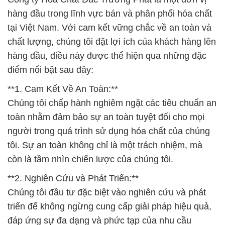
hàng đầu trong lĩnh vực bán và phân phối hóa chất
tại Việt Nam. Với cam kết vững chắc về an toàn và
chất lượng, chúng tôi đặt lợi ích của khách hàng lên
hàng đầu, điều này được thể hiện qua những đặc
điểm nổi bật sau đây:
**1. Cam Kết Về An Toàn:**
Chúng tôi chấp hành nghiêm ngặt các tiêu chuẩn an
toàn nhằm đảm bảo sự an toàn tuyệt đối cho mọi
người trong quá trình sử dụng hóa chất của chúng
tôi. Sự an toàn không chỉ là một trách nhiệm, mà
còn là tầm nhìn chiến lược của chúng tôi.
**2. Nghiên Cứu và Phát Triển:**
Chúng tôi đầu tư đặc biệt vào nghiên cứu và phát
triển để không ngừng cung cấp giải pháp hiệu quả,
đáp ứng sự đa dạng và phức tạp của nhu cầu