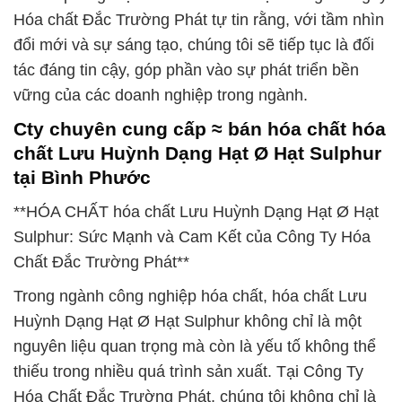
Hóa chất Đắc Trường Phát tự tin rằng, với tầm nhìn
đổi mới và sự sáng tạo, chúng tôi sẽ tiếp tục là đối
tác đáng tin cậy, góp phần vào sự phát triển bền
vững của các doanh nghiệp trong ngành.
Cty chuyên cung cấp ≈ bán hóa chất hóa
chất Lưu Huỳnh Dạng Hạt Ø Hạt Sulphur
tại Bình Phước
**HÓA CHẤT hóa chất Lưu Huỳnh Dạng Hạt Ø Hạt
Sulphur: Sức Mạnh và Cam Kết của Công Ty Hóa
Chất Đắc Trường Phát**
Trong ngành công nghiệp hóa chất, hóa chất Lưu
Huỳnh Dạng Hạt Ø Hạt Sulphur không chỉ là một
nguyên liệu quan trọng mà còn là yếu tố không thể
thiếu trong nhiều quá trình sản xuất. Tại Công Ty
Hóa Chất Đắc Trường Phát, chúng tôi không chỉ là