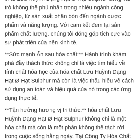
trò không thể phủ nhận trong nhiều ngành công
nghiệp, từ sản xuất phân bón đến ngành dược
phẩm và năng lượng. Với cam kết đem lại sản
phẩm chất lượng, chúng tôi đóng góp tích cực vào
sự phát triển của nền kinh tế.
**Sức mạnh Ẩn sau hóa chất:** Hành trình khám
phá đầy thách thức không chỉ là việc tìm hiểu về
tính chất hóa học của hóa chất Lưu Huỳnh Dạng
Hạt Ø Hạt Sulphur mà còn là việc thấu hiểu về cách
sử dụng an toàn và hiệu quả của nó trong các ứng
dụng thực tế.
**Tận hưởng hương vị tri thức:** hóa chất Lưu
Huỳnh Dạng Hạt Ø Hạt Sulphur không chỉ là một
hóa chất mà còn là một phần không thể tách rời
trong cuộc sống hằng ngày. Tại Công Ty Hóa Chất