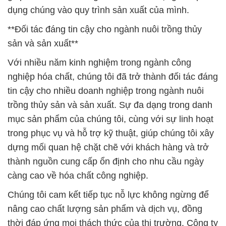
dụng chúng vào quy trình sản xuất của mình.
**Đối tác đáng tin cậy cho ngành nuôi trồng thủy
sản và sản xuất**
Với nhiều năm kinh nghiệm trong ngành công
nghiệp hóa chất, chúng tôi đã trở thành đối tác đáng
tin cậy cho nhiều doanh nghiệp trong ngành nuôi
trồng thủy sản và sản xuất. Sự đa dạng trong danh
mục sản phẩm của chúng tôi, cùng với sự linh hoạt
trong phục vụ và hỗ trợ kỹ thuật, giúp chúng tôi xây
dựng mối quan hệ chặt chẽ với khách hàng và trở
thành nguồn cung cấp ổn định cho nhu cầu ngày
càng cao về hóa chất công nghiệp.
Chúng tôi cam kết tiếp tục nỗ lực không ngừng để
nâng cao chất lượng sản phẩm và dịch vụ, đồng
thời đáp ứng mọi thách thức của thị trường. Công ty