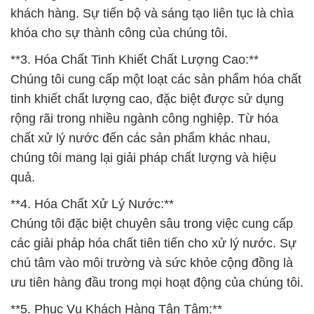
khách hàng. Sự tiến bộ và sáng tạo liên tục là chìa
khóa cho sự thành công của chúng tôi.
**3. Hóa Chất Tinh Khiết Chất Lượng Cao:**
Chúng tôi cung cấp một loạt các sản phẩm hóa chất
tinh khiết chất lượng cao, đặc biệt được sử dụng
rộng rãi trong nhiều ngành công nghiệp. Từ hóa
chất xử lý nước đến các sản phẩm khác nhau,
chúng tôi mang lại giải pháp chất lượng và hiệu
quả.
**4. Hóa Chất Xử Lý Nước:**
Chúng tôi đặc biệt chuyên sâu trong việc cung cấp
các giải pháp hóa chất tiên tiến cho xử lý nước. Sự
chú tâm vào môi trường và sức khỏe cộng đồng là
ưu tiên hàng đầu trong mọi hoạt động của chúng tôi.
**5. Phục Vụ Khách Hàng Tận Tâm:**