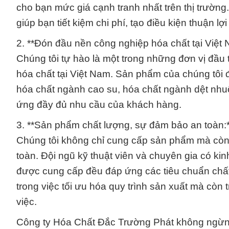
cho bạn mức giá cạnh tranh nhất trên thị trườn
giúp bạn tiết kiệm chi phí, tạo điều kiện thuận 
2. **Đón đầu nền công nghiệp hóa chất tại Việt 
Chúng tôi tự hào là một trong những đơn vị đầu
hóa chất tại Việt Nam. Sản phẩm của chúng tôi 
hóa chất ngành cao su, hóa chất ngành dệt nhuộ
ứng đầy đủ nhu cầu của khách hàng.
3. **Sản phẩm chất lượng, sự đảm bảo an toàn:*
Chúng tôi không chỉ cung cấp sản phẩm mà còn
toàn. Đội ngũ kỹ thuật viên và chuyên gia có k
được cung cấp đều đáp ứng các tiêu chuẩn chất 
trong việc tối ưu hóa quy trình sản xuất mà còn
việc.
Công ty Hóa Chất Đắc Trường Phát không ngừng