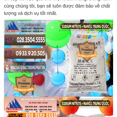
cùng chúng tôi, bạn sẽ luôn được đảm bảo về chất
lượng và dịch vụ tốt nhất.