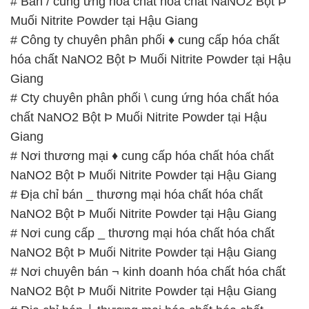
# Cty chuyên phân phối \ cung ứng hóa chất hóa
chất NaNO2 Bột Þ Muối Nitrite Powder tại Hậu
Giang
# Nơi thương mại ♦ cung cấp hóa chất hóa chất
NaNO2 Bột Þ Muối Nitrite Powder tại Hậu Giang
# Địa chỉ bán _ thương mại hóa chất hóa chất
NaNO2 Bột Þ Muối Nitrite Powder tại Hậu Giang
# Nơi cung cấp _ thương mại hóa chất hóa chất
NaNO2 Bột Þ Muối Nitrite Powder tại Hậu Giang
# Nơi chuyên bán ¬ kinh doanh hóa chất hóa chất
NaNO2 Bột Þ Muối Nitrite Powder tại Hậu Giang
# Địa chỉ bán ⌡ thương mại hóa chất hóa chất
NaNO2 Bột Þ Muối Nitrite Powder tại Hậu Giang
# Công ty cung ứng ■ phân phối hóa chất hóa chất
NaNO2 Bột Þ Muối Nitrite Powder tại Hậu Giang