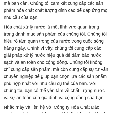
mà bạn cần. Chúng tôi cam kết cung cấp các sản
phẩm hóa chất chất lượng đỉnh cao để đáp ứng mọi
nhu cầu của bạn.
Hóa chất xử lý nước là một lĩnh vực quan trọng
trong danh mục sản phẩm của chúng tôi. Chúng tôi
hiểu rõ tầm quan trọng của nước trong cuộc sống
hàng ngày. Chính vì vậy, chúng tôi cung cấp các
giải pháp xử lý nước hiệu quả để đảm bảo nước
sạch và an toàn cho cộng đồng. Chúng tôi không
chỉ cung cấp sản phẩm, mà còn cung cấp sự tư vấn
chuyên nghiệp để giúp bạn chọn lựa các sản phẩm
phù hợp nhất với nhu cầu cụ thể của bạn. Với
chúng tôi, bạn có thể yên tâm về chất lượng nước
và sự an toàn của gia đình và cộng đồng của bạn.
Nhấc máy và liên hệ với Công ty Hóa Chất Đắc