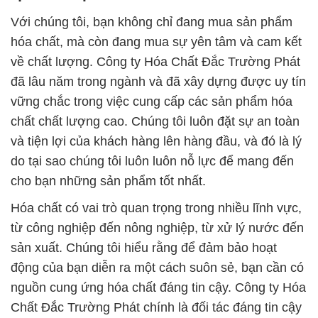
Với chúng tôi, bạn không chỉ đang mua sản phẩm
hóa chất, mà còn đang mua sự yên tâm và cam kết
về chất lượng. Công ty Hóa Chất Đắc Trường Phát
đã lâu năm trong ngành và đã xây dựng được uy tín
vững chắc trong việc cung cấp các sản phẩm hóa
chất chất lượng cao. Chúng tôi luôn đặt sự an toàn
và tiện lợi của khách hàng lên hàng đầu, và đó là lý
do tại sao chúng tôi luôn luôn nỗ lực để mang đến
cho bạn những sản phẩm tốt nhất.
Hóa chất có vai trò quan trọng trong nhiều lĩnh vực,
từ công nghiệp đến nông nghiệp, từ xử lý nước đến
sản xuất. Chúng tôi hiểu rằng để đảm bảo hoạt
động của bạn diễn ra một cách suôn sẻ, bạn cần có
nguồn cung ứng hóa chất đáng tin cậy. Công ty Hóa
Chất Đắc Trường Phát chính là đối tác đáng tin cậy