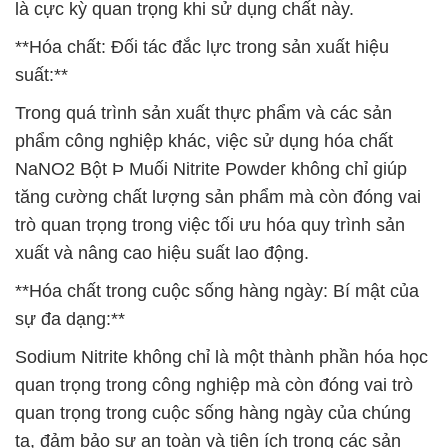
là cực kỳ quan trọng khi sử dụng chất này.
**Hóa chất: Đối tác đắc lực trong sản xuất hiệu
suất:**
Trong quá trình sản xuất thực phẩm và các sản
phẩm công nghiệp khác, việc sử dụng hóa chất
NaNO2 Bột Þ Muối Nitrite Powder không chỉ giúp
tăng cường chất lượng sản phẩm mà còn đóng vai
trò quan trọng trong việc tối ưu hóa quy trình sản
xuất và nâng cao hiệu suất lao động.
**Hóa chất trong cuộc sống hàng ngày: Bí mật của
sự đa dạng:**
Sodium Nitrite không chỉ là một thành phần hóa học
quan trọng trong công nghiệp mà còn đóng vai trò
quan trọng trong cuộc sống hàng ngày của chúng
ta, đảm bảo sự an toàn và tiện ích trong các sản