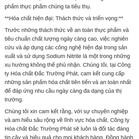
phẩm thực phẩm chúng ta tiêu thụ.
**Hóa chất hiện đại: Thách thức và triển vọng:**
Trước những thách thức về an toàn thực phẩm và
tiêu chuẩn chất lượng ngày càng cao, việc nghiên
cứu và áp dụng các công nghệ hiện đại trong sản
xuất và sử dụng Sodium Nitrite là một trong những
xu hướng không thể phủ nhận. Chúng tôi, tại Công
ty Hóa chất Đắc Trường Phát, cam kết cung cấp
những sản phẩm hóa chất tiên tiến và an toàn nhất
để đáp ứng nhu cầu ngày càng đa dạng của thị
trường.
Chúng tôi xin cam kết rằng, với sự chuyên nghiệp
và am hiểu sâu rộng về lĩnh vực hóa chất, Công ty
Hóa chất Đắc Trường Phát sẽ luôn là đối tác đáng
tin cậy và hiệu quả cho mọi khách hàng. Đồng hành