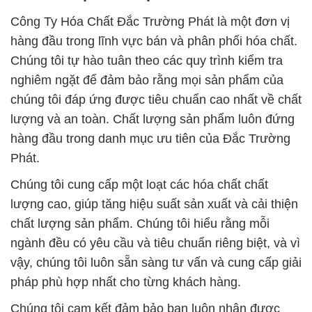
Công Ty Hóa Chất Đắc Trường Phát là một đơn vị
hàng đầu trong lĩnh vực bán và phân phối hóa chất.
Chúng tôi tự hào tuân theo các quy trình kiểm tra
nghiêm ngặt để đảm bảo rằng mọi sản phẩm của
chúng tôi đáp ứng được tiêu chuẩn cao nhất về chất
lượng và an toàn. Chất lượng sản phẩm luôn đứng
hàng đầu trong danh mục ưu tiên của Đắc Trường
Phát.
Chúng tôi cung cấp một loạt các hóa chất chất
lượng cao, giúp tăng hiệu suất sản xuất và cải thiện
chất lượng sản phẩm. Chúng tôi hiểu rằng mỗi
ngành đều có yêu cầu và tiêu chuẩn riêng biệt, và vì
vậy, chúng tôi luôn sẵn sàng tư vấn và cung cấp giải
pháp phù hợp nhất cho từng khách hàng.
Chúng tôi cam kết đảm bảo bạn luôn nhận được