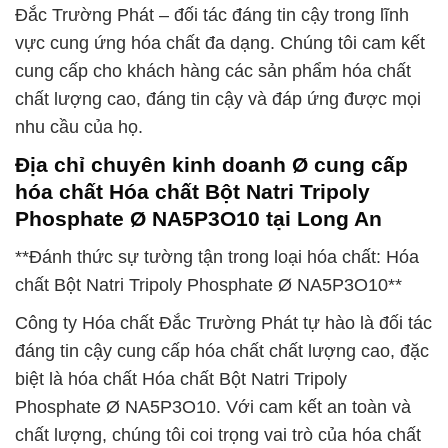
Đắc Trường Phát – đối tác đáng tin cậy trong lĩnh
vực cung ứng hóa chất đa dạng. Chúng tôi cam kết
cung cấp cho khách hàng các sản phẩm hóa chất
chất lượng cao, đáng tin cậy và đáp ứng được mọi
nhu cầu của họ.
Địa chỉ chuyên kinh doanh Ø cung cấp
hóa chất Hóa chất Bột Natri Tripoly
Phosphate Ø NA5P3O10 tại Long An
**Đánh thức sự tường tận trong loại hóa chất: Hóa
chất Bột Natri Tripoly Phosphate Ø NA5P3O10**
Công ty Hóa chất Đắc Trường Phát tự hào là đối tác
đáng tin cậy cung cấp hóa chất chất lượng cao, đặc
biệt là hóa chất Hóa chất Bột Natri Tripoly
Phosphate Ø NA5P3O10. Với cam kết an toàn và
chất lượng, chúng tôi coi trọng vai trò của hóa chất