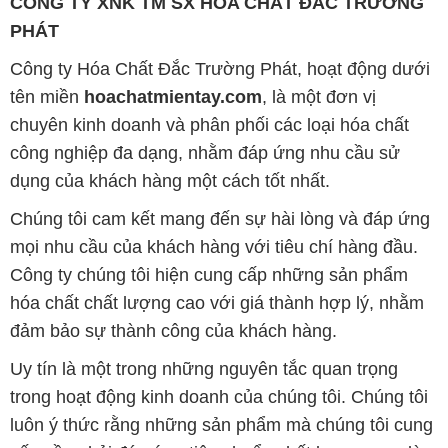
CÔNG TY XNK TM SX HÓA CHẤT ĐẮC TRƯỜNG
PHÁT
Công ty Hóa Chất Đắc Trường Phát, hoạt động dưới
tên miền
hoachatmientay.com
, là một đơn vị
chuyên kinh doanh và phân phối các loại hóa chất
công nghiệp đa dạng, nhằm đáp ứng nhu cầu sử
dụng của khách hàng một cách tốt nhất.
Chúng tôi cam kết mang đến sự hài lòng và đáp ứng
mọi nhu cầu của khách hàng với tiêu chí hàng đầu.
Công ty chúng tôi hiện cung cấp những sản phẩm
hóa chất chất lượng cao với giá thành hợp lý, nhằm
đảm bảo sự thành công của khách hàng.
Uy tín là một trong những nguyên tắc quan trọng
trong hoạt động kinh doanh của chúng tôi. Chúng tôi
luôn ý thức rằng những sản phẩm mà chúng tôi cung