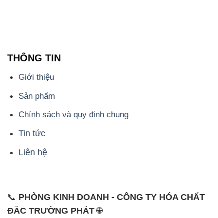
THÔNG TIN
Giới thiệu
Sản phẩm
Chính sách và quy định chung
Tin tức
Liên hệ
📞
PHÒNG KINH DOANH - CÔNG TY HÓA CHẤT
ĐẮC TRƯỜNG PHÁT
🌐