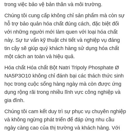
trong việc bảo vệ bản thân và môi trường.
Chúng tôi cung cấp không chỉ sản phẩm mà còn sự
hỗ trợ bảo quản hóa chất đúng cách, đặc biệt đối
với những người mới làm quen với loại hóa chất
này. Sự tư vấn kỹ thuật chi tiết và nghiệp vụ đáng
tin cậy sẽ giúp quý khách hàng sử dụng hóa chất
một cách an toàn và hiệu quả.
Hóa chất Hóa chất Bột Natri Tripoly Phosphate Ø
NA5P3O10 không chỉ đánh bại các thách thức sinh
học trong cuộc sống hàng ngày mà còn được ứng
dụng rộng rãi trong nhiều lĩnh vực công nghiệp và
gia đình.
Chúng tôi cam kết duy trì sự phục vụ chuyên nghiệp
và không ngừng phát triển để đáp ứng nhu cầu
ngày càng cao của thị trường và khách hàng. Với