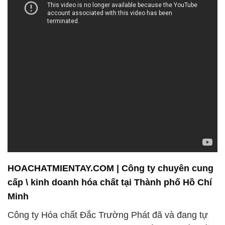
HOACHATMIENTAY.COM | Công ty chuyên cung
cấp \ kinh doanh hóa chất tại Thành phố Hồ Chí
Minh
Công ty Hóa chất Đắc Trường Phát đã và đang tự