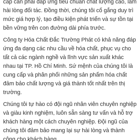
cấp cần phải đáp ứng tiêu chuẩn chất lượng cao, làm
hài lòng đối tác. Đồng thời, chúng tôi cố gắng duy trì
mức giá hợp lý, tạo điều kiện phát triển và sự tồn tại
bền vững trên con đường dài phía trước.
Công ty Hóa Chất Đắc Trường Phát có khả năng đáp
ứng đa dạng các nhu cầu về hóa chất, phục vụ cho
tất cả các ngành nghề và lĩnh vực sản xuất khác
nhau tại TP. Hồ Chí Minh. Sứ mệnh của chúng tôi là
cung cấp và phân phối những sản phẩm hóa chất
đảm bảo chất lượng và giá thành tốt nhất trên thị
trường.
Chúng tôi tự hào có đội ngũ nhân viên chuyên nghiệp
và giàu kinh nghiệm, luôn sẵn sàng tư vấn và hỗ trợ
khách hàng một cách chuyên nghiệp. Đội ngũ của
chúng tôi đảm bảo mang lại sự hài lòng và thành
công cho khách hàng.