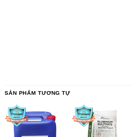
SẢN PHẨM TƯƠNG TỰ