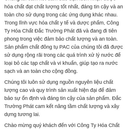
hóa chất đạt chất lượng tốt nhất, đáng tin cậy và an
toàn cho sử dụng trong các ứng dụng khác nhau.
Trong lĩnh vực hóa chất y tế và dược phẩm, Công
Ty Hóa Chất Đắc Trường Phát đã và đang đi tiên
phong trong việc đảm bảo chất lượng và an toàn.
Sản phẩm chất đông tụ PAC của chúng tôi đã được
sử dụng rộng rãi trong các quá trình xử lý nước để
loại bỏ các tạp chất và vi khuẩn, giúp tạo ra nước
sạch và an toàn cho cộng đồng.
Chúng tôi luôn sử dụng nguồn nguyên liệu chất
lượng cao và quy trình sản xuất hiện đại để đảm
bảo sự ổn định và đáng tin cậy của sản phẩm. Đắc
Trường Phát cam kết nâng tầm chất lượng và xây
dựng tương lai.
Chào mừng quý khách đến với Công Ty Hóa Chất