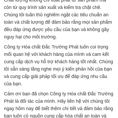
còn từ quy trình sản xuất và kiểm tra chặt chẽ.
Chúng tôi tuân thủ nghiêm ngặt các tiêu chuẩn an
toàn và chất lượng để đảm bảo rằng mọi sản phẩm
đều đáp ứng được yêu cầu của bạn và không gây
nguy hại cho môi trường.
Công ty Hóa chất Đắc Trường Phát luôn coi trọng
mối quan hệ với khách hàng của mình và cam kết
cung cấp dịch vụ hỗ trợ khách hàng tốt nhất. Chúng
tôi sẵn sàng lắng nghe mọi ý kiến phản hồi của bạn
và cung cấp giải pháp tối ưu để đáp ứng nhu cầu
của bạn.
Cảm ơn bạn đã chọn Công ty Hóa chất Đắc Trường
Phát là đối tác của mình. Hãy liên hệ với chúng tôi
ngay hôm nay để biết thêm chi tiết và đảm bảo rằng
bạn luôn có nguồn cung cấp hóa chất an toàn và