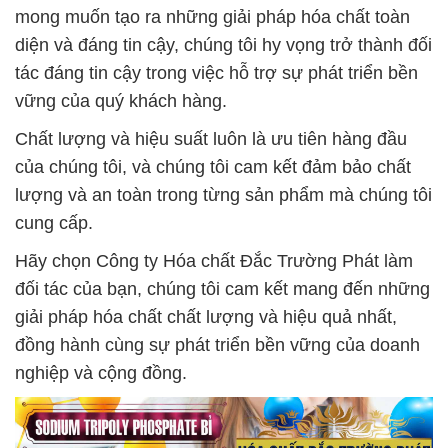
mong muốn tạo ra những giải pháp hóa chất toàn
diện và đáng tin cậy, chúng tôi hy vọng trở thành đối
tác đáng tin cậy trong việc hỗ trợ sự phát triển bền
vững của quý khách hàng.
Chất lượng và hiệu suất luôn là ưu tiên hàng đầu
của chúng tôi, và chúng tôi cam kết đảm bảo chất
lượng và an toàn trong từng sản phẩm mà chúng tôi
cung cấp.
Hãy chọn Công ty Hóa chất Đắc Trường Phát làm
đối tác của bạn, chúng tôi cam kết mang đến những
giải pháp hóa chất chất lượng và hiệu quả nhất,
đồng hành cùng sự phát triển bền vững của doanh
nghiệp và cộng đồng.