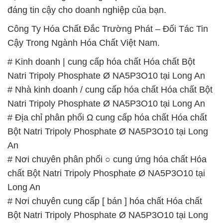
đáng tin cậy cho doanh nghiệp của bạn.
Công Ty Hóa Chất Đắc Trường Phát – Đối Tác Tin
Cậy Trong Ngành Hóa Chất Việt Nam.
# Kinh doanh | cung cấp hóa chất Hóa chất Bột
Natri Tripoly Phosphate Ø NA5P3O10 tại Long An
# Nhà kinh doanh / cung cấp hóa chất Hóa chất Bột
Natri Tripoly Phosphate Ø NA5P3O10 tại Long An
# Địa chỉ phân phối Ω cung cấp hóa chất Hóa chất
Bột Natri Tripoly Phosphate Ø NA5P3O10 tại Long
An
# Nơi chuyên phân phối ○ cung ứng hóa chất Hóa
chất Bột Natri Tripoly Phosphate Ø NA5P3O10 tại
Long An
# Nơi chuyên cung cấp [ bán ] hóa chất Hóa chất
Bột Natri Tripoly Phosphate Ø NA5P3O10 tại Long