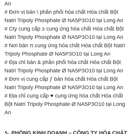
An
# Đơn vị bán \ phân phối hóa chất Hóa chất Bột
Natri Tripoly Phosphate Ø NA5P3O10 tại Long An
# Cty cung cấp ≥ cung ứng hóa chất Hóa chất Bột
Natri Tripoly Phosphate Ø NA5P3O10 tại Long An
# Nơi bán π cung ứng hóa chất Hóa chất Bột Natri
Tripoly Phosphate Ø NA5P3O10 tại Long An
# Địa chỉ bán & phân phối hóa chất Hóa chất Bột
Natri Tripoly Phosphate Ø NA5P3O10 tại Long An
# Đơn vị cung cấp ƒ bán hóa chất Hóa chất Bột
Natri Tripoly Phosphate Ø NA5P3O10 tại Long An
# Địa chỉ cung cấp ♥ cung ứng hóa chất Hóa chất
Bột Natri Tripoly Phosphate Ø NA5P3O10 tại Long
An
📞
PHÒNG KINH DOANH – CÔNG TY HÓA CHẤT