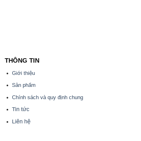
THÔNG TIN
Giới thiệu
Sản phẩm
Chính sách và quy định chung
Tin tức
Liên hệ