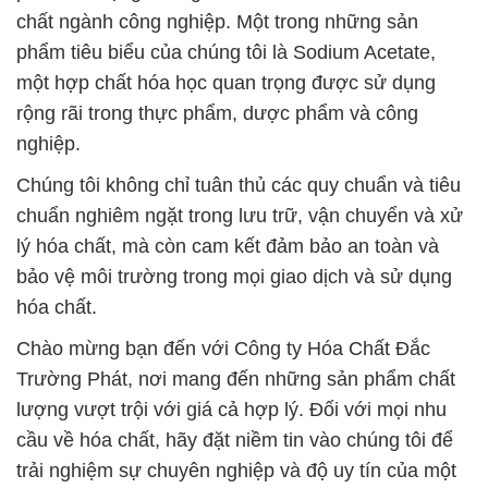
chất ngành công nghiệp. Một trong những sản
phẩm tiêu biểu của chúng tôi là Sodium Acetate,
một hợp chất hóa học quan trọng được sử dụng
rộng rãi trong thực phẩm, dược phẩm và công
nghiệp.
Chúng tôi không chỉ tuân thủ các quy chuẩn và tiêu
chuẩn nghiêm ngặt trong lưu trữ, vận chuyển và xử
lý hóa chất, mà còn cam kết đảm bảo an toàn và
bảo vệ môi trường trong mọi giao dịch và sử dụng
hóa chất.
Chào mừng bạn đến với Công ty Hóa Chất Đắc
Trường Phát, nơi mang đến những sản phẩm chất
lượng vượt trội với giá cả hợp lý. Đối với mọi nhu
cầu về hóa chất, hãy đặt niềm tin vào chúng tôi để
trải nghiệm sự chuyên nghiệp và độ uy tín của một