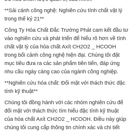
**Sải cánh công nghệ: Nghiên cứu tính chất vật lý
trong thế kỷ 21**
Công Ty Hóa Chất Đắc Trường Phát cam kết đầu tư
vào nghiên cứu và phát triển để hiểu rõ hơn về tính
chất vật lý của hóa chất Axít CH2O2 _ HCOOH
trong bối cảnh công nghệ hiện đại. Chúng tôi đặt
mục tiêu đưa ra các sản phẩm tiên tiến, đáp ứng
nhu cầu ngày càng cao của ngành công nghiệp.
**Nghiên cứu hóa chất: Đối mặt với thách thức đặc
tính kỹ thuật**
Chúng tôi đồng hành với các nhóm nghiên cứu để
đối mặt với thách thức tìm hiểu đặc tính kỹ thuật
của hóa chất Axít CH2O2 _ HCOOH. Điều này giúp
chúng tôi cung cấp thông tin chính xác và chi tiết