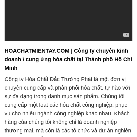
HOACHATMIENTAY.COM | Công ty chuyên kinh
doanh \ cung ứng hóa chất tại Thành phố Hồ Chí
Minh
Công ty Hóa Chất Đắc Trường Phát là một đơn vị
chuyên cung cấp và phân phối hóa chất, tự hào với
sự đa dạng trong danh mục sản phẩm. Chúng tôi
cung cấp một loạt các hóa chất công nghiệp, phục
vụ cho nhiều ngành công nghiệp khác nhau. Khách
hàng của chúng tôi không chỉ là doanh nghiệp
thương mại, mà còn là các tổ chức và dự án nghiên