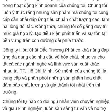
trong hoạt động kinh doanh của chúng tôi. Chúng tôi
luôn ý thức rằng những sản phẩm mà chúng tôi cung
cấp cần phải đáp ứng tiêu chuẩn chất lượng cao, làm
hài lòng đối tác. Đồng thời, chúng tôi cố gắng duy trì
mức giá hợp lý, tạo điều kiện phát triển và sự tồn tại
bền vững trên con đường dài phía trước.
Công ty Hóa Chất Đắc Trường Phát có khả năng đáp
ứng đa dạng các nhu cầu về hóa chất, phục vụ cho
tất cả các ngành nghề và lĩnh vực sản xuất khác
nhau tại TP. Hồ Chí Minh. Sứ mệnh của chúng tôi là
cung cấp và phân phối những sản phẩm hóa chất
đảm bảo chất lượng và giá thành tốt nhất trên thị
trường.
Chúng tôi tự hào có đội ngũ nhân viên chuyên nghiệp
và giàu kinh nghiệm, luôn sẵn sàng tư vấn và hỗ trợ