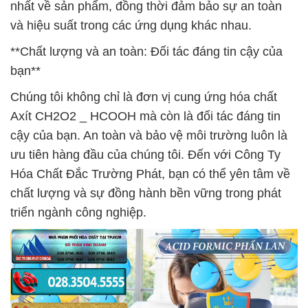
nhất về sản phẩm, đồng thời đảm bảo sự an toàn
và hiệu suất trong các ứng dụng khác nhau.
**Chất lượng và an toàn: Đối tác đáng tin cậy của
bạn**
Chúng tôi không chỉ là đơn vị cung ứng hóa chất
Axít CH2O2 _ HCOOH mà còn là đối tác đáng tin
cậy của bạn. An toàn và bảo vệ môi trường luôn là
ưu tiên hàng đầu của chúng tôi. Đến với Công Ty
Hóa Chất Đắc Trường Phát, bạn có thể yên tâm về
chất lượng và sự đồng hành bền vững trong phát
triển ngành công nghiệp.