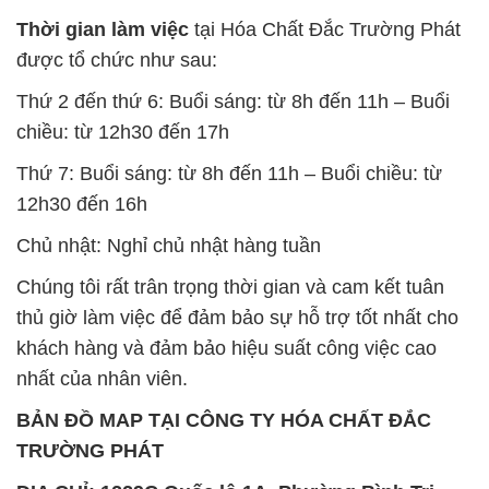
Thời gian làm việc
tại Hóa Chất Đắc Trường Phát
được tổ chức như sau:
Thứ 2 đến thứ 6: Buổi sáng: từ 8h đến 11h – Buổi
chiều: từ 12h30 đến 17h
Thứ 7: Buổi sáng: từ 8h đến 11h – Buổi chiều: từ
12h30 đến 16h
Chủ nhật: Nghỉ chủ nhật hàng tuần
Chúng tôi rất trân trọng thời gian và cam kết tuân
thủ giờ làm việc để đảm bảo sự hỗ trợ tốt nhất cho
khách hàng và đảm bảo hiệu suất công việc cao
nhất của nhân viên.
BẢN ĐỒ MAP TẠI CÔNG TY HÓA CHẤT ĐẮC
TRƯỜNG PHÁT