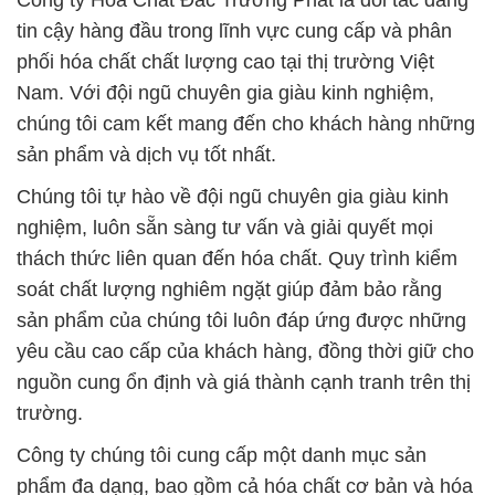
Công ty Hóa Chất Đắc Trường Phát là đối tác đáng
tin cậy hàng đầu trong lĩnh vực cung cấp và phân
phối hóa chất chất lượng cao tại thị trường Việt
Nam. Với đội ngũ chuyên gia giàu kinh nghiệm,
chúng tôi cam kết mang đến cho khách hàng những
sản phẩm và dịch vụ tốt nhất.
Chúng tôi tự hào về đội ngũ chuyên gia giàu kinh
nghiệm, luôn sẵn sàng tư vấn và giải quyết mọi
thách thức liên quan đến hóa chất. Quy trình kiểm
soát chất lượng nghiêm ngặt giúp đảm bảo rằng
sản phẩm của chúng tôi luôn đáp ứng được những
yêu cầu cao cấp của khách hàng, đồng thời giữ cho
nguồn cung ổn định và giá thành cạnh tranh trên thị
trường.
Công ty chúng tôi cung cấp một danh mục sản
phẩm đa dạng, bao gồm cả hóa chất cơ bản và hóa