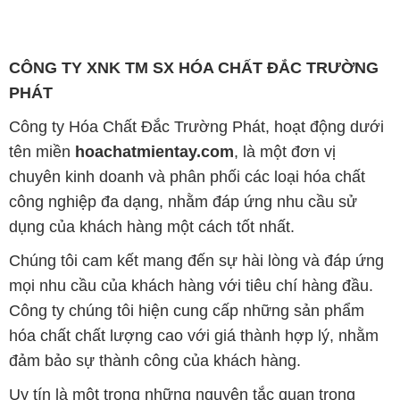
CÔNG TY XNK TM SX HÓA CHẤT ĐẮC TRƯỜNG
PHÁT
Công ty Hóa Chất Đắc Trường Phát, hoạt động dưới
tên miền
hoachatmientay.com
, là một đơn vị
chuyên kinh doanh và phân phối các loại hóa chất
công nghiệp đa dạng, nhằm đáp ứng nhu cầu sử
dụng của khách hàng một cách tốt nhất.
Chúng tôi cam kết mang đến sự hài lòng và đáp ứng
mọi nhu cầu của khách hàng với tiêu chí hàng đầu.
Công ty chúng tôi hiện cung cấp những sản phẩm
hóa chất chất lượng cao với giá thành hợp lý, nhằm
đảm bảo sự thành công của khách hàng.
Uy tín là một trong những nguyên tắc quan trọng