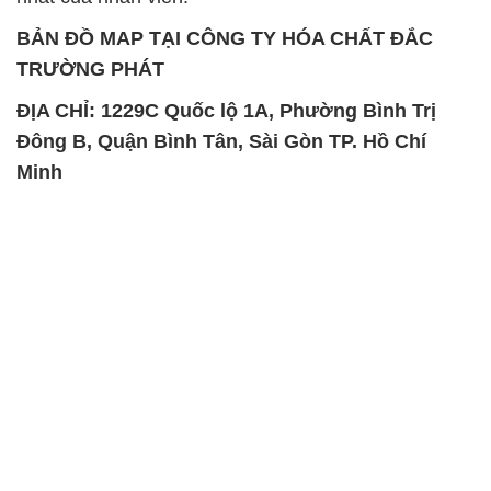
SẢN PHẨM TƯƠNG TỰ