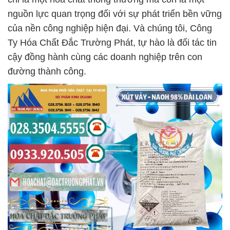
nguồn lực quan trọng đối với sự phát triển bền vững
của nền công nghiệp hiện đại. Và chúng tôi, Công
Ty Hóa Chất Đắc Trường Phát, tự hào là đối tác tin
cậy đồng hành cùng các doanh nghiệp trên con
đường thành công.