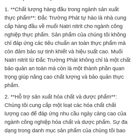
1. **Chất lượng hàng đầu trong ngành sản xuất
thực phẩm**: Đắc Trường Phát tự hào là nhà cung
cấp hàng đầu về muối Natri nitrit cho ngành công
nghiệp thực phẩm. Sản phẩm của chúng tôi không
chỉ đáp ứng các tiêu chuẩn an toàn thực phẩm mà
còn đảm bảo sự tinh khiết và hiệu suất cao. Muối
Natri nitrit từ Đắc Trường Phát không chỉ là một chất
bảo quản an toàn mà còn là một thành phần quan
trọng giúp nâng cao chất lượng và bảo quản thực
phẩm.
2. **Hỗ trợ sản xuất hóa chất và dược phẩm**:
Chúng tôi cung cấp một loạt các hóa chất chất
lượng cao để đáp ứng nhu cầu ngày càng cao của
ngành công nghiệp hóa chất và dược phẩm. Sự đa
dạng trong danh mục sản phẩm của chúng tôi bao