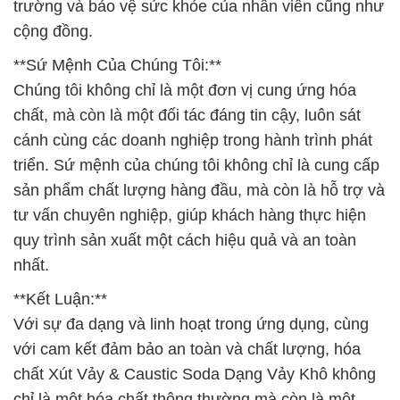
trường và bảo vệ sức khỏe của nhân viên cũng như
cộng đồng.
**Sứ Mệnh Của Chúng Tôi:**
Chúng tôi không chỉ là một đơn vị cung ứng hóa
chất, mà còn là một đối tác đáng tin cậy, luôn sát
cánh cùng các doanh nghiệp trong hành trình phát
triển. Sứ mệnh của chúng tôi không chỉ là cung cấp
sản phẩm chất lượng hàng đầu, mà còn là hỗ trợ và
tư vấn chuyên nghiệp, giúp khách hàng thực hiện
quy trình sản xuất một cách hiệu quả và an toàn
nhất.
**Kết Luận:**
Với sự đa dạng và linh hoạt trong ứng dụng, cùng
với cam kết đảm bảo an toàn và chất lượng, hóa
chất Xút Vảy & Caustic Soda Dạng Vảy Khô không
chỉ là một hóa chất thông thường mà còn là một