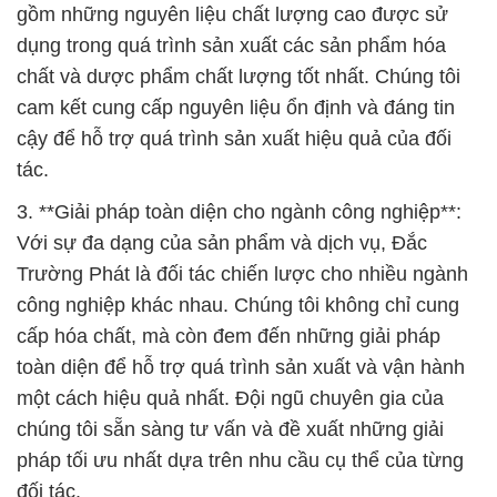
gồm những nguyên liệu chất lượng cao được sử
dụng trong quá trình sản xuất các sản phẩm hóa
chất và dược phẩm chất lượng tốt nhất. Chúng tôi
cam kết cung cấp nguyên liệu ổn định và đáng tin
cậy để hỗ trợ quá trình sản xuất hiệu quả của đối
tác.
3. **Giải pháp toàn diện cho ngành công nghiệp**:
Với sự đa dạng của sản phẩm và dịch vụ, Đắc
Trường Phát là đối tác chiến lược cho nhiều ngành
công nghiệp khác nhau. Chúng tôi không chỉ cung
cấp hóa chất, mà còn đem đến những giải pháp
toàn diện để hỗ trợ quá trình sản xuất và vận hành
một cách hiệu quả nhất. Đội ngũ chuyên gia của
chúng tôi sẵn sàng tư vấn và đề xuất những giải
pháp tối ưu nhất dựa trên nhu cầu cụ thể của từng
đối tác.