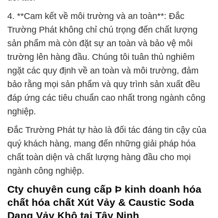
4. **Cam kết về môi trường và an toàn**: Đắc
Trường Phát không chỉ chú trọng đến chất lượng
sản phẩm mà còn đặt sự an toàn và bảo vệ môi
trường lên hàng đầu. Chúng tôi tuân thủ nghiêm
ngặt các quy định về an toàn và môi trường, đảm
bảo rằng mọi sản phẩm và quy trình sản xuất đều
đáp ứng các tiêu chuẩn cao nhất trong ngành công
nghiệp.
Đắc Trường Phát tự hào là đối tác đáng tin cậy của
quý khách hàng, mang đến những giải pháp hóa
chất toàn diện và chất lượng hàng đầu cho mọi
ngành công nghiệp.
Cty chuyên cung cấp Þ kinh doanh hóa
chất hóa chất Xút Vảy & Caustic Soda
Dạng Vảy Khô tại Tây Ninh