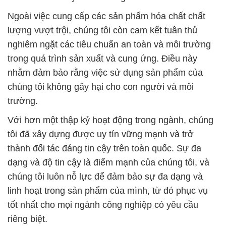
Ngoài việc cung cấp các sản phẩm hóa chất chất
lượng vượt trội, chúng tôi còn cam kết tuân thủ
nghiêm ngặt các tiêu chuẩn an toàn và môi trường
trong quá trình sản xuất và cung ứng. Điều này
nhằm đảm bảo rằng việc sử dụng sản phẩm của
chúng tôi không gây hại cho con người và môi
trường.
Với hơn một thập kỷ hoạt động trong ngành, chúng
tôi đã xây dựng được uy tín vững mạnh và trở
thành đối tác đáng tin cậy trên toàn quốc. Sự đa
dạng và độ tin cậy là điểm mạnh của chúng tôi, và
chúng tôi luôn nỗ lực để đảm bảo sự đa dạng và
linh hoạt trong sản phẩm của mình, từ đó phục vụ
tốt nhất cho mọi ngành công nghiệp có yêu cầu
riêng biệt.