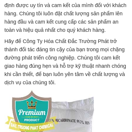
định được uy tín và cam kết của mình đối với khách
hàng. Chúng tôi luôn đặt chất lượng sản phẩm lên
hàng đầu và cam kết cung cấp các sản phẩm an
toàn và hiệu quả nhất cho quý khách hàng.
Hãy để Công Ty Hóa Chất Đắc Trường Phát trở
thành đối tác đáng tin cậy của bạn trong mọi chặng
đường phát triển công nghiệp. Chúng tôi cam kết
giao hàng đúng hẹn và hỗ trợ kỹ thuật nhanh chóng
khi cần thiết, để bạn luôn yên tâm về chất lượng và
dịch vụ của chúng tôi.