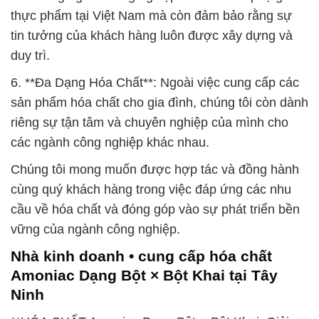
thực phẩm tại Việt Nam mà còn đảm bảo rằng sự
tin tưởng của khách hàng luôn được xây dựng và
duy trì.
6. **Đa Dạng Hóa Chất**: Ngoài việc cung cấp các
sản phẩm hóa chất cho gia đình, chúng tôi còn dành
riêng sự tận tâm và chuyên nghiệp của mình cho
các ngành công nghiệp khác nhau.
Chúng tôi mong muốn được hợp tác và đồng hành
cùng quý khách hàng trong việc đáp ứng các nhu
cầu về hóa chất và đóng góp vào sự phát triển bền
vững của ngành công nghiệp.
Nhà kinh doanh • cung cấp hóa chất
Amoniac Dạng Bột × Bột Khai tại Tây
Ninh