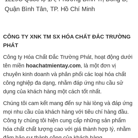
Quận Bình Tân, TP. Hồ Chí Minh
CÔNG TY XNK TM SX HÓA CHẤT ĐẮC TRƯỜNG
PHÁT
Công ty Hóa Chất Đắc Trường Phát, hoạt động dưới
tên miền
hoachatmientay.com
, là một đơn vị
chuyên kinh doanh và phân phối các loại hóa chất
công nghiệp đa dạng, nhằm đáp ứng nhu cầu sử
dụng của khách hàng một cách tốt nhất.
Chúng tôi cam kết mang đến sự hài lòng và đáp ứng
mọi nhu cầu của khách hàng với tiêu chí hàng đầu.
Công ty chúng tôi hiện cung cấp những sản phẩm
hóa chất chất lượng cao với giá thành hợp lý, nhằm
đảm bảo sự thành công của khách hàng.