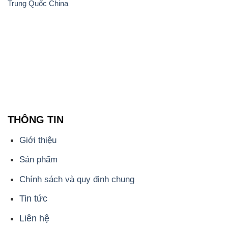
Trung Quốc China
THÔNG TIN
Giới thiệu
Sản phẩm
Chính sách và quy định chung
Tin tức
Liên hệ