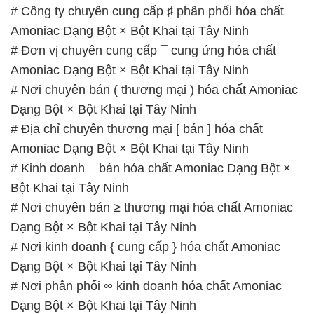
# Công ty chuyên cung cấp ♯ phân phối hóa chất
Amoniac Dạng Bột × Bột Khai tại Tây Ninh
# Đơn vị chuyên cung cấp ¯ cung ứng hóa chất
Amoniac Dạng Bột × Bột Khai tại Tây Ninh
# Nơi chuyên bán ( thương mại ) hóa chất Amoniac
Dạng Bột × Bột Khai tại Tây Ninh
# Địa chỉ chuyên thương mại [ bán ] hóa chất
Amoniac Dạng Bột × Bột Khai tại Tây Ninh
# Kinh doanh ¯ bán hóa chất Amoniac Dạng Bột ×
Bột Khai tại Tây Ninh
# Nơi chuyên bán ≥ thương mại hóa chất Amoniac
Dạng Bột × Bột Khai tại Tây Ninh
# Nơi kinh doanh { cung cấp } hóa chất Amoniac
Dạng Bột × Bột Khai tại Tây Ninh
# Nơi phân phối ∞ kinh doanh hóa chất Amoniac
Dạng Bột × Bột Khai tại Tây Ninh