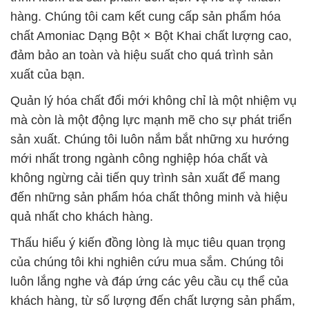
hàng. Chúng tôi cam kết cung cấp sản phẩm hóa
chất Amoniac Dạng Bột × Bột Khai chất lượng cao,
đảm bảo an toàn và hiệu suất cho quá trình sản
xuất của bạn.
Quản lý hóa chất đổi mới không chỉ là một nhiệm vụ
mà còn là một động lực mạnh mẽ cho sự phát triển
sản xuất. Chúng tôi luôn nắm bắt những xu hướng
mới nhất trong ngành công nghiệp hóa chất và
không ngừng cải tiến quy trình sản xuất để mang
đến những sản phẩm hóa chất thông minh và hiệu
quả nhất cho khách hàng.
Thấu hiểu ý kiến đồng lòng là mục tiêu quan trọng
của chúng tôi khi nghiên cứu mua sắm. Chúng tôi
luôn lắng nghe và đáp ứng các yêu cầu cụ thể của
khách hàng, từ số lượng đến chất lượng sản phẩm,