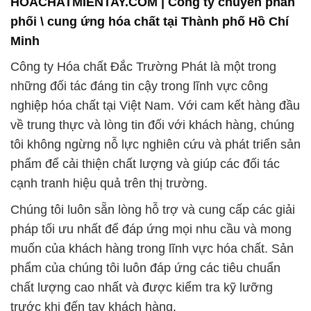
HOACHATMIENTAY.COM | Công ty chuyên phân
phối \ cung ứng hóa chất tại Thành phố Hồ Chí
Minh
Công ty Hóa chất Đắc Trường Phát là một trong
những đối tác đáng tin cậy trong lĩnh vực công
nghiệp hóa chất tại Việt Nam. Với cam kết hàng đầu
về trung thực và lòng tin đối với khách hàng, chúng
tôi không ngừng nỗ lực nghiên cứu và phát triển sản
phẩm để cải thiện chất lượng và giúp các đối tác
cạnh tranh hiệu quả trên thị trường.
Chúng tôi luôn sẵn lòng hỗ trợ và cung cấp các giải
pháp tối ưu nhất để đáp ứng mọi nhu cầu và mong
muốn của khách hàng trong lĩnh vực hóa chất. Sản
phẩm của chúng tôi luôn đáp ứng các tiêu chuẩn
chất lượng cao nhất và được kiểm tra kỹ lưỡng
trước khi đến tay khách hàng.