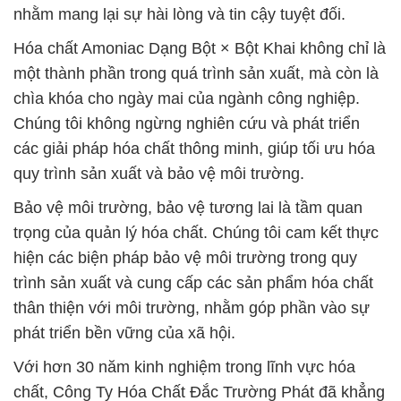
nhằm mang lại sự hài lòng và tin cậy tuyệt đối.
Hóa chất Amoniac Dạng Bột × Bột Khai không chỉ là
một thành phần trong quá trình sản xuất, mà còn là
chìa khóa cho ngày mai của ngành công nghiệp.
Chúng tôi không ngừng nghiên cứu và phát triển
các giải pháp hóa chất thông minh, giúp tối ưu hóa
quy trình sản xuất và bảo vệ môi trường.
Bảo vệ môi trường, bảo vệ tương lai là tầm quan
trọng của quản lý hóa chất. Chúng tôi cam kết thực
hiện các biện pháp bảo vệ môi trường trong quy
trình sản xuất và cung cấp các sản phẩm hóa chất
thân thiện với môi trường, nhằm góp phần vào sự
phát triển bền vững của xã hội.
Với hơn 30 năm kinh nghiệm trong lĩnh vực hóa
chất, Công Ty Hóa Chất Đắc Trường Phát đã khẳng