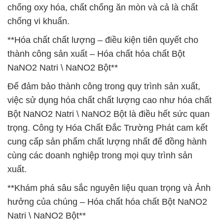
chống oxy hóa, chất chống ăn mòn và cả là chất
chống vi khuẩn.
**Hóa chất chất lượng – điều kiện tiên quyết cho
thành công sản xuất – Hóa chất hóa chất Bột
NaNO2 Natri \ NaNO2 Bột**
Để đảm bảo thành công trong quy trình sản xuất,
việc sử dụng hóa chất chất lượng cao như hóa chất
Bột NaNO2 Natri \ NaNO2 Bột là điều hết sức quan
trọng. Công ty Hóa Chất Đắc Trường Phát cam kết
cung cấp sản phẩm chất lượng nhất để đồng hành
cùng các doanh nghiệp trong mọi quy trình sản
xuất.
**Khám phá sâu sắc nguyên liệu quan trọng và Ảnh
hưởng của chúng – Hóa chất hóa chất Bột NaNO2
Natri \ NaNO2 Bột**