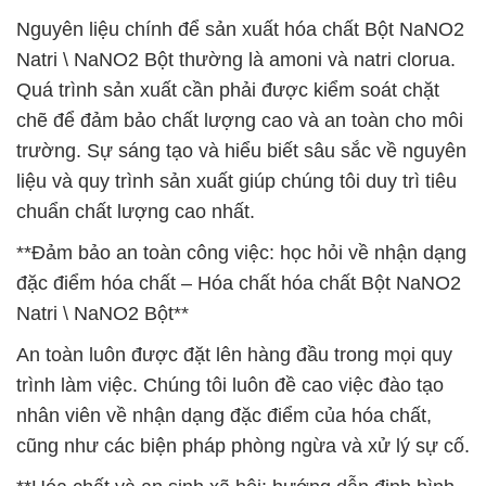
Nguyên liệu chính để sản xuất hóa chất Bột NaNO2
Natri \ NaNO2 Bột thường là amoni và natri clorua.
Quá trình sản xuất cần phải được kiểm soát chặt
chẽ để đảm bảo chất lượng cao và an toàn cho môi
trường. Sự sáng tạo và hiểu biết sâu sắc về nguyên
liệu và quy trình sản xuất giúp chúng tôi duy trì tiêu
chuẩn chất lượng cao nhất.
**Đảm bảo an toàn công việc: học hỏi về nhận dạng
đặc điểm hóa chất – Hóa chất hóa chất Bột NaNO2
Natri \ NaNO2 Bột**
An toàn luôn được đặt lên hàng đầu trong mọi quy
trình làm việc. Chúng tôi luôn đề cao việc đào tạo
nhân viên về nhận dạng đặc điểm của hóa chất,
cũng như các biện pháp phòng ngừa và xử lý sự cố.