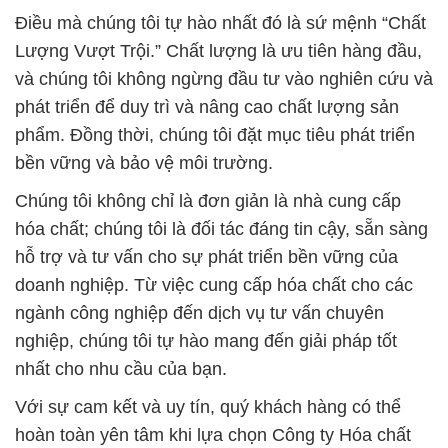
Điều mà chúng tôi tự hào nhất đó là sứ mệnh “Chất
Lượng Vượt Trội.” Chất lượng là ưu tiên hàng đầu,
và chúng tôi không ngừng đầu tư vào nghiên cứu và
phát triển để duy trì và nâng cao chất lượng sản
phẩm. Đồng thời, chúng tôi đặt mục tiêu phát triển
bền vững và bảo vệ môi trường.
Chúng tôi không chỉ là đơn giản là nhà cung cấp
hóa chất; chúng tôi là đối tác đáng tin cậy, sẵn sàng
hỗ trợ và tư vấn cho sự phát triển bền vững của
doanh nghiệp. Từ việc cung cấp hóa chất cho các
ngành công nghiệp đến dịch vụ tư vấn chuyên
nghiệp, chúng tôi tự hào mang đến giải pháp tốt
nhất cho nhu cầu của bạn.
Với sự cam kết và uy tín, quý khách hàng có thể
hoàn toàn yên tâm khi lựa chọn Công ty Hóa chất