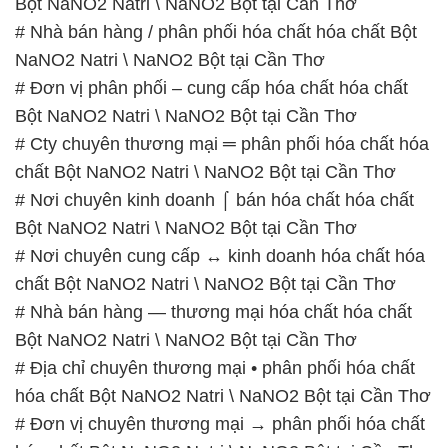
# Cty chuyên thương mại ═ phân phối hóa chất hóa
chất Bột NaNO2 Natri \ NaNO2 Bột tại Cần Thơ
# Nơi chuyên kinh doanh ⌠ bán hóa chất hóa chất
Bột NaNO2 Natri \ NaNO2 Bột tại Cần Thơ
# Nơi chuyên cung cấp ↔ kinh doanh hóa chất hóa
chất Bột NaNO2 Natri \ NaNO2 Bột tại Cần Thơ
# Nhà bán hàng — thương mại hóa chất hóa chất
Bột NaNO2 Natri \ NaNO2 Bột tại Cần Thơ
# Địa chỉ chuyên thương mại • phân phối hóa chất
hóa chất Bột NaNO2 Natri \ NaNO2 Bột tại Cần Thơ
# Đơn vị chuyên thương mại → phân phối hóa chất
hóa chất Bột NaNO2 Natri \ NaNO2 Bột tại Cần Thơ
# Nơi chuyên bán ♯ phân phối hóa chất hóa chất
Bột NaNO2 Natri \ NaNO2 Bột tại Cần Thơ
# Nhà cung cấp | cung ứng hóa chất hóa chất Bột
NaNO2 Natri \ NaNO2 Bột tại Cần Thơ