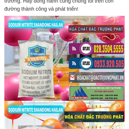
trường. Hãy đồng hành cùng chúng tôi trên con
đường thành công và phát triển!