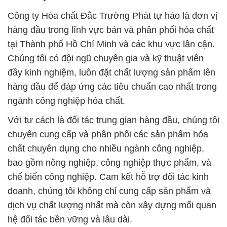
Công ty Hóa chất Đắc Trường Phát tự hào là đơn vị
hàng đầu trong lĩnh vực bán và phân phối hóa chất
tại Thành phố Hồ Chí Minh và các khu vực lân cận.
Chúng tôi có đội ngũ chuyên gia và kỹ thuật viên
đầy kinh nghiệm, luôn đặt chất lượng sản phẩm lên
hàng đầu để đáp ứng các tiêu chuẩn cao nhất trong
ngành công nghiệp hóa chất.
Với tư cách là đối tác trung gian hàng đầu, chúng tôi
chuyên cung cấp và phân phối các sản phẩm hóa
chất chuyên dụng cho nhiều ngành công nghiệp,
bao gồm nông nghiệp, công nghiệp thực phẩm, và
chế biến công nghiệp. Cam kết hỗ trợ đối tác kinh
doanh, chúng tôi không chỉ cung cấp sản phẩm và
dịch vụ chất lượng nhất mà còn xây dựng mối quan
hệ đối tác bền vững và lâu dài.