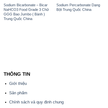
THÔNG TIN
Giới thiệu
Sản phẩm
Chính sách và quy định chung
Tin tức
Liên hệ