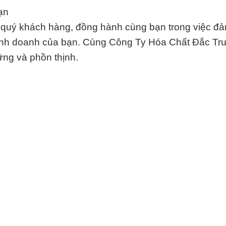
ạn
quý khách hàng, đồng hành cùng bạn trong việc đ
 kinh doanh của bạn. Cùng Công Ty Hóa Chất Đắc T
ững và phồn thịnh.