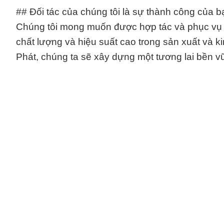
## Đối tác của chúng tôi là sự thành công của b
Chúng tôi mong muốn được hợp tác và phục vụ 
chất lượng và hiệu suất cao trong sản xuất và
Phát, chúng ta sẽ xây dựng một tương lai bền v