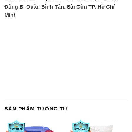
SẢN PHẨM TƯƠNG TỰ