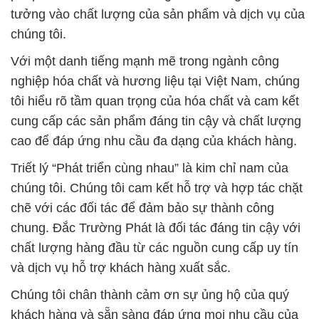
tưởng vào chất lượng của sản phẩm và dịch vụ của
chúng tôi.
Với một danh tiếng mạnh mẽ trong ngành công
nghiệp hóa chất và hương liệu tại Việt Nam, chúng
tôi hiểu rõ tầm quan trọng của hóa chất và cam kết
cung cấp các sản phẩm đáng tin cậy và chất lượng
cao để đáp ứng nhu cầu đa dạng của khách hàng.
Triết lý “Phát triển cùng nhau” là kim chỉ nam của
chúng tôi. Chúng tôi cam kết hỗ trợ và hợp tác chặt
chẽ với các đối tác để đảm bảo sự thành công
chung. Đắc Trường Phát là đối tác đáng tin cậy với
chất lượng hàng đầu từ các nguồn cung cấp uy tín
và dịch vụ hỗ trợ khách hàng xuất sắc.
Chúng tôi chân thành cảm ơn sự ủng hộ của quý
khách hàng và sẵn sàng đáp ứng mọi nhu cầu của