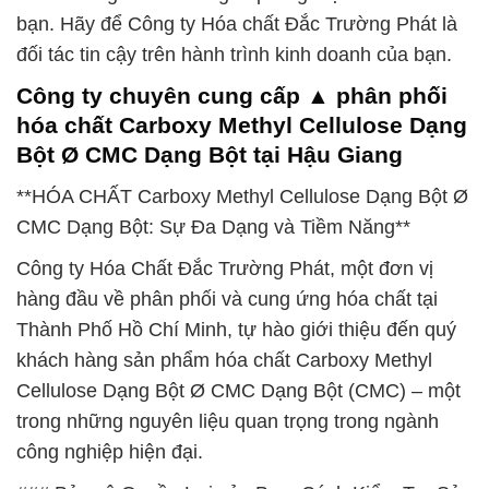
bạn. Hãy để Công ty Hóa chất Đắc Trường Phát là
đối tác tin cậy trên hành trình kinh doanh của bạn.
Công ty chuyên cung cấp ▲ phân phối
hóa chất Carboxy Methyl Cellulose Dạng
Bột Ø CMC Dạng Bột tại Hậu Giang
**HÓA CHẤT Carboxy Methyl Cellulose Dạng Bột Ø
CMC Dạng Bột: Sự Đa Dạng và Tiềm Năng**
Công ty Hóa Chất Đắc Trường Phát, một đơn vị
hàng đầu về phân phối và cung ứng hóa chất tại
Thành Phố Hồ Chí Minh, tự hào giới thiệu đến quý
khách hàng sản phẩm hóa chất Carboxy Methyl
Cellulose Dạng Bột Ø CMC Dạng Bột (CMC) – một
trong những nguyên liệu quan trọng trong ngành
công nghiệp hiện đại.