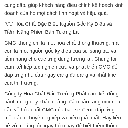
cung cấp, giúp khách hàng điều chỉnh kế hoạch kinh
doanh của họ một cách linh hoạt và hiệu quả.
### Hóa Chất Đặc Biệt: Nguồn Gốc Kỳ Diệu và
Tiềm Năng Phiên Bản Tương Lai
CMC không chỉ là một hóa chất thông thường, mà
còn là một nguồn gốc kỳ diệu của sự sáng tạo và
tiềm năng cho các ứng dụng tương lai. Chúng tôi
cam kết tiếp tục nghiên cứu và phát triển CMC để
đáp ứng nhu cầu ngày càng đa dạng và khắt khe
của thị trường.
Công ty Hóa Chất Đắc Trường Phát cam kết đồng
hành cùng quý khách hàng, đảm bảo rằng mọi nhu
cầu về hóa chất CMC của bạn sẽ được đáp ứng
một cách chuyên nghiệp và hiệu quả nhất. Hãy liên
hệ với chúng tôi ngay hôm nay để biết thêm thông