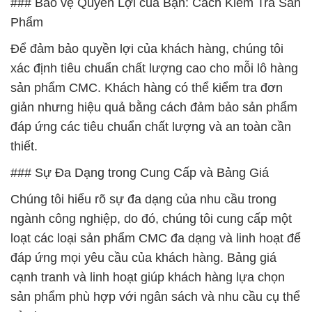
### Bảo vệ Quyền Lợi của Bạn: Cách Kiểm Tra Sản
Phẩm
Để đảm bảo quyền lợi của khách hàng, chúng tôi
xác định tiêu chuẩn chất lượng cao cho mỗi lô hàng
sản phẩm CMC. Khách hàng có thể kiểm tra đơn
giản nhưng hiệu quả bằng cách đảm bảo sản phẩm
đáp ứng các tiêu chuẩn chất lượng và an toàn cần
thiết.
### Sự Đa Dạng trong Cung Cấp và Bảng Giá
Chúng tôi hiểu rõ sự đa dạng của nhu cầu trong
ngành công nghiệp, do đó, chúng tôi cung cấp một
loạt các loại sản phẩm CMC đa dạng và linh hoạt để
đáp ứng mọi yêu cầu của khách hàng. Bảng giá
cạnh tranh và linh hoạt giúp khách hàng lựa chọn
sản phẩm phù hợp với ngân sách và nhu cầu cụ thể