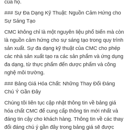
của họ.
### Sự Đa Dạng Kỹ Thuật: Nguồn Cảm Hứng cho
Sự Sáng Tạo
CMC không chỉ là một nguyên liệu phổ biến mà còn
là nguồn cảm hứng cho sự sáng tạo trong quy trình
sản xuất. Sự đa dạng kỹ thuật của CMC cho phép
các nhà sản xuất tạo ra các sản phẩm và ứng dụng
đa dạng, từ thực phẩm đến dược phẩm và công
nghệ môi trường.
### Bảng Giá Hóa Chất: Những Thay Đổi Đáng
Chú Ý Gần Đây
Chúng tôi liên tục cập nhật thông tin về bảng giá
hóa chất CMC để cung cấp thông tin mới nhất và
đáng tin cậy cho khách hàng. Thông tin về các thay
đổi đáng chú ý gần đây trong bảng giá sẽ được