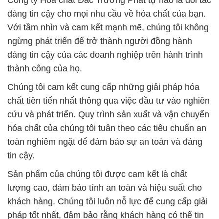
Công ty Hóa chất Đắc Trường Phát tự hào là đối tác
đáng tin cậy cho mọi nhu cầu về hóa chất của bạn.
Với tầm nhìn và cam kết mạnh mẽ, chúng tôi không
ngừng phát triển để trở thành người đồng hành
đáng tin cậy của các doanh nghiệp trên hành trình
thành công của họ.
Chúng tôi cam kết cung cấp những giải pháp hóa
chất tiên tiến nhất thông qua việc đầu tư vào nghiên
cứu và phát triển. Quy trình sản xuất và vận chuyển
hóa chất của chúng tôi tuân theo các tiêu chuẩn an
toàn nghiêm ngặt để đảm bảo sự an toàn và đáng
tin cậy.
Sản phẩm của chúng tôi được cam kết là chất
lượng cao, đảm bảo tính an toàn và hiệu suất cho
khách hàng. Chúng tôi luôn nỗ lực để cung cấp giải
pháp tốt nhất, đảm bảo rằng khách hàng có thể tin