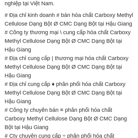
Methyl Cellulose Dạng Bột Ø CMC Dạng Bột tại
Hậu Giang
# Địa chỉ cung cấp | thương mại hóa chất Carboxy
Methyl Cellulose Dạng Bột Ø CMC Dạng Bột tại
Hậu Giang
# Địa chỉ cung cấp ♦ phân phối hóa chất Carboxy
Methyl Cellulose Dạng Bột Ø CMC Dạng Bột tại
Hậu Giang
# Công ty chuyên bán ≡ phân phối hóa chất
Carboxy Methyl Cellulose Dạng Bột Ø CMC Dạng
Bột tại Hậu Giang
# Cty chuyên cung cấp ÷ phân phối hóa chất
Carboxy Methyl Cellulose Dạng Bột Ø CMC Dạng
Bột tại Hậu Giang
# Cty chuyên cung cấp _ cung ứng hóa chất
Carboxy Methyl Cellulose Dạng Bột Ø CMC Dạng