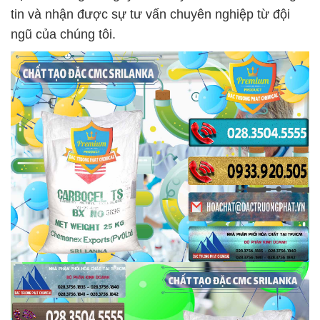
tin và nhận được sự tư vấn chuyên nghiệp từ đội
ngũ của chúng tôi.