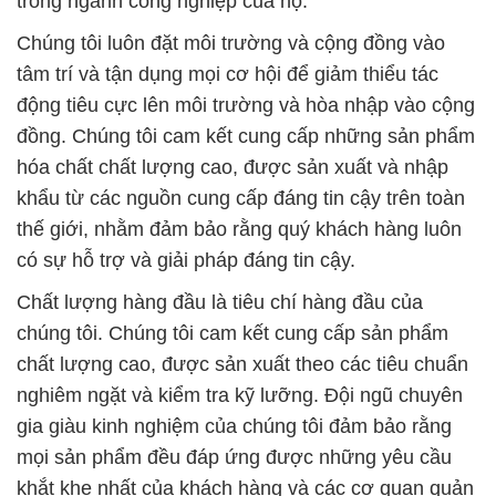
trong ngành công nghiệp của họ.
Chúng tôi luôn đặt môi trường và cộng đồng vào
tâm trí và tận dụng mọi cơ hội để giảm thiểu tác
động tiêu cực lên môi trường và hòa nhập vào cộng
đồng. Chúng tôi cam kết cung cấp những sản phẩm
hóa chất chất lượng cao, được sản xuất và nhập
khẩu từ các nguồn cung cấp đáng tin cậy trên toàn
thế giới, nhằm đảm bảo rằng quý khách hàng luôn
có sự hỗ trợ và giải pháp đáng tin cậy.
Chất lượng hàng đầu là tiêu chí hàng đầu của
chúng tôi. Chúng tôi cam kết cung cấp sản phẩm
chất lượng cao, được sản xuất theo các tiêu chuẩn
nghiêm ngặt và kiểm tra kỹ lưỡng. Đội ngũ chuyên
gia giàu kinh nghiệm của chúng tôi đảm bảo rằng
mọi sản phẩm đều đáp ứng được những yêu cầu
khắt khe nhất của khách hàng và các cơ quan quản