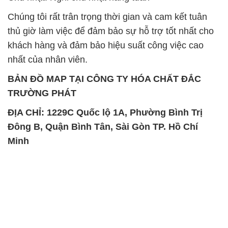
Chúng tôi rất trân trọng thời gian và cam kết tuân
thủ giờ làm việc để đảm bảo sự hỗ trợ tốt nhất cho
khách hàng và đảm bảo hiệu suất công việc cao
nhất của nhân viên.
BẢN ĐỒ MAP TẠI CÔNG TY HÓA CHẤT ĐẮC
TRƯỜNG PHÁT
ĐỊA CHỈ: 1229C Quốc lộ 1A, Phường Bình Trị
Đông B, Quận Bình Tân, Sài Gòn TP. Hồ Chí
Minh