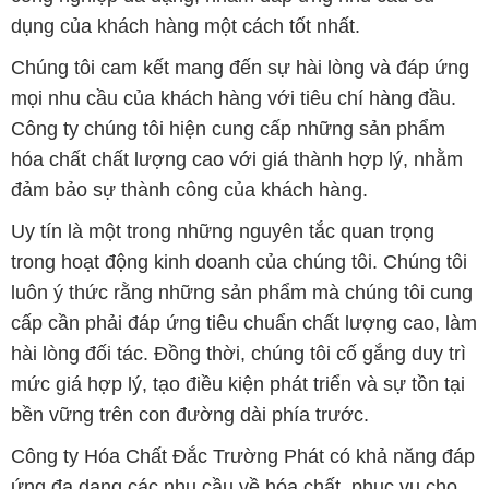
dụng của khách hàng một cách tốt nhất.
Chúng tôi cam kết mang đến sự hài lòng và đáp ứng
mọi nhu cầu của khách hàng với tiêu chí hàng đầu.
Công ty chúng tôi hiện cung cấp những sản phẩm
hóa chất chất lượng cao với giá thành hợp lý, nhằm
đảm bảo sự thành công của khách hàng.
Uy tín là một trong những nguyên tắc quan trọng
trong hoạt động kinh doanh của chúng tôi. Chúng tôi
luôn ý thức rằng những sản phẩm mà chúng tôi cung
cấp cần phải đáp ứng tiêu chuẩn chất lượng cao, làm
hài lòng đối tác. Đồng thời, chúng tôi cố gắng duy trì
mức giá hợp lý, tạo điều kiện phát triển và sự tồn tại
bền vững trên con đường dài phía trước.
Công ty Hóa Chất Đắc Trường Phát có khả năng đáp
ứng đa dạng các nhu cầu về hóa chất, phục vụ cho