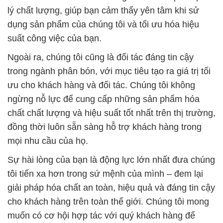
lý chất lượng, giúp bạn cảm thấy yên tâm khi sử
dụng sản phẩm của chúng tôi và tối ưu hóa hiệu
suất công việc của bạn.
Ngoài ra, chúng tôi cũng là đối tác đáng tin cậy
trong ngành phân bón, với mục tiêu tạo ra giá trị tối
ưu cho khách hàng và đối tác. Chúng tôi không
ngừng nỗ lực để cung cấp những sản phẩm hóa
chất chất lượng và hiệu suất tốt nhất trên thị trường,
đồng thời luôn sẵn sàng hỗ trợ khách hàng trong
mọi nhu cầu của họ.
Sự hài lòng của bạn là động lực lớn nhất đưa chúng
tôi tiến xa hơn trong sứ mệnh của mình – đem lại
giải pháp hóa chất an toàn, hiệu quả và đáng tin cậy
cho khách hàng trên toàn thế giới. Chúng tôi mong
muốn có cơ hội hợp tác với quý khách hàng để