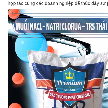
hợp tác cùng các doanh nghiệp để thúc đẩy sự ph