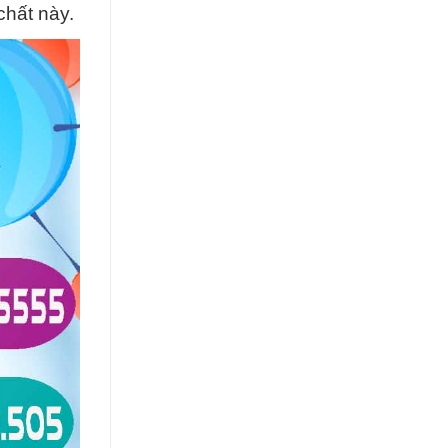
chất này.