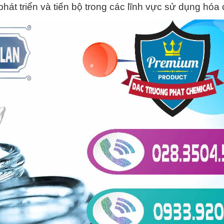
át triển và tiến bộ trong các lĩnh vực sử dụng hóa 