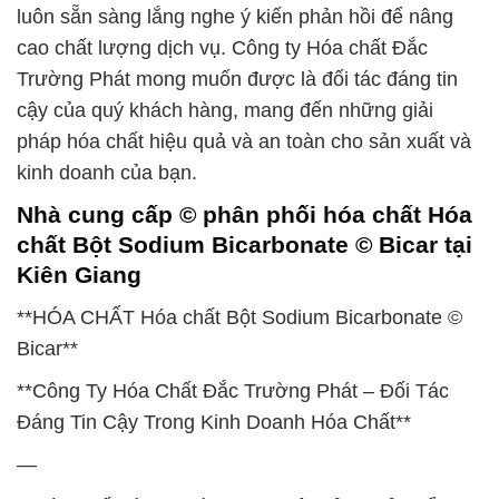
luôn sẵn sàng lắng nghe ý kiến phản hồi để nâng
cao chất lượng dịch vụ. Công ty Hóa chất Đắc
Trường Phát mong muốn được là đối tác đáng tin
cậy của quý khách hàng, mang đến những giải
pháp hóa chất hiệu quả và an toàn cho sản xuất và
kinh doanh của bạn.
Nhà cung cấp © phân phối hóa chất Hóa
chất Bột Sodium Bicarbonate © Bicar tại
Kiên Giang
**HÓA CHẤT Hóa chất Bột Sodium Bicarbonate ©
Bicar**
**Công Ty Hóa Chất Đắc Trường Phát – Đối Tác
Đáng Tin Cậy Trong Kinh Doanh Hóa Chất**
—