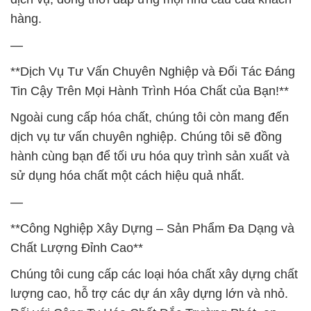
hàng.
—
**Dịch Vụ Tư Vấn Chuyên Nghiệp và Đối Tác Đáng
Tin Cậy Trên Mọi Hành Trình Hóa Chất của Bạn!**
Ngoài cung cấp hóa chất, chúng tôi còn mang đến
dịch vụ tư vấn chuyên nghiệp. Chúng tôi sẽ đồng
hành cùng bạn để tối ưu hóa quy trình sản xuất và
sử dụng hóa chất một cách hiệu quả nhất.
—
**Công Nghiệp Xây Dựng – Sản Phẩm Đa Dạng và
Chất Lượng Đỉnh Cao**
Chúng tôi cung cấp các loại hóa chất xây dựng chất
lượng cao, hỗ trợ các dự án xây dựng lớn và nhỏ.