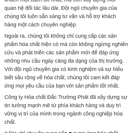
quan hệ đối tác lâu dài. Đội ngũ chuyên gia của
chúng tôi luôn sẵn sàng tư vấn và hỗ trợ khách
hàng một cách chuyên nghiệp.
Ngoài ra, chúng tôi không chỉ cung cấp các sản
phẩm hóa chất hiện có mà còn không ngừng nghiên
cứu và phát triển các sản phẩm mới để đáp ứng
những nhu cầu ngày càng đa dạng của thị trường.
Với đội ngũ chuyên gia có kinh nghiệm và sự hiểu
biết sâu rộng về hóa chất, chúng tôi cam kết đáp
ứng mọi yêu cầu của bạn với sản phẩm tốt nhất.
Công ty Hóa chất Đắc Trường Phát đã xây dựng sự
tin tưởng mạnh mẽ từ phía khách hàng và duy trì
vững vị trí của mình trong ngành công nghiệp hóa
chất.