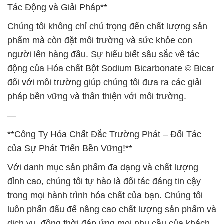
Tác Động và Giải Pháp**
Chúng tôi không chỉ chú trọng đến chất lượng sản
phẩm mà còn đặt môi trường và sức khỏe con
người lên hàng đầu. Sự hiểu biết sâu sắc về tác
động của Hóa chất Bột Sodium Bicarbonate © Bicar
đối với môi trường giúp chúng tôi đưa ra các giải
pháp bền vững và thân thiện với môi trường.
—
**Công Ty Hóa Chất Đắc Trường Phát – Đối Tác
của Sự Phát Triển Bền Vững!**
Với danh mục sản phẩm đa dạng và chất lượng
đỉnh cao, chúng tôi tự hào là đối tác đáng tin cậy
trong mọi hành trình hóa chất của bạn. Chúng tôi
luôn phấn đấu để nâng cao chất lượng sản phẩm và
dịch vụ, đồng thời đáp ứng mọi nhu cầu của khách