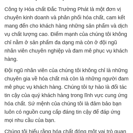
Công ty Hóa chất Đắc Trường Phát là một đơn vị
chuyên kinh doanh và phân phối hóa chất, cam kết
mang đến cho khách hàng những sản phẩm và dịch
vụ chất lượng cao. Điểm mạnh của chúng tôi không
chỉ nằm ở sản phẩm đa dạng mà còn ở đội ngũ
nhân viên chuyên nghiệp và đam mê phục vụ khách
hàng.
Đội ngũ nhân viên của chúng tôi không chỉ là những
chuyên gia về hóa chất mà còn là những người đam
mê phục vụ khách hàng. Chúng tôi tự hào là đối tác
tin cậy của quý khách hàng trong lĩnh vực cung ứng
hóa chất. Sứ mệnh của chúng tôi là đảm bảo bạn
luôn có nguồn cung cấp đáng tin cậy để đáp ứng
mọi nhu cầu của bạn.
Chúng tôi hiểu rằng hóa chất đóng một vai trò quan