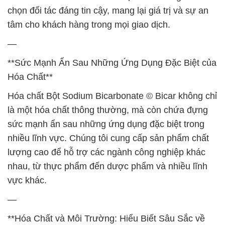
chọn đối tác đáng tin cậy, mang lại giá trị và sự an
tâm cho khách hàng trong mọi giao dịch.
—
**Sức Mạnh Ẩn Sau Những Ứng Dụng Đặc Biệt của
Hóa Chất**
Hóa chất Bột Sodium Bicarbonate © Bicar không chỉ
là một hóa chất thông thường, mà còn chứa đựng
sức mạnh ẩn sau những ứng dụng đặc biệt trong
nhiều lĩnh vực. Chúng tôi cung cấp sản phẩm chất
lượng cao để hỗ trợ các ngành công nghiệp khác
nhau, từ thực phẩm đến dược phẩm và nhiều lĩnh
vực khác.
—
**Hóa Chất và Môi Trường: Hiểu Biết Sâu Sắc về