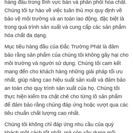
hàng đầu trong lĩnh vực bán và phân phối hóa chất.
Chúng tôi tự hào về việc tuân thủ mọi quy định về
bảo vệ môi trường và an toàn lao động, đặc biệt là
trong quá trình sản xuất và cung cấp các sản phẩm
hóa chất đa dạng.
Mục tiêu hàng đầu của Đắc Trường Phát là đảm
bảo rằng sản phẩm của chúng tôi không gây hại cho
môi trường và người sử dụng. Chúng tôi cam kết
mang đến cho khách hàng những giải pháp tối ưu
nhất, giúp nâng cao hiệu suất sản xuất và đảm bảo
an toàn cho quy trình sản xuất của họ. Chúng tôi
thực hiện kiểm tra chặt chẽ cho từng lô sản phẩm
để đảm bảo rằng chúng đáp ứng hoặc vượt qua các
tiêu chuẩn chất lượng cao nhất.
Chúng tôi không chỉ đáp ứng nhu cầu của quý
khách một cách tốt nhất, mà còn xây dựng mối