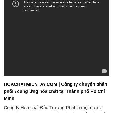
HOACHATMIENTAY.COM | Công ty chuyên phân
phối \ cung ứng hóa chất tại Thành phố Hồ Chí
Minh
Công ty Hóa chất Đắc Trường Phát là một đơn vị