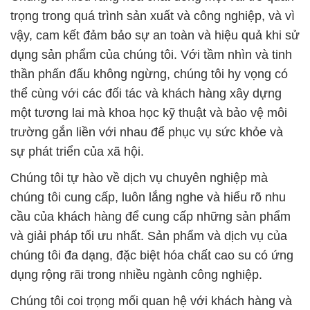
trọng trong quá trình sản xuất và công nghiệp, và vì
vậy, cam kết đảm bảo sự an toàn và hiệu quả khi sử
dụng sản phẩm của chúng tôi. Với tầm nhìn và tinh
thần phấn đấu không ngừng, chúng tôi hy vọng có
thể cùng với các đối tác và khách hàng xây dựng
một tương lai mà khoa học kỹ thuật và bảo vệ môi
trường gắn liền với nhau để phục vụ sức khỏe và
sự phát triển của xã hội.
Chúng tôi tự hào về dịch vụ chuyên nghiệp mà
chúng tôi cung cấp, luôn lắng nghe và hiểu rõ nhu
cầu của khách hàng để cung cấp những sản phẩm
và giải pháp tối ưu nhất. Sản phẩm và dịch vụ của
chúng tôi đa dạng, đặc biệt hóa chất cao su có ứng
dụng rộng rãi trong nhiều ngành công nghiệp.
Chúng tôi coi trọng mối quan hệ với khách hàng và