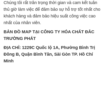
Chúng tôi rất trân trọng thời gian và cam kết tuân
thủ giờ làm việc để đảm bảo sự hỗ trợ tốt nhất cho
khách hàng và đảm bảo hiệu suất công việc cao
nhất của nhân viên.
BẢN ĐỒ MAP TẠI CÔNG TY HÓA CHẤT ĐẮC
TRƯỜNG PHÁT
ĐỊA CHỈ: 1229C Quốc lộ 1A, Phường Bình Trị
Đông B, Quận Bình Tân, Sài Gòn TP. Hồ Chí
Minh