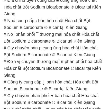
# Địa chỉ chuyên cung cấp ■ cung ứng hóa chất
Hóa chất Bột Sodium Bicarbonate © Bicar tại Kiên
Giang
# Nhà cung cấp › bán hóa chất Hóa chất Bột
Sodium Bicarbonate © Bicar tại Kiên Giang
# Nơi phân phối ¯ thương mại hóa chất Hóa chất
Bột Sodium Bicarbonate © Bicar tại Kiên Giang
# Cty chuyên bán µ cung ứng hóa chất Hóa chất
Bột Sodium Bicarbonate © Bicar tại Kiên Giang
# Đơn vị chuyên thương mại π phân phối hóa chất
Hóa chất Bột Sodium Bicarbonate © Bicar tại Kiên
Giang
# Công ty cung cấp ⌡ bán hóa chất Hóa chất Bột
Sodium Bicarbonate © Bicar tại Kiên Giang
# Cty chuyên phân phối ♥ bán hóa chất Hóa chất
Bột Sodium Bicarbonate © Bicar tại Kiên Giang