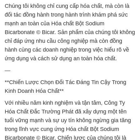
Chúng tôi không chỉ cung cấp hóa chất, mà còn là
đối tác đồng hành trong hành trình khám phá sức
mạnh an toàn của Hóa chất Bột Sodium
Bicarbonate © Bicar. Sản phẩm của chúng tôi không
chỉ đáp ứng nhu cầu công nghiệp mà còn đồng
hành cùng các doanh nghiệp trong việc hiểu rõ về
ứng dụng và cách sử dụng an toàn hóa chất.
—
**Chiến Lược Chọn Đối Tác Đáng Tin Cậy Trong
Kinh Doanh Hóa Chất**
Với nhiều năm kinh nghiệm và tận tâm, Công Ty
Hóa Chất Đắc Trường Phát đã xây dựng một tên
tuổi vững mạnh và sự uy tín không ngừng gia tăng
trong lĩnh vực cung ứng Hóa chất Bột Sodium
Bicarbonate © Bicar. Chiến lược của chúng tôi là