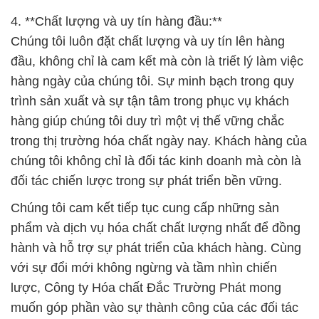
4. **Chất lượng và uy tín hàng đầu:**
Chúng tôi luôn đặt chất lượng và uy tín lên hàng
đầu, không chỉ là cam kết mà còn là triết lý làm việc
hàng ngày của chúng tôi. Sự minh bạch trong quy
trình sản xuất và sự tận tâm trong phục vụ khách
hàng giúp chúng tôi duy trì một vị thế vững chắc
trong thị trường hóa chất ngày nay. Khách hàng của
chúng tôi không chỉ là đối tác kinh doanh mà còn là
đối tác chiến lược trong sự phát triển bền vững.
Chúng tôi cam kết tiếp tục cung cấp những sản
phẩm và dịch vụ hóa chất chất lượng nhất để đồng
hành và hỗ trợ sự phát triển của khách hàng. Cùng
với sự đổi mới không ngừng và tầm nhìn chiến
lược, Công ty Hóa chất Đắc Trường Phát mong
muốn góp phần vào sự thành công của các đối tác