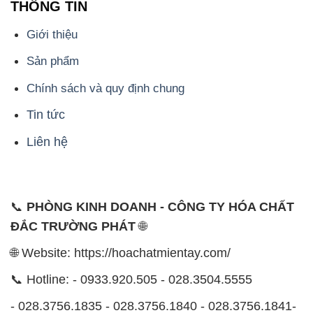
THÔNG TIN
Giới thiệu
Sản phẩm
Chính sách và quy định chung
Tin tức
Liên hệ
📞
PHÒNG KINH DOANH - CÔNG TY HÓA CHẤT
ĐẮC TRƯỜNG PHÁT
🌐
🌐 Website: https://hoachatmientay.com/
📞 Hotline: - 0933.920.505 - 028.3504.5555
- 028.3756.1835 - 028.3756.1840 - 028.3756.1841-