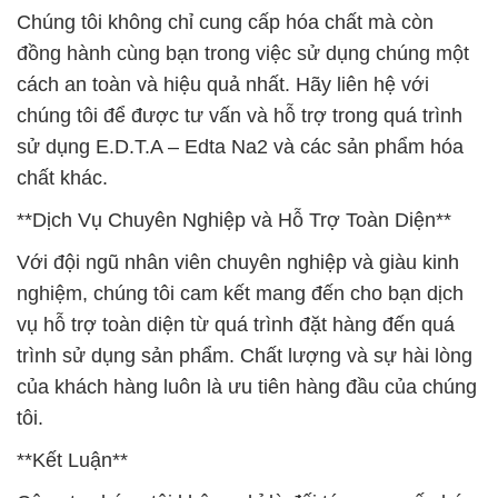
Chúng tôi không chỉ cung cấp hóa chất mà còn
đồng hành cùng bạn trong việc sử dụng chúng một
cách an toàn và hiệu quả nhất. Hãy liên hệ với
chúng tôi để được tư vấn và hỗ trợ trong quá trình
sử dụng E.D.T.A – Edta Na2 và các sản phẩm hóa
chất khác.
**Dịch Vụ Chuyên Nghiệp và Hỗ Trợ Toàn Diện**
Với đội ngũ nhân viên chuyên nghiệp và giàu kinh
nghiệm, chúng tôi cam kết mang đến cho bạn dịch
vụ hỗ trợ toàn diện từ quá trình đặt hàng đến quá
trình sử dụng sản phẩm. Chất lượng và sự hài lòng
của khách hàng luôn là ưu tiên hàng đầu của chúng
tôi.
**Kết Luận**