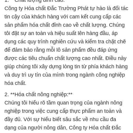
1. **Chất lượng đỉnh cao:**
Công ty Hóa chất Đắc Trường Phát tự hào là đối tác
tin cậy của khách hàng với cam kết cung cấp các
sản phẩm hóa chất đỉnh cao về chất lượng. Chúng
tôi đặt sự an toàn và hiệu suất lên hàng đầu, áp
dụng các quy trình nghiên cứu và kiểm tra chặt chẽ
để đảm bảo rằng mỗi lô sản phẩm đều đáp ứng
được các tiêu chuẩn chất lượng cao nhất. Điều này
giúp chúng tôi xây dựng lòng tin từ phía khách hàng
và duy trì uy tín của mình trong ngành công nghiệp
hóa chất.
2. **Hóa chất nông nghiệp:**
Chúng tôi hiểu rõ tầm quan trọng của ngành nông
nghiệp trong việc cung cấp thực phẩm an toàn và
đầy đủ. Với sự hiểu biết sâu sắc về nhu cầu đa
dạng của người nông dân, Công ty Hóa chất Đắc