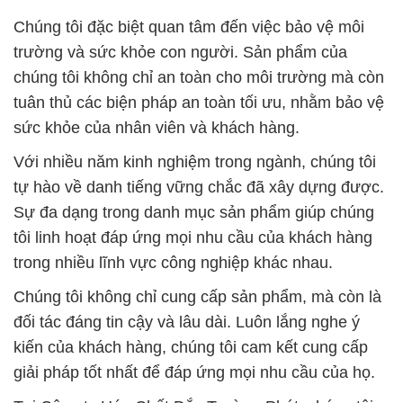
Chúng tôi đặc biệt quan tâm đến việc bảo vệ môi
trường và sức khỏe con người. Sản phẩm của
chúng tôi không chỉ an toàn cho môi trường mà còn
tuân thủ các biện pháp an toàn tối ưu, nhằm bảo vệ
sức khỏe của nhân viên và khách hàng.
Với nhiều năm kinh nghiệm trong ngành, chúng tôi
tự hào về danh tiếng vững chắc đã xây dựng được.
Sự đa dạng trong danh mục sản phẩm giúp chúng
tôi linh hoạt đáp ứng mọi nhu cầu của khách hàng
trong nhiều lĩnh vực công nghiệp khác nhau.
Chúng tôi không chỉ cung cấp sản phẩm, mà còn là
đối tác đáng tin cậy và lâu dài. Luôn lắng nghe ý
kiến của khách hàng, chúng tôi cam kết cung cấp
giải pháp tốt nhất để đáp ứng mọi nhu cầu của họ.