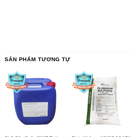
SẢN PHẨM TƯƠNG TỰ