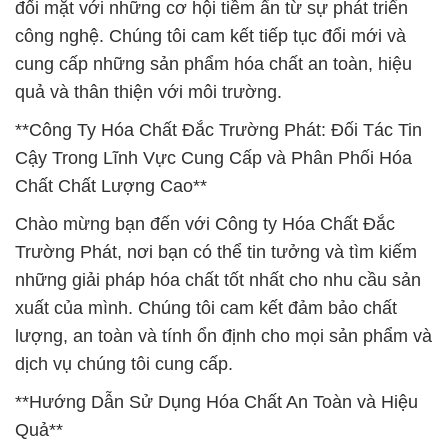
đối mặt với những cơ hội tiềm ẩn từ sự phát triển
công nghệ. Chúng tôi cam kết tiếp tục đổi mới và
cung cấp những sản phẩm hóa chất an toàn, hiệu
quả và thân thiện với môi trường.
**Công Ty Hóa Chất Đắc Trường Phát: Đối Tác Tin
Cậy Trong Lĩnh Vực Cung Cấp và Phân Phối Hóa
Chất Chất Lượng Cao**
Chào mừng bạn đến với Công ty Hóa Chất Đắc
Trường Phát, nơi bạn có thể tin tưởng và tìm kiếm
những giải pháp hóa chất tốt nhất cho nhu cầu sản
xuất của mình. Chúng tôi cam kết đảm bảo chất
lượng, an toàn và tính ổn định cho mọi sản phẩm và
dịch vụ chúng tôi cung cấp.
**Hướng Dẫn Sử Dụng Hóa Chất An Toàn và Hiệu
Quả**