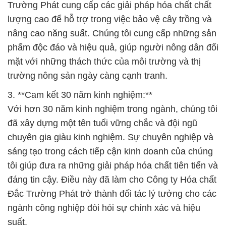
Trường Phát cung cấp các giải pháp hóa chất chất
lượng cao để hỗ trợ trong việc bảo vệ cây trồng và
nâng cao năng suất. Chúng tôi cung cấp những sản
phẩm độc đáo và hiệu quả, giúp người nông dân đối
mặt với những thách thức của môi trường và thị
trường nông sản ngày càng cạnh tranh.
3. **Cam kết 30 năm kinh nghiệm:**
Với hơn 30 năm kinh nghiệm trong ngành, chúng tôi
đã xây dựng một tên tuổi vững chắc và đội ngũ
chuyên gia giàu kinh nghiệm. Sự chuyên nghiệp và
sáng tạo trong cách tiếp cận kinh doanh của chúng
tôi giúp đưa ra những giải pháp hóa chất tiên tiến và
đáng tin cậy. Điều này đã làm cho Công ty Hóa chất
Đắc Trường Phát trở thành đối tác lý tưởng cho các
ngành công nghiệp đòi hỏi sự chính xác và hiệu
suất.