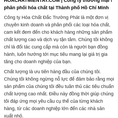
HOACHATMIENTAY.COM | Công ty thương mại \
phân phối hóa chất tại Thành phố Hồ Chí Minh
Công ty Hóa Chất Đắc Trường Phát là một đơn vị
chuyên kinh doanh và phân phối các loại hóa chất,
cam kết đem đến cho khách hàng những sản phẩm
chất lượng cao và dịch vụ tận tâm. Chúng tôi không
chỉ là đối tác cung cấp mà còn là người bạn đồng
hành, luôn hướng tới mục tiêu mang lại giá trị gia
tăng cho doanh nghiệp của bạn.
Chất lượng là ưu tiên hàng đầu của chúng tôi.
Chúng tôi không ngừng nỗ lực để đảm bảo rằng mọi
sản phẩm của chúng tôi đều tuân thủ các tiêu chuẩn
chất lượng cao nhất. Điều này đồng thời giúp chúng
tôi đáp ứng mọi yêu cầu cụ thể của từng khách
hàng, từ các doanh nghiệp lớn đến các nhà sản
xuất nhỏ.