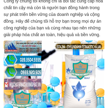
Công ty chúng tôi không chỉ là đối tác cung cấp hóa
chất tin cậy mà còn là người bạn đồng hành trong
sự phát triển bền vững của doanh nghiệp và cộng
đồng. Hãy để chúng tôi hỗ trợ bạn trong mọi dự án
công nghiệp của bạn và cùng nhau tạo nên những
giải pháp hóa chất an toàn, hiệu quả và bền vững.