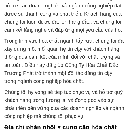
hỗ trợ các doanh nghiệp và ngành công nghiệp đạt
được sự thành công và phát triển. Khách hàng của
chúng tôi luôn được đặt lên hàng đầu, và chúng tôi
cam kết lắng nghe và đáp ứng mọi yêu cầu của họ.
Trong lĩnh vực hóa chất ngành tẩy rửa, chúng tôi đã
xây dựng một mối quan hệ tin cậy với khách hàng
thông qua cam kết của mình đối với chất lượng và
an toàn. Điều này đã giúp Công Ty Hóa Chất Đắc
Trường Phát trở thành một đối tác đáng tin cậy
trong ngành công nghiệp hóa chất.
Chúng tôi hy vọng sẽ tiếp tục phục vụ và hỗ trợ quý
khách hàng trong tương lai và đóng góp vào sự
phát triển bền vững của các doanh nghiệp và ngành
công nghiệp mà chúng tôi phục vụ.
Địa chỉ phân phối ♥ cung cấp hóa chất