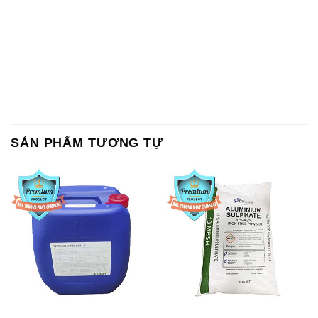
SẢN PHẨM TƯƠNG TỰ