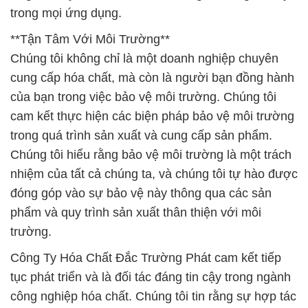
trong mọi ứng dụng.
**Tận Tâm Với Môi Trường**
Chúng tôi không chỉ là một doanh nghiệp chuyên
cung cấp hóa chất, mà còn là người bạn đồng hành
của bạn trong việc bảo vệ môi trường. Chúng tôi
cam kết thực hiện các biện pháp bảo vệ môi trường
trong quá trình sản xuất và cung cấp sản phẩm.
Chúng tôi hiểu rằng bảo vệ môi trường là một trách
nhiệm của tất cả chúng ta, và chúng tôi tự hào được
đóng góp vào sự bảo vệ này thông qua các sản
phẩm và quy trình sản xuất thân thiện với môi
trường.
Công Ty Hóa Chất Đắc Trường Phát cam kết tiếp
tục phát triển và là đối tác đáng tin cậy trong ngành
công nghiệp hóa chất. Chúng tôi tin rằng sự hợp tác