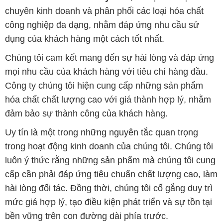
chuyên kinh doanh và phân phối các loại hóa chất
công nghiệp đa dạng, nhằm đáp ứng nhu cầu sử
dụng của khách hàng một cách tốt nhất.
Chúng tôi cam kết mang đến sự hài lòng và đáp ứng
mọi nhu cầu của khách hàng với tiêu chí hàng đầu.
Công ty chúng tôi hiện cung cấp những sản phẩm
hóa chất chất lượng cao với giá thành hợp lý, nhằm
đảm bảo sự thành công của khách hàng.
Uy tín là một trong những nguyên tắc quan trọng
trong hoạt động kinh doanh của chúng tôi. Chúng tôi
luôn ý thức rằng những sản phẩm mà chúng tôi cung
cấp cần phải đáp ứng tiêu chuẩn chất lượng cao, làm
hài lòng đối tác. Đồng thời, chúng tôi cố gắng duy trì
mức giá hợp lý, tạo điều kiện phát triển và sự tồn tại
bền vững trên con đường dài phía trước.