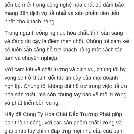
tiến bộ mới trong công nghệ hóa chất để đảm bảo
mang đến dịch vụ tốt nhất và sản phẩm tiên tiến
nhất cho khách hàng.
Trong ngành công nghiệp hóa chất, tính sẵn sàng
và đáng tin cậy là điểm then chốt. Chúng tôi cam kết
sẽ luôn sẵn sàng hỗ trợ khách hàng một cách tận
tâm và chuyên nghiệp.
Với cam kết về chất lượng và dịch vụ, chúng tôi hy
vọng sẽ trở thành đối tác tin cậy của mọi doanh
nghiệp. Chúng tôi không chỉ hỗ trợ trong việc tối ưu
hóa sản xuất, mà còn chung tay bảo vệ môi trường
và phát triển bền vững.
Hãy để Công Ty Hóa Chất Đắc Trường Phát giúp
bạn thành công, với các sản phẩm chất lượng và
giải pháp tùy chỉnh đáp ứng mọi nhu cầu của bạn.