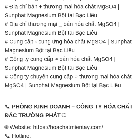
# Địa chỉ bán ♦ thương mại hóa chất MgSO4 |
Sunphat Magnesium Bột tại Bạc Liêu
# Địa chỉ thương mại _ bán hóa chất MgSO4 |
Sunphat Magnesium Bột tại Bạc Liêu
# Cung cấp › cung ứng hóa chất MgSO4 | Sunphat
Magnesium Bột tại Bạc Liêu
# Công ty cung cấp ≈ bán hóa chất MgSO4 |
Sunphat Magnesium Bột tại Bạc Liêu
# Công ty chuyên cung cấp ○ thương mại hóa chất
MgSO4 | Sunphat Magnesium Bột tại Bạc Liêu
📞
PHÒNG KINH DOANH – CÔNG TY HÓA CHẤT
ĐẮC TRƯỜNG PHÁT
🌐
🌐 Website: https://hoachatmientay.com/
📞 Hotline: