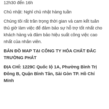
12h30 đến 16h
Chủ nhật: Nghỉ chủ nhật hàng tuần
Chúng tôi rất trân trọng thời gian và cam kết tuân
thủ giờ làm việc để đảm bảo sự hỗ trợ tốt nhất cho
khách hàng và đảm bảo hiệu suất công việc cao
nhất của nhân viên.
BẢN ĐỒ MAP TẠI CÔNG TY HÓA CHẤT ĐẮC
TRƯỜNG PHÁT
ĐỊA CHỈ: 1229C Quốc lộ 1A, Phường Bình Trị
Đông B, Quận Bình Tân, Sài Gòn TP. Hồ Chí
Minh