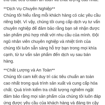
**Dịch Vụ Chuyên Nghiệp**
Chúng tôi hiểu rằng mỗi khách hàng có các yêu cầu
riêng biệt. Vì vậy, chúng tôi cung cấp dịch vụ tư vấn
chuyên nghiệp để đảm bảo rằng bạn sẽ nhận được
sản phẩm phù hợp nhất với nhu cầu của mình. Đội
ngũ nhân viên chuyên nghiệp và nhiệt tình của
chúng tôi luôn sẵn sàng hỗ trợ bạn trong mọi khía
cạnh, từ tư vấn sản phẩm đến dịch vụ sau bán
hàng.
**Chất Lượng và An Toàn**
Chúng tôi cam kết duy trì các tiêu chuẩn an toàn
cao nhất trong quá trình sản xuất và cung cấp hóa
chất. Quá trình kiểm tra chất lượng nghiêm ngặt
đảm bảo rằng mọi sản phẩm của chúng tôi luôn đáp
ứng được yêu cầu của khách hàng và đáng tin cậy