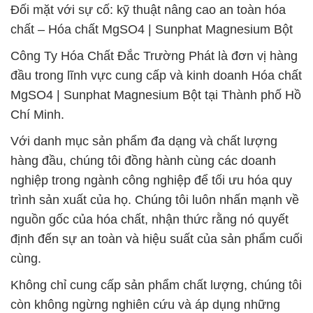
Đối mặt với sự cố: kỹ thuật nâng cao an toàn hóa
chất – Hóa chất MgSO4 | Sunphat Magnesium Bột
Công Ty Hóa Chất Đắc Trường Phát là đơn vị hàng
đầu trong lĩnh vực cung cấp và kinh doanh Hóa chất
MgSO4 | Sunphat Magnesium Bột tại Thành phố Hồ
Chí Minh.
Với danh mục sản phẩm đa dạng và chất lượng
hàng đầu, chúng tôi đồng hành cùng các doanh
nghiệp trong ngành công nghiệp để tối ưu hóa quy
trình sản xuất của họ. Chúng tôi luôn nhấn mạnh về
nguồn gốc của hóa chất, nhận thức rằng nó quyết
định đến sự an toàn và hiệu suất của sản phẩm cuối
cùng.
Không chỉ cung cấp sản phẩm chất lượng, chúng tôi
còn không ngừng nghiên cứu và áp dụng những