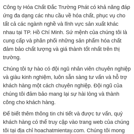
Công ty Hóa Chất Đắc Trường Phát có khả năng đáp
ứng đa dạng các nhu cầu về hóa chất, phục vụ cho
tất cả các ngành nghề và lĩnh vực sản xuất khác
nhau tại TP. Hồ Chí Minh. Sứ mệnh của chúng tôi là
cung cấp và phân phối những sản phẩm hóa chất
đảm bảo chất lượng và giá thành tốt nhất trên thị
trường.
Chúng tôi tự hào có đội ngũ nhân viên chuyên nghiệp
và giàu kinh nghiệm, luôn sẵn sàng tư vấn và hỗ trợ
khách hàng một cách chuyên nghiệp. Đội ngũ của
chúng tôi đảm bảo mang lại sự hài lòng và thành
công cho khách hàng.
Để biết thêm thông tin chi tiết và được tư vấn, quý
khách hàng có thể truy cập vào trang web của chúng
tôi tại địa chỉ hoachatmientay.com. Chúng tôi mong