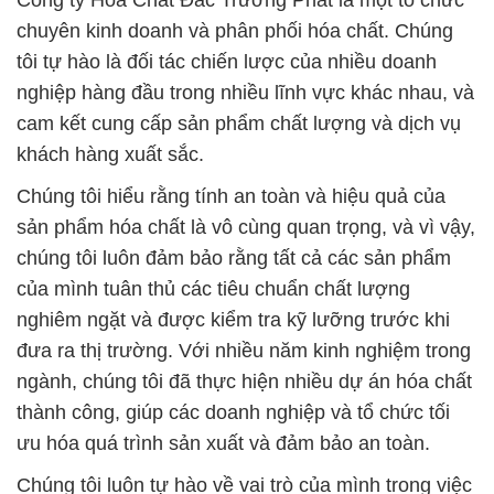
Công ty Hóa Chất Đắc Trường Phát là một tổ chức
chuyên kinh doanh và phân phối hóa chất. Chúng
tôi tự hào là đối tác chiến lược của nhiều doanh
nghiệp hàng đầu trong nhiều lĩnh vực khác nhau, và
cam kết cung cấp sản phẩm chất lượng và dịch vụ
khách hàng xuất sắc.
Chúng tôi hiểu rằng tính an toàn và hiệu quả của
sản phẩm hóa chất là vô cùng quan trọng, và vì vậy,
chúng tôi luôn đảm bảo rằng tất cả các sản phẩm
của mình tuân thủ các tiêu chuẩn chất lượng
nghiêm ngặt và được kiểm tra kỹ lưỡng trước khi
đưa ra thị trường. Với nhiều năm kinh nghiệm trong
ngành, chúng tôi đã thực hiện nhiều dự án hóa chất
thành công, giúp các doanh nghiệp và tổ chức tối
ưu hóa quá trình sản xuất và đảm bảo an toàn.
Chúng tôi luôn tự hào về vai trò của mình trong việc