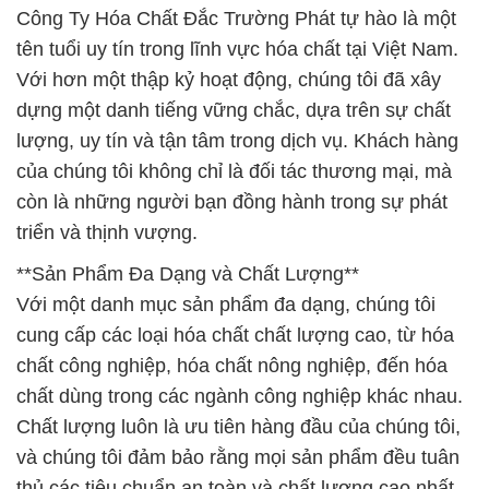
Công Ty Hóa Chất Đắc Trường Phát tự hào là một
tên tuổi uy tín trong lĩnh vực hóa chất tại Việt Nam.
Với hơn một thập kỷ hoạt động, chúng tôi đã xây
dựng một danh tiếng vững chắc, dựa trên sự chất
lượng, uy tín và tận tâm trong dịch vụ. Khách hàng
của chúng tôi không chỉ là đối tác thương mại, mà
còn là những người bạn đồng hành trong sự phát
triển và thịnh vượng.
**Sản Phẩm Đa Dạng và Chất Lượng**
Với một danh mục sản phẩm đa dạng, chúng tôi
cung cấp các loại hóa chất chất lượng cao, từ hóa
chất công nghiệp, hóa chất nông nghiệp, đến hóa
chất dùng trong các ngành công nghiệp khác nhau.
Chất lượng luôn là ưu tiên hàng đầu của chúng tôi,
và chúng tôi đảm bảo rằng mọi sản phẩm đều tuân
thủ các tiêu chuẩn an toàn và chất lượng cao nhất.