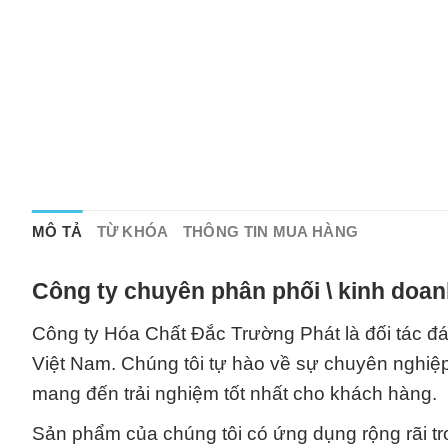
MÔ TẢ
TỪ KHÓA
THÔNG TIN MUA HÀNG
Công ty chuyên phân phối \ kinh doan
Công ty Hóa Chất Đắc Trường Phát là đối tác đán
Việt Nam. Chúng tôi tự hào về sự chuyên nghiệ
mang đến trải nghiệm tốt nhất cho khách hàng.
Sản phẩm của chúng tôi có ứng dụng rộng rãi tro