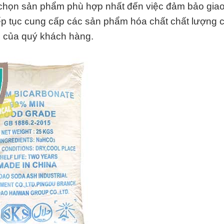
ựa chọn sản phẩm phù hợp nhất đến việc đảm bảo gia
ếp tục cung cấp các sản phẩm hóa chất chất lượng 
ển của quý khách hàng.