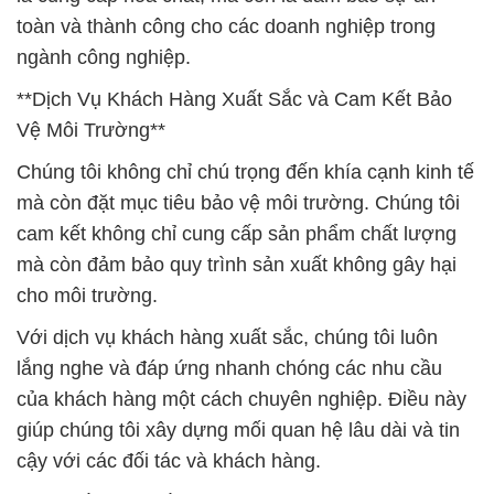
toàn và thành công cho các doanh nghiệp trong
ngành công nghiệp.
**Dịch Vụ Khách Hàng Xuất Sắc và Cam Kết Bảo
Vệ Môi Trường**
Chúng tôi không chỉ chú trọng đến khía cạnh kinh tế
mà còn đặt mục tiêu bảo vệ môi trường. Chúng tôi
cam kết không chỉ cung cấp sản phẩm chất lượng
mà còn đảm bảo quy trình sản xuất không gây hại
cho môi trường.
Với dịch vụ khách hàng xuất sắc, chúng tôi luôn
lắng nghe và đáp ứng nhanh chóng các nhu cầu
của khách hàng một cách chuyên nghiệp. Điều này
giúp chúng tôi xây dựng mối quan hệ lâu dài và tin
cậy với các đối tác và khách hàng.