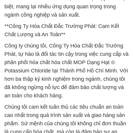
biệt, mang lại nhiều ứng dụng quan trọng trong
ngành công nghiệp và sản xuất.
**Công Ty Hóa Chất Đắc Trường Phát: Cam Kết
Chất Lượng và An Toàn**
Công ty chúng tôi, Công Ty Hóa Chất Đắc Trường
Phát, tự hào là đối tác tin cậy trong việc cung cấp và
phân phối hóa chất hóa chất MOP Dạng Hạt ©
Potassium Chloride tại Thành Phố Hồ Chí Minh. Với
hơn ba thập kỷ kinh nghiệm trong ngành, chúng tôi
đã không ngừng nỗ lực để đảm bảo chất lượng và
an toàn cho khách hàng.
Chúng tôi cam kết tuân thủ các tiêu chuẩn an toàn
cao nhất trong quá trình sản xuất và giao hàng sản
phẩm. Sứ mệnh của chúng tôi không chỉ đơn thuần
là cung cấp hóa chất, mà còn là đảm bảo sự an