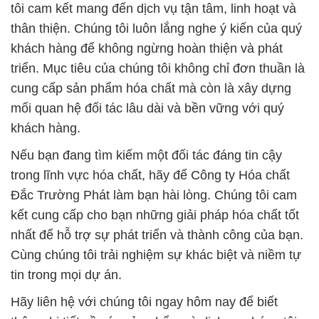
tôi cam kết mang đến dịch vụ tận tâm, linh hoạt và
thân thiện. Chúng tôi luôn lắng nghe ý kiến của quý
khách hàng để không ngừng hoàn thiện và phát
triển. Mục tiêu của chúng tôi không chỉ đơn thuần là
cung cấp sản phẩm hóa chất mà còn là xây dựng
mối quan hệ đối tác lâu dài và bền vững với quý
khách hàng.
Nếu bạn đang tìm kiếm một đối tác đáng tin cậy
trong lĩnh vực hóa chất, hãy để Công ty Hóa chất
Đắc Trường Phát làm bạn hài lòng. Chúng tôi cam
kết cung cấp cho bạn những giải pháp hóa chất tốt
nhất để hỗ trợ sự phát triển và thành công của bạn.
Cùng chúng tôi trải nghiệm sự khác biệt và niềm tự
tin trong mọi dự án.
Hãy liên hệ với chúng tôi ngay hôm nay để biết