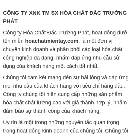
CÔNG TY XNK TM SX HÓA CHẤT ĐẮC TRƯỜNG
PHÁT
Công ty Hóa Chất Đắc Trường Phát, hoạt động dưới
tên miền
hoachatmientay.com
, là một đơn vị
chuyên kinh doanh và phân phối các loại hóa chất
công nghiệp đa dạng, nhằm đáp ứng nhu cầu sử
dụng của khách hàng một cách tốt nhất.
Chúng tôi cam kết mang đến sự hài lòng và đáp ứng
mọi nhu cầu của khách hàng với tiêu chí hàng đầu.
Công ty chúng tôi hiện cung cấp những sản phẩm
hóa chất chất lượng cao với giá thành hợp lý, nhằm
đảm bảo sự thành công của khách hàng.
Uy tín là một trong những nguyên tắc quan trọng
trong hoạt động kinh doanh của chúng tôi. Chúng tôi