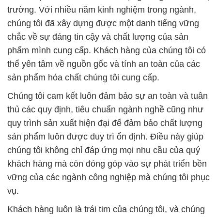
trường. Với nhiều năm kinh nghiệm trong ngành,
chúng tôi đã xây dựng được một danh tiếng vững
chắc về sự đáng tin cậy và chất lượng của sản
phẩm mình cung cấp. Khách hàng của chúng tôi có
thể yên tâm về nguồn gốc và tính an toàn của các
sản phẩm hóa chất chúng tôi cung cấp.
Chúng tôi cam kết luôn đảm bảo sự an toàn và tuân
thủ các quy định, tiêu chuẩn ngành nghề cũng như
quy trình sản xuất hiện đại để đảm bảo chất lượng
sản phẩm luôn được duy trì ổn định. Điều này giúp
chúng tôi không chỉ đáp ứng mọi nhu cầu của quý
khách hàng mà còn đóng góp vào sự phát triển bền
vững của các ngành công nghiệp mà chúng tôi phục
vụ.
Khách hàng luôn là trái tim của chúng tôi, và chúng