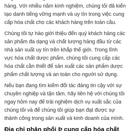
hàng. Với nhiều năm kinh nghiệm, chúng tôi đã kiến
tạo danh tiếng vững mạnh và uy tín trong việc cung
cấp hóa chất cho các khách hàng trên toàn cầu.
Chúng tôi tự hào giới thiệu đến quý khách hàng các
sản phẩm đa dạng và chất lượng hàng đầu từ các
nhà sản xuất uy tín trên khắp thế giới. Trong lĩnh
vực hóa chất dược phẩm, chúng tôi cung cấp các
hóa chất cần thiết để sản xuất các sản phẩm dược
phẩm chất lượng và an toàn cho người sử dụng.
Nếu bạn đang tìm kiếm đối tác đáng tin cậy với sự
chuyên nghiệp và tận tâm, hãy liên hệ với chúng tôi
ngay hôm nay để trải nghiệm dịch vụ xuất sắc của
chúng tôi và để chúng tôi giúp bạn đạt được sự
thành công trong sản xuất và kinh doanh của mình.
Địa chỉ phân phối Þ cung cấp hóa chất