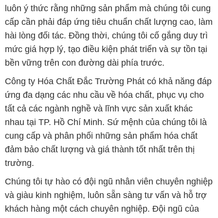
luôn ý thức rằng những sản phẩm mà chúng tôi cung
cấp cần phải đáp ứng tiêu chuẩn chất lượng cao, làm
hài lòng đối tác. Đồng thời, chúng tôi cố gắng duy trì
mức giá hợp lý, tạo điều kiện phát triển và sự tồn tại
bền vững trên con đường dài phía trước.
Công ty Hóa Chất Đắc Trường Phát có khả năng đáp
ứng đa dạng các nhu cầu về hóa chất, phục vụ cho
tất cả các ngành nghề và lĩnh vực sản xuất khác
nhau tại TP. Hồ Chí Minh. Sứ mệnh của chúng tôi là
cung cấp và phân phối những sản phẩm hóa chất
đảm bảo chất lượng và giá thành tốt nhất trên thị
trường.
Chúng tôi tự hào có đội ngũ nhân viên chuyên nghiệp
và giàu kinh nghiệm, luôn sẵn sàng tư vấn và hỗ trợ
khách hàng một cách chuyên nghiệp. Đội ngũ của