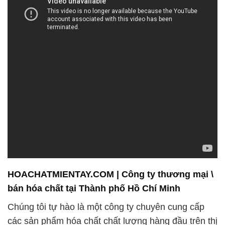
HOACHATMIENTAY.COM | Công ty thương mại \
bán hóa chất tại Thành phố Hồ Chí Minh
Chúng tôi tự hào là một công ty chuyên cung cấp
các sản phẩm hóa chất chất lượng hàng đầu trên thị