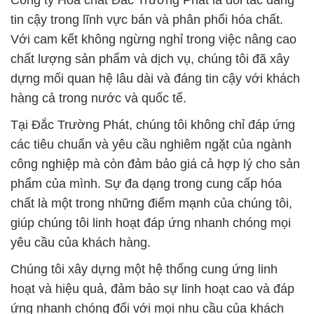
Công ty Hóa chất Đắc Trường Phát là đối tác đáng
tin cậy trong lĩnh vực bán và phân phối hóa chất.
Với cam kết không ngừng nghỉ trong việc nâng cao
chất lượng sản phẩm và dịch vụ, chúng tôi đã xây
dựng mối quan hệ lâu dài và đáng tin cậy với khách
hàng cả trong nước và quốc tế.
Tại Đắc Trường Phát, chúng tôi không chỉ đáp ứng
các tiêu chuẩn và yêu cầu nghiêm ngặt của ngành
công nghiệp mà còn đảm bảo giá cả hợp lý cho sản
phẩm của mình. Sự đa dạng trong cung cấp hóa
chất là một trong những điểm mạnh của chúng tôi,
giúp chúng tôi linh hoạt đáp ứng nhanh chóng mọi
yêu cầu của khách hàng.
Chúng tôi xây dựng một hệ thống cung ứng linh
hoạt và hiệu quả, đảm bảo sự linh hoạt cao và đáp
ứng nhanh chóng đối với mọi nhu cầu của khách