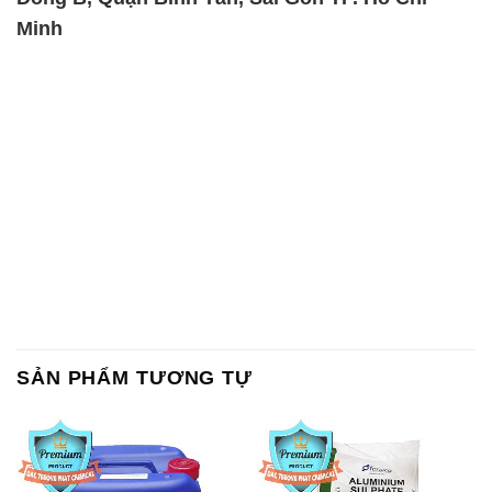
Minh
SẢN PHẨM TƯƠNG TỰ