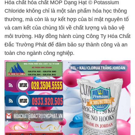
Hóa chất hóa chất MOP Dạng Hạt © Potassium
Chloride không chỉ là một sản phẩm hóa học thông
thường, mà còn là sự kết hợp của bí mật nguyên tố
và cam kết của chúng tôi về chất lượng và bảo vệ
môi trường. Hãy đồng hành cùng Công Ty Hóa Chất
Đắc Trường Phát để đảm bảo sự thành công và an
toàn cho ngành công nghiệp.