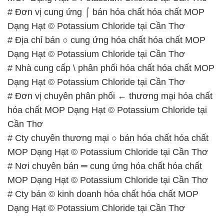
# Đơn vị cung ứng ⌠ bán hóa chất hóa chất MOP
Dạng Hạt © Potassium Chloride tại Cần Thơ
# Địa chỉ bán ○ cung ứng hóa chất hóa chất MOP
Dạng Hạt © Potassium Chloride tại Cần Thơ
# Nhà cung cấp \ phân phối hóa chất hóa chất MOP
Dạng Hạt © Potassium Chloride tại Cần Thơ
# Đơn vị chuyên phân phối ← thương mại hóa chất
hóa chất MOP Dạng Hạt © Potassium Chloride tại
Cần Thơ
# Cty chuyên thương mại ○ bán hóa chất hóa chất
MOP Dạng Hạt © Potassium Chloride tại Cần Thơ
# Nơi chuyên bán ═ cung ứng hóa chất hóa chất
MOP Dạng Hạt © Potassium Chloride tại Cần Thơ
# Cty bán © kinh doanh hóa chất hóa chất MOP
Dạng Hạt © Potassium Chloride tại Cần Thơ