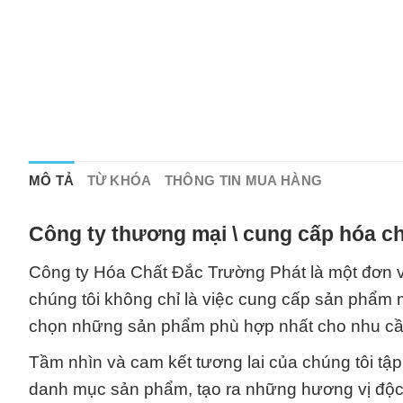
MÔ TẢ
TỪ KHÓA
THÔNG TIN MUA HÀNG
Công ty thương mại \ cung cấp hóa ch
Công ty Hóa Chất Đắc Trường Phát là một đơn v
chúng tôi không chỉ là việc cung cấp sản phẩm 
chọn những sản phẩm phù hợp nhất cho nhu cầ
Tầm nhìn và cam kết tương lai của chúng tôi tậ
danh mục sản phẩm, tạo ra những hương vị độc