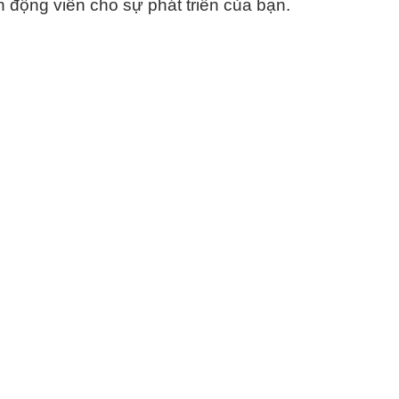
n động viên cho sự phát triển của bạn.