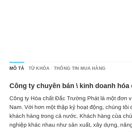
MÔ TẢ
TỪ KHÓA
THÔNG TIN MUA HÀNG
Công ty chuyên bán \ kinh doanh hóa 
Công ty Hóa chất Đắc Trường Phát là một đơn vị 
Nam. Với hơn một thập kỷ hoạt động, chúng tôi
khách hàng trong cả nước. Khách hàng của chú
nghiệp khác nhau như sản xuất, xây dựng, năng 