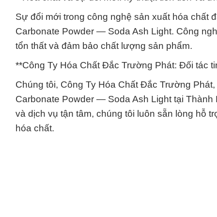
Sự đổi mới trong công nghệ sản xuất hóa chất đã
Carbonate Powder — Soda Ash Light. Công nghệ t
tổn thất và đảm bảo chất lượng sản phẩm.
**Công Ty Hóa Chất Đắc Trường Phát: Đối tác ti
Chúng tôi, Công Ty Hóa Chất Đắc Trường Phát, tự
Carbonate Powder — Soda Ash Light tại Thành 
và dịch vụ tận tâm, chúng tôi luôn sẵn lòng hỗ
hóa chất.