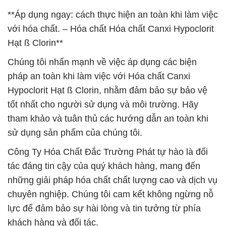
**Áp dụng ngay: cách thực hiện an toàn khi làm việc
với hóa chất. – Hóa chất Hóa chất Canxi Hypoclorit
Hạt ß Clorin**
Chúng tôi nhấn mạnh về việc áp dụng các biện
pháp an toàn khi làm việc với Hóa chất Canxi
Hypoclorit Hạt ß Clorin, nhằm đảm bảo sự bảo vệ
tốt nhất cho người sử dụng và môi trường. Hãy
tham khảo và tuân thủ các hướng dẫn an toàn khi
sử dụng sản phẩm của chúng tôi.
Công Ty Hóa Chất Đắc Trường Phát tự hào là đối
tác đáng tin cậy của quý khách hàng, mang đến
những giải pháp hóa chất chất lượng cao và dịch vụ
chuyên nghiệp. Chúng tôi cam kết không ngừng nỗ
lực để đảm bảo sự hài lòng và tin tưởng từ phía
khách hàng và đối tác.