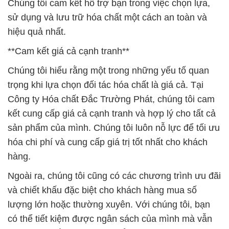
Chúng tôi cam kết hỗ trợ bạn trong việc chọn lựa,
sử dụng và lưu trữ hóa chất một cách an toàn và
hiệu quả nhất.
**Cam kết giá cả cạnh tranh**
Chúng tôi hiểu rằng một trong những yếu tố quan
trọng khi lựa chọn đối tác hóa chất là giá cả. Tại
Công ty Hóa chất Đắc Trường Phát, chúng tôi cam
kết cung cấp giá cả cạnh tranh và hợp lý cho tất cả
sản phẩm của mình. Chúng tôi luôn nỗ lực để tối ưu
hóa chi phí và cung cấp giá trị tốt nhất cho khách
hàng.
Ngoài ra, chúng tôi cũng có các chương trình ưu đãi
và chiết khấu đặc biệt cho khách hàng mua số
lượng lớn hoặc thường xuyên. Với chúng tôi, bạn
có thể tiết kiệm được ngân sách của mình mà vẫn