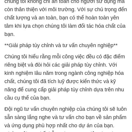
chúng tôi không chỉ an toàn cho người sử dụng mà
còn thân thiện với môi trường. Với sự chú trọng đến
chất lượng và an toàn, bạn có thể hoàn toàn yên
tâm khi lựa chọn chúng tôi làm đối tác hóa chất của
bạn.
**Giải pháp tùy chỉnh và tư vấn chuyên nghiệp**
Chúng tôi hiểu rằng mỗi công việc đều có đặc điểm
riêng biệt và đòi hỏi các giải pháp tùy chỉnh. Với
kinh nghiệm lâu năm trong ngành công nghiệp hóa
chất, chúng tôi đã tích luỹ được kiến thức và kỹ
năng để cung cấp giải pháp tùy chỉnh dựa trên nhu
cầu cụ thể của bạn.
Đội ngũ tư vấn chuyên nghiệp của chúng tôi sẽ luôn
sẵn sàng lắng nghe và tư vấn cho bạn về sản phẩm
và ứng dụng phù hợp nhất cho dự án của bạn.