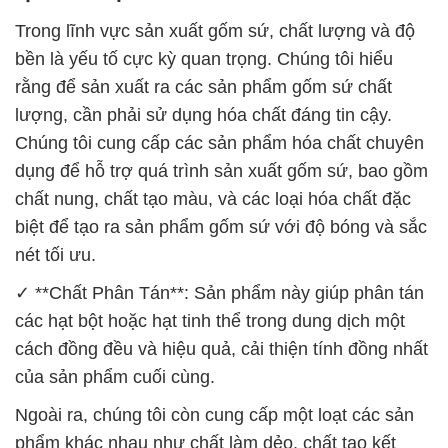
Trong lĩnh vực sản xuất gốm sứ, chất lượng và độ
bền là yếu tố cực kỳ quan trọng. Chúng tôi hiểu
rằng để sản xuất ra các sản phẩm gốm sứ chất
lượng, cần phải sử dụng hóa chất đáng tin cậy.
Chúng tôi cung cấp các sản phẩm hóa chất chuyên
dụng để hỗ trợ quá trình sản xuất gốm sứ, bao gồm
chất nung, chất tạo màu, và các loại hóa chất đặc
biệt để tạo ra sản phẩm gốm sứ với độ bóng và sắc
nét tối ưu.
✓ **Chất Phân Tán**: Sản phẩm này giúp phân tán
các hạt bột hoặc hạt tinh thể trong dung dịch một
cách đồng đều và hiệu quả, cải thiện tính đồng nhất
của sản phẩm cuối cùng.
Ngoài ra, chúng tôi còn cung cấp một loạt các sản
phẩm khác nhau như chất làm dẻo, chất tạo kết