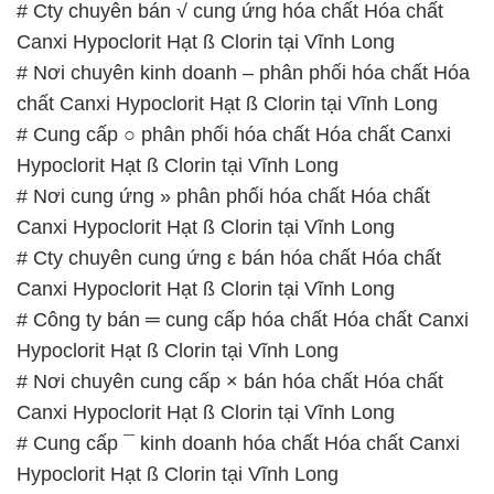
# Cty chuyên bán √ cung ứng hóa chất Hóa chất
Canxi Hypoclorit Hạt ß Clorin tại Vĩnh Long
# Nơi chuyên kinh doanh – phân phối hóa chất Hóa
chất Canxi Hypoclorit Hạt ß Clorin tại Vĩnh Long
# Cung cấp ○ phân phối hóa chất Hóa chất Canxi
Hypoclorit Hạt ß Clorin tại Vĩnh Long
# Nơi cung ứng » phân phối hóa chất Hóa chất
Canxi Hypoclorit Hạt ß Clorin tại Vĩnh Long
# Cty chuyên cung ứng ε bán hóa chất Hóa chất
Canxi Hypoclorit Hạt ß Clorin tại Vĩnh Long
# Công ty bán ═ cung cấp hóa chất Hóa chất Canxi
Hypoclorit Hạt ß Clorin tại Vĩnh Long
# Nơi chuyên cung cấp × bán hóa chất Hóa chất
Canxi Hypoclorit Hạt ß Clorin tại Vĩnh Long
# Cung cấp ¯ kinh doanh hóa chất Hóa chất Canxi
Hypoclorit Hạt ß Clorin tại Vĩnh Long