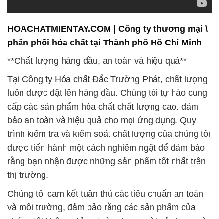
HOACHATMIENTAY.COM | Công ty thương mại \
phân phối hóa chất tại Thành phố Hồ Chí Minh
**Chất lượng hàng đầu, an toàn và hiệu quả**
Tại Công ty Hóa chất Đắc Trường Phát, chất lượng
luôn được đặt lên hàng đầu. Chúng tôi tự hào cung
cấp các sản phẩm hóa chất chất lượng cao, đảm
bảo an toàn và hiệu quả cho mọi ứng dụng. Quy
trình kiểm tra và kiểm soát chất lượng của chúng tôi
được tiến hành một cách nghiêm ngặt để đảm bảo
rằng bạn nhận được những sản phẩm tốt nhất trên
thị trường.
Chúng tôi cam kết tuân thủ các tiêu chuẩn an toàn
và môi trường, đảm bảo rằng các sản phẩm của