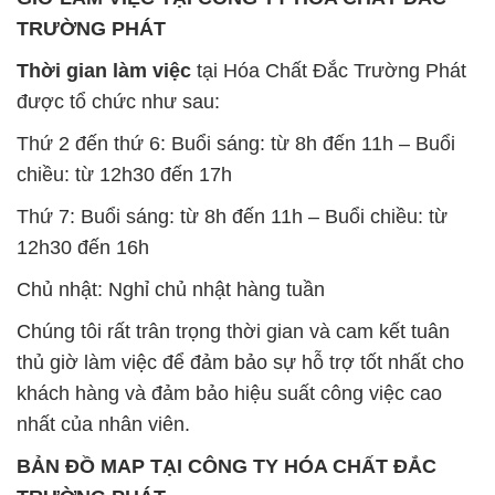
TRƯỜNG PHÁT
Thời gian làm việc
tại Hóa Chất Đắc Trường Phát
được tổ chức như sau:
Thứ 2 đến thứ 6: Buổi sáng: từ 8h đến 11h – Buổi
chiều: từ 12h30 đến 17h
Thứ 7: Buổi sáng: từ 8h đến 11h – Buổi chiều: từ
12h30 đến 16h
Chủ nhật: Nghỉ chủ nhật hàng tuần
Chúng tôi rất trân trọng thời gian và cam kết tuân
thủ giờ làm việc để đảm bảo sự hỗ trợ tốt nhất cho
khách hàng và đảm bảo hiệu suất công việc cao
nhất của nhân viên.
BẢN ĐỒ MAP TẠI CÔNG TY HÓA CHẤT ĐẮC