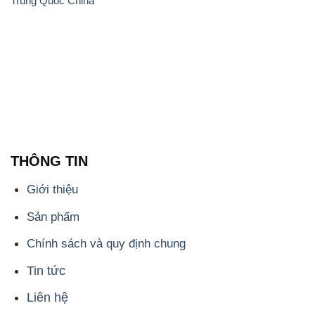
Trung Quốc China
THÔNG TIN
Giới thiệu
Sản phẩm
Chính sách và quy định chung
Tin tức
Liên hệ