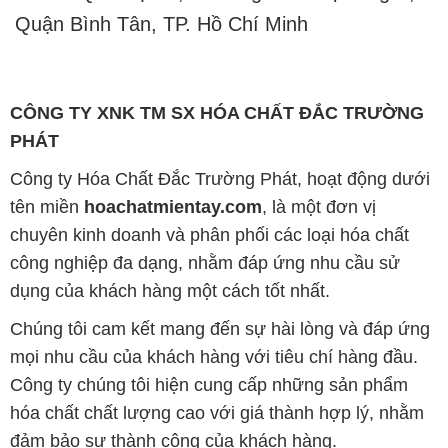
Quận Bình Tân, TP. Hồ Chí Minh
CÔNG TY XNK TM SX HÓA CHẤT ĐẮC TRƯỜNG
PHÁT
Công ty Hóa Chất Đắc Trường Phát, hoạt động dưới
tên miền
hoachatmientay.com
, là một đơn vị
chuyên kinh doanh và phân phối các loại hóa chất
công nghiệp đa dạng, nhằm đáp ứng nhu cầu sử
dụng của khách hàng một cách tốt nhất.
Chúng tôi cam kết mang đến sự hài lòng và đáp ứng
mọi nhu cầu của khách hàng với tiêu chí hàng đầu.
Công ty chúng tôi hiện cung cấp những sản phẩm
hóa chất chất lượng cao với giá thành hợp lý, nhằm
đảm bảo sự thành công của khách hàng.