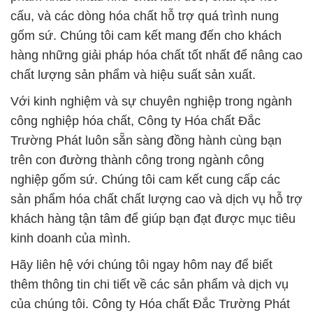
cấu, và các dòng hóa chất hỗ trợ quá trình nung
gốm sứ. Chúng tôi cam kết mang đến cho khách
hàng những giải pháp hóa chất tốt nhất để nâng cao
chất lượng sản phẩm và hiệu suất sản xuất.
Với kinh nghiệm và sự chuyên nghiệp trong ngành
công nghiệp hóa chất, Công ty Hóa chất Đắc
Trường Phát luôn sẵn sàng đồng hành cùng bạn
trên con đường thành công trong ngành công
nghiệp gốm sứ. Chúng tôi cam kết cung cấp các
sản phẩm hóa chất chất lượng cao và dịch vụ hỗ trợ
khách hàng tận tâm để giúp bạn đạt được mục tiêu
kinh doanh của mình.
Hãy liên hệ với chúng tôi ngay hôm nay để biết
thêm thông tin chi tiết về các sản phẩm và dịch vụ
của chúng tôi. Công ty Hóa chất Đắc Trường Phát