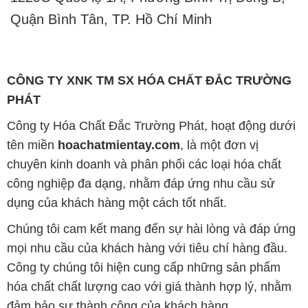
Quận Bình Tân, TP. Hồ Chí Minh
CÔNG TY XNK TM SX HÓA CHẤT ĐẮC TRƯỜNG
PHÁT
Công ty Hóa Chất Đắc Trường Phát, hoạt động dưới
tên miền
hoachatmientay.com
, là một đơn vị
chuyên kinh doanh và phân phối các loại hóa chất
công nghiệp đa dạng, nhằm đáp ứng nhu cầu sử
dụng của khách hàng một cách tốt nhất.
Chúng tôi cam kết mang đến sự hài lòng và đáp ứng
mọi nhu cầu của khách hàng với tiêu chí hàng đầu.
Công ty chúng tôi hiện cung cấp những sản phẩm
hóa chất chất lượng cao với giá thành hợp lý, nhằm
đảm bảo sự thành công của khách hàng.