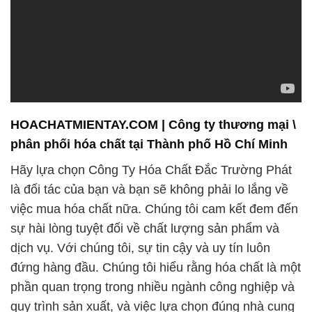
HOACHATMIENTAY.COM | Công ty thương mại \
phân phối hóa chất tại Thành phố Hồ Chí Minh
Hãy lựa chọn Công Ty Hóa Chất Đắc Trường Phát
là đối tác của bạn và bạn sẽ không phải lo lắng về
việc mua hóa chất nữa. Chúng tôi cam kết đem đến
sự hài lòng tuyệt đối về chất lượng sản phẩm và
dịch vụ. Với chúng tôi, sự tin cậy và uy tín luôn
đứng hàng đầu. Chúng tôi hiểu rằng hóa chất là một
phần quan trọng trong nhiều ngành công nghiệp và
quy trình sản xuất, và việc lựa chọn đúng nhà cung