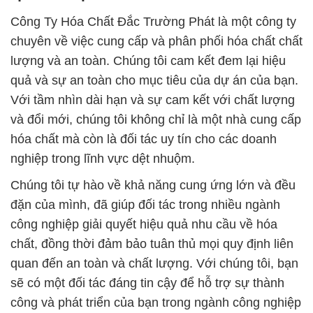
Công Ty Hóa Chất Đắc Trường Phát là một công ty
chuyên về việc cung cấp và phân phối hóa chất chất
lượng và an toàn. Chúng tôi cam kết đem lại hiệu
quả và sự an toàn cho mục tiêu của dự án của bạn.
Với tầm nhìn dài hạn và sự cam kết với chất lượng
và đổi mới, chúng tôi không chỉ là một nhà cung cấp
hóa chất mà còn là đối tác uy tín cho các doanh
nghiệp trong lĩnh vực dệt nhuộm.
Chúng tôi tự hào về khả năng cung ứng lớn và đều
đặn của mình, đã giúp đối tác trong nhiều ngành
công nghiệp giải quyết hiệu quả nhu cầu về hóa
chất, đồng thời đảm bảo tuân thủ mọi quy định liên
quan đến an toàn và chất lượng. Với chúng tôi, bạn
sẽ có một đối tác đáng tin cậy để hỗ trợ sự thành
công và phát triển của bạn trong ngành công nghiệp