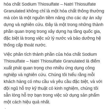
hóa chất Sodium Thiosulfate – Natri Thiosulfate
Granulated không chỉ là một hóa chất thông thường
mà còn là một nguồn tiềm năng cho các dự án xây
dựng và nghiên cứu. Đây là một trong những thành
phần quan trọng trong xây dựng hạ tầng quốc gia,
đặc biệt là trong việc xử lý nước và bảo dưỡng hệ
thống cấp thoát nước.
Việc phân tích thành phần của hóa chất Sodium
Thiosulfate – Natri Thiosulfate Granulated là điểm
xuất phát quan trọng cho nhiều ứng dụng công
nghiệp và nghiên cứu. Chúng tôi hiểu rằng mỗi
khách hàng có nhu cầu và yêu cầu đặc biệt, và với
đội ngũ hỗ trợ kỹ thuật có kinh nghiệm, chúng tôi
sẵn lòng hỗ trợ bạn trong việc sử dụng sản phẩm
một cách hiệu quả nhất.