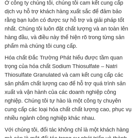
Ở công ty chúng tôi, chúng tôi cam kết cung cấp
dịch vụ hỗ trợ khách hàng xuất sắc để đảm bảo
rằng bạn luôn có được sự hỗ trợ và giải pháp tốt
nhất. Chúng tôi luôn đặt chất lượng và an toàn lên
hàng đầu, và điều này thể hiện rõ trong từng sản
phẩm mà chúng tôi cung cấp.
Hóa chất Đắc Trường Phát hiểu được tầm quan
trọng của hóa chất Sodium Thiosulfate – Natri
Thiosulfate Granulated và cam kết cung cấp các
sản phẩm chất lượng cao để hỗ trợ quá trình sản
xuất và vận hành của các doanh nghiệp công
nghiệp. Chúng tôi tự hào là một công ty chuyên
cung cấp các loại hóa chất chất lượng cao, phục vụ
nhiều ngành công nghiệp khác nhau.
Với chúng tôi, đối tác không chỉ là một khách hàng