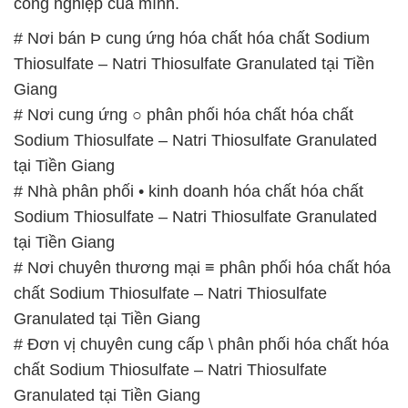
công nghiệp của mình.
# Nơi bán Þ cung ứng hóa chất hóa chất Sodium
Thiosulfate – Natri Thiosulfate Granulated tại Tiền
Giang
# Nơi cung ứng ○ phân phối hóa chất hóa chất
Sodium Thiosulfate – Natri Thiosulfate Granulated
tại Tiền Giang
# Nhà phân phối • kinh doanh hóa chất hóa chất
Sodium Thiosulfate – Natri Thiosulfate Granulated
tại Tiền Giang
# Nơi chuyên thương mại ≡ phân phối hóa chất hóa
chất Sodium Thiosulfate – Natri Thiosulfate
Granulated tại Tiền Giang
# Đơn vị chuyên cung cấp \ phân phối hóa chất hóa
chất Sodium Thiosulfate – Natri Thiosulfate
Granulated tại Tiền Giang