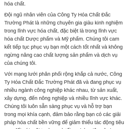
hóa chất.
Đội ngũ nhân viên của Công Ty Hóa Chất Đắc
Trường Phát là những chuyên gia giàu kinh nghiệm
trong lĩnh vực hóa chất, đặc biệt là trong lĩnh vực
hóa chất Dược phẩm và Mỹ phẩm. Chúng tôi cam
kết tiếp tục phục vụ bạn một cách tốt nhất và không
ngừng nâng cao chất lượng sản phẩm và dịch vụ
của chúng tôi.
Với mạng lưới phân phối rộng khắp cả nước, Công
Ty Hóa Chất Đắc Trường Phát đã và đang phục vụ
nhiều ngành công nghiệp khác nhau, từ sản xuất,
xây dựng, đến nông nghiệp và nhiều lĩnh vực khác.
Chúng tôi luôn sẵn sàng phục vụ và hỗ trợ bạn
trong mọi khía cạnh, đảm bảo rằng bạn có các giải
pháp hóa chất bền vững để giảm thiểu tác động tiêu