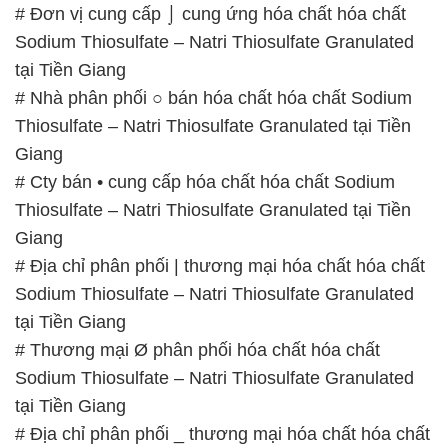
# Đơn vị cung cấp ⌡ cung ứng hóa chất hóa chất
Sodium Thiosulfate – Natri Thiosulfate Granulated
tại Tiền Giang
# Nhà phân phối ○ bán hóa chất hóa chất Sodium
Thiosulfate – Natri Thiosulfate Granulated tại Tiền
Giang
# Cty bán • cung cấp hóa chất hóa chất Sodium
Thiosulfate – Natri Thiosulfate Granulated tại Tiền
Giang
# Địa chỉ phân phối | thương mại hóa chất hóa chất
Sodium Thiosulfate – Natri Thiosulfate Granulated
tại Tiền Giang
# Thương mại Ø phân phối hóa chất hóa chất
Sodium Thiosulfate – Natri Thiosulfate Granulated
tại Tiền Giang
# Địa chỉ phân phối _ thương mại hóa chất hóa chất