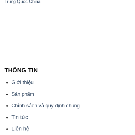
Trung Quốc China
THÔNG TIN
Giới thiệu
Sản phẩm
Chính sách và quy định chung
Tin tức
Liên hệ