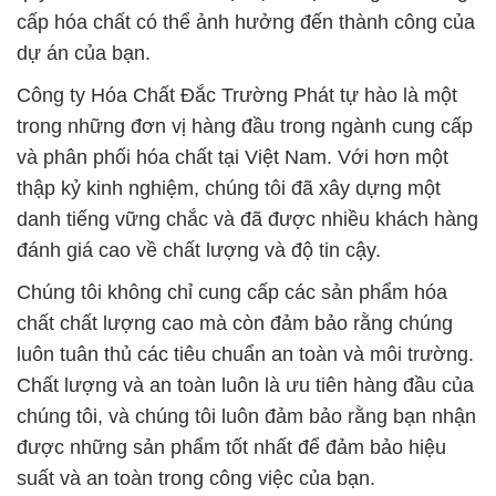
cấp hóa chất có thể ảnh hưởng đến thành công của
dự án của bạn.
Công ty Hóa Chất Đắc Trường Phát tự hào là một
trong những đơn vị hàng đầu trong ngành cung cấp
và phân phối hóa chất tại Việt Nam. Với hơn một
thập kỷ kinh nghiệm, chúng tôi đã xây dựng một
danh tiếng vững chắc và đã được nhiều khách hàng
đánh giá cao về chất lượng và độ tin cậy.
Chúng tôi không chỉ cung cấp các sản phẩm hóa
chất chất lượng cao mà còn đảm bảo rằng chúng
luôn tuân thủ các tiêu chuẩn an toàn và môi trường.
Chất lượng và an toàn luôn là ưu tiên hàng đầu của
chúng tôi, và chúng tôi luôn đảm bảo rằng bạn nhận
được những sản phẩm tốt nhất để đảm bảo hiệu
suất và an toàn trong công việc của bạn.