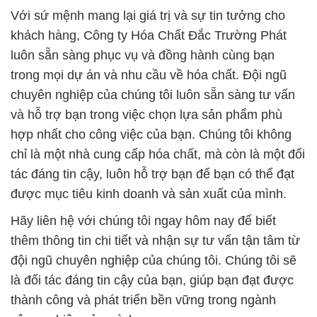
Với sứ mệnh mang lại giá trị và sự tin tưởng cho
khách hàng, Công ty Hóa Chất Đắc Trường Phát
luôn sẵn sàng phục vụ và đồng hành cùng bạn
trong mọi dự án và nhu cầu về hóa chất. Đội ngũ
chuyên nghiệp của chúng tôi luôn sẵn sàng tư vấn
và hỗ trợ bạn trong việc chọn lựa sản phẩm phù
hợp nhất cho công việc của bạn. Chúng tôi không
chỉ là một nhà cung cấp hóa chất, mà còn là một đối
tác đáng tin cậy, luôn hỗ trợ bạn để bạn có thể đạt
được mục tiêu kinh doanh và sản xuất của mình.
Hãy liên hệ với chúng tôi ngay hôm nay để biết
thêm thông tin chi tiết và nhận sự tư vấn tận tâm từ
đội ngũ chuyên nghiệp của chúng tôi. Chúng tôi sẽ
là đối tác đáng tin cậy của bạn, giúp bạn đạt được
thành công và phát triển bền vững trong ngành