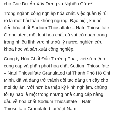
cho Các Dự Án Xây Dựng và Nghiên Cứu**
Trong ngành công nghiệp hóa chất, việc quản lý rủi
ro là một bài toán không ngừng. Đặc biệt, khi nói
đến hóa chất Sodium Thiosulfate – Natri Thiosulfate
Granulated, một loại hóa chất có vai trò quan trọng
trong nhiều lĩnh vực như xử lý nước, nghiên cứu
khoa học và sản xuất công nghiệp.
Công ty Hóa Chất Đắc Trường Phát, với sứ mệnh
cung cấp và phân phối hóa chất Sodium Thiosulfate
– Natri Thiosulfate Granulated tại Thành Phố Hồ Chí
Minh, đã và đang trở thành đối tác đáng tin cậy cho
mọi dự án. Với hơn ba thập kỷ kinh nghiệm, chúng
tôi tự hào là một trong những nhà cung cấp hàng
đầu về hóa chất Sodium Thiosulfate – Natri
Thiosulfate Granulated tại Việt Nam.