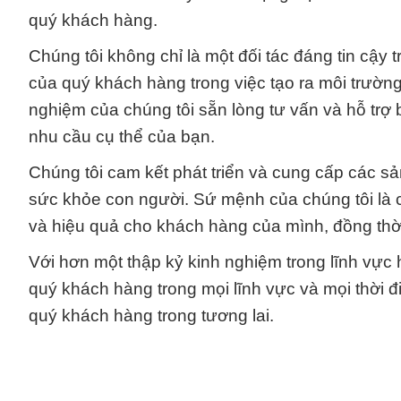
quý khách hàng.
Chúng tôi không chỉ là một đối tác đáng tin cậ
của quý khách hàng trong việc tạo ra môi trường
nghiệm của chúng tôi sẵn lòng tư vấn và hỗ trợ
nhu cầu cụ thể của bạn.
Chúng tôi cam kết phát triển và cung cấp các s
sức khỏe con người. Sứ mệnh của chúng tôi là 
và hiệu quả cho khách hàng của mình, đồng th
Với hơn một thập kỷ kinh nghiệm trong lĩnh vực hó
quý khách hàng trong mọi lĩnh vực và mọi thời 
quý khách hàng trong tương lai.