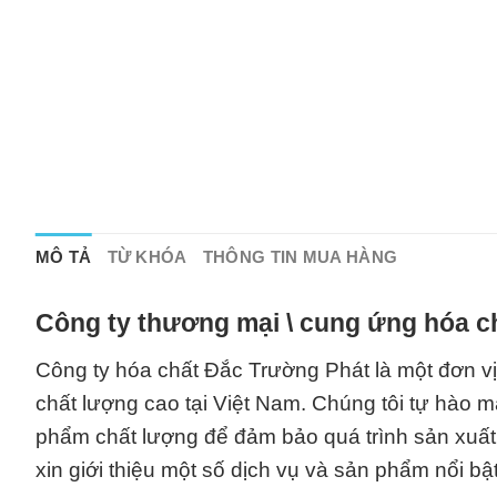
MÔ TẢ
TỪ KHÓA
THÔNG TIN MUA HÀNG
Công ty thương mại \ cung ứng hóa c
Công ty hóa chất Đắc Trường Phát là một đơn vị
chất lượng cao tại Việt Nam. Chúng tôi tự hào
phẩm chất lượng để đảm bảo quá trình sản xuất 
xin giới thiệu một số dịch vụ và sản phẩm nổi bậ