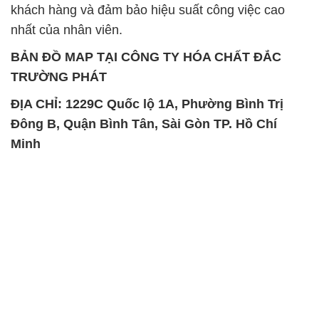
khách hàng và đảm bảo hiệu suất công việc cao
nhất của nhân viên.
BẢN ĐỒ MAP TẠI CÔNG TY HÓA CHẤT ĐẮC
TRƯỜNG PHÁT
ĐỊA CHỈ: 1229C Quốc lộ 1A, Phường Bình Trị
Đông B, Quận Bình Tân, Sài Gòn TP. Hồ Chí
Minh