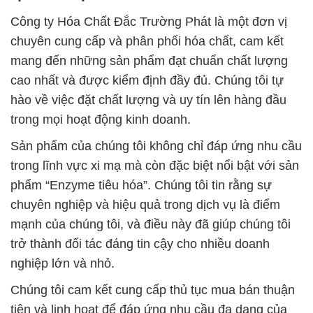
Công ty Hóa Chất Đắc Trường Phát là một đơn vị
chuyên cung cấp và phân phối hóa chất, cam kết
mang đến những sản phẩm đạt chuẩn chất lượng
cao nhất và được kiểm định đầy đủ. Chúng tôi tự
hào về việc đặt chất lượng và uy tín lên hàng đầu
trong mọi hoạt động kinh doanh.
Sản phẩm của chúng tôi không chỉ đáp ứng nhu cầu
trong lĩnh vực xi mạ mà còn đặc biệt nổi bật với sản
phẩm “Enzyme tiêu hóa”. Chúng tôi tin rằng sự
chuyên nghiệp và hiệu quả trong dịch vụ là điểm
mạnh của chúng tôi, và điều này đã giúp chúng tôi
trở thành đối tác đáng tin cậy cho nhiều doanh
nghiệp lớn và nhỏ.
Chúng tôi cam kết cung cấp thủ tục mua bán thuận
tiện và linh hoạt để đáp ứng nhu cầu đa dạng của