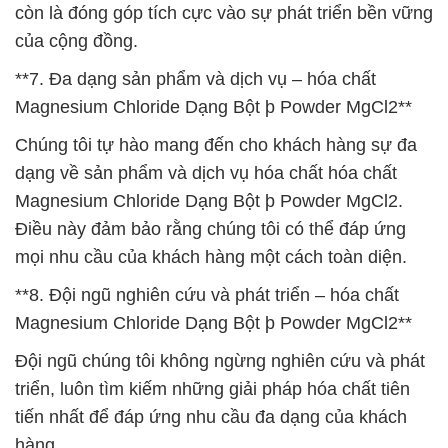
còn là đóng góp tích cực vào sự phát triển bền vững
của cộng đồng.
**7. Đa dạng sản phẩm và dịch vụ – hóa chất
Magnesium Chloride Dạng Bột þ Powder MgCl2**
Chúng tôi tự hào mang đến cho khách hàng sự đa
dạng về sản phẩm và dịch vụ hóa chất hóa chất
Magnesium Chloride Dạng Bột þ Powder MgCl2.
Điều này đảm bảo rằng chúng tôi có thể đáp ứng
mọi nhu cầu của khách hàng một cách toàn diện.
**8. Đội ngũ nghiên cứu và phát triển – hóa chất
Magnesium Chloride Dạng Bột þ Powder MgCl2**
Đội ngũ chúng tôi không ngừng nghiên cứu và phát
triển, luôn tìm kiếm những giải pháp hóa chất tiên
tiến nhất để đáp ứng nhu cầu đa dạng của khách
hàng.