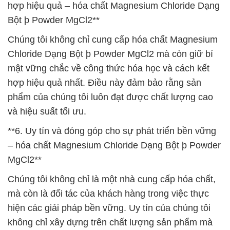
hợp hiệu quả – hóa chất Magnesium Chloride Dạng
Bột þ Powder MgCl2**
Chúng tôi không chỉ cung cấp hóa chất Magnesium
Chloride Dạng Bột þ Powder MgCl2 mà còn giữ bí
mật vững chắc về công thức hóa học và cách kết
hợp hiệu quả nhất. Điều này đảm bảo rằng sản
phẩm của chúng tôi luôn đạt được chất lượng cao
và hiệu suất tối ưu.
**6. Uy tín và đóng góp cho sự phát triển bền vững
– hóa chất Magnesium Chloride Dạng Bột þ Powder
MgCl2**
Chúng tôi không chỉ là một nhà cung cấp hóa chất,
mà còn là đối tác của khách hàng trong việc thực
hiện các giải pháp bền vững. Uy tín của chúng tôi
không chỉ xây dựng trên chất lượng sản phẩm mà