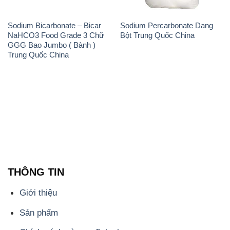
Sodium Bicarbonate – Bicar
Sodium Percarbonate Dạng
NaHCO3 Food Grade 3 Chữ
Bột Trung Quốc China
GGG Bao Jumbo ( Bành )
Trung Quốc China
THÔNG TIN
Giới thiệu
Sản phẩm