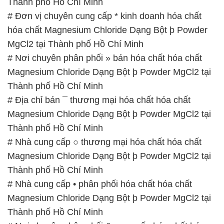
Thành phố Hồ Chí Minh
# Đơn vị chuyên cung cấp * kinh doanh hóa chất
hóa chất Magnesium Chloride Dạng Bột þ Powder
MgCl2 tại Thành phố Hồ Chí Minh
# Nơi chuyên phân phối » bán hóa chất hóa chất
Magnesium Chloride Dạng Bột þ Powder MgCl2 tại
Thành phố Hồ Chí Minh
# Địa chỉ bán ¯ thương mại hóa chất hóa chất
Magnesium Chloride Dạng Bột þ Powder MgCl2 tại
Thành phố Hồ Chí Minh
# Nhà cung cấp ○ thương mại hóa chất hóa chất
Magnesium Chloride Dạng Bột þ Powder MgCl2 tại
Thành phố Hồ Chí Minh
# Nhà cung cấp • phân phối hóa chất hóa chất
Magnesium Chloride Dạng Bột þ Powder MgCl2 tại
Thành phố Hồ Chí Minh