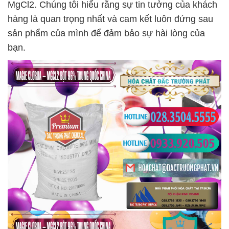
MgCl2. Chúng tôi hiểu rằng sự tin tưởng của khách
hàng là quan trọng nhất và cam kết luôn đứng sau
sản phẩm của mình để đảm bảo sự hài lòng của
bạn.