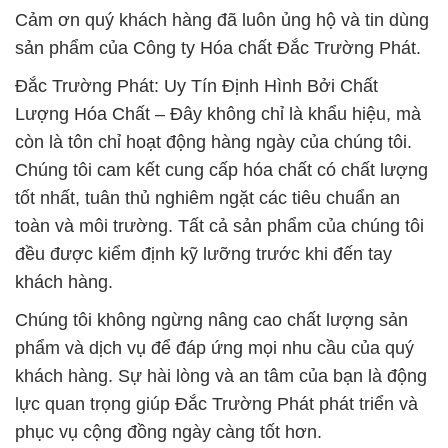
Cảm ơn quý khách hàng đã luôn ủng hộ và tin dùng
sản phẩm của Công ty Hóa chất Đắc Trường Phát.
Đắc Trường Phát: Uy Tín Định Hình Bởi Chất
Lượng Hóa Chất – Đây không chỉ là khẩu hiệu, mà
còn là tôn chỉ hoạt động hàng ngày của chúng tôi.
Chúng tôi cam kết cung cấp hóa chất có chất lượng
tốt nhất, tuân thủ nghiêm ngặt các tiêu chuẩn an
toàn và môi trường. Tất cả sản phẩm của chúng tôi
đều được kiểm định kỹ lưỡng trước khi đến tay
khách hàng.
Chúng tôi không ngừng nâng cao chất lượng sản
phẩm và dịch vụ để đáp ứng mọi nhu cầu của quý
khách hàng. Sự hài lòng và an tâm của bạn là động
lực quan trọng giúp Đắc Trường Phát phát triển và
phục vụ cộng đồng ngày càng tốt hơn.