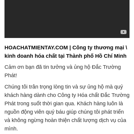
HOACHATMIENTAY.COM | Công ty thương mại \
kinh doanh hóa chất tại Thành phố Hồ Chí Minh
Cảm ơn bạn đã tin tưởng và ủng hộ Đắc Trường
Phát!
Chúng tôi trân trọng lòng tin và sự ủng hộ mà quý
khách hàng dành cho Công ty Hóa chất Đắc Trường
Phát trong suốt thời gian qua. Khách hàng luôn là
nguồn động viên quý báu giúp chúng tôi phát triển
và không ngừng hoàn thiện chất lượng dịch vụ của
mình.