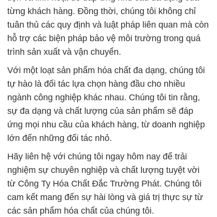
từng khách hàng. Đồng thời, chúng tôi không chỉ
tuân thủ các quy định và luật pháp liên quan mà còn
hỗ trợ các biện pháp bảo vệ môi trường trong quá
trình sản xuất và vận chuyển.
Với một loạt sản phẩm hóa chất đa dạng, chúng tôi
tự hào là đối tác lựa chọn hàng đầu cho nhiều
ngành công nghiệp khác nhau. Chúng tôi tin rằng,
sự đa dạng và chất lượng của sản phẩm sẽ đáp
ứng mọi nhu cầu của khách hàng, từ doanh nghiệp
lớn đến những đối tác nhỏ.
Hãy liên hệ với chúng tôi ngay hôm nay để trải
nghiệm sự chuyên nghiệp và chất lượng tuyệt vời
từ Công Ty Hóa Chất Đắc Trường Phát. Chúng tôi
cam kết mang đến sự hài lòng và giá trị thực sự từ
các sản phẩm hóa chất của chúng tôi.