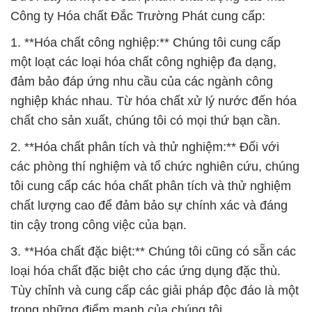
Công ty Hóa chất Đắc Trường Phát cung cấp:
1. **Hóa chất công nghiệp:** Chúng tôi cung cấp
một loạt các loại hóa chất công nghiệp đa dạng,
đảm bảo đáp ứng nhu cầu của các ngành công
nghiệp khác nhau. Từ hóa chất xử lý nước đến hóa
chất cho sản xuất, chúng tôi có mọi thứ bạn cần.
2. **Hóa chất phân tích và thử nghiệm:** Đối với
các phòng thí nghiệm và tổ chức nghiên cứu, chúng
tôi cung cấp các hóa chất phân tích và thử nghiệm
chất lượng cao để đảm bảo sự chính xác và đáng
tin cậy trong công việc của bạn.
3. **Hóa chất đặc biệt:** Chúng tôi cũng có sẵn các
loại hóa chất đặc biệt cho các ứng dụng đặc thù.
Tùy chỉnh và cung cấp các giải pháp độc đáo là một
trong những điểm mạnh của chúng tôi.