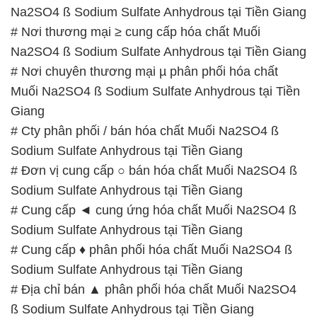
Na2SO4 ß Sodium Sulfate Anhydrous tại Tiền Giang
# Nơi thương mại ≥ cung cấp hóa chất Muối
Na2SO4 ß Sodium Sulfate Anhydrous tại Tiền Giang
# Nơi chuyên thương mại µ phân phối hóa chất
Muối Na2SO4 ß Sodium Sulfate Anhydrous tại Tiền
Giang
# Cty phân phối / bán hóa chất Muối Na2SO4 ß
Sodium Sulfate Anhydrous tại Tiền Giang
# Đơn vị cung cấp ○ bán hóa chất Muối Na2SO4 ß
Sodium Sulfate Anhydrous tại Tiền Giang
# Cung cấp ◄ cung ứng hóa chất Muối Na2SO4 ß
Sodium Sulfate Anhydrous tại Tiền Giang
# Cung cấp ♦ phân phối hóa chất Muối Na2SO4 ß
Sodium Sulfate Anhydrous tại Tiền Giang
# Địa chỉ bán ▲ phân phối hóa chất Muối Na2SO4
ß Sodium Sulfate Anhydrous tại Tiền Giang