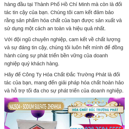
hàng đầu tại Thành Phố Hồ Chí Minh mà còn là đối
tác tin cậy của bạn. Chúng tôi cam kết đảm bảo
rằng sản phẩm hóa chất của bạn được sản xuất và
sử dụng một cách an toàn và hiệu quả nhất.
Với đội ngũ chuyên nghiệp, cam kết về chất lượng
và sự đáng tin cậy, chúng tôi luôn hết mình để đồng
hành cùng sự phát triển bền vững của doanh
nghiệp quý khách hàng.
Hãy để Công Ty Hóa Chất Đắc Trường Phát là đối
tác của bạn, mang đến giải pháp hóa chất hoàn hảo
và hỗ trợ tối đa cho sự phát triển của doanh nghiệp.