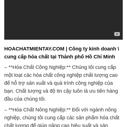
HOACHATMIENTAY.COM | Công ty kinh doanh \
cung cấp hóa chất tại Thành phố Hồ Chí Minh
– **Hóa Chất Công Nghiệp:** Chúng tôi cung cấp
một loạt các hóa chất công nghiệp chất lượng cao
để hỗ trợ sản xuất và quá trình công nghiệp của
bạn. Chất lượng và độ tin cậy luôn là ưu tiên hàng
đầu của chúng tôi.
– **Hóa Chất Nông Nghiệp:** Đối với ngành nông
nghiệp, chúng tôi cung cấp các sản phẩm hóa chất
chất lượng để giúp nâng cao hiệu suất và sản