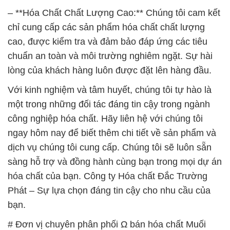
– **Hóa Chất Chất Lượng Cao:** Chúng tôi cam kết
chỉ cung cấp các sản phẩm hóa chất chất lượng
cao, được kiểm tra và đảm bảo đáp ứng các tiêu
chuẩn an toàn và môi trường nghiêm ngặt. Sự hài
lòng của khách hàng luôn được đặt lên hàng đầu.
Với kinh nghiệm và tâm huyết, chúng tôi tự hào là
một trong những đối tác đáng tin cậy trong ngành
công nghiệp hóa chất. Hãy liên hệ với chúng tôi
ngay hôm nay để biết thêm chi tiết về sản phẩm và
dịch vụ chúng tôi cung cấp. Chúng tôi sẽ luôn sẵn
sàng hỗ trợ và đồng hành cùng bạn trong mọi dự án
hóa chất của bạn. Công ty Hóa chất Đắc Trường
Phát – Sự lựa chọn đáng tin cậy cho nhu cầu của
bạn.
# Đơn vị chuyên phân phối Ω bán hóa chất Muối