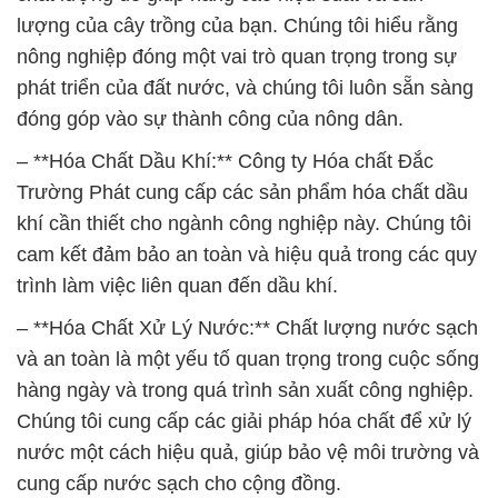
lượng của cây trồng của bạn. Chúng tôi hiểu rằng
nông nghiệp đóng một vai trò quan trọng trong sự
phát triển của đất nước, và chúng tôi luôn sẵn sàng
đóng góp vào sự thành công của nông dân.
– **Hóa Chất Dầu Khí:** Công ty Hóa chất Đắc
Trường Phát cung cấp các sản phẩm hóa chất dầu
khí cần thiết cho ngành công nghiệp này. Chúng tôi
cam kết đảm bảo an toàn và hiệu quả trong các quy
trình làm việc liên quan đến dầu khí.
– **Hóa Chất Xử Lý Nước:** Chất lượng nước sạch
và an toàn là một yếu tố quan trọng trong cuộc sống
hàng ngày và trong quá trình sản xuất công nghiệp.
Chúng tôi cung cấp các giải pháp hóa chất để xử lý
nước một cách hiệu quả, giúp bảo vệ môi trường và
cung cấp nước sạch cho cộng đồng.