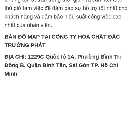
thủ giờ làm việc để đảm bảo sự hỗ trợ tốt nhất cho
khách hàng và đảm bảo hiệu suất công việc cao
nhất của nhân viên.
BẢN ĐỒ MAP TẠI CÔNG TY HÓA CHẤT ĐẮC
TRƯỜNG PHÁT
ĐỊA CHỈ: 1229C Quốc lộ 1A, Phường Bình Trị
Đông B, Quận Bình Tân, Sài Gòn TP. Hồ Chí
Minh