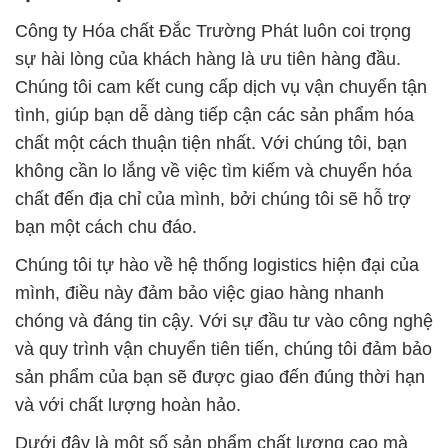
Công ty Hóa chất Đắc Trường Phát luôn coi trọng
sự hài lòng của khách hàng là ưu tiên hàng đầu.
Chúng tôi cam kết cung cấp dịch vụ vận chuyển tận
tình, giúp bạn dễ dàng tiếp cận các sản phẩm hóa
chất một cách thuận tiện nhất. Với chúng tôi, bạn
không cần lo lắng về việc tìm kiếm và chuyển hóa
chất đến địa chỉ của mình, bởi chúng tôi sẽ hỗ trợ
bạn một cách chu đáo.
Chúng tôi tự hào về hệ thống logistics hiện đại của
mình, điều này đảm bảo việc giao hàng nhanh
chóng và đáng tin cậy. Với sự đầu tư vào công nghệ
và quy trình vận chuyển tiên tiến, chúng tôi đảm bảo
sản phẩm của bạn sẽ được giao đến đúng thời hạn
và với chất lượng hoàn hảo.
Dưới đây là một số sản phẩm chất lượng cao mà