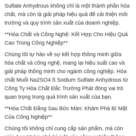
Sulfate Anhydrous không chỉ là một thành phần hóa
chất, mà còn là giải pháp hiệu quả để cải thiện môi
trường và quy trình sản xuất của doanh nghiệp.
**Hóa Chất và Công Nghệ: Kết Hợp Cho Hiệu Quả
Cao Trong Công Nghiệp**
Chúng tôi tự hào về sự kết hợp thông minh giữa
hóa chất và công nghệ, mang lại hiệu suất cao và
giải pháp thông minh cho ngành công nghiệp. Hóa
chất Muối Na2SO4 ß Sodium Sulfate Anhydrous từ
Công Ty Hóa Chất Đắc Trường Phát đóng vai trò
quan trọng trong quá trình sản xuất của bạn.
**Hóa Chất Đằng Sau Bức Màn: Khám Phá Bí Mật
Của Công Nghiệp**
Chúng tôi không chỉ cung cấp sản phẩm, mà còn