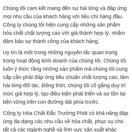
Chúng tôi cam kết mang đến sự hài lòng và đáp ứng
mọi nhu cầu của khách hàng với tiêu chí hàng đầu.
Công ty chúng tôi hiện cung cấp những sản phẩm
hóa chất chất lượng cao với giá thành hợp lý, nhằm
đảm bảo sự thành công của khách hàng.
Uy tín là một trong những nguyên tắc quan trọng
trong hoạt động kinh doanh của chúng tôi. Chúng tôi
luôn ý thức rằng những sản phẩm mà chúng tôi cung
cấp cần phải đáp ứng tiêu chuẩn chất lượng cao, làm
hài lòng đối tác. Đồng thời, chúng tôi cố gắng duy trì
mức giá hợp lý, tạo điều kiện phát triển và sự tồn tại
bền vững trên con đường dài phía trước.
Công ty Hóa Chất Đắc Trường Phát có khả năng đáp
ứng đa dạng các nhu cầu về hóa chất, phục vụ cho
tất cả các ngành nghề và lĩnh vực sản xuất khác