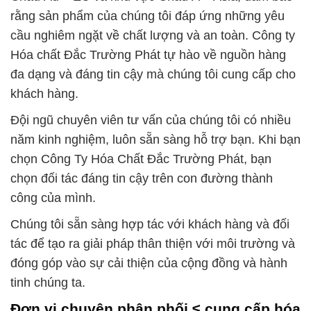
rằng sản phẩm của chúng tôi đáp ứng những yêu
cầu nghiêm ngặt về chất lượng và an toàn. Công ty
Hóa chất Đắc Trường Phát tự hào về nguồn hàng
đa dạng và đáng tin cậy mà chúng tôi cung cấp cho
khách hàng.
Đội ngũ chuyên viên tư vấn của chúng tôi có nhiều
năm kinh nghiệm, luôn sẵn sàng hỗ trợ bạn. Khi bạn
chọn Công Ty Hóa Chất Đắc Trường Phát, bạn
chọn đối tác đáng tin cậy trên con đường thành
công của mình.
Chúng tôi sẵn sàng hợp tác với khách hàng và đối
tác để tạo ra giải pháp thân thiện với môi trường và
đóng góp vào sự cải thiện của cộng đồng và hành
tinh chúng ta.
Đơn vị chuyên phân phối ≤ cung cấp hóa