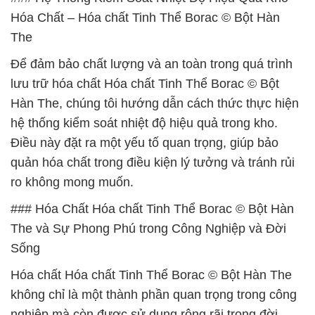
Hóa Chất – Hóa chất Tinh Thể Borac © Bột Hàn
The
Để đảm bảo chất lượng và an toàn trong quá trình
lưu trữ hóa chất Hóa chất Tinh Thể Borac © Bột
Hàn The, chúng tôi hướng dẫn cách thức thực hiện
hệ thống kiểm soát nhiệt độ hiệu quả trong kho.
Điều này đặt ra một yếu tố quan trọng, giúp bảo
quản hóa chất trong điều kiện lý tưởng và tránh rủi
ro không mong muốn.
### Hóa Chất Hóa chất Tinh Thể Borac © Bột Hàn
The và Sự Phong Phú trong Công Nghiệp và Đời
Sống
Hóa chất Hóa chất Tinh Thể Borac © Bột Hàn The
không chỉ là một thành phần quan trọng trong công
nghiệp mà còn được sử dụng rộng rãi trong đời