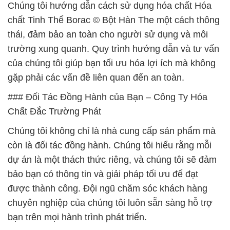
Chúng tôi hướng dẫn cách sử dụng hóa chất Hóa
chất Tinh Thể Borac © Bột Hàn The một cách thông
thái, đảm bảo an toàn cho người sử dụng và môi
trường xung quanh. Quy trình hướng dẫn và tư vấn
của chúng tôi giúp bạn tối ưu hóa lợi ích mà không
gặp phải các vấn đề liên quan đến an toàn.
### Đối Tác Đồng Hành của Bạn – Công Ty Hóa
Chất Đắc Trường Phát
Chúng tôi không chỉ là nhà cung cấp sản phẩm mà
còn là đối tác đồng hành. Chúng tôi hiểu rằng mỗi
dự án là một thách thức riêng, và chúng tôi sẽ đảm
bảo bạn có thông tin và giải pháp tối ưu để đạt
được thành công. Đội ngũ chăm sóc khách hàng
chuyên nghiệp của chúng tôi luôn sẵn sàng hỗ trợ
bạn trên mọi hành trình phát triển.