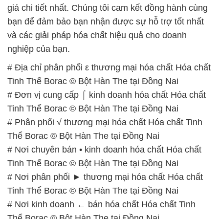
# Địa chỉ phân phối ε thương mại hóa chất Hóa chất
Tinh Thể Borac © Bột Hàn The tại Đồng Nai
# Đơn vị cung cấp ⌠ kinh doanh hóa chất Hóa chất
Tinh Thể Borac © Bột Hàn The tại Đồng Nai
# Phân phối √ thương mại hóa chất Hóa chất Tinh
Thể Borac © Bột Hàn The tại Đồng Nai
# Nơi chuyên bán • kinh doanh hóa chất Hóa chất
Tinh Thể Borac © Bột Hàn The tại Đồng Nai
# Nơi phân phối ► thương mại hóa chất Hóa chất
Tinh Thể Borac © Bột Hàn The tại Đồng Nai
# Nơi kinh doanh ← bán hóa chất Hóa chất Tinh
Thể Borac © Bột Hàn The tại Đồng Nai
# Nhà cung cấp và bán hóa chất Hóa chất Tinh Thể
Borac © Bột Hàn The tại Đồng Nai
# Nhà bán hàng Σ phân phối hóa chất Hóa chất Tinh
Thể Borac © Bột Hàn The tại Đồng Nai