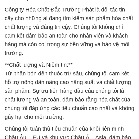
Công ty Hóa Chất Đắc Trường Phát là đối tác tin
cậy cho những ai đang tìm kiếm sản phẩm hóa chất
chất lượng và đáng tin cậy. Chúng tôi không chỉ
cam kết đảm bảo an toàn cho nhân viên và khách
hàng mà còn coi trọng sự bền vững và bảo vệ môi
trường.
**Chất lượng và Niềm tin:**
Từ phân bón đến thuốc trừ sâu, chúng tôi cam kết
hỗ trợ nông dân nâng cao năng suất và chất lượng
sản phẩm. Sự ưu tiên hàng đầu của chúng tôi là
chất lượng và an toàn, đảm bảo rằng hóa chất của
chúng tôi đáp ứng các tiêu chuẩn cao nhất và không
gây hại cho môi trường.
Chúng tôi tuân thủ tiêu chuẩn của khối liên minh
Châu Âu – EU và khu vực Châu Á – Asia, đảm bảo