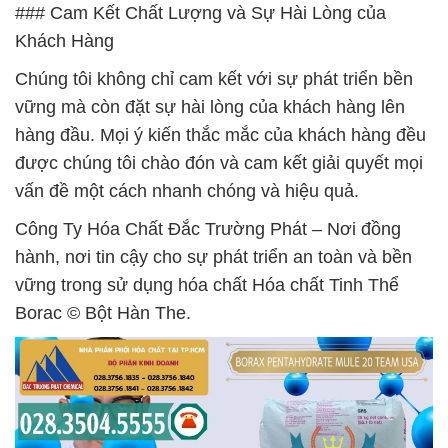
### Cam Kết Chất Lượng và Sự Hài Lòng của
Khách Hàng
Chúng tôi không chỉ cam kết với sự phát triển bền
vững mà còn đặt sự hài lòng của khách hàng lên
hàng đầu. Mọi ý kiến thắc mắc của khách hàng đều
được chúng tôi chào đón và cam kết giải quyết mọi
vấn đề một cách nhanh chóng và hiệu quả.
Công Ty Hóa Chất Đắc Trường Phát – Nơi đồng
hành, nơi tin cậy cho sự phát triển an toàn và bền
vững trong sử dụng hóa chất Hóa chất Tinh Thể
Borac © Bột Hàn The.