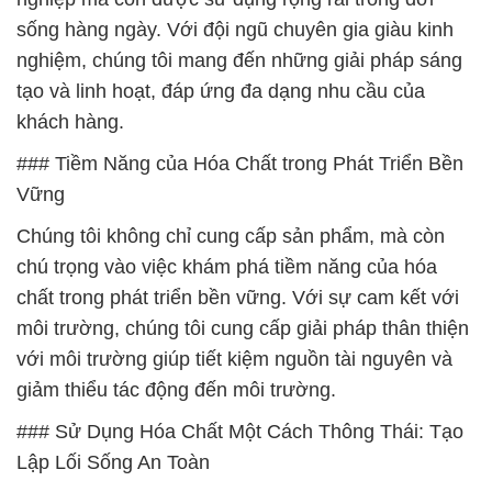
sống hàng ngày. Với đội ngũ chuyên gia giàu kinh
nghiệm, chúng tôi mang đến những giải pháp sáng
tạo và linh hoạt, đáp ứng đa dạng nhu cầu của
khách hàng.
### Tiềm Năng của Hóa Chất trong Phát Triển Bền
Vững
Chúng tôi không chỉ cung cấp sản phẩm, mà còn
chú trọng vào việc khám phá tiềm năng của hóa
chất trong phát triển bền vững. Với sự cam kết với
môi trường, chúng tôi cung cấp giải pháp thân thiện
với môi trường giúp tiết kiệm nguồn tài nguyên và
giảm thiểu tác động đến môi trường.
### Sử Dụng Hóa Chất Một Cách Thông Thái: Tạo
Lập Lối Sống An Toàn