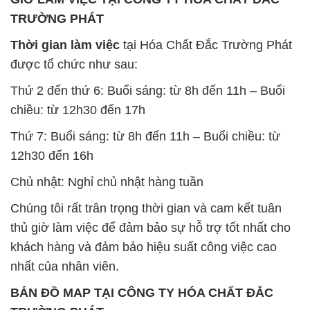
TRƯỜNG PHÁT
Thời gian làm việc
tại Hóa Chất Đắc Trường Phát
được tổ chức như sau:
Thứ 2 đến thứ 6: Buổi sáng: từ 8h đến 11h – Buổi
chiều: từ 12h30 đến 17h
Thứ 7: Buổi sáng: từ 8h đến 11h – Buổi chiều: từ
12h30 đến 16h
Chủ nhật: Nghỉ chủ nhật hàng tuần
Chúng tôi rất trân trọng thời gian và cam kết tuân
thủ giờ làm việc để đảm bảo sự hỗ trợ tốt nhất cho
khách hàng và đảm bảo hiệu suất công việc cao
nhất của nhân viên.
BẢN ĐỒ MAP TẠI CÔNG TY HÓA CHẤT ĐẮC