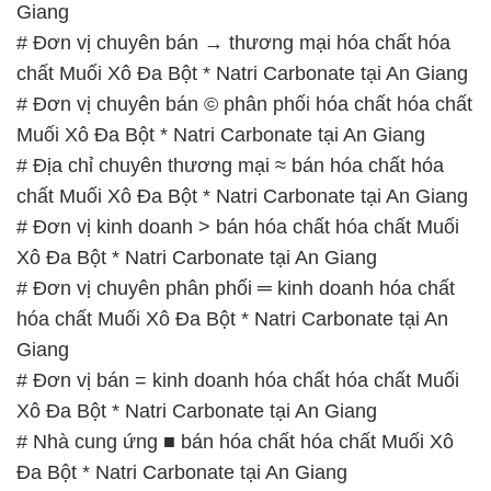
Giang
# Đơn vị chuyên bán → thương mại hóa chất hóa
chất Muối Xô Đa Bột * Natri Carbonate tại An Giang
# Đơn vị chuyên bán © phân phối hóa chất hóa chất
Muối Xô Đa Bột * Natri Carbonate tại An Giang
# Địa chỉ chuyên thương mại ≈ bán hóa chất hóa
chất Muối Xô Đa Bột * Natri Carbonate tại An Giang
# Đơn vị kinh doanh > bán hóa chất hóa chất Muối
Xô Đa Bột * Natri Carbonate tại An Giang
# Đơn vị chuyên phân phối ═ kinh doanh hóa chất
hóa chất Muối Xô Đa Bột * Natri Carbonate tại An
Giang
# Đơn vị bán = kinh doanh hóa chất hóa chất Muối
Xô Đa Bột * Natri Carbonate tại An Giang
# Nhà cung ứng ■ bán hóa chất hóa chất Muối Xô
Đa Bột * Natri Carbonate tại An Giang