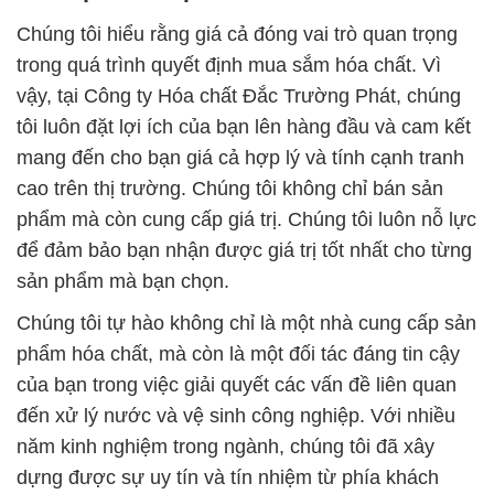
Chúng tôi hiểu rằng giá cả đóng vai trò quan trọng
trong quá trình quyết định mua sắm hóa chất. Vì
vậy, tại Công ty Hóa chất Đắc Trường Phát, chúng
tôi luôn đặt lợi ích của bạn lên hàng đầu và cam kết
mang đến cho bạn giá cả hợp lý và tính cạnh tranh
cao trên thị trường. Chúng tôi không chỉ bán sản
phẩm mà còn cung cấp giá trị. Chúng tôi luôn nỗ lực
để đảm bảo bạn nhận được giá trị tốt nhất cho từng
sản phẩm mà bạn chọn.
Chúng tôi tự hào không chỉ là một nhà cung cấp sản
phẩm hóa chất, mà còn là một đối tác đáng tin cậy
của bạn trong việc giải quyết các vấn đề liên quan
đến xử lý nước và vệ sinh công nghiệp. Với nhiều
năm kinh nghiệm trong ngành, chúng tôi đã xây
dựng được sự uy tín và tín nhiệm từ phía khách