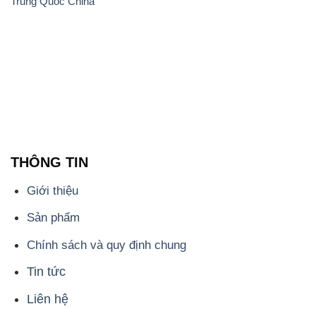
Trung Quốc China
THÔNG TIN
Giới thiệu
Sản phẩm
Chính sách và quy định chung
Tin tức
Liên hệ