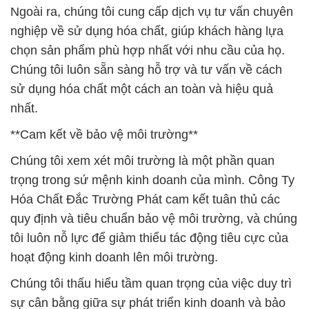
Ngoài ra, chúng tôi cung cấp dịch vụ tư vấn chuyên
nghiệp về sử dụng hóa chất, giúp khách hàng lựa
chọn sản phẩm phù hợp nhất với nhu cầu của họ.
Chúng tôi luôn sẵn sàng hỗ trợ và tư vấn về cách
sử dụng hóa chất một cách an toàn và hiệu quả
nhất.
**Cam kết về bảo vệ môi trường**
Chúng tôi xem xét môi trường là một phần quan
trọng trong sứ mệnh kinh doanh của mình. Công Ty
Hóa Chất Đắc Trường Phát cam kết tuân thủ các
quy định và tiêu chuẩn bảo vệ môi trường, và chúng
tôi luôn nỗ lực để giảm thiểu tác động tiêu cực của
hoạt động kinh doanh lên môi trường.
Chúng tôi thấu hiểu tầm quan trọng của việc duy trì
sự cân bằng giữa sự phát triển kinh doanh và bảo