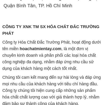
Quận Bình Tân, TP. Hồ Chí Minh
CÔNG TY XNK TM SX HÓA CHẤT ĐẮC TRƯỜNG
PHÁT
Công ty Hóa Chất Đắc Trường Phát, hoạt động dưới
tên miền
hoachatmientay.com
, là một đơn vị
chuyên kinh doanh và phân phối các loại hóa chất
công nghiệp đa dạng, nhằm đáp ứng nhu cầu sử
dụng của khách hàng một cách tốt nhất.
Chúng tôi cam kết mang đến sự hài lòng và đáp ứng
mọi nhu cầu của khách hàng với tiêu chí hàng đầu.
Công ty chúng tôi hiện cung cấp những sản phẩm
hóa chất chất lượng cao với giá thành hợp lý, nhằm
đảm bảo sự thành công của khách hàng.