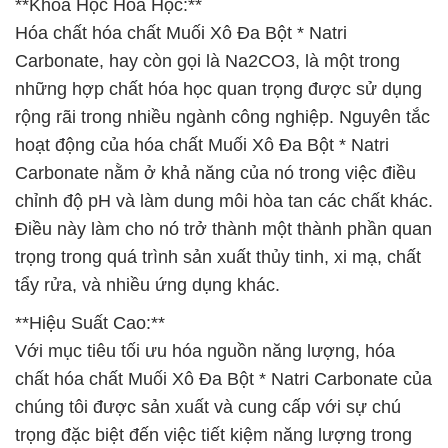
**Khoa Học Hóa Học:**
Hóa chất hóa chất Muối Xô Đa Bột * Natri
Carbonate, hay còn gọi là Na2CO3, là một trong
những hợp chất hóa học quan trọng được sử dụng
rộng rãi trong nhiều ngành công nghiệp. Nguyên tắc
hoạt động của hóa chất Muối Xô Đa Bột * Natri
Carbonate nằm ở khả năng của nó trong việc điều
chỉnh độ pH và làm dung môi hòa tan các chất khác.
Điều này làm cho nó trở thành một thành phần quan
trọng trong quá trình sản xuất thủy tinh, xi mạ, chất
tẩy rửa, và nhiều ứng dụng khác.
**Hiệu Suất Cao:**
Với mục tiêu tối ưu hóa nguồn năng lượng, hóa
chất hóa chất Muối Xô Đa Bột * Natri Carbonate của
chúng tôi được sản xuất và cung cấp với sự chú
trọng đặc biệt đến việc tiết kiệm năng lượng trong