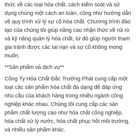
thức về các loại hóa chất, cách kiểm soát và sử
dụng chúng một cách an toàn, cũng như hướng dẫn
về quy trình xử lý sự cố hóa chất. Chương trình đào
tạo của chúng tôi giúp nâng cao nhận thức về rủi ro
và kỹ năng quản lý hóa chất, từ đó giúp người tham
gia tránh được các tai nạn và sự cố không mong
muốn.
**Sản phẩm và dịch vụ**
Công Ty Hóa Chất Đắc Trường Phát cung cấp một
loạt các sản phẩm hóa chất đa dạng để đáp ứng
nhu cầu của khách hàng trong nhiều ngành công
nghiệp khác nhau. Chúng tôi cung cấp các sản
phẩm chất lượng cao như hóa chất công nghiệp,
hóa chất xử lý nước, hóa chất phục hồi môi trường,
và nhiều sản phẩm khác.