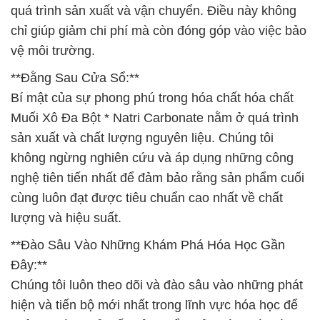
quá trình sản xuất và vận chuyển. Điều này không
chỉ giúp giảm chi phí mà còn đóng góp vào việc bảo
vệ môi trường.
**Đằng Sau Cửa Sổ:**
Bí mật của sự phong phú trong hóa chất hóa chất
Muối Xô Đa Bột * Natri Carbonate nằm ở quá trình
sản xuất và chất lượng nguyên liệu. Chúng tôi
không ngừng nghiên cứu và áp dụng những công
nghệ tiên tiến nhất để đảm bảo rằng sản phẩm cuối
cùng luôn đạt được tiêu chuẩn cao nhất về chất
lượng và hiệu suất.
**Đào Sâu Vào Những Khám Phá Hóa Học Gần
Đây:**
Chúng tôi luôn theo dõi và đào sâu vào những phát
hiện và tiến bộ mới nhất trong lĩnh vực hóa học để