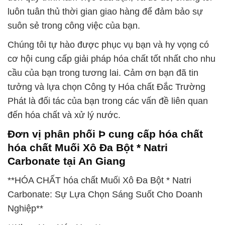
luôn tuân thủ thời gian giao hàng để đảm bảo sự
suôn sẻ trong công việc của bạn.
Chúng tôi tự hào được phục vụ bạn và hy vọng có
cơ hội cung cấp giải pháp hóa chất tốt nhất cho nhu
cầu của bạn trong tương lai. Cảm ơn bạn đã tin
tưởng và lựa chọn Công ty Hóa chất Đắc Trường
Phát là đối tác của bạn trong các vấn đề liên quan
đến hóa chất và xử lý nước.
Đơn vị phân phối Þ cung cấp hóa chất
hóa chất Muối Xô Đa Bột * Natri
Carbonate tại An Giang
**HÓA CHẤT hóa chất Muối Xô Đa Bột * Natri
Carbonate: Sự Lựa Chọn Sáng Suốt Cho Doanh
Nghiệp**