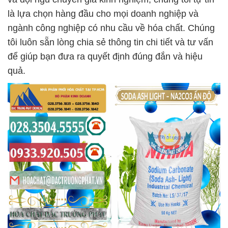
là lựa chọn hàng đầu cho mọi doanh nghiệp và
ngành công nghiệp có nhu cầu về hóa chất. Chúng
tôi luôn sẵn lòng chia sẻ thông tin chi tiết và tư vấn
để giúp bạn đưa ra quyết định đúng đắn và hiệu
quả.