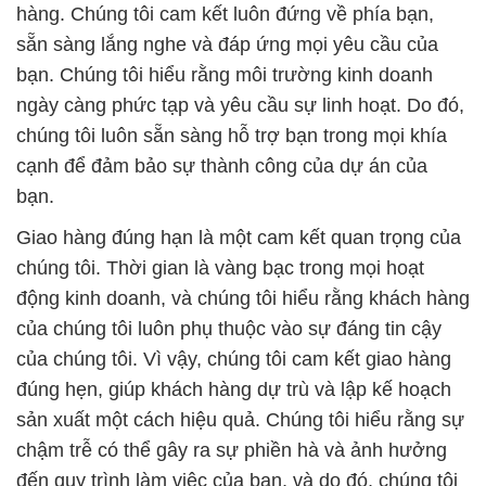
hàng. Chúng tôi cam kết luôn đứng về phía bạn,
sẵn sàng lắng nghe và đáp ứng mọi yêu cầu của
bạn. Chúng tôi hiểu rằng môi trường kinh doanh
ngày càng phức tạp và yêu cầu sự linh hoạt. Do đó,
chúng tôi luôn sẵn sàng hỗ trợ bạn trong mọi khía
cạnh để đảm bảo sự thành công của dự án của
bạn.
Giao hàng đúng hạn là một cam kết quan trọng của
chúng tôi. Thời gian là vàng bạc trong mọi hoạt
động kinh doanh, và chúng tôi hiểu rằng khách hàng
của chúng tôi luôn phụ thuộc vào sự đáng tin cậy
của chúng tôi. Vì vậy, chúng tôi cam kết giao hàng
đúng hẹn, giúp khách hàng dự trù và lập kế hoạch
sản xuất một cách hiệu quả. Chúng tôi hiểu rằng sự
chậm trễ có thể gây ra sự phiền hà và ảnh hưởng
đến quy trình làm việc của bạn, và do đó, chúng tôi