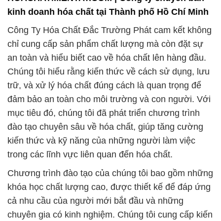
kinh doanh hóa chất tại Thành phố Hồ Chí Minh
Công Ty Hóa Chất Đắc Trường Phát cam kết không
chỉ cung cấp sản phẩm chất lượng mà còn đặt sự
an toàn và hiểu biết cao về hóa chất lên hàng đầu.
Chúng tôi hiểu rằng kiến thức về cách sử dụng, lưu
trữ, và xử lý hóa chất đúng cách là quan trọng để
đảm bảo an toàn cho môi trường và con người. Với
mục tiêu đó, chúng tôi đã phát triển chương trình
đào tạo chuyên sâu về hóa chất, giúp tăng cường
kiến thức và kỹ năng của những người làm việc
trong các lĩnh vực liên quan đến hóa chất.
Chương trình đào tạo của chúng tôi bao gồm những
khóa học chất lượng cao, được thiết kế để đáp ứng
cả nhu cầu của người mới bắt đầu và những
chuyên gia có kinh nghiệm. Chúng tôi cung cấp kiến