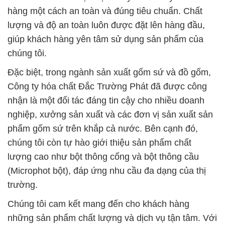
hàng một cách an toàn và đúng tiêu chuẩn. Chất
lượng và độ an toàn luôn được đặt lên hàng đầu,
giúp khách hàng yên tâm sử dụng sản phẩm của
chúng tôi.
Đặc biệt, trong ngành sản xuất gốm sứ và đồ gốm,
Công ty hóa chất Đắc Trường Phát đã được công
nhận là một đối tác đáng tin cậy cho nhiều doanh
nghiệp, xưởng sản xuất và các đơn vị sản xuất sản
phẩm gốm sứ trên khắp cả nước. Bên cạnh đó,
chúng tôi còn tự hào giới thiệu sản phẩm chất
lượng cao như bột thông cống và bột thông cầu
(Microphot bột), đáp ứng nhu cầu đa dạng của thị
trường.
Chúng tôi cam kết mang đến cho khách hàng
những sản phẩm chất lượng và dịch vụ tận tâm. Với