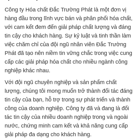
Công ty Hóa chất Đắc Trường Phát là một đơn vị
hàng đầu trong lĩnh vực bán và phân phối hóa chất,
với cam kết đem đến giải pháp chất lượng và đáng
tin cậy cho khách hàng. Sự kỷ luật và tinh thần làm
việc chăm chỉ của đội ngũ nhân viên Đắc Trường
Phát đã tạo nên niềm tin vững chắc trong việc cung
cấp các giải pháp hóa chất cho nhiều ngành công
nghiệp khác nhau.
Với đội ngũ chuyên nghiệp và sản phẩm chất
lượng, chúng tôi mong muốn trở thành đối tác đáng
tin cậy của bạn, hỗ trợ trong sự phát triển và thành
công của doanh nghiệp. Công ty đã và đang là đối
tác tin cậy của nhiều doanh nghiệp trong và ngoài
nước, chứng minh cam kết và khả năng cung cấp
giải pháp đa dạng cho khách hàng.