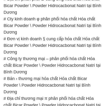
Bicar Powder \ Powder Hidrocacbonat Natri tại Bình
Dương
# Cty kinh doanh φ phân phối hóa chất Hóa chất
Bicar Powder \ Powder Hidrocacbonat Natri tại Bình
Dương
# Đơn vị kinh doanh § cung cấp hóa chất Hóa chất
Bicar Powder \ Powder Hidrocacbonat Natri tại Bình
Dương
# Công ty thương mại – phân phối hóa chất Hóa
chất Bicar Powder \ Powder Hidrocacbonat Natri tại
Bình Dương
# Bán › thương mại hóa chất Hóa chất Bicar
Powder \ Powder Hidrocacbonat Natri tại Bình
Dương
# Địa chỉ thương mại π phân phối hóa chất Hóa
chất Bicar Powder \ Powder Hidrocacbonat Natri tại