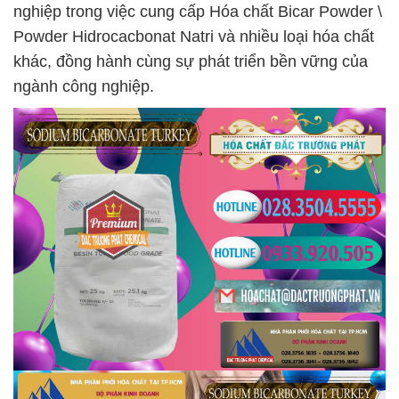
nghiệp trong việc cung cấp Hóa chất Bicar Powder \
Powder Hidrocacbonat Natri và nhiều loại hóa chất
khác, đồng hành cùng sự phát triển bền vững của
ngành công nghiệp.