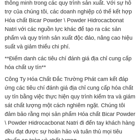
thông minh trong các quy trình sản xuất. Với sự hỗ
trợ của chúng tôi, các doanh nghiệp có thể kết hợp
Hóa chất Bicar Powder \ Powder Hidrocacbonat
Natri với các nguồn lực khác để tạo ra các sản
phẩm và quy trình sản xuất độc đáo, nâng cao hiệu
suất và giảm thiểu chi phí.
**Điểm danh các tiêu chí đánh giá địa chỉ cung cấp
hóa chất uy tín**
Công Ty Hóa Chất Đắc Trường Phát cam kết đáp
ứng các tiêu chí đánh giá địa chỉ cung cấp hóa chất
uy tín bằng việc thực hiện quy trình kiểm tra và giám
sát chất lượng một cách nghiêm ngặt. Chúng tôi
đảm bảo rằng mọi sản phẩm Hóa chất Bicar Powder
\ Powder Hidrocacbonat Natri đi đến tay khách hàng
đều đạt được sự hoàn hảo và tuân thủ mọi tiêu