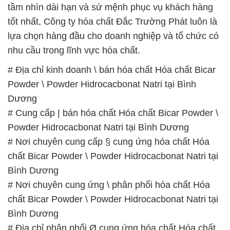
tầm nhìn dài hạn và sứ mệnh phục vụ khách hàng
tốt nhất, Công ty hóa chất Đắc Trường Phát luôn là
lựa chọn hàng đầu cho doanh nghiệp và tổ chức có
nhu cầu trong lĩnh vực hóa chất.
# Địa chỉ kinh doanh \ bán hóa chất Hóa chất Bicar
Powder \ Powder Hidrocacbonat Natri tại Bình
Dương
# Cung cấp | bán hóa chất Hóa chất Bicar Powder \
Powder Hidrocacbonat Natri tại Bình Dương
# Nơi chuyên cung cấp § cung ứng hóa chất Hóa
chất Bicar Powder \ Powder Hidrocacbonat Natri tại
Bình Dương
# Nơi chuyên cung ứng \ phân phối hóa chất Hóa
chất Bicar Powder \ Powder Hidrocacbonat Natri tại
Bình Dương
# Địa chỉ phân phối Ø cung ứng hóa chất Hóa chất