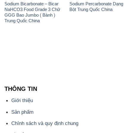
Sodium Bicarbonate – Bicar
Sodium Percarbonate Dạng
NaHCO3 Food Grade 3 Chữ
Bột Trung Quốc China
GGG Bao Jumbo ( Bành )
Trung Quốc China
THÔNG TIN
Giới thiệu
Sản phẩm
Chính sách và quy định chung