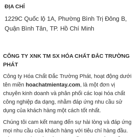
ĐỊA CHỈ
1229C Quốc lộ 1A, Phường Bình Trị Đông B,
Quận Bình Tân, TP. Hồ Chí Minh
CÔNG TY XNK TM SX HÓA CHẤT ĐẮC TRƯỜNG
PHÁT
Công ty Hóa Chất Đắc Trường Phát, hoạt động dưới
tên miền
hoachatmientay.com
, là một đơn vị
chuyên kinh doanh và phân phối các loại hóa chất
công nghiệp đa dạng, nhằm đáp ứng nhu cầu sử
dụng của khách hàng một cách tốt nhất.
Chúng tôi cam kết mang đến sự hài lòng và đáp ứng
mọi nhu cầu của khách hàng với tiêu chí hàng đầu.