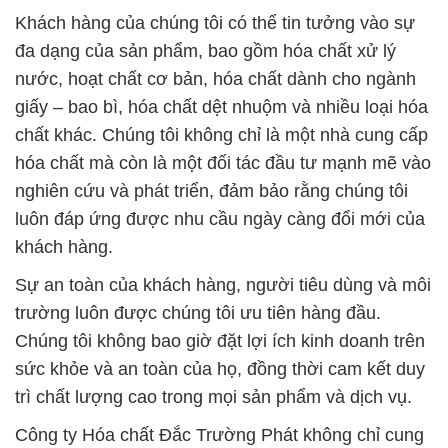
Khách hàng của chúng tôi có thể tin tưởng vào sự
đa dạng của sản phẩm, bao gồm hóa chất xử lý
nước, hoạt chất cơ bản, hóa chất dành cho ngành
giấy – bao bì, hóa chất dệt nhuộm và nhiều loại hóa
chất khác. Chúng tôi không chỉ là một nhà cung cấp
hóa chất mà còn là một đối tác đầu tư mạnh mẽ vào
nghiên cứu và phát triển, đảm bảo rằng chúng tôi
luôn đáp ứng được nhu cầu ngày càng đổi mới của
khách hàng.
Sự an toàn của khách hàng, người tiêu dùng và môi
trường luôn được chúng tôi ưu tiên hàng đầu.
Chúng tôi không bao giờ đặt lợi ích kinh doanh trên
sức khỏe và an toàn của họ, đồng thời cam kết duy
trì chất lượng cao trong mọi sản phẩm và dịch vụ.
Công ty Hóa chất Đắc Trường Phát không chỉ cung