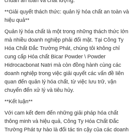
chuẩn an toàn và chất lượng.
**Giải quyết thách thức: quản lý hóa chất an toàn và
hiệu quả**
Quản lý hóa chất là một trong những thách thức lớn
mà nhiều doanh nghiệp phải đối mặt. Tại Công Ty
Hóa Chất Đắc Trường Phát, chúng tôi không chỉ
cung cấp Hóa chất Bicar Powder \ Powder
Hidrocacbonat Natri mà còn đồng hành cùng các
doanh nghiệp trong việc giải quyết các vấn đề liên
quan đến quản lý hóa chất, từ việc lưu trữ, vận
chuyển đến xử lý và tiêu hủy.
**Kết luận**
Với cam kết đem đến những giải pháp hóa chất
thông minh và hiệu quả, Công Ty Hóa Chất Đắc
Trường Phát tự hào là đối tác tin cậy của các doanh