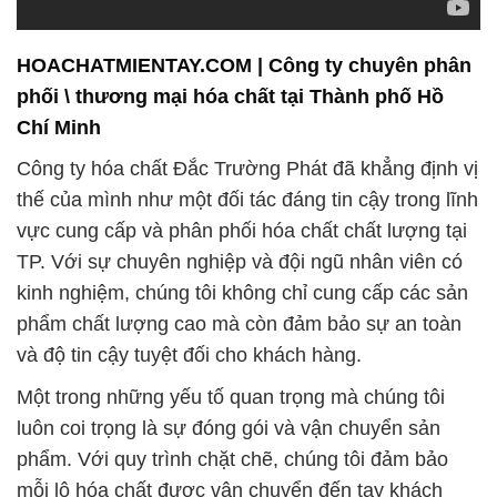
HOACHATMIENTAY.COM | Công ty chuyên phân
phối \ thương mại hóa chất tại Thành phố Hồ
Chí Minh
Công ty hóa chất Đắc Trường Phát đã khẳng định vị
thế của mình như một đối tác đáng tin cậy trong lĩnh
vực cung cấp và phân phối hóa chất chất lượng tại
TP. Với sự chuyên nghiệp và đội ngũ nhân viên có
kinh nghiệm, chúng tôi không chỉ cung cấp các sản
phẩm chất lượng cao mà còn đảm bảo sự an toàn
và độ tin cậy tuyệt đối cho khách hàng.
Một trong những yếu tố quan trọng mà chúng tôi
luôn coi trọng là sự đóng gói và vận chuyển sản
phẩm. Với quy trình chặt chẽ, chúng tôi đảm bảo
mỗi lô hóa chất được vận chuyển đến tay khách