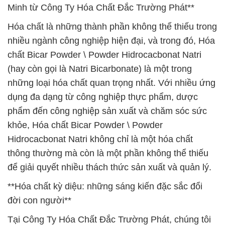
Minh từ Công Ty Hóa Chất Đắc Trường Phát**
Hóa chất là những thành phần không thể thiếu trong
nhiều ngành công nghiệp hiện đại, và trong đó, Hóa
chất Bicar Powder \ Powder Hidrocacbonat Natri
(hay còn gọi là Natri Bicarbonate) là một trong
những loại hóa chất quan trọng nhất. Với nhiều ứng
dụng đa dạng từ công nghiệp thực phẩm, dược
phẩm đến công nghiệp sản xuất và chăm sóc sức
khỏe, Hóa chất Bicar Powder \ Powder
Hidrocacbonat Natri không chỉ là một hóa chất
thông thường mà còn là một phần không thể thiếu
để giải quyết nhiều thách thức sản xuất và quản lý.
**Hóa chất kỳ diệu: những sáng kiến đặc sắc đổi
đời con người**
Tại Công Ty Hóa Chất Đắc Trường Phát, chúng tôi