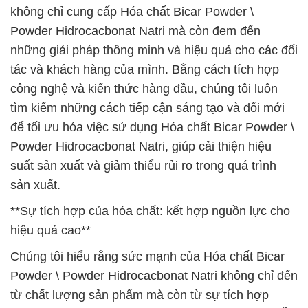
không chỉ cung cấp Hóa chất Bicar Powder \
Powder Hidrocacbonat Natri mà còn đem đến
những giải pháp thông minh và hiệu quả cho các đối
tác và khách hàng của mình. Bằng cách tích hợp
công nghệ và kiến thức hàng đầu, chúng tôi luôn
tìm kiếm những cách tiếp cận sáng tạo và đổi mới
để tối ưu hóa việc sử dụng Hóa chất Bicar Powder \
Powder Hidrocacbonat Natri, giúp cải thiện hiệu
suất sản xuất và giảm thiểu rủi ro trong quá trình
sản xuất.
**Sự tích hợp của hóa chất: kết hợp nguồn lực cho
hiệu quả cao**
Chúng tôi hiểu rằng sức mạnh của Hóa chất Bicar
Powder \ Powder Hidrocacbonat Natri không chỉ đến
từ chất lượng sản phẩm mà còn từ sự tích hợp