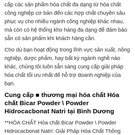
cấp các sản phẩm hóa chất đa dạng từ hóa chất
công nghiệp cơ bản đến các hợp chất chuyên sâu
phục vụ cho nhiều ngành công nghiệp khác nhau,
mà còn có hệ thống kho hàng đa dạng để đảm bảo
sẵn có sản phẩm khi khách hàng cần.
Cho dù bạn hoạt động trong lĩnh vực sản xuất, nông
nghiệp, dược phẩm, hay bất kỳ ngành nghề nào
khác, chúng tôi luôn sẵn sàng cung cấp giải pháp
hóa chất tối ưu nhất để hỗ trợ doanh nghiệp của
bạn.
Cung cấp ■ thương mại hóa chất Hóa
chất Bicar Powder \ Powder
Hidrocacbonat Natri tại Bình Dương
**HÓA CHẤT Hóa chất Bicar Powder \ Powder
Hidrocacbonat Natri: Giải Pháp Hóa Chất Thông